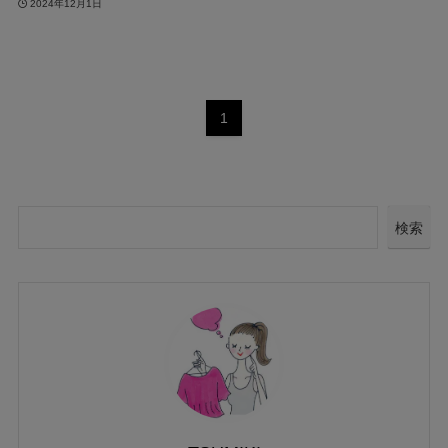
2024年12月1日
1
検索