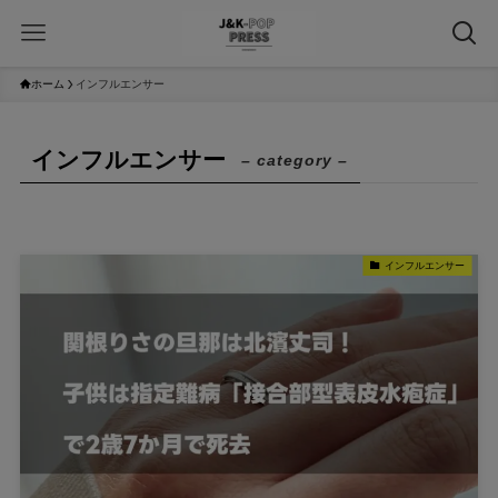
ホーム
インフルエンサー
インフルエンサー
– category –
インフルエンサー