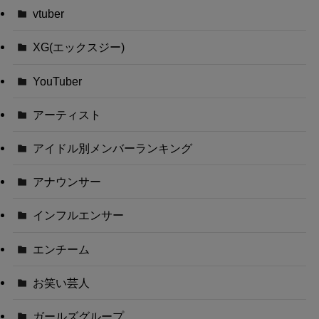
vtuber
XG(エックスジー)
YouTuber
アーティスト
アイドル別メンバーランキング
アナウンサー
インフルエンサー
エンチーム
お笑い芸人
ガールズグループ