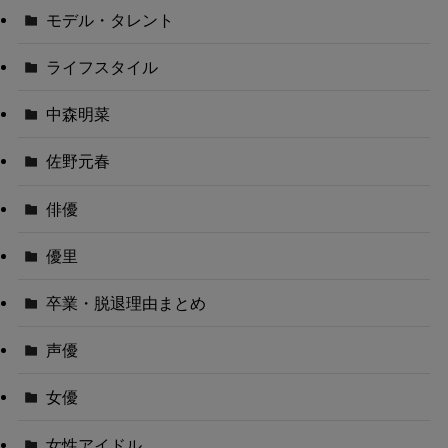
モデル・タレント
ライフスタイル
中森明菜
佐野元春
俳優
優里
卒業・脱退理由まとめ
声優
女優
女性アイドル