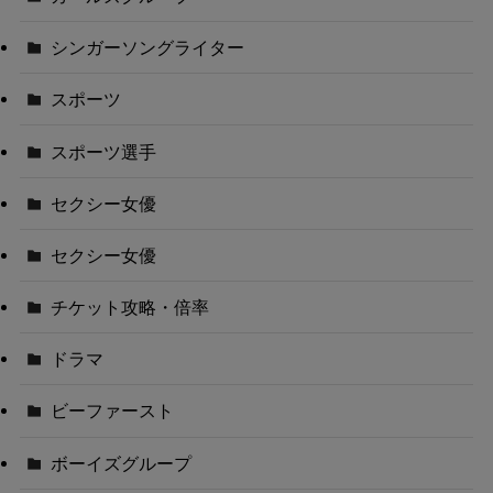
シンガーソングライター
スポーツ
スポーツ選手
セクシー女優
セクシー女優
チケット攻略・倍率
ドラマ
ビーファースト
ボーイズグループ