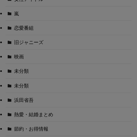
嵐
恋愛番組
旧ジャニーズ
映画
未分類
未分類
浜田省吾
熱愛・結婚まとめ
節約・お得情報