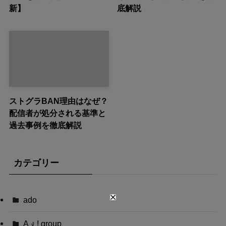
新】
底解説
ストグラBAN理由はなぜ？
配信者が処分される基準と
過去事例を徹底解説
カテゴリー
ado
Aぇ! group