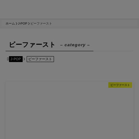
ホーム
J-POP
ビーファースト
ビーファースト
– category –
J-POP
ビーファースト
ビーファースト