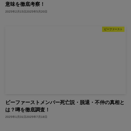
意味を徹底考察！
2025年2月15日
2025年5月20日
ビーファースト
ビーファーストメンバー死亡説・脱退・不仲の真相と
は？噂を徹底調査！
2025年1月31日
2025年7月18日