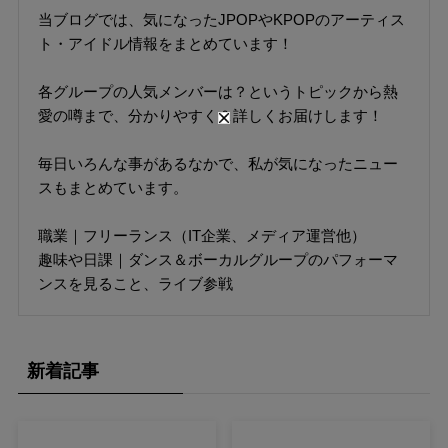
当ブログでは、気になったJPOPやKPOPのアーティス
ト・アイドル情報をまとめています！
各グループの人気メンバーは？というトピックから熱
愛の噂まで、分かりやすく＆詳しくお届けします！
毎日いろんな事があるなかで、私が気になったニュー
スもまとめています。
職業｜フリーランス（IT企業、メディア運営他）
趣味や日課｜ダンス＆ボーカルグループのパフォーマ
ンスを見ること、ライブ参戦
新着記事