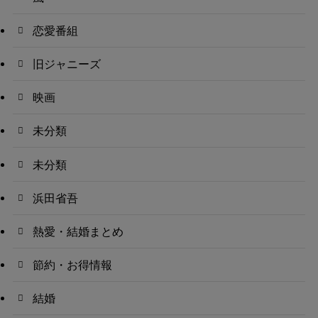
恋愛番組
旧ジャニーズ
映画
未分類
未分類
浜田省吾
熱愛・結婚まとめ
節約・お得情報
結婚