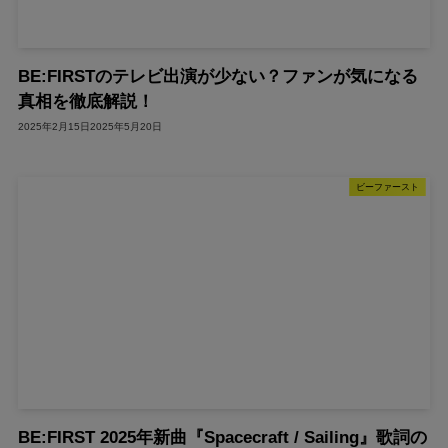
BE:FIRSTのテレビ出演が少ない？ファンが気になる
真相を徹底解説！
2025年2月15日
2025年5月20日
ビーファースト
BE:FIRST 2025年新曲『Spacecraft / Sailing』歌詞の