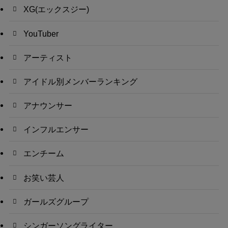
XG(エックスジー)
YouTuber
アーティスト
アイドル別メンバーランキング
アナウンサー
インフルエンサー
エンチーム
お笑い芸人
ガールズグループ
シンガーソングライター