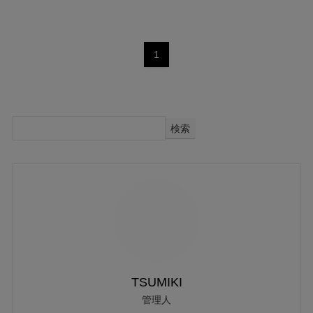
1
検索
TSUMIKI
管理人