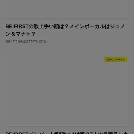
BE:FIRSTの歌上手い順は？メインボーカルはジュノ
ン＆マナト？
2024年5月8日
2025年5月20日
ビーファースト