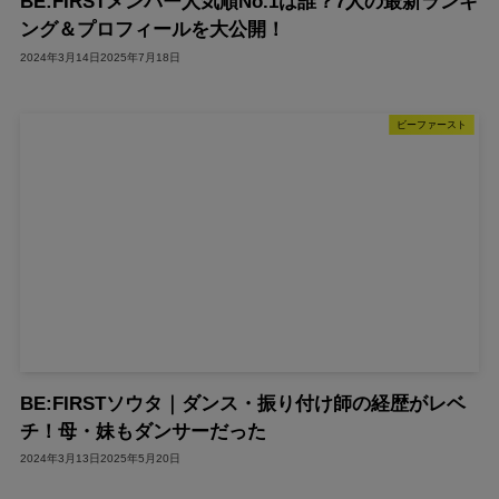
BE:FIRSTメンバー人気順No.1は誰？7人の最新ランキ
ング＆プロフィールを大公開！
2024年3月14日
2025年7月18日
ビーファースト
BE:FIRSTソウタ｜ダンス・振り付け師の経歴がレベ
チ！母・妹もダンサーだった
2024年3月13日
2025年5月20日