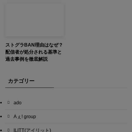
ストグラBAN理由はなぜ？
配信者が処分される基準と
過去事例を徹底解説
カテゴリー
ado
Aぇ! group
ILITT(アイリット)