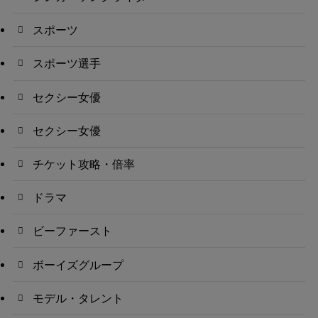
スポーツ
スポーツ選手
セクシー女優
セクシー女優
チケット攻略・倍率
ドラマ
ビーファースト
ボーイズグループ
モデル・タレント