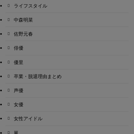
ライフスタイル
中森明菜
佐野元春
俳優
優里
卒業・脱退理由まとめ
声優
女優
女性アイドル
嵐