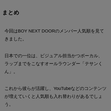
まとめ
今回はBOY NEXT DOORのメンバー人気順を見て
きました。
日本での一位は、ビジュアル担当かつボーカル、
ラップまでをこなすオールラウンダー「テサンく
ん」。
これから彼らが活躍し、YouTubeなどのコンテンツ
が増えていくと人気順も入れ替わりがあるでしょ
う。