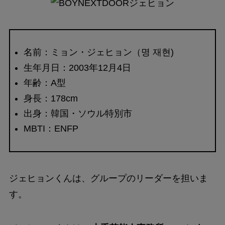
名前：ミョン・ジェヒョン（명 재현)
生年月日：2003年12月4日
年齢：A型
身長：178cm
出身：韓国・ソウル特別市
MBTI：ENFP
ジェヒョンくんは、グループのリーダーを担いま
す。