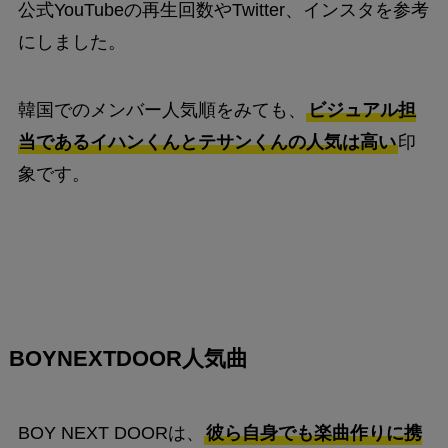
公式YouTubeの再生回数やTwitter、インスタを参考
にしました。
韓国でのメンバー人気順をみても、
ビジュアル担
当であるイハンくんとテサンくんの人気は高い
印
象です。
BOYNEXTDOOR人気曲
BOY NEXT DOORは、
彼ら自身でも楽曲作りに携