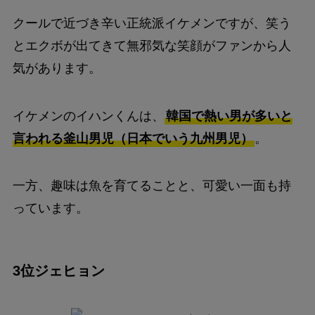
クールで近づき辛い正統派イケメンですが、笑う
とエクボが出てきて無邪気な笑顔がファンから人
気があります。
イケメンのイハンくんは、
韓国で熱い男が多いと
言われる釜山男児（日本でいう九州男児）
。
一方、趣味は魚を育てることと、可愛い一面も持
っています。
3位ジェヒョン