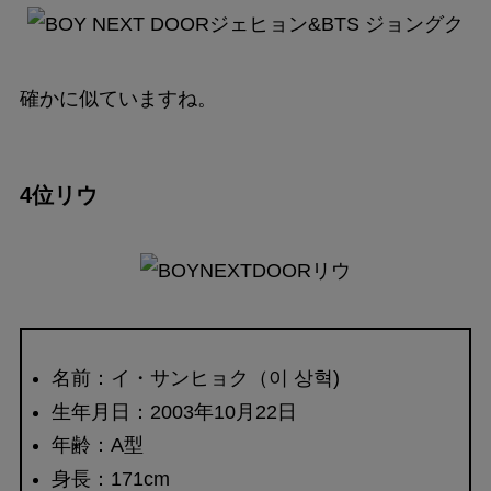
確かに似ていますね。
4位リウ
名前：イ・サンヒョク（이 상혁)
生年月日：2003年10月22日
年齢：A型
身長：171cm