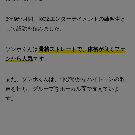
3年9か月間、KOZエンターテイメントの練習生と
して経験を積みました。
ソンホくんは
骨格ストレートで、体格が良くファ
ンから人気
です。
また、ソンホくんは、伸びやかなハイトーンの歌
声を持ち、グループをボーカル面で支えていま
す。