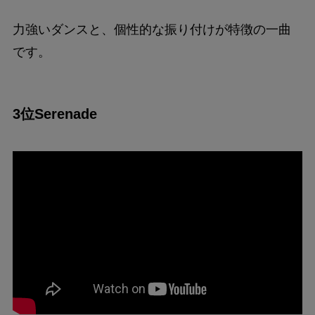
力強いダンスと、個性的な振り付けが特徴の一曲
です。
3位Serenade