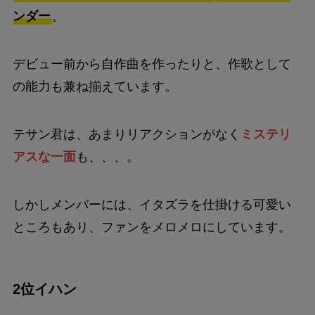
ンダー
。
デビュー前から自作曲を作ったりと、作歌として
の能力も兼ね揃えています。
テサン君は、あまりリアクションがなく
ミステリ
アスな一面
も、、、。
しかしメンバーには、イタズラを仕掛ける可愛い
ところもあり、ファンをメロメロにしています。
2位イハン