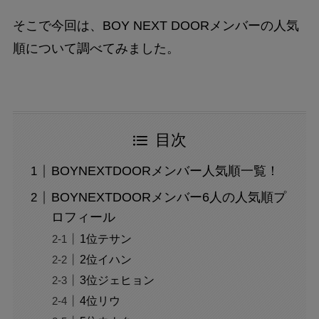
そこで今回は、BOY NEXT DOORメンバーの人気
順について調べてみました。
目次
BOYNEXTDOORメンバー人気順一覧！
BOYNEXTDOORメンバー6人の人気順プ
ロフィール
1位テサン
2位イハン
3位ジェヒョン
4位リウ