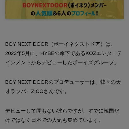
BOY NEXT DOOR（ボーイネクストドア）は、
2023年5月に、HYBEの傘下であるKOZエンターテ
インメントからデビューしたボーイズグループ。
BOY NEXT DOORのプロデューサーは、韓国の天
才ラッパーZICOさんです。
デビューして間もない彼らですが、すでに韓国だ
けではなく日本での人気も集めています。