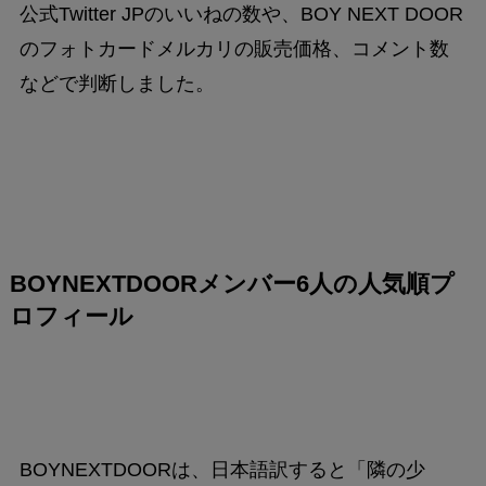
公式Twitter JPのいいねの数や、BOY NEXT DOOR
のフォトカードメルカリの販売価格、コメント数
などで判断しました。
BOYNEXTDOORメンバー6人の人気順プ
ロフィール
BOYNEXTDOORは、日本語訳すると「隣の少