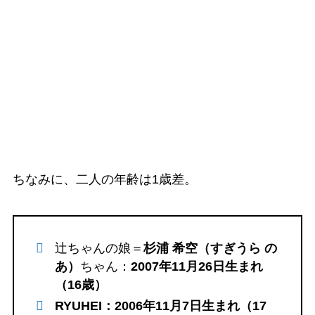
ちなみに、二人の年齢は1歳差。
辻ちゃんの娘＝
杉浦 希空（すぎうら の
あ）
ちゃん：
2007年11月26日生まれ
（16歳）
RYUHEI：2006年11月7日生まれ（17