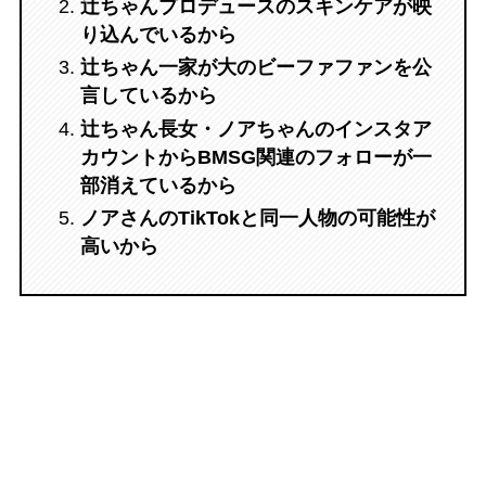
辻ちゃんプロデュースのスキンケアが映
り込んでいるから
辻ちゃん一家が大のビーファファンを公
言しているから
辻ちゃん長女・ノアちゃんのインスタア
カウントからBMSG関連のフォローが一
部消えているから
ノアさんのTikTokと同一人物の可能性が
高いから