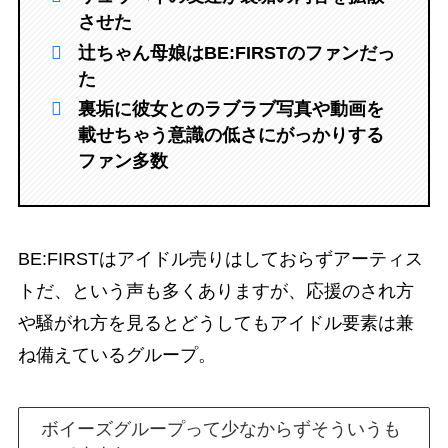
させた
辻ちゃん母娘はBE:FIRSTのファンだっ
た
裏垢に彼女とのラブラブ写真や動画を
載せちゃう意識の低さにがっかりする
ファン多数
BE:FIRSTはアイドル売りはしておらずアーティス
トだ、という声も多くありますが、応援のされ方
や騒がれ方を見るとどうしてもアイドル要素は兼
ね備えているグループ。
ボイーズグループって少なからずそういうも