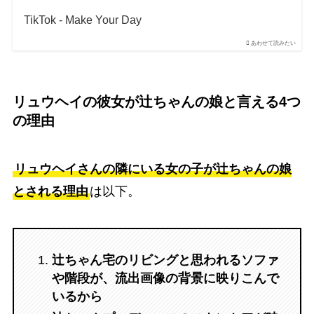
TikTok - Make Your Day
あわせて読みたい
リュウヘイの彼女が辻ちゃんの娘と言える4つ
の理由
リュウヘイさんの隣にいる女の子が辻ちゃんの娘
とされる理由
は以下。
辻ちゃん宅のリビングと思われるソファ
や階段が、流出画像の背景に映りこんで
いるから