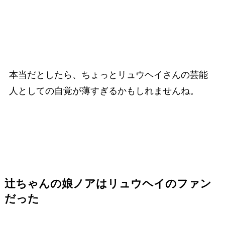
本当だとしたら、ちょっとリュウヘイさんの芸能
人としての自覚が薄すぎるかもしれませんね。
辻ちゃんの娘ノアはリュウヘイのファン
だった