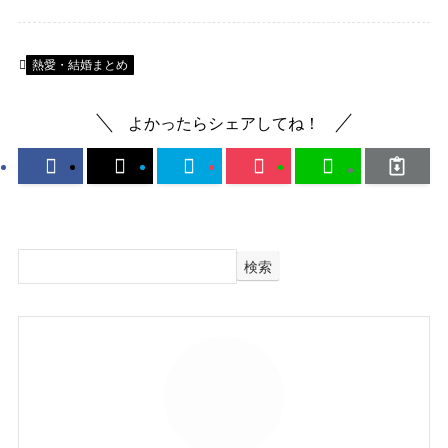
熱愛・結婚まとめ
よかったらシェアしてね！
検索