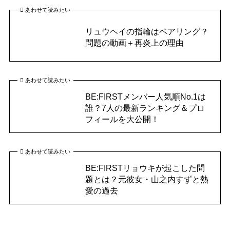
あわせて読みたい
リュウヘイの指輪はペアリング？
問題の動画＋再炎上の理由
あわせて読みたい
BE:FIRSTメンバー人気順No.1は
誰？7人の最新ランキング＆プロ
フィールを大公開！
あわせて読みたい
BE:FIRSTリョウキが起こした問
題とは？元彼女・山之内すずと熱
愛の過去