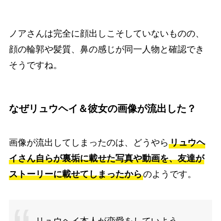
ノアさんは完全に顔出しこそしていないものの、
顔の輪郭や髪質、鼻の感じが同一人物と確認でき
そうですね。
なぜリュウヘイ＆彼女の画像が流出した？
画像が流出してしまったのは、どうやら
リュウヘ
イさん自らが裏垢に載せた写真や動画を、友達が
ストーリーに載せてしまったから
のようです。