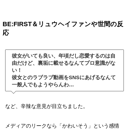
BE:FIRST＆リュウヘイファンや世間の反
応
彼女がいても良い、年頃だし恋愛するのは自
由だけど、裏垢に載せるなんてプロ意識がな
い！
彼女とのラブラブ動画をSNSにあげるなんて
一般人でもようやらんわ…
など、辛辣な意見が目立ちました。
メディアのリークなら「かわいそう」という感情