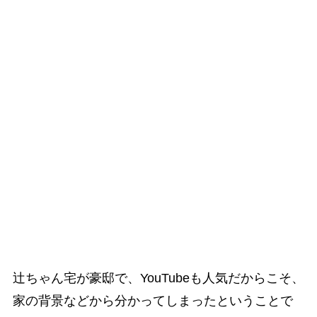
辻ちゃん宅が豪邸で、YouTubeも人気だからこそ、
家の背景などから分かってしまったということで