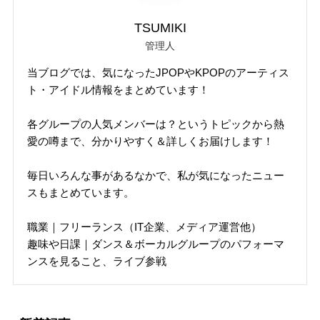
TSUMIKI
管理人
当ブログでは、気になったJPOPやKPOPのアーティス
ト・アイドル情報をまとめています！
各グループの人気メンバーは？というトピックから熱
愛の噂まで、分かりやすく＆詳しくお届けします！
毎日いろんな事があるなかで、私が気になったニュー
スもまとめています。
職業｜フリーランス（IT企業、メディア運営他）
趣味や日課｜ダンス＆ボーカルグループのパフォーマ
ンスを見ること、ライブ参戦