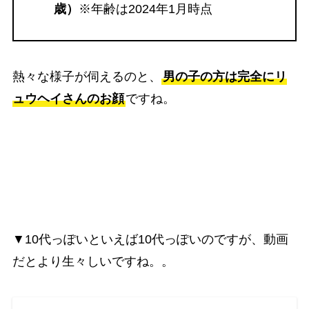
歳）
※年齢は2024年1月時点
熱々な様子が伺えるのと、
男の子の方は完全にリ
ュウヘイさんのお顔
ですね。
▼10代っぽいといえば10代っぽいのですが、動画
だとより生々しいですね。。