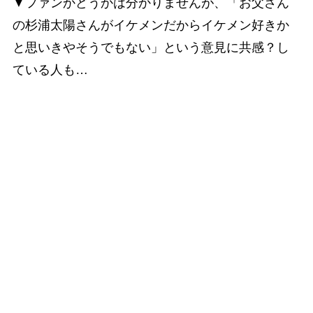
▼ファンかどうかは分かりませんが、「お父さん
の杉浦太陽さんがイケメンだからイケメン好きか
と思いきやそうでもない」という意見に共感？し
ている人も…