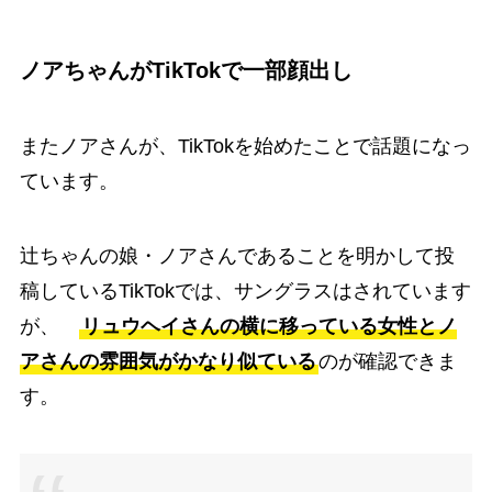
ノアちゃんがTikTokで一部顔出し
またノアさんが、TikTokを始めたことで話題になっ
ています。
辻ちゃんの娘・ノアさんであることを明かして投
稿しているTikTokでは、サングラスはされています
が、
リュウヘイさんの横に移っている女性とノ
アさんの雰囲気がかなり似ている
のが確認できま
す。