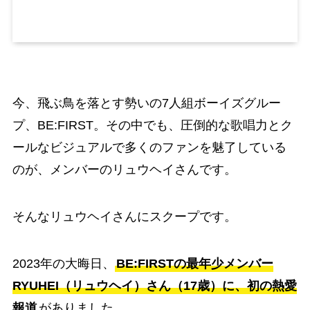
今、飛ぶ鳥を落とす勢いの7人組ボーイズグルー
プ、BE:FIRST。その中でも、圧倒的な歌唱力とク
ールなビジュアルで多くのファンを魅了している
のが、メンバーのリュウヘイさんです。
そんなリュウヘイさんにスクープです。
2023年の大晦日、
BE:FIRSTの最年少メンバー
RYUHEI（リュウヘイ）さん（17歳）に、初の熱愛
報道
がありました。