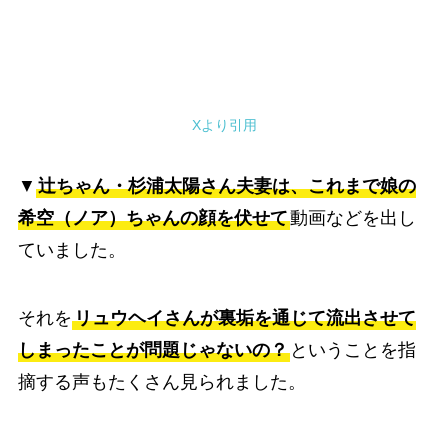
Xより引用
▼
辻ちゃん・杉浦太陽さん夫妻は、これまで娘の
希空（ノア）ちゃんの顔を伏せて
動画などを出し
ていました。
それを
リュウヘイさんが裏垢を通じて流出させて
しまったことが問題じゃないの？
ということを指
摘する声もたくさん見られました。