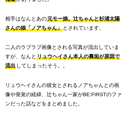
相手はなんとあの
元モー娘。辻ちゃんと杉浦太陽
さんの娘「ノアちゃん」
とされています。
二人のラブラブ画像とされる写真が流出していま
すが、なんと
リュウヘイさん本人の裏垢が原因で
流出
してしまったそう。。
リュウヘイさんの彼女とされるノアちゃんとの画
像や発覚の経緯、辻ちゃん一家がBE:FIRSTのファ
ンだった話などをまとめました。