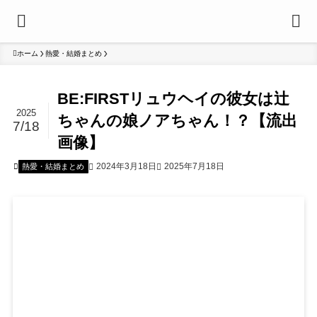
ホーム
熱愛・結婚まとめ
BE:FIRSTリュウヘイの彼女は辻
2025
ちゃんの娘ノアちゃん！？【流出
7/18
画像】
2024年3月18日
2025年7月18日
熱愛・結婚まとめ