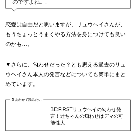
のですよね。。
恋愛は自由だと思いますが、リュウヘイさんが、
もうちょっとうまくやる方法を身につけても良い
のかも…。
▼さらに、匂わせだった？とも思える過去のリュ
ウヘイさん本人の発言などについても簡単にまと
めています。
あわせて読みたい
BE:FIRSTリュウヘイの匂わせ発
言！辻ちゃんの匂わせはデマの可
能性大