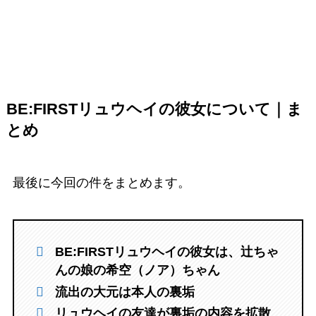
BE:FIRSTリュウヘイの彼女について｜ま
とめ
最後に今回の件をまとめます。
BE:FIRSTリュウヘイの彼女は、辻ちゃ
んの娘の希空（ノア）ちゃん
流出の大元は本人の裏垢
リュウヘイの友達が裏垢の内容を拡散