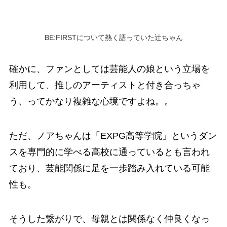
BE:FIRSTについて熱く語っていた辻ちゃん
確かに、ファンとしては芸能人の娘という立場を
利用して、推しのアーティストと付き合っちゃ
う、ってかなり複雑な心境ですよね。。
ただ、ノアちゃんは「EXPG高等学院」というダン
スを専門的に学べる高校に通っているとも言われ
ており、芸能関係に足を一歩踏み入れている可能
性も。
そうした繋がりで、母親とは関係なく仲良くなっ