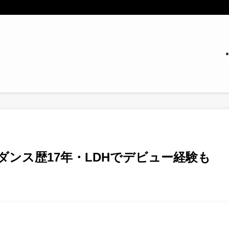
｜ダンス歴17年・LDHでデビュー経験も