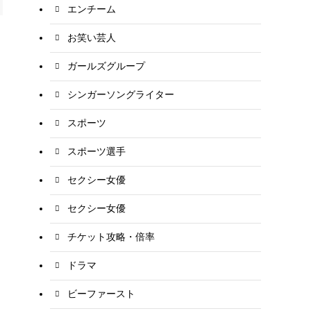
エンチーム
お笑い芸人
ガールズグループ
シンガーソングライター
スポーツ
スポーツ選手
セクシー女優
セクシー女優
チケット攻略・倍率
ドラマ
ビーファースト