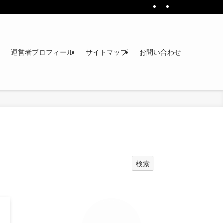
運営者プロフィール
サイトマップ
お問い合わせ
検索