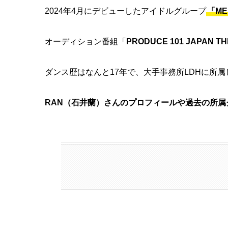
2024年4月にデビューしたアイドルグループ
「ME
オーディション番組「
PRODUCE 101 JAPAN TH
ダンス歴はなんと17年で、大手事務所LDHに所
RAN（石井蘭）さんのプロフィールや過去の所属