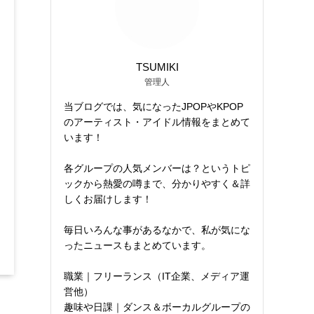
TSUMIKI
管理人
当ブログでは、気になったJPOPやKPOP
のアーティスト・アイドル情報をまとめて
います！
各グループの人気メンバーは？というトピ
ックから熱愛の噂まで、分かりやすく＆詳
しくお届けします！
毎日いろんな事があるなかで、私が気にな
ったニュースもまとめています。
職業｜フリーランス（IT企業、メディア運
営他）
趣味や日課｜ダンス＆ボーカルグループの