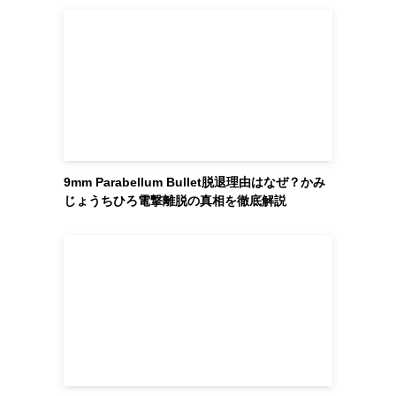
9mm Parabellum Bullet脱退理由はなぜ？かみ
じょうちひろ電撃離脱の真相を徹底解説