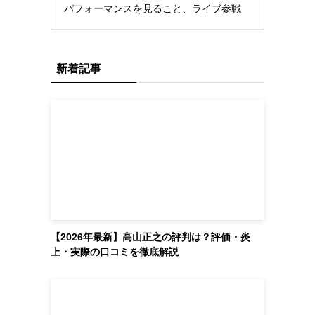
パフォーマンスを見ること、ライブ参戦
新着記事
【2026年最新】高山正之の評判は？評価・炎
上・実際の口コミを徹底解説