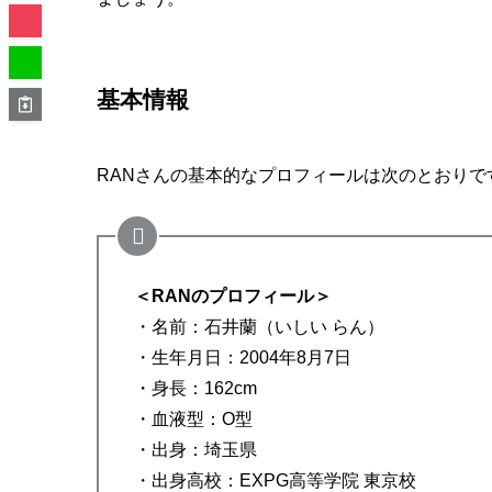
基本情報
RANさんの基本的なプロフィールは次のとおりで
＜RANのプロフィール＞
・名前：石井蘭（いしい らん）
・生年月日：2004年8月7日
・身長：162cm
・血液型：O型
・出身：埼玉県
・出身高校：EXPG高等学院 東京校