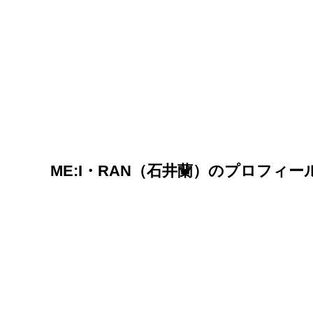
ME:I・RAN（石井蘭）のプロフィー