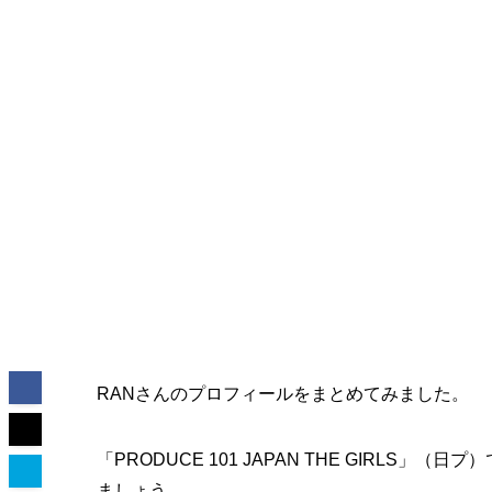
RANさんのプロフィールをまとめてみました。
「PRODUCE 101 JAPAN THE GIRL
ましょう。