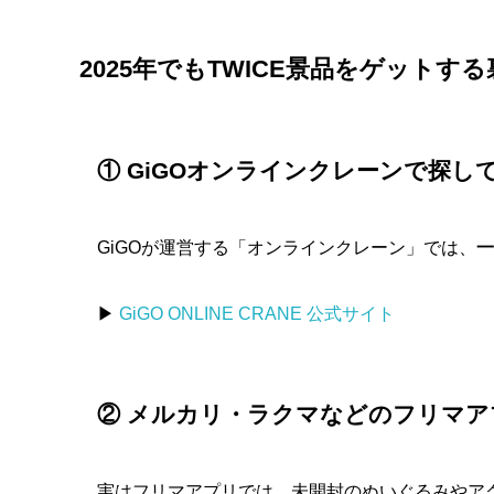
2025年でもTWICE景品をゲットする
① GiGOオンラインクレーンで探し
GiGOが運営する「オンラインクレーン」では、
一
▶
GiGO ONLINE CRANE 公式サイト
② メルカリ・ラクマなどのフリマ
実はフリマアプリでは、未開封のぬいぐるみやア