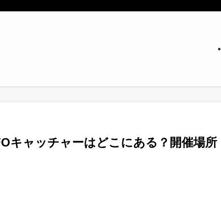
のUFOキャッチャーはどこにある？開催場所