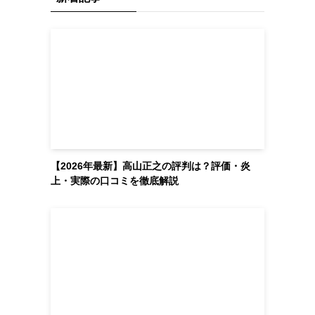
【2026年最新】高山正之の評判は？評価・炎
上・実際の口コミを徹底解説