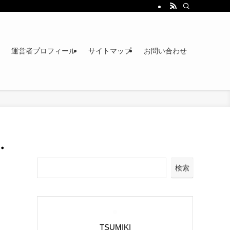
運営者プロフィール
サイトマップ
お問い合わせ
・
検索
TSUMIKI