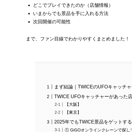
どこでプレイできたのか（店舗情報）
いまからでも景品を手に入れる方法
次回開催の可能性
まで、ファン目線でわかりやすくまとめました！
まず結論｜TWICEのUFOキャッチャ
TWICE UFOキャッチャーがあった店
【大阪】
【東京】
2025年でもTWICE景品をゲットす
① GiGOオンラインクレーンで探し