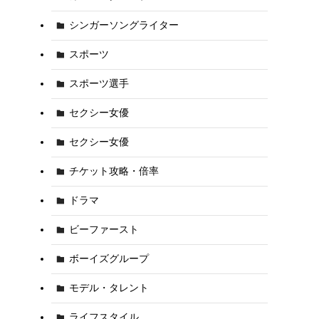
シンガーソングライター
スポーツ
スポーツ選手
セクシー女優
セクシー女優
チケット攻略・倍率
ドラマ
ビーファースト
ボーイズグループ
モデル・タレント
ライフスタイル