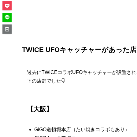
TWICE UFOキャッチャーがあった店舗
過去にTWICEコラボUFOキャッチャーが設置さ
下の店舗でした👇
【大阪】
GiGO道頓堀本店（たい焼きコラボもあり）