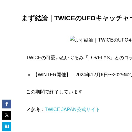
まず結論｜TWICEのUFOキャッチャ
TWICEの可愛いぬいぐるみ「LOVELYS」との
【WINTER開催】：2024年12月6日〜2025年
この期間で終了しています。
📌参考：
TWICE JAPAN公式サイト