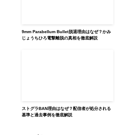
9mm Parabellum Bullet脱退理由はなぜ？かみ
じょうちひろ電撃離脱の真相を徹底解説
ストグラBAN理由はなぜ？配信者が処分される
基準と過去事例を徹底解説