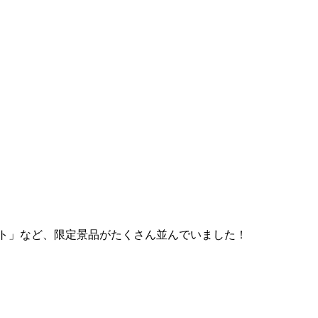
ット」など、限定景品がたくさん並んでいました！