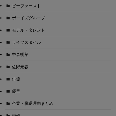
ビーファースト
ボーイズグループ
モデル・タレント
ライフスタイル
中森明菜
佐野元春
俳優
優里
卒業・脱退理由まとめ
声優