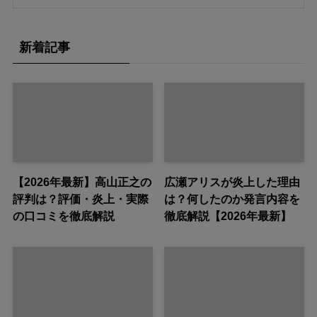
新着記事
【2026年最新】高山正之の
広瀬アリスが炎上した理由
評判は？評価・炎上・実際
は？何したのか発言内容を
の口コミを徹底解説
徹底解説【2026年最新】