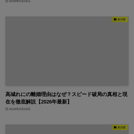
2026年3月24日
未分類
高城れにの離婚理由はなぜ？スピード破局の真相と現
在を徹底解説【2026年最新】
2026年3月19日
未分類