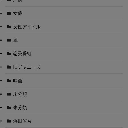
女優
女性アイドル
嵐
恋愛番組
旧ジャニーズ
映画
未分類
未分類
浜田省吾