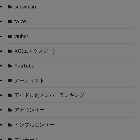
snowman
twice
vtuber
XG(エックスジー)
YouTuber
アーティスト
アイドル別メンバーランキング
アナウンサー
インフルエンサー
エンチーム