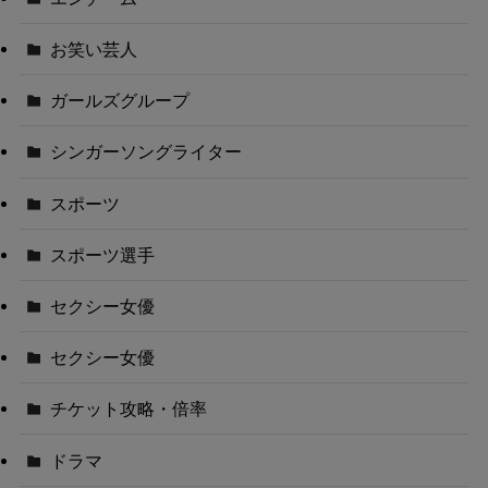
お笑い芸人
ガールズグループ
シンガーソングライター
スポーツ
スポーツ選手
セクシー女優
セクシー女優
チケット攻略・倍率
ドラマ