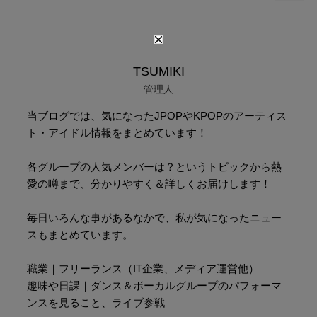
TSUMIKI
管理人
当ブログでは、気になったJPOPやKPOPのアーティス
ト・アイドル情報をまとめています！
各グループの人気メンバーは？というトピックから熱
愛の噂まで、分かりやすく＆詳しくお届けします！
毎日いろんな事があるなかで、私が気になったニュー
スもまとめています。
職業｜フリーランス（IT企業、メディア運営他）
趣味や日課｜ダンス＆ボーカルグループのパフォーマ
ンスを見ること、ライブ参戦