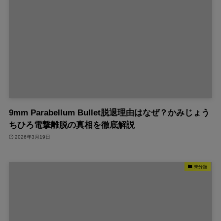
9mm Parabellum Bullet脱退理由はなぜ？かみじょう
ちひろ電撃離脱の真相を徹底解説
2026年3月19日
未分類