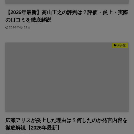
【2026年最新】高山正之の評判は？評価・炎上・実際
の口コミを徹底解説
2026年4月23日
未分類
広瀬アリスが炎上した理由は？何したのか発言内容を
徹底解説【2026年最新】