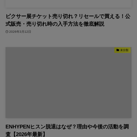
ピクサー展チケット売り切れ？リセールで買える！公
式販売・売り切れ時の入手方法を徹底解説
2026年3月12日
未分類
ENHYPENヒスン脱退はなぜ？理由や今後の活動を調
査【2026年最新】