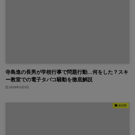
寺島進の長男が学校行事で問題行動…何をした？スキ
ー教室での電子タバコ騒動を徹底解説
2026年3月3日
未分類