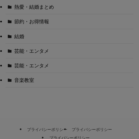
熱愛・結婚まとめ
節約・お得情報
結婚
芸能・エンタメ
芸能・エンタメ
音楽教室
プライバシーポリシー
プライバシーポリシー
プライバシーポリシー