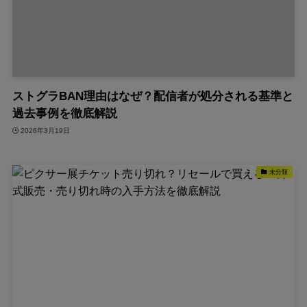
ストグラBAN理由はなぜ？配信者が処分される基準と
過去事例を徹底解説
2026年3月19日
未分類