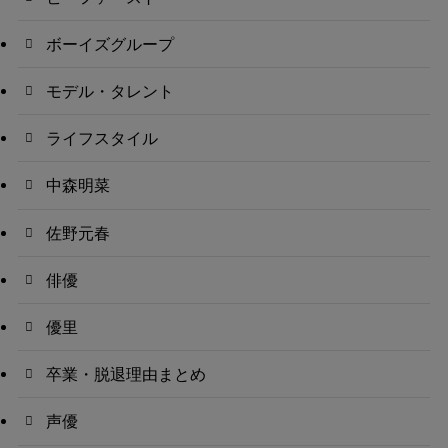
ボーイズグループ
モデル・タレント
ライフスタイル
中森明菜
佐野元春
俳優
優里
卒業・脱退理由まとめ
声優