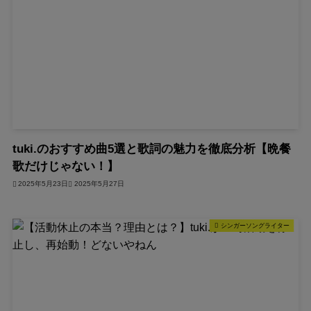
tuki.のおすすめ曲5選と歌詞の魅力を徹底分析【晩餐
歌だけじゃない！】
2025年5月23日
2025年5月27日
シンガーソングライター