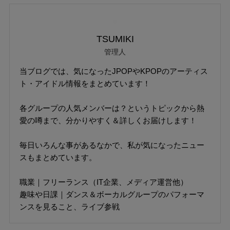
TSUMIKI
管理人
当ブログでは、気になったJPOPやKPOPのアーティス
ト・アイドル情報をまとめています！
各グループの人気メンバーは？というトピックから熱
愛の噂まで、分かりやすく＆詳しくお届けします！
毎日いろんな事があるなかで、私が気になったニュー
スもまとめています。
職業｜フリーランス（IT企業、メディア運営他）
趣味や日課｜ダンス＆ボーカルグループのパフォーマ
ンスを見ること、ライブ参戦