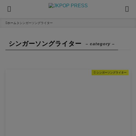
ホーム
シンガーソングライター
シンガーソングライター
– category –
シンガーソングライター