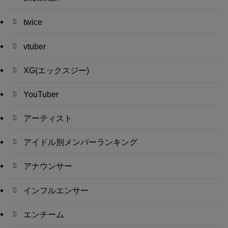
twice
vtuber
XG(エックスジー)
YouTuber
アーティスト
アイドル別メンバーランキング
アナウンサー
インフルエンサー
エンチーム