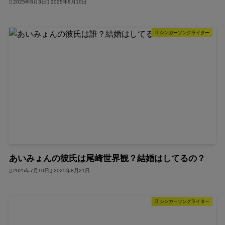
2025年8月3日
2025年8月10日
シンガーソングライター
あいみょんの彼氏は尾崎世界観？結婚はしてるの？
2025年7月10日
2025年8月21日
シンガーソングライター