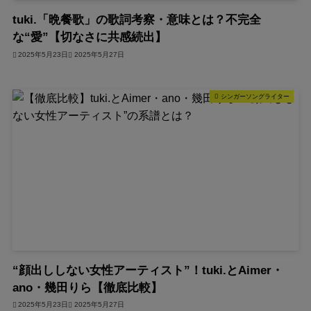
tuki.「晩餐歌」の歌詞考察・意味とは？不完全
な“愛”【切なさに共感続出】
2025年5月23日
2025年5月27日
シンガーソングライター
“顔出ししない女性アーティスト”！tuki.とAimer・
ano・幾田りら【徹底比較】
2025年5月23日
2025年5月27日