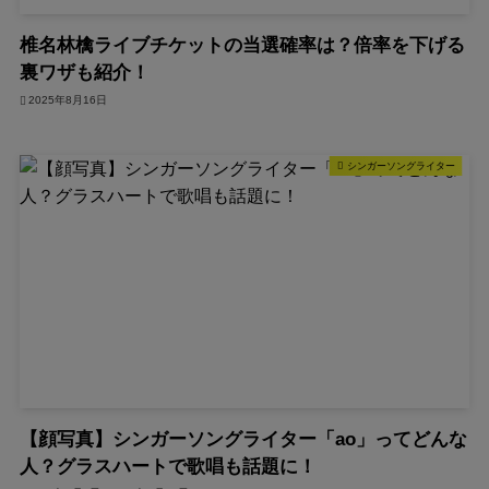
椎名林檎ライブチケットの当選確率は？倍率を下げる
裏ワザも紹介！
2025年8月16日
シンガーソングライター
【顔写真】シンガーソングライター「ao」ってどんな
人？グラスハートで歌唱も話題に！