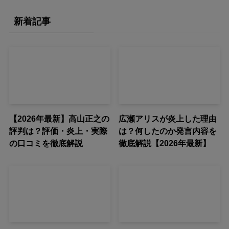
新着記事
【2026年最新】高山正之の
広瀬アリスが炎上した理由
評判は？評価・炎上・実際
は？何したのか発言内容を
の口コミを徹底解説
徹底解説【2026年最新】