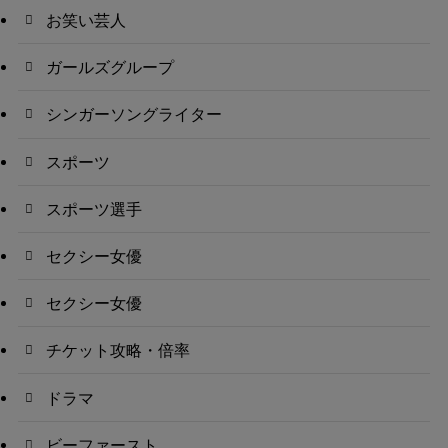
お笑い芸人
ガールズグループ
シンガーソングライター
スポーツ
スポーツ選手
セクシー女優
セクシー女優
チケット攻略・倍率
ドラマ
ビーファースト