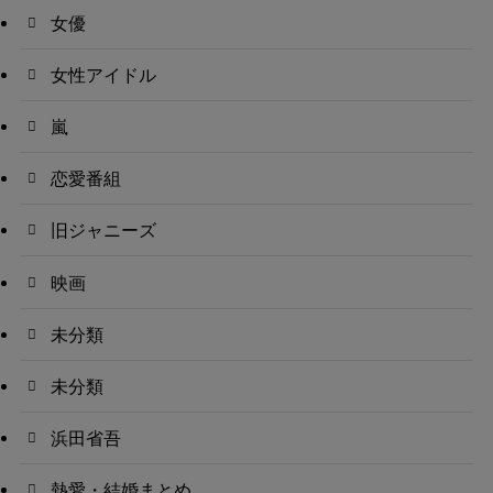
女優
女性アイドル
嵐
恋愛番組
旧ジャニーズ
映画
未分類
未分類
浜田省吾
熱愛・結婚まとめ