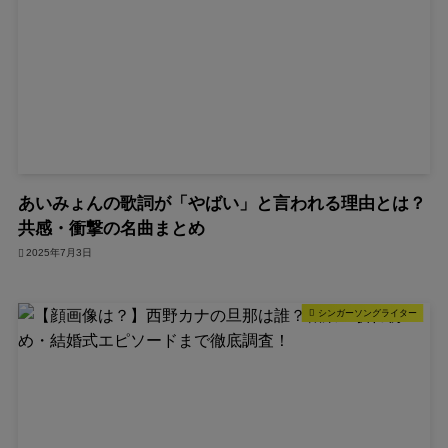
あいみょんの歌詞が「やばい」と言われる理由とは？
共感・衝撃の名曲まとめ
2025年7月3日
シンガーソングライター