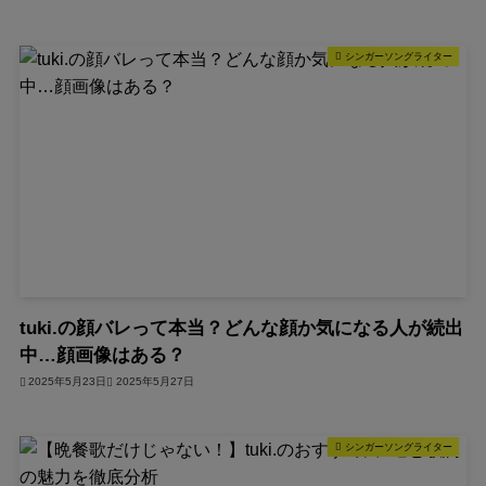
シンガーソングライター
tuki.の顔バレって本当？どんな顔か気になる人が続出
中…顔画像はある？
2025年5月23日
2025年5月27日
シンガーソングライター