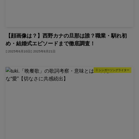
【顔画像は？】西野カナの旦那は誰？職業・馴れ初
め・結婚式エピソードまで徹底調査！
2025年6月10日
2025年8月21日
シンガーソングライター