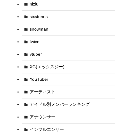
niziu
sixstones
snowman
twice
vtuber
XG(エックスジー)
YouTuber
アーティスト
アイドル別メンバーランキング
アナウンサー
インフルエンサー