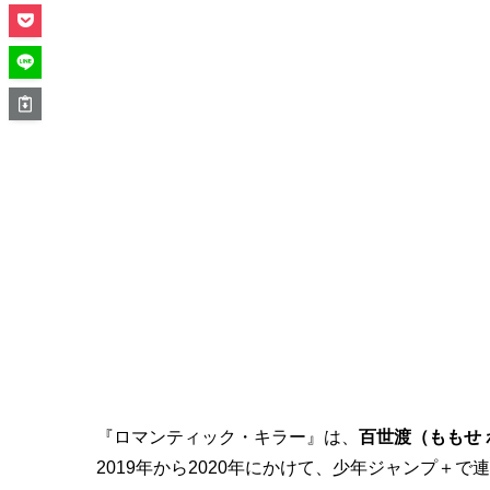
『ロマンティック・キラー』は、
百世渡（ももせ
2019年から2020年にかけて、少年ジャンプ＋で