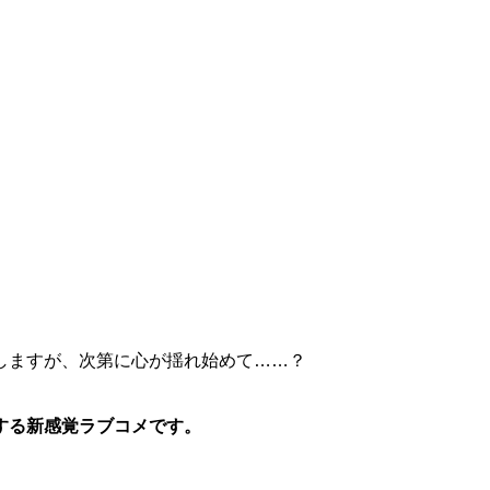
しますが、次第に心が揺れ始めて……？
する新感覚ラブコメです。