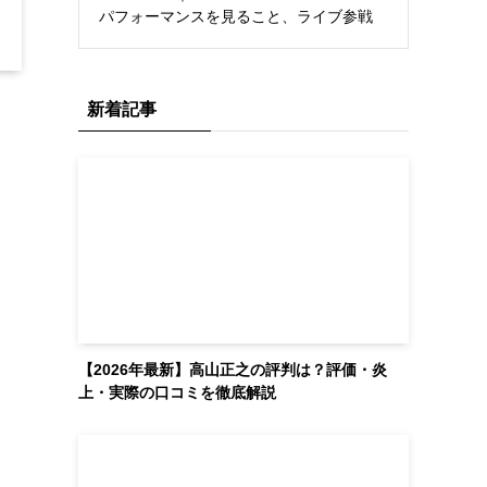
パフォーマンスを見ること、ライブ参戦
新着記事
【2026年最新】高山正之の評判は？評価・炎
上・実際の口コミを徹底解説