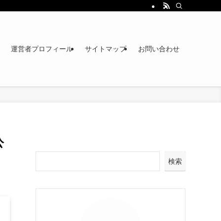
運営者プロフィール
サイトマップ
お問い合わせ
公
検索