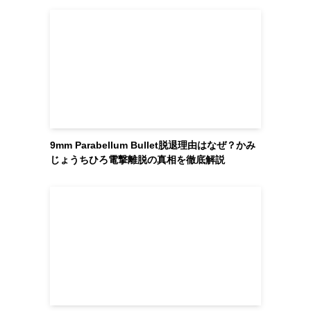
9mm Parabellum Bullet脱退理由はなぜ？かみ
じょうちひろ電撃離脱の真相を徹底解説