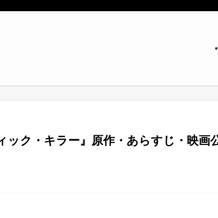
ティック・キラー』原作・あらすじ・映画