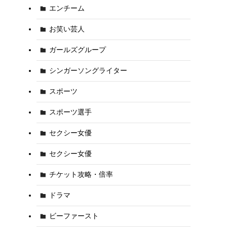
エンチーム
お笑い芸人
ガールズグループ
シンガーソングライター
スポーツ
スポーツ選手
セクシー女優
セクシー女優
チケット攻略・倍率
ドラマ
ビーファースト