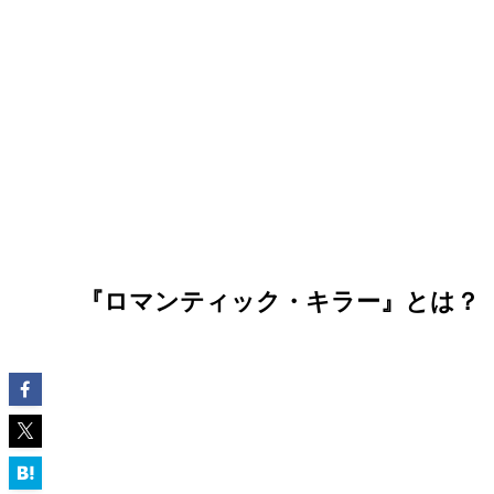
『ロマンティック・キラー』とは？