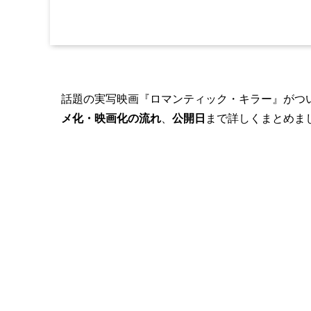
話題の実写映画『ロマンティック・キラー』がつ
メ化・映画化の流れ
、
公開日
まで詳しくまとめま