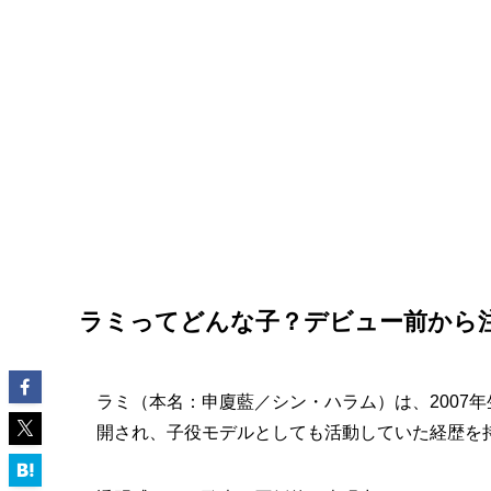
ラミってどんな子？デビュー前から
ラミ（本名：申廈藍／シン・ハラム）は、2007
開され、子役モデルとしても活動していた経歴を