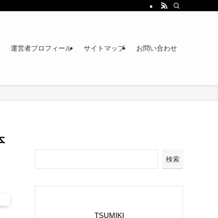
運営者プロフィール
サイトマップ
お問い合わせ
本
検索
TSUMIKI