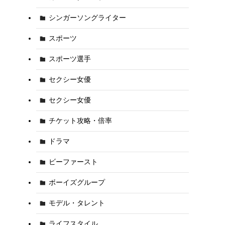
シンガーソングライター
スポーツ
スポーツ選手
セクシー女優
セクシー女優
チケット攻略・倍率
ドラマ
ビーファースト
ボーイズグループ
モデル・タレント
ライフスタイル