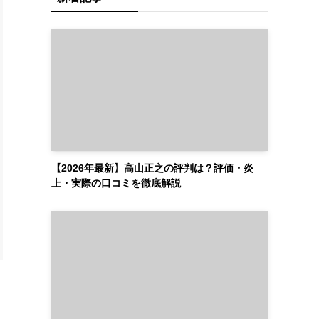
【2026年最新】高山正之の評判は？評価・炎
上・実際の口コミを徹底解説