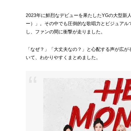
2023年に鮮烈なデビューを果たしたYGの大型新人
ー）」。その中でも圧倒的な歌唱力とビジュアル
し、ファンの間に衝撃が走りました。
「なぜ？」「大丈夫なの？」と心配する声が広が
いて、わかりやすくまとめました。