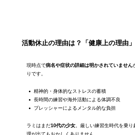
活動休止の理由は？「健康上の理由
現時点で
病名や症状の詳細は明かされていません
りです。
精神的・身体的なストレスの蓄積
長時間の練習や海外活動による体調不良
プレッシャーによるメンタル的な負担
ラミはまだ
10代の少女
。厳しい練習生時代を乗り
理が出てもおかしくありません。