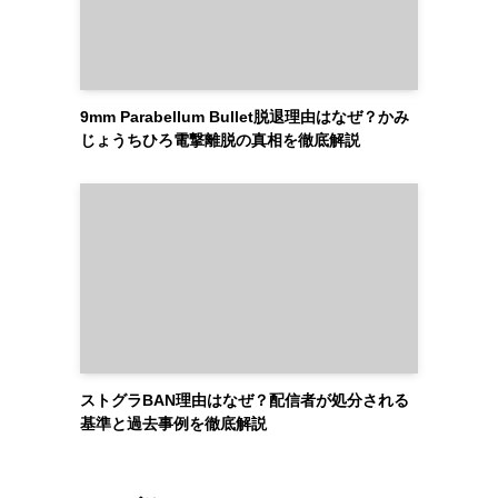
9mm Parabellum Bullet脱退理由はなぜ？かみ
じょうちひろ電撃離脱の真相を徹底解説
ストグラBAN理由はなぜ？配信者が処分される
基準と過去事例を徹底解説