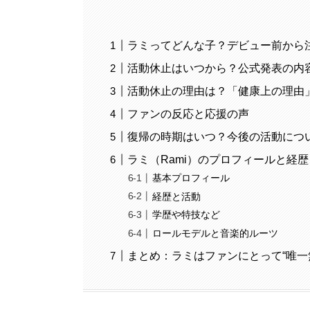
ラミってどんな子？デビュー前から
活動休止はいつから？公式発表の内
活動休止の理由は？「健康上の理由
ファンの反応と応援の声
復帰の時期はいつ？今後の活動につ
ラミ（Rami）のプロフィールと経歴
基本プロフィール
経歴と活動
学歴や特技など
ロールモデルと音楽的ルーツ
まとめ：ラミはファンにとって“唯一