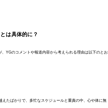
」とは具体的に？
が、YGのコメントや報道内容から考えられる理由は以下のとお
越えたばかりで、多忙なスケジュールと重責の中、心や体に無