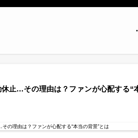
が活動休止…その理由は？ファンが心配する“