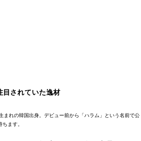
注目されていた逸材
年生まれの韓国出身。デビュー前から「ハラム」という名前で公
持ちます。