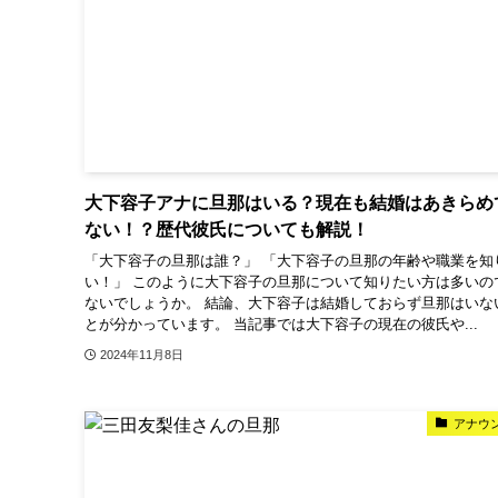
大下容子アナに旦那はいる？現在も結婚はあきらめ
ない！？歴代彼氏についても解説！
「大下容子の旦那は誰？」 「大下容子の旦那の年齢や職業を知
い！」 このように大下容子の旦那について知りたい方は多いの
ないでしょうか。 結論、大下容子は結婚しておらず旦那はいな
とが分かっています。 当記事では大下容子の現在の彼氏や...
2024年11月8日
アナウ