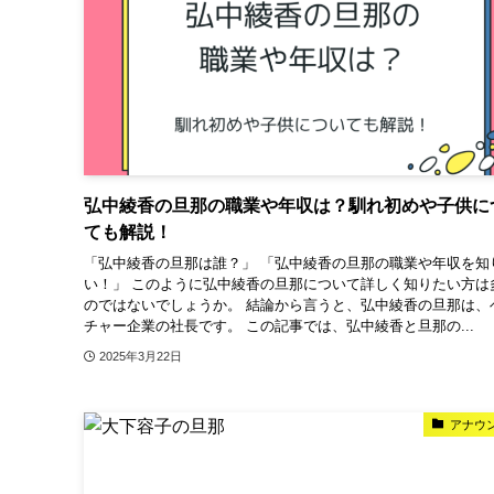
弘中綾香の旦那の職業や年収は？馴れ初めや子供に
ても解説！
「弘中綾香の旦那は誰？」 「弘中綾香の旦那の職業や年収を知
い！」 このように弘中綾香の旦那について詳しく知りたい方は
のではないでしょうか。 結論から言うと、弘中綾香の旦那は、
チャー企業の社長です。 この記事では、弘中綾香と旦那の...
2025年3月22日
アナウ