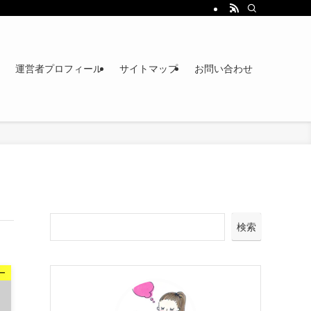
運営者プロフィール
サイトマップ
お問い合わせ
検索
ー