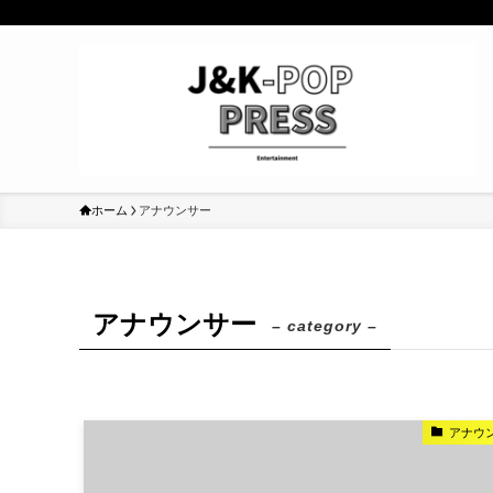
ホーム
アナウンサー
アナウンサー
– category –
アナウ