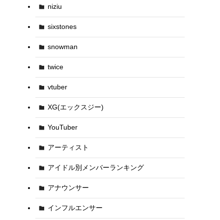
niziu
sixstones
snowman
twice
vtuber
XG(エックスジー)
YouTuber
アーティスト
アイドル別メンバーランキング
アナウンサー
インフルエンサー