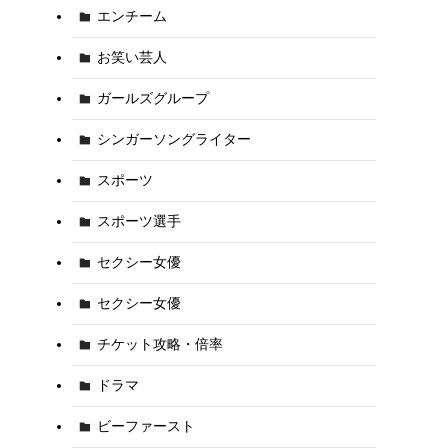
エンチーム
お笑い芸人
ガールズグループ
シンガーソングライター
スポーツ
スポーツ選手
セクシー女優
セクシー女優
チケット攻略・倍率
ドラマ
ビーファースト