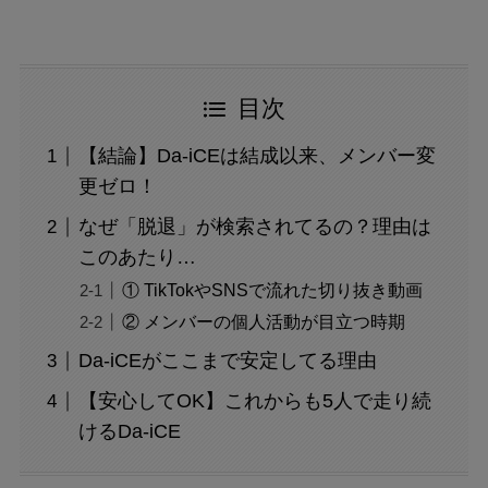
目次
【結論】Da-iCEは結成以来、メンバー変
更ゼロ！
なぜ「脱退」が検索されてるの？理由は
このあたり…
① TikTokやSNSで流れた切り抜き動画
② メンバーの個人活動が目立つ時期
Da-iCEがここまで安定してる理由
【安心してOK】これからも5人で走り続
けるDa-iCE