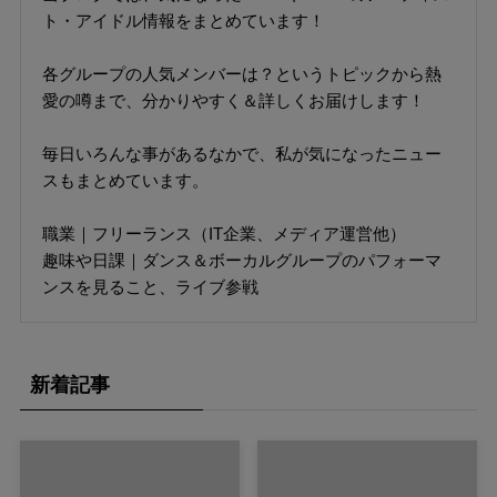
ト・アイドル情報をまとめています！
各グループの人気メンバーは？というトピックから熱
愛の噂まで、分かりやすく＆詳しくお届けします！
毎日いろんな事があるなかで、私が気になったニュー
スもまとめています。
職業｜フリーランス（IT企業、メディア運営他）
趣味や日課｜ダンス＆ボーカルグループのパフォーマ
ンスを見ること、ライブ参戦
新着記事