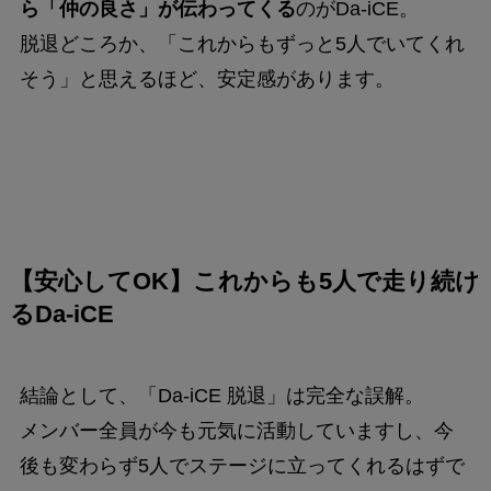
ら「仲の良さ」が伝わってくる
のがDa-iCE。
脱退どころか、「これからもずっと5人でいてくれ
そう」と思えるほど、安定感があります。
【安心してOK】これからも5人で走り続け
るDa-iCE
結論として、「Da-iCE 脱退」は完全な誤解。
メンバー全員が今も元気に活動していますし、今
後も変わらず5人でステージに立ってくれるはずで