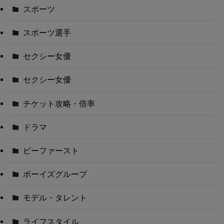
スポーツ
スポーツ選手
セクシー女優
セクシー女優
チケット攻略・倍率
ドラマ
ビーファースト
ボーイズグループ
モデル・タレント
ライフスタイル