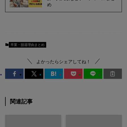
め
卒業・脱退理由まとめ
よかったらシェアしてね！
関連記事