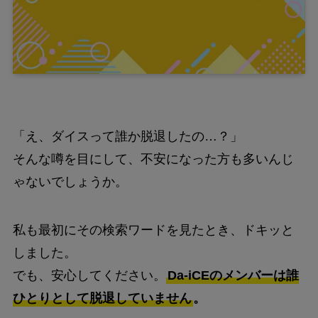
「え、ダイスって誰か脱退したの…？」
そんな噂を目にして、不安になった方も多いんじ
ゃないでしょうか。
私も最初にその検索ワードを見たとき、ドキッと
しました。
でも、安心してください。
Da-iCEのメンバーは誰
ひとりとして脱退していません
。