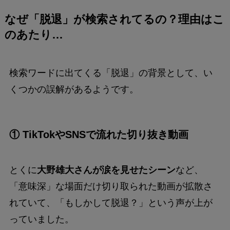
なぜ「脱退」が検索されてるの？理由はこ
のあたり…
検索ワードに出てくる「脱退」の背景として、い
くつかの誤解があるようです。
① TikTokやSNSで流れた切り抜き動画
とくに
大野雄大さんが涙を見せたシーン
など、
「意味深」な場面だけ切り取られた動画が拡散さ
れていて、「もしかして脱退？」という声が上が
っていました。