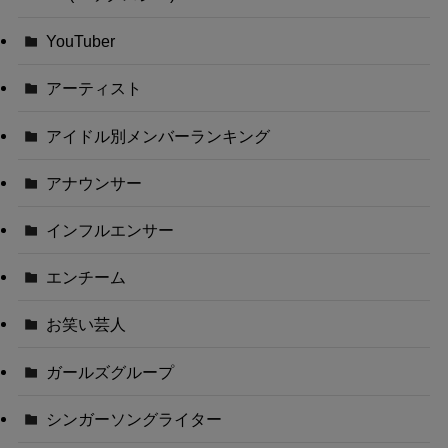
YouTuber
アーティスト
アイドル別メンバーランキング
アナウンサー
インフルエンサー
エンチーム
お笑い芸人
ガールズグループ
シンガーソングライター