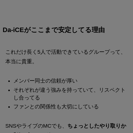
Da-iCEがここまで安定してる理由
これだけ長く5人で活動できているグループって、
本当に貴重。
メンバー同士の信頼が厚い
それぞれが違う強みを持っていて、リスペクト
し合ってる
ファンとの関係性も大切にしている
SNSやライブのMCでも、
ちょっとしたやり取りか