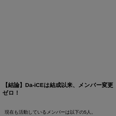
【結論】Da-iCEは結成以来、メンバー変更
ゼロ！
現在も活動しているメンバーは以下の5人。