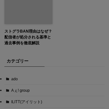
ストグラBAN理由はなぜ？
配信者が処分される基準と
過去事例を徹底解説
カテゴリー
ado
Aぇ! group
ILITT(アイリット)