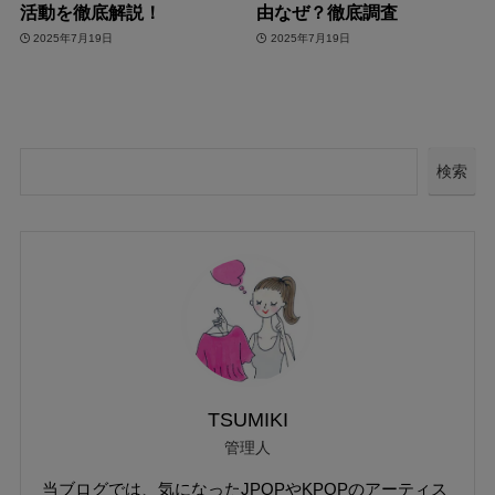
活動を徹底解説！
由なぜ？徹底調査
2025年7月19日
2025年7月19日
検索
TSUMIKI
管理人
当ブログでは、気になったJPOPやKPOPのアーティス