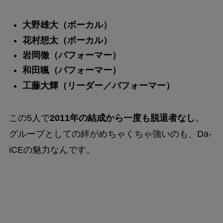
大野雄大（ボーカル）
花村想太（ボーカル）
岩岡徹（パフォーマー）
和田颯（パフォーマー）
工藤大輝（リーダー／パフォーマー）
この5人で
2011年の結成から一度も脱退者なし
。
グループとしての絆がめちゃくちゃ強いのも、Da-
iCEの魅力なんです。