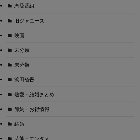
恋愛番組
旧ジャニーズ
映画
未分類
未分類
浜田省吾
熱愛・結婚まとめ
節約・お得情報
結婚
芸能・エンタメ