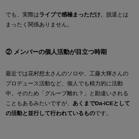
でも、実際は
ライブで感極まっただけ
。脱退とは
まったく関係ありません。
② メンバーの個人活動が目立つ時期
最近では花村想太さんのソロや、工藤大輝さんの
プロデュース活動など、個人でも精力的に活動
中。そのため「グループ離れ？」と勘違いされる
こともあるみたいですが、
あくまでDa-iCEとして
の活動と並行して行われているもの
です。