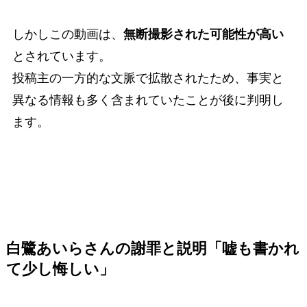
しかしこの動画は、
無断撮影された可能性が高い
とされています。
投稿主の一方的な文脈で拡散されたため、事実と
異なる情報も多く含まれていたことが後に判明し
ます。
白鷺あいらさんの謝罪と説明「嘘も書かれ
て少し悔しい」