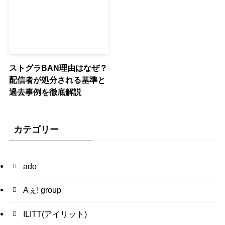
ストグラBAN理由はなぜ？
配信者が処分される基準と
過去事例を徹底解説
カテゴリー
ado
Aぇ! group
ILITT(アイリット)