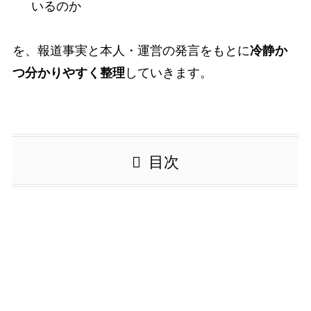
いるのか
を、報道事実と本人・運営の発言をもとに
冷静か
つ分かりやすく整理
していきます。
目次