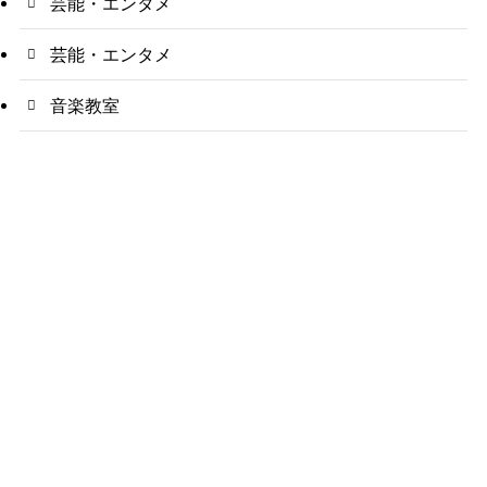
芸能・エンタメ
芸能・エンタメ
音楽教室