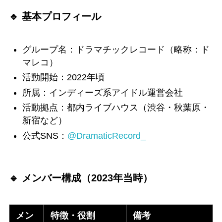
🔹 基本プロフィール
グループ名：ドラマチックレコード（略称：ド
マレコ）
活動開始：2022年頃
所属：インディーズ系アイドル運営会社
活動拠点：都内ライブハウス（渋谷・秋葉原・
新宿など）
公式SNS：
@DramaticRecord_
🔹 メンバー構成（2023年当時）
メン
特徴・役割
備考