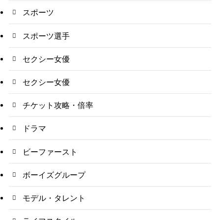
スポーツ
スポーツ選手
セクシー女優
セクシー女優
チケット攻略・倍率
ドラマ
ビーファースト
ボーイズグループ
モデル・タレント