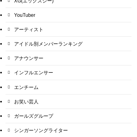
XG(エックスジー)
YouTuber
アーティスト
アイドル別メンバーランキング
アナウンサー
インフルエンサー
エンチーム
お笑い芸人
ガールズグループ
シンガーソングライター