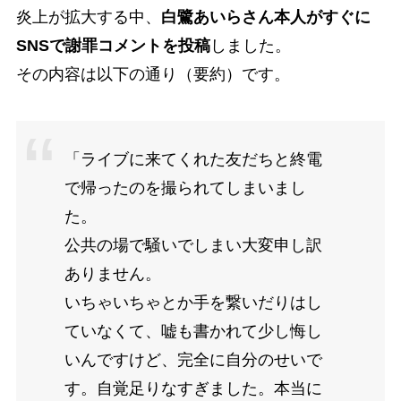
炎上が拡大する中、
白鷺あいらさん本人がすぐに
SNSで謝罪コメントを投稿
しました。
その内容は以下の通り（要約）です。
「ライブに来てくれた友だちと終電
で帰ったのを撮られてしまいまし
た。
公共の場で騒いでしまい大変申し訳
ありません。
いちゃいちゃとか手を繋いだりはし
ていなくて、嘘も書かれて少し悔し
いんですけど、完全に自分のせいで
す。自覚足りなすぎました。本当に