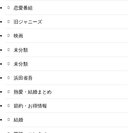
恋愛番組
旧ジャニーズ
映画
未分類
未分類
浜田省吾
熱愛・結婚まとめ
節約・お得情報
結婚