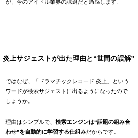
が、今のアイドル業界の課題だと痛感します。
炎上サジェストが出た理由と“世間の誤解”
ではなぜ、「ドラマチックレコード 炎上」という
ワードが検索サジェストに出るようになったので
しょうか。
理由はシンプルで、
検索エンジンは“話題の組み合
わせ”を自動的に学習する仕組み
だからです。