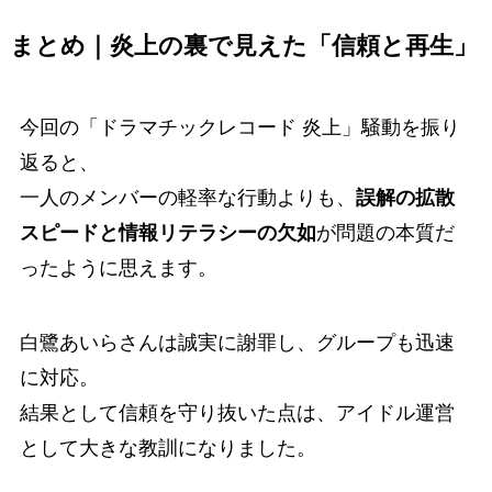
まとめ｜炎上の裏で見えた「信頼と再生」
今回の「ドラマチックレコード 炎上」騒動を振り
返ると、
一人のメンバーの軽率な行動よりも、
誤解の拡散
スピードと情報リテラシーの欠如
が問題の本質だ
ったように思えます。
白鷺あいらさんは誠実に謝罪し、グループも迅速
に対応。
結果として信頼を守り抜いた点は、アイドル運営
として大きな教訓になりました。