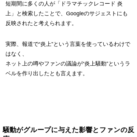
短期間に多くの人が「ドラマチックレコード 炎
上」と検索したことで、Googleのサジェストにも
反映されたと考えられます。
実際、報道で“炎上”という言葉を使っているわけで
はなく、
ネット上の噂やファンの議論が“炎上騒動”というラ
ベルを作り出したとも言えます。
騒動がグループに与えた影響とファンの反