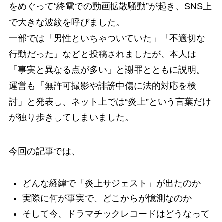
をめぐって“終電での動画拡散騒動”が起き、SNS上
で大きな波紋を呼びました。
一部では「男性といちゃついていた」「不適切な
行動だった」などと投稿されましたが、本人は
「事実と異なる点が多い」と謝罪とともに説明。
運営も「無許可撮影や誹謗中傷に法的対応を検
討」と発表し、ネット上では“炎上”という言葉だけ
が独り歩きしてしまいました。
今回の記事では、
どんな経緯で「炎上サジェスト」が出たのか
実際に何が事実で、どこからが憶測なのか
そして今、ドラマチックレコードはどうなって