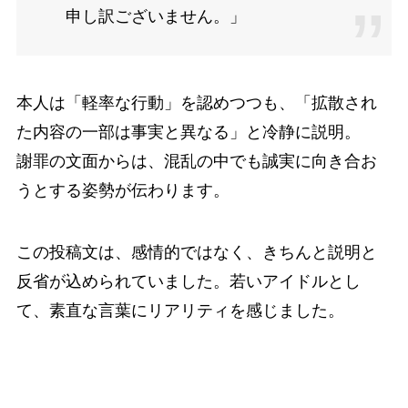
申し訳ございません。」
本人は「軽率な行動」を認めつつも、「拡散され
た内容の一部は事実と異なる」と冷静に説明。
謝罪の文面からは、混乱の中でも誠実に向き合お
うとする姿勢が伝わります。
この投稿文は、感情的ではなく、きちんと説明と
反省が込められていました。若いアイドルとし
て、素直な言葉にリアリティを感じました。