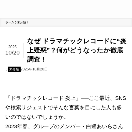
ホーム
未分類
なぜ ドラマチックレコードに“炎
2025
上疑惑”？何がどうなったか徹底
10/20
調査！
2025年10月20日
未分類
「ドラマチックレコード 炎上」──ここ最近、SNS
や検索サジェストでそんな言葉を目にした人も多
いのではないでしょうか。
2023年春、グループのメンバー・白鷺あいらさん