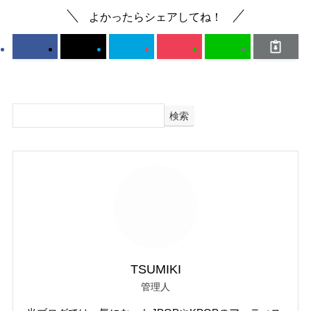
よかったらシェアしてね！
検索
TSUMIKI
管理人