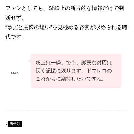
ファンとしても、SNS上の断片的な情報だけで判
断せず、
“事実と意図の違い”を見極める姿勢が求められる時
代です。
炎上は一瞬。でも、誠実な対応は
長く記憶に残ります。ドマレコの
TUMIKI
これからに期待したいですね。
未分類