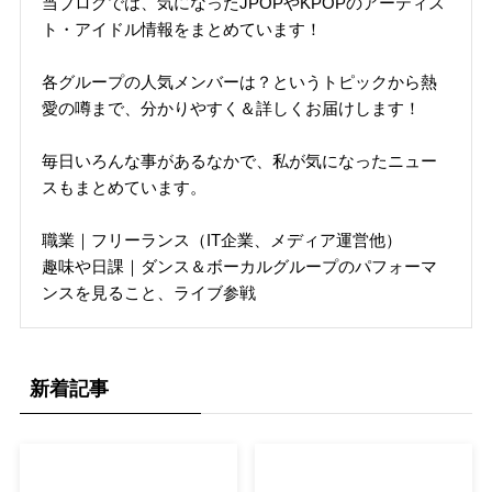
当ブログでは、気になったJPOPやKPOPのアーティス
ト・アイドル情報をまとめています！
各グループの人気メンバーは？というトピックから熱
愛の噂まで、分かりやすく＆詳しくお届けします！
毎日いろんな事があるなかで、私が気になったニュー
スもまとめています。
職業｜フリーランス（IT企業、メディア運営他）
趣味や日課｜ダンス＆ボーカルグループのパフォーマ
ンスを見ること、ライブ参戦
新着記事