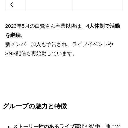
く
2023年5月の白鷺さん卒業以降は、
4人体制で活動
を継続
。
新メンバー加入も予告され、ライブイベントや
SNS配信も再始動しています。
グループの魅力と特徴
ストーリー性のあるライブ演出
が特徴。曲ごと