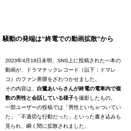
騒動の発端は“終電での動画拡散”から
2023年4月19日未明、SNS上に投稿された一本の
動画が、ドラマチックレコード（以下：ドマレ
コ）のファン界隈をざわつかせました。
その内容は、
白鷺あいらさんが終電の電車内で複
数の男性と会話している様子
を撮影したもの。
一部ユーザーの投稿では「男性といちゃついてい
た」「不適切な行動だった」といった書き込みも
見られ、瞬く間に拡散されました。