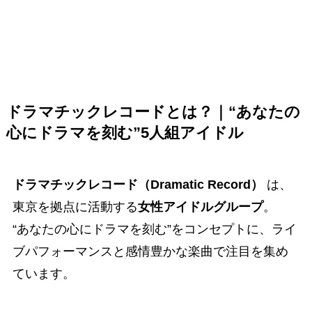
ドラマチックレコードとは？｜“あなたの
心にドラマを刻む”5人組アイドル
ドラマチックレコード（Dramatic Record）
は、
東京を拠点に活動する
女性アイドルグループ
。
“あなたの心にドラマを刻む”をコンセプトに、ライ
ブパフォーマンスと感情豊かな楽曲で注目を集め
ています。