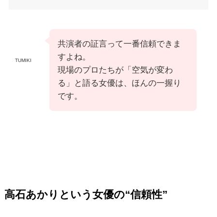
共演者の証言って一番信頼できま
すよね。
TUMIKI
現場のプロたちが「空気が変わ
る」と語る女優は、ほんの一握り
です。
高石あかりという女優の“信頼性”