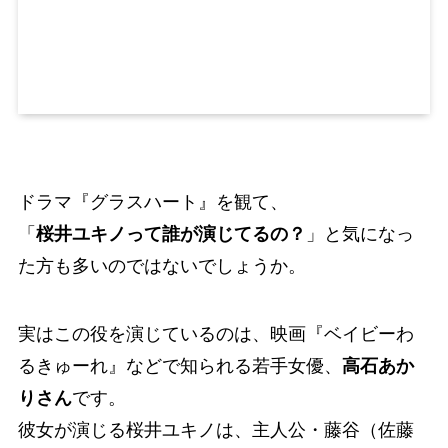
ドラマ『グラスハート』を観て、
「
桜井ユキノって誰が演じてるの？
」と気になっ
た方も多いのではないでしょうか。
実はこの役を演じているのは、映画『ベイビーわ
るきゅーれ』などで知られる若手女優、
高石あか
りさん
です。
彼女が演じる桜井ユキノは、主人公・藤谷（佐藤