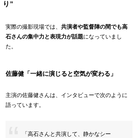
り”
実際の撮影現場では、
共演者や監督陣の間でも高
石さんの集中力と表現力が話題
になっていまし
た。
佐藤健「一緒に演じると空気が変わる」
主演の佐藤健さんは、インタビューで次のように
語っています。
「高石さんと共演して、静かなシー