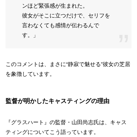
ンほど緊張感が生まれた。
彼女がそこに立つだけで、セリフを
言わなくても感情が伝わるんで
す。」
このコメントは、まさに“静寂で魅せる”彼女の芝居
を象徴しています。
監督が明かしたキャスティングの理由
『グラスハート』の監督・山田尚志氏は、キャス
ティングについてこう語っています。