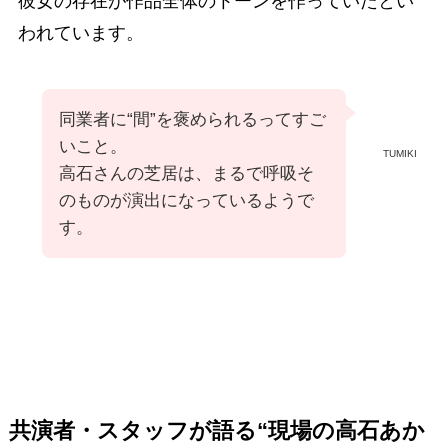
彼女の存在が作品全体のトーンを作っていたとい
われています。
同業者に“間”を褒められるってすご
いこと。
TUMIKI
高石さんの芝居は、まるで呼吸そ
のものが演出になっているようで
す。
共演者・スタッフが語る“現場の高石あか