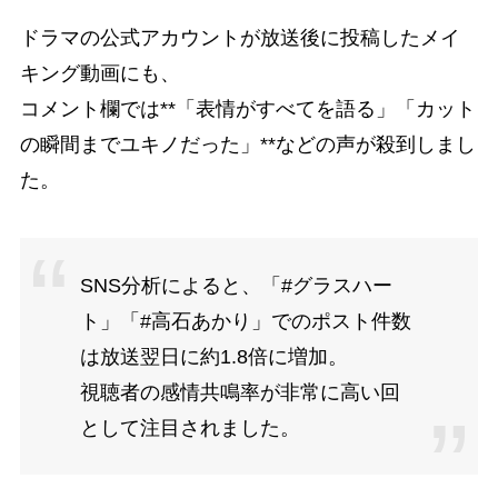
ドラマの公式アカウントが放送後に投稿したメイ
キング動画にも、
コメント欄では**「表情がすべてを語る」「カット
の瞬間までユキノだった」**などの声が殺到しまし
た。
SNS分析によると、「#グラスハー
ト」「#高石あかり」でのポスト件数
は放送翌日に約1.8倍に増加。
視聴者の感情共鳴率が非常に高い回
として注目されました。