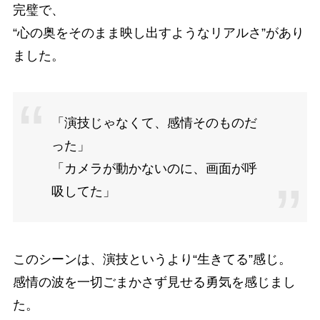
完璧で、
“心の奥をそのまま映し出すようなリアルさ”があり
ました。
「演技じゃなくて、感情そのものだ
った」
「カメラが動かないのに、画面が呼
吸してた」
このシーンは、演技というより“生きてる”感じ。
感情の波を一切ごまかさず見せる勇気を感じまし
た。