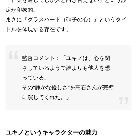
定が印象的。
まさに『グラスハート（硝子の心）』というタイ
トルを体現する存在です。
監督コメント：「ユキノは、心を閉
ざしているようで誰よりも他人を想
っている。
その“静かな優しさ”を高石さんが完璧
に演じてくれた。」
ユキノというキャラクターの魅力