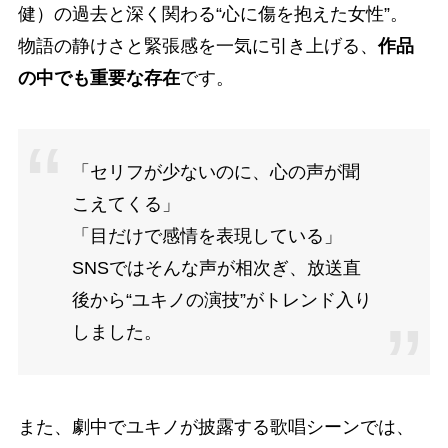
健）の過去と深く関わる“心に傷を抱えた女性”。
物語の静けさと緊張感を一気に引き上げる、
作品
の中でも重要な存在
です。
「セリフが少ないのに、心の声が聞
こえてくる」
「目だけで感情を表現している」
SNSではそんな声が相次ぎ、放送直
後から“ユキノの演技”がトレンド入り
しました。
また、劇中でユキノが披露する歌唱シーンでは、