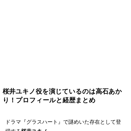
桜井ユキノ役を演じているのは高石あか
り！プロフィールと経歴まとめ
ドラマ『グラスハート』で謎めいた存在として登