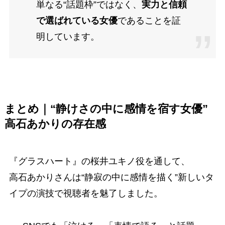
単なる“話題枠”ではなく、
実力と信頼
で選ばれている女優
であることを証
明しています。
まとめ｜“静けさの中に感情を宿す女優”
高石あかりの存在感
『グラスハート』の桜井ユキノ役を通して、
高石あかりさんは“静寂の中に感情を描く”新しいタ
イプの演技で視聴者を魅了しました。