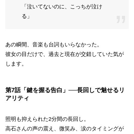
「泣いてないのに、こっちが泣け
る」
あの瞬間、音楽も台詞もいらなかった。
彼女の目だけで、過去と現在が交錯していた気が
します。
第7話「鍵を握る告白」──長回しで魅せるリ
アリティ
照明も抑えられた2分間の長回し。
高石さんの声の震え、微笑み、涙のタイミングが