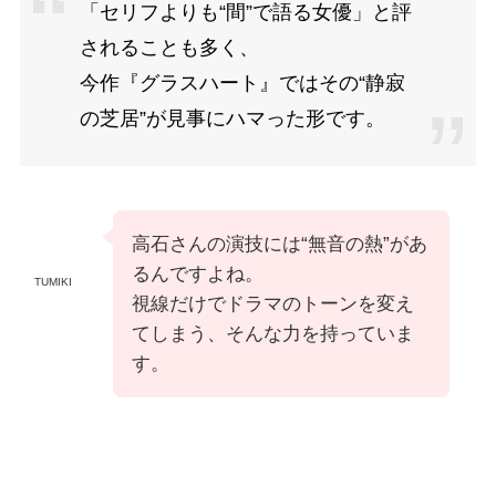
「セリフよりも“間”で語る女優」と評
されることも多く、
今作『グラスハート』ではその“静寂
の芝居”が見事にハマった形です。
高石さんの演技には“無音の熱”があ
るんですよね。
TUMIKI
視線だけでドラマのトーンを変え
てしまう、そんな力を持っていま
す。