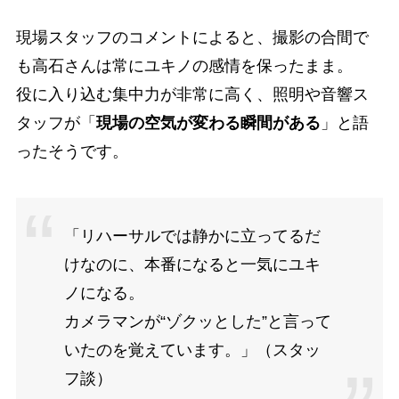
現場スタッフのコメントによると、撮影の合間で
も高石さんは常にユキノの感情を保ったまま。
役に入り込む集中力が非常に高く、照明や音響ス
タッフが「
現場の空気が変わる瞬間がある
」と語
ったそうです。
「リハーサルでは静かに立ってるだ
けなのに、本番になると一気にユキ
ノになる。
カメラマンが“ゾクッとした”と言って
いたのを覚えています。」（スタッ
フ談）