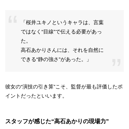
「桜井ユキノというキャラは、言葉
ではなく“目線”で伝える必要があっ
た。
高石あかりさんには、それを自然に
できる“静の強さ”があった。」
彼女の“演技の引き算”こそ、監督が最も評価したポ
イントだったといいます。
スタッフが感じた“高石あかりの現場力”