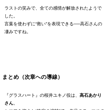
ラストの笑みで、全ての感情が解放されたようで
した。
言葉を使わずに“救い”を表現できる──高石さんの
凄みですね。
まとめ（次章への導線）
『グラスハート』の桜井ユキノ役は、
高石あかり
さん
。