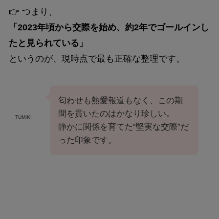
👉 つまり、
「2023年頃から交際を始め、約2年でゴールインし
たと見られている」
というのが、現時点で最も正確な整理です。
匂わせも熱愛報道もなく、この期
間を貫いたのはかなり珍しい。
TUMIKI
静かに関係を育てた“堅実な交際”だ
った印象です。