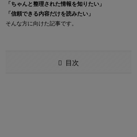
「ちゃんと整理された情報を知りたい」
「信頼できる内容だけを読みたい」
そんな方に向けた記事です。
目次