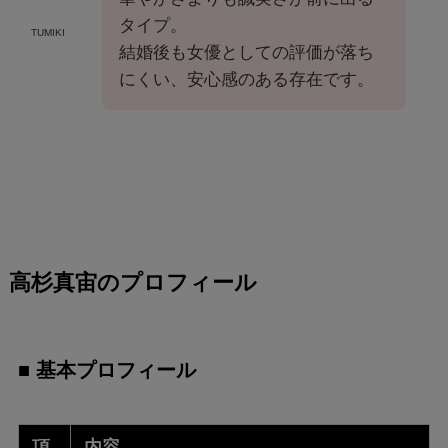
タイプ。
TUMIKI
結婚後も女優としての評価が落ち
にくい、安心感のある存在です。
高杉真宙のプロフィール
■ 基本プロフィール
項
内容