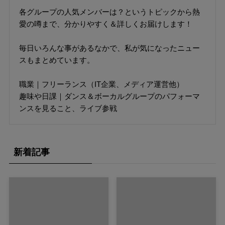
各グループの人気メンバーは？というトピックから熱
愛の噂まで、分かりやすく＆詳しくお届けします！
毎日いろんな事があるなかで、私が気になったニュー
スもまとめています。
職業｜フリーランス（IT企業、メディア運営他）
趣味や日課｜ダンス＆ボーカルグループのパフォーマ
ンスを見ること、ライブ参戦
新着記事