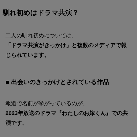
馴れ初めはドラマ共演？
二人の馴れ初めについては、
「ドラマ共演がきっかけ」と複数のメディアで報
じられています。
■ 出会いのきっかけとされている作品
報道で名前が挙がっているのが、
2023年放送のドラマ『わたしのお嫁くん』での共
演
です。