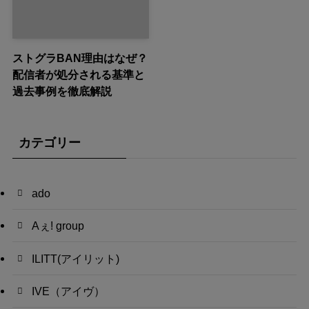
ストグラBAN理由はなぜ？
配信者が処分される基準と
過去事例を徹底解説
カテゴリー
ado
Aぇ! group
ILITT(アイリット)
IVE（アイヴ）