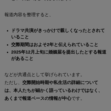
報道内容を整理すると、
ドラマ共演がきっかけで親しくなったとされて
いること
交際期間はおよそ2年と伝えられていること
2025年12月上旬に婚姻届を提出したとする報道
があること
などが共通点として挙げられています。
ただし、
交際開始時期や私生活の詳細について
は、本人たちが細かく語っているわけではなく、
あくまで報道ベースの情報が中心
です。