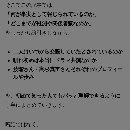
そこでこの記事では、
「何が事実として報じられているのか」
「どこまでが推測や関係者談なのか」
をしっかり線引きしながら、
二人はいつから交際していたとされているのか
馴れ初めは本当にドラマ共演なのか
波瑠さん・高杉真宙さんそれぞれのプロフィー
ルや歩み
を、
初めて知った人でもパッと理解できるように
丁寧にまとめていきます。
噂話ではなく、