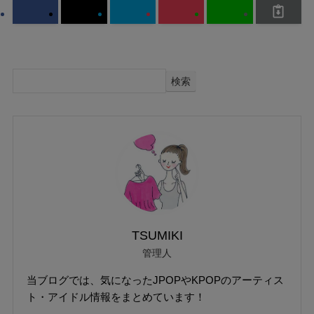
検索
TSUMIKI
管理人
当ブログでは、気になったJPOPやKPOPのアーティス
ト・アイドル情報をまとめています！