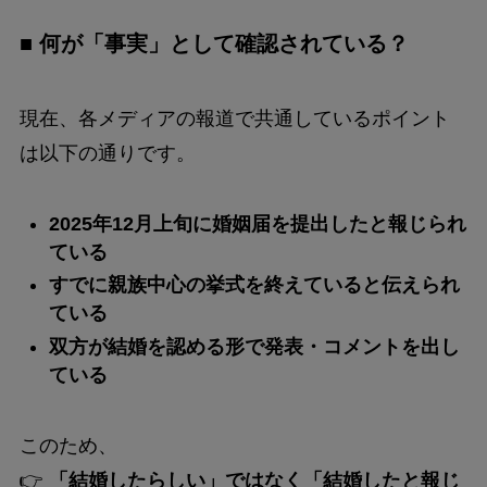
■ 何が「事実」として確認されている？
現在、各メディアの報道で共通しているポイント
は以下の通りです。
2025年12月上旬に婚姻届を提出したと報じられ
ている
すでに親族中心の挙式を終えていると伝えられ
ている
双方が結婚を認める形で発表・コメントを出し
ている
このため、
👉
「結婚したらしい」ではなく「結婚したと報じ