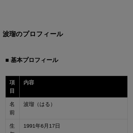
波瑠のプロフィール
■ 基本プロフィール
項
内容
目
名
波瑠（はる）
前
生
1991年6月17日