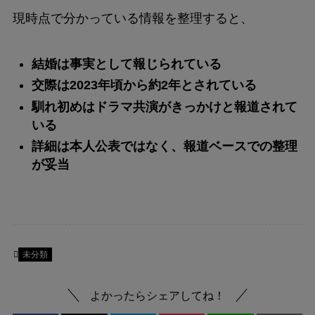
現時点で分かっている情報を整理すると、
結婚は事実として報じられている
交際は2023年頃から約2年とされている
馴れ初めはドラマ共演がきっかけと報道されて
いる
詳細は本人公表ではなく、報道ベースでの整理
が妥当
未分類
よかったらシェアしてね！