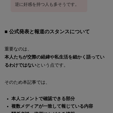
逆に好感を持つ人も多そうです。
■ 公式発表と報道のスタンスについて
重要なのは、
本人たちが交際の経緯や私生活を細かく語ってい
るわけではない
という点です。
そのため本記事では、
本人コメントで確認できる部分
複数メディアが一致して報じている内容