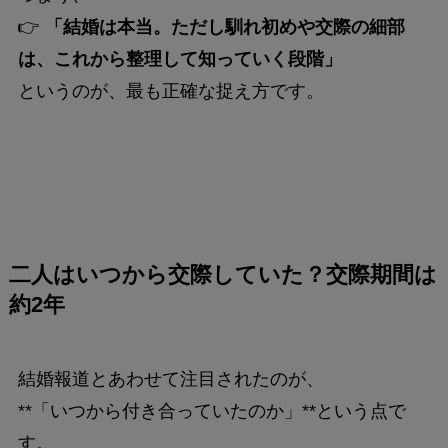
👉
「結婚は本当。ただし馴れ初めや交際の細部
は、これから整理して知っていく段階」
というのが、最も正確な捉え方です。
二人はいつから交際していた？交際期間は
約2年
結婚報道とあわせて注目されたのが、
**「いつから付き合っていたのか」**という点で
す。