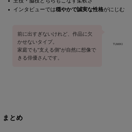
主役・脇役どちらもこなす柔軟さ
インタビューでは
穏やかで誠実な性格
がにじむ
前に出すぎないけれど、作品に欠
かせないタイプ。
TUMIKI
家庭でも“支える側”が自然に想像で
きる俳優さんです。
まとめ