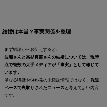
結婚は本当？事実関係を整理
まず結論からお伝えすると、
波瑠さんと高杉真宙さんの結婚については、現時
点で複数の大手メディアが「事実」として報じて
います。
単なる噂話やSNS発の未確認情報ではなく、
報道
ベースで裏取りされたニュース
と考えてよい内容
です。