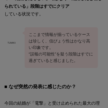
られている」段階はすでにクリア
している状況です。
ここまで情報が揃っているケース
は珍しく、信ぴょう性はかなり高
TUMIKI
い印象です。
“誤報の可能性”を疑う段階はすでに
過ぎていると感じました。
■ なぜ突然の発表に感じたのか？
今回の結婚が「電撃」と受け止められた最大の理