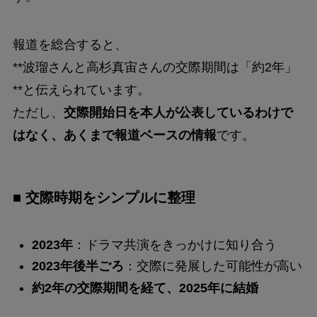
報道を総合すると、
**波瑠さんと高杉真宙さんの交際期間は「約2年」
**と伝えられています。
ただし、
交際開始日を本人が公表しているわけで
はなく、あくまで報道ベースの情報
です。
■ 交際時期をシンプルに整理
2023年
：ドラマ共演をきっかけに知り合う
2023年後半ごろ
：交際に発展した可能性が高い
約2年の交際期間を経て、2025年に結婚