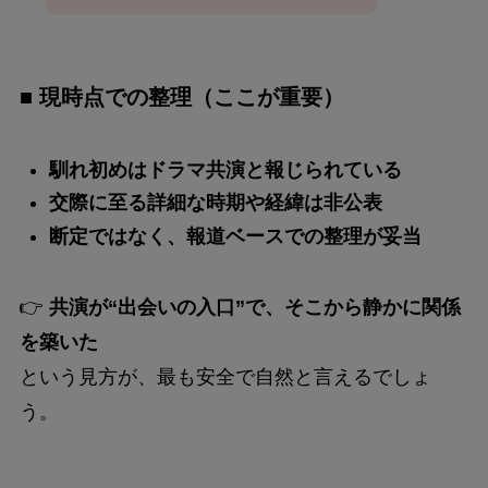
■ 現時点での整理（ここが重要）
馴れ初めはドラマ共演と報じられている
交際に至る詳細な時期や経緯は非公表
断定ではなく、報道ベースでの整理が妥当
👉
共演が“出会いの入口”で、そこから静かに関係
を築いた
という見方が、最も安全で自然と言えるでしょ
う。