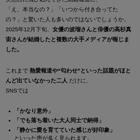
「え、本当なの？」「いつから付き合ってた
の？」と驚いた人も多いのではないでしょうか。
2025年12月下旬、
女優の波瑠さんと俳優の高杉真
宙さんが結婚したと複数の大手メディアが報じま
した。
これまで
熱愛報道や“匂わせ”といった話題がほと
んど出ていなかった二人
だけに、
SNSでは
「かなり意外」
「でも落ち着いた大人同士で納得」
「静かに愛を育てていた感じが好印象」
といった声が多く見られます。