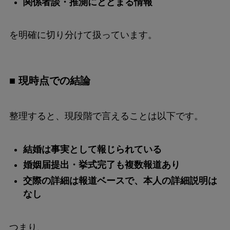
関係者談・推測にとどまる情報
を明確に切り分けて扱っています。
■ 現時点での結論
整理すると、現段階で言えることは以下です。
結婚は事実として報じられている
婚姻届提出・挙式完了も複数報道あり
交際の詳細は報道ベースで、本人の詳細説明は
なし
つまり、