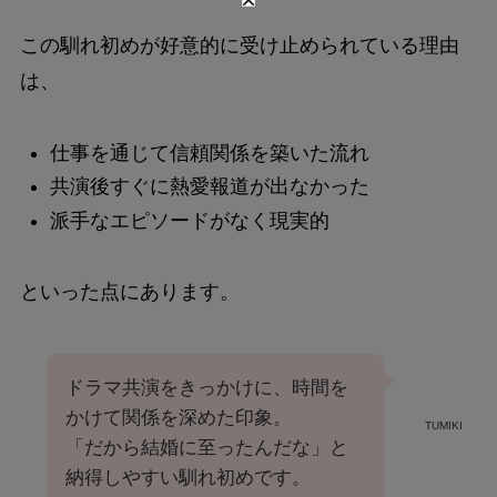
この馴れ初めが好意的に受け止められている理由
は、
仕事を通じて信頼関係を築いた流れ
共演後すぐに熱愛報道が出なかった
派手なエピソードがなく現実的
といった点にあります。
ドラマ共演をきっかけに、時間を
かけて関係を深めた印象。
TUMIKI
「だから結婚に至ったんだな」と
納得しやすい馴れ初めです。