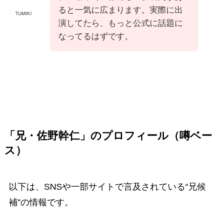
ると一気に広まります。実際に出
TUMIKI
演してたら、もっと公式に話題に
なってるはずです。
「兄・佐野幹仁」のプロフィール（噂ベー
ス）
以下は、SNSや一部サイトで言及されている“兄候
補”の情報です。