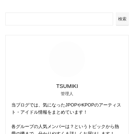
検索
TSUMIKI
管理人
当ブログでは、気になったJPOPやKPOPのアーティス
ト・アイドル情報をまとめています！
各グループの人気メンバーは？というトピックから熱
愛の噂まで、分かりやすく＆詳しくお届けします！