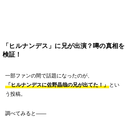
「ヒルナンデス」に兄が出演？噂の真相を
検証！
一部ファンの間で話題になったのが、
「ヒルナンデスに佐野晶哉の兄が出てた！」
とい
う投稿。
調べてみると――