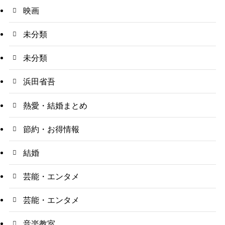
映画
未分類
未分類
浜田省吾
熱愛・結婚まとめ
節約・お得情報
結婚
芸能・エンタメ
芸能・エンタメ
音楽教室