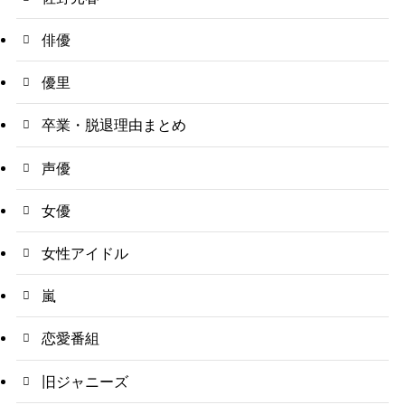
俳優
優里
卒業・脱退理由まとめ
声優
女優
女性アイドル
嵐
恋愛番組
旧ジャニーズ