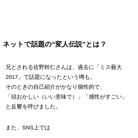
ネットで話題の“変人伝説”とは？
兄とされる佐野幹仁さんは、過去に「ミス藝大
2017」で話題になったという噂も。
そのときの自己紹介がかなり個性的で、
「頭おかしい（いい意味で）」「感性がすごい」
と反響を呼びました。
また、SNS上では