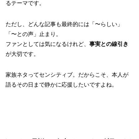
るテーマです。
ただし、どんな記事も最終的には「〜らしい」
「〜との声」止まり。
ファンとしては気になるけれど、
事実との線引き
が大切です。
家族ネタってセンシティブ。だからこそ、本人が
語るその日まで静かに応援したいですよね。