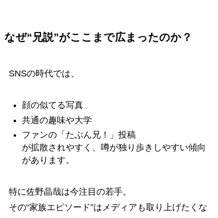
なぜ“兄説”がここまで広まったのか？
SNSの時代では、
顔の似てる写真
共通の趣味や大学
ファンの「たぶん兄！」投稿
が拡散されやすく、噂が独り歩きしやすい傾向
があります。
特に佐野晶哉は今注目の若手。
その“家族エピソード”はメディアも取り上げたくな