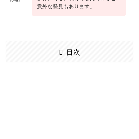
TUMIKI
意外な発見もあります。
目次