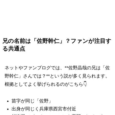
兄の名前は「佐野幹仁」？ファンが注目す
る共通点
ネットやファンブログでは、**佐野晶哉の兄は「佐
野幹仁」さんでは？**という説が多く見られます。
根拠としてよく挙げられるのがこちら👇
苗字が同じ「佐野」
出身が同じく兵庫県西宮市付近