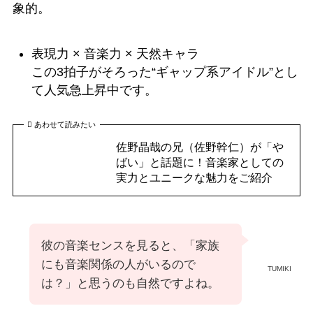
象的。
表現力 × 音楽力 × 天然キャラ
この3拍子がそろった“ギャップ系アイドル”とし
て人気急上昇中です。
あわせて読みたい
佐野晶哉の兄（佐野幹仁）が「や
ばい」と話題に！音楽家としての
実力とユニークな魅力をご紹介
彼の音楽センスを見ると、「家族
にも音楽関係の人がいるので
TUMIKI
は？」と思うのも自然ですよね。