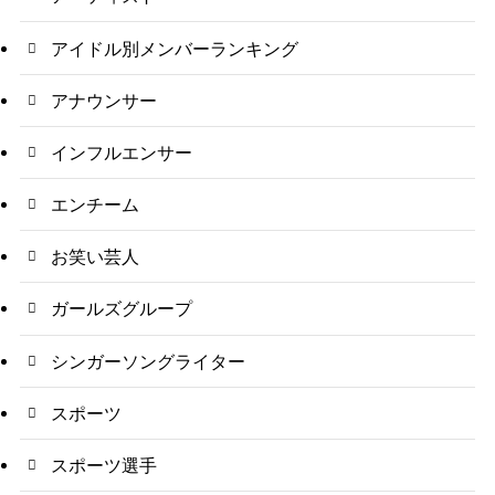
アイドル別メンバーランキング
アナウンサー
インフルエンサー
エンチーム
お笑い芸人
ガールズグループ
シンガーソングライター
スポーツ
スポーツ選手