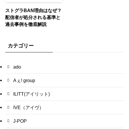
ストグラBAN理由はなぜ？
配信者が処分される基準と
過去事例を徹底解説
カテゴリー
ado
Aぇ! group
ILITT(アイリット)
IVE（アイヴ）
J-POP