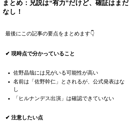
まとめ：兄説は“有力”だけど、確証はまだ
なし！
最後にこの記事の要点をまとめます👇
✔ 現時点で分かっていること
佐野晶哉には兄がいる可能性が高い
名前は「佐野幹仁」とされるが、公式発表はな
し
「ヒルナンデス出演」は確認できていない
✔ 注意したい点