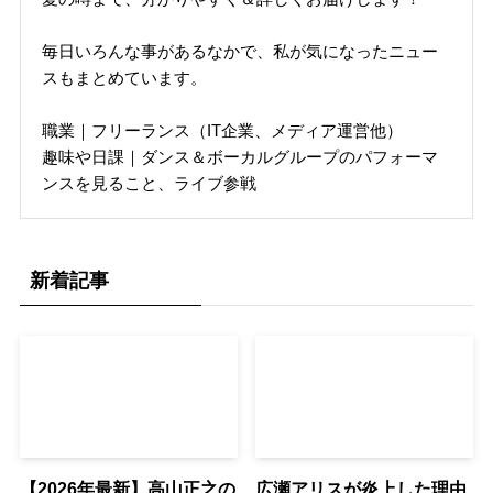
毎日いろんな事があるなかで、私が気になったニュー
スもまとめています。
職業｜フリーランス（IT企業、メディア運営他）
趣味や日課｜ダンス＆ボーカルグループのパフォーマ
ンスを見ること、ライブ参戦
新着記事
【2026年最新】高山正之の
広瀬アリスが炎上した理由