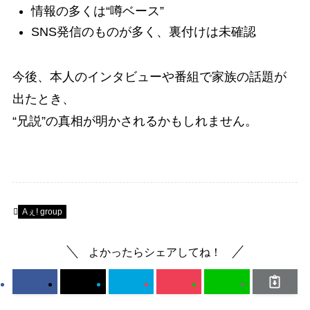
情報の多くは“噂ベース”
SNS発信のものが多く、裏付けは未確認
今後、本人のインタビューや番組で家族の話題が
出たとき、
“兄説”の真相が明かされるかもしれません。
Aぇ! group
よかったらシェアしてね！