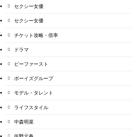
セクシー女優
セクシー女優
チケット攻略・倍率
ドラマ
ビーファースト
ボーイズグループ
モデル・タレント
ライフスタイル
中森明菜
佐野元春