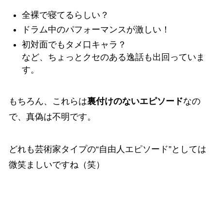
全裸で寝てるらしい？
ドラム中のパフォーマンスが激しい！
初対面でもタメ口キャラ？
など、ちょっとクセのある逸話も出回っていま
す。
もちろん、これらは
裏付けのないエピソード
なの
で、真偽は不明です。
どれも芸術家タイプの“自由人エピソード”としては
微笑ましいですね（笑）