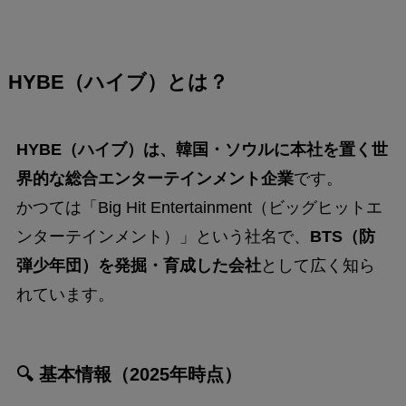
HYBE（ハイブ）とは？
HYBE（ハイブ）は、韓国・ソウルに本社を置く世
界的な総合エンターテインメント企業
です。
かつては「Big Hit Entertainment（ビッグヒットエ
ンターテインメント）」という社名で、
BTS（防
弾少年団）を発掘・育成した会社
として広く知ら
れています。
🔍 基本情報（2025年時点）