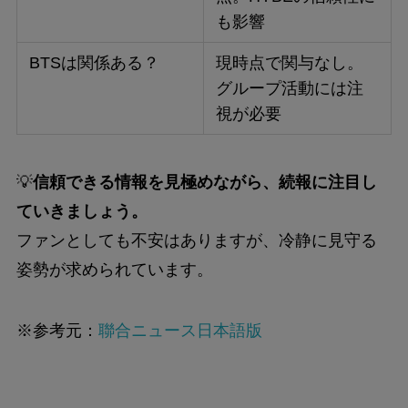
も影響
BTSは関係ある？
現時点で関与なし。
グループ活動には注
視が必要
💡
信頼できる情報を見極めながら、続報に注目し
ていきましょう。
ファンとしても不安はありますが、冷静に見守る
姿勢が求められています。
※参考元：
聯合ニュース日本語版