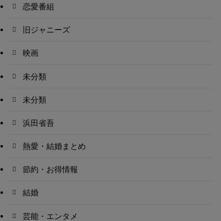
恋愛番組
旧ジャニーズ
映画
未分類
未分類
浜田省吾
熱愛・結婚まとめ
節約・お得情報
結婚
芸能・エンタメ