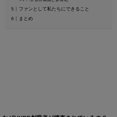
ファンとして私たちにできること
まとめ