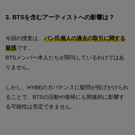
3.
BTSを含むアーティストへの影響は？
今回の捜査は、
バン氏個人の過去の取引に関する
疑惑
です。
BTSメンバー本人たちが関与しているわけではあ
りません。
しかし、HYBEのガバナンスに疑問が投げかけられ
ることで、BTSの活動や復帰にも間接的に影響す
る可能性は否定できません。