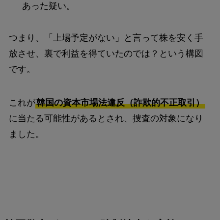
あった疑い。
つまり、「上場予定がない」と言って株を安く手
放させ、裏で利益を得ていたのでは？という構図
です。
これが
韓国の資本市場法違反（詐欺的不正取引）
に当たる可能性があるとされ、捜査の対象になり
ました。