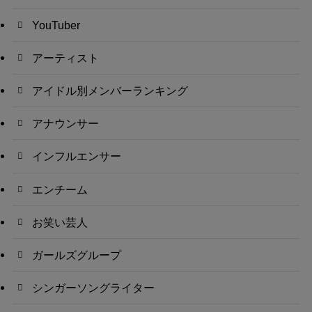
YouTuber
アーティスト
アイドル別メンバーランキング
アナウンサー
インフルエンサー
エンチーム
お笑い芸人
ガールズグループ
シンガーソングライター