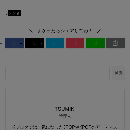
未分類
よかったらシェアしてね！
検索
TSUMIKI
管理人
当ブログでは、気になったJPOPやKPOPのアーティス