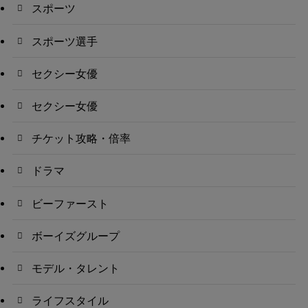
スポーツ
スポーツ選手
セクシー女優
セクシー女優
チケット攻略・倍率
ドラマ
ビーファースト
ボーイズグループ
モデル・タレント
ライフスタイル