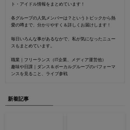
ト・アイドル情報をまとめています！
各グループの人気メンバーは？というトピックから熱
愛の噂まで、分かりやすく＆詳しくお届けします！
毎日いろんな事があるなかで、私が気になったニュー
スもまとめています。
職業｜フリーランス（IT企業、メディア運営他）
趣味や日課｜ダンス＆ボーカルグループのパフォーマ
ンスを見ること、ライブ参戦
新着記事