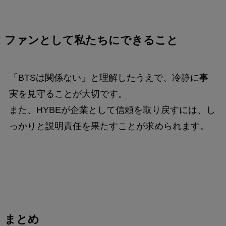
ファンとして私たちにできること
「BTSは関係ない」と理解したうえで、冷静に事
実を見守ることが大切です。
また、HYBEが企業として信頼を取り戻すには、し
っかりと説明責任を果たすことが求められます。
まとめ