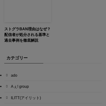
ストグラBAN理由はなぜ？
配信者が処分される基準と
過去事例を徹底解説
カテゴリー
ado
Aぇ! group
ILITT(アイリット)