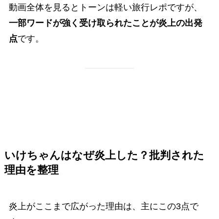
動画全体を見るとトーンは軽い旅行レポですが、
一部ワードが強く受け取られたことが炎上の出発
点
です。
いけちゃんはなぜ炎上した？批判された
理由を整理
炎上がここまで広がった理由は、主にこの3点で