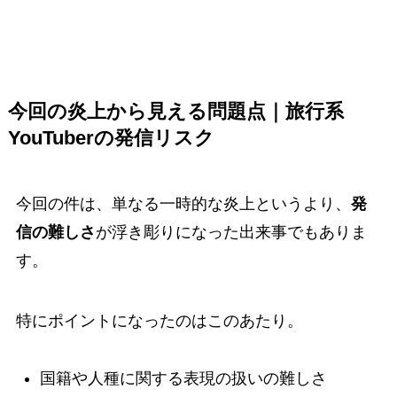
今回の炎上から見える問題点｜旅行系
YouTuberの発信リスク
今回の件は、単なる一時的な炎上というより、
発
信の難しさ
が浮き彫りになった出来事でもありま
す。
特にポイントになったのはこのあたり。
国籍や人種に関する表現の扱いの難しさ