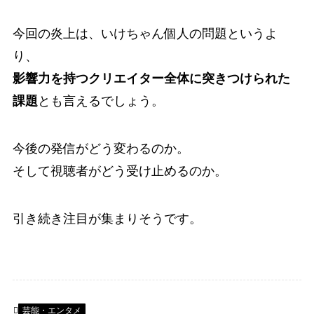
今回の炎上は、いけちゃん個人の問題というよ
り、
影響力を持つクリエイター全体に突きつけられた
課題
とも言えるでしょう。
今後の発信がどう変わるのか。
そして視聴者がどう受け止めるのか。
引き続き注目が集まりそうです。
芸能・エンタメ