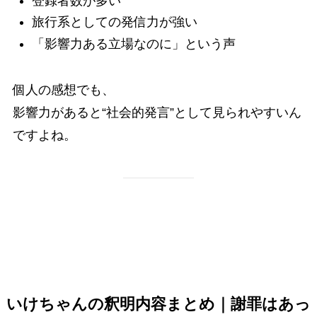
登録者数が多い
旅行系としての発信力が強い
「影響力ある立場なのに」という声
個人の感想でも、
影響力があると“社会的発言”として見られやすいん
ですよね。
いけちゃんの釈明内容まとめ｜謝罪はあっ