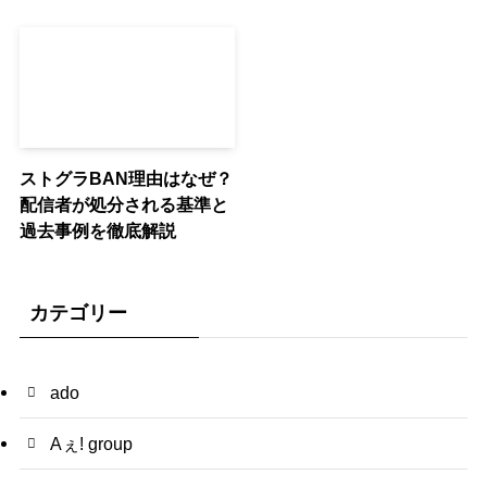
ストグラBAN理由はなぜ？
配信者が処分される基準と
過去事例を徹底解説
カテゴリー
ado
Aぇ! group