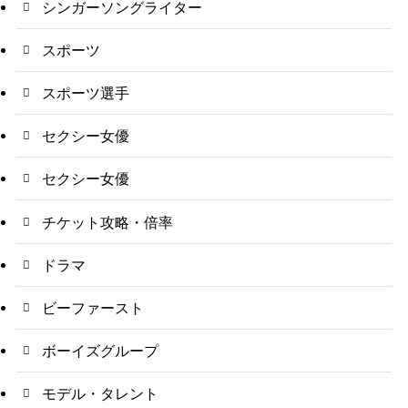
シンガーソングライター
スポーツ
スポーツ選手
セクシー女優
セクシー女優
チケット攻略・倍率
ドラマ
ビーファースト
ボーイズグループ
モデル・タレント