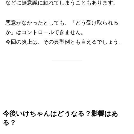
などに無意識に触れてしまうこともあります。
悪意がなかったとしても、「どう受け取られる
か」はコントロールできません。
今回の炎上は、その典型例とも言えるでしょう。
今後いけちゃんはどうなる？影響はあ
る？