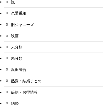
嵐
恋愛番組
旧ジャニーズ
映画
未分類
未分類
浜田省吾
熱愛・結婚まとめ
節約・お得情報
結婚