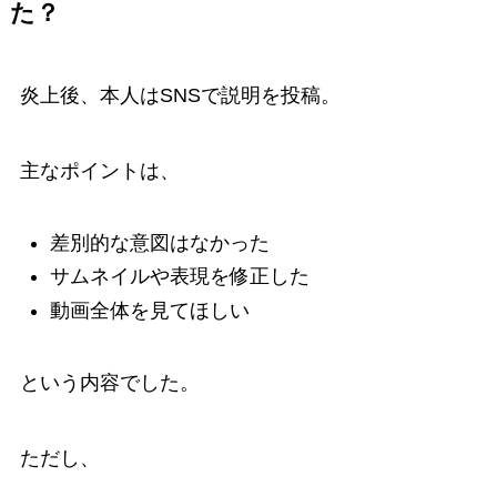
た？
炎上後、本人はSNSで説明を投稿。
主なポイントは、
差別的な意図はなかった
サムネイルや表現を修正した
動画全体を見てほしい
という内容でした。
ただし、