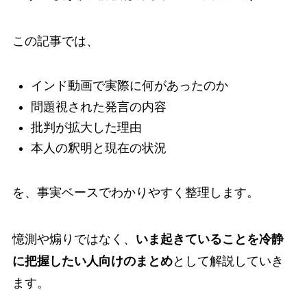
この記事では、
インド動画で実際に何があったのか
問題視された発言の内容
批判が拡大した理由
本人の釈明と現在の状況
を、事実ベースでわかりやすく整理します。
憶測や煽りではなく、
いま起きていることを冷静
に把握したい人向けのまとめ
として解説していき
ます。