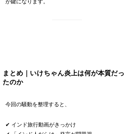
が鍵になります。
まとめ｜いけちゃん炎上は何が本質だっ
たのか
今回の騒動を整理すると、
✔ インド旅行動画がきっかけ