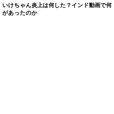
いけちゃん炎上は何した？インド動画で何
があったのか