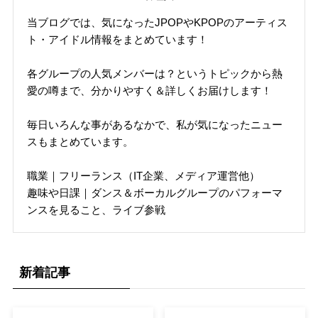
当ブログでは、気になったJPOPやKPOPのアーティス
ト・アイドル情報をまとめています！
各グループの人気メンバーは？というトピックから熱
愛の噂まで、分かりやすく＆詳しくお届けします！
毎日いろんな事があるなかで、私が気になったニュー
スもまとめています。
職業｜フリーランス（IT企業、メディア運営他）
趣味や日課｜ダンス＆ボーカルグループのパフォーマ
ンスを見ること、ライブ参戦
新着記事