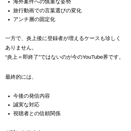
海外案件への慎重な姿勢
旅行動画での言葉選びの変化
アンチ層の固定化
一方で、炎上後に登録者が増えるケースも珍しく
ありません。
“炎上＝即終了”ではないのが今のYouTube界です。
最終的には、
今後の発信内容
誠実な対応
視聴者との信頼関係