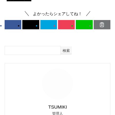
よかったらシェアしてね！
検索
TSUMIKI
管理人