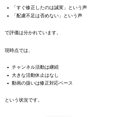
「すぐ修正したのは誠実」という声
「配慮不足は否めない」という声
で評価は分かれています。
現時点では、
チャンネル活動は継続
大きな活動休止はなし
動画の扱いは修正対応ベース
という状況です。