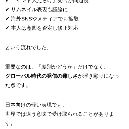
✔ 「インド人だらけ」発言が問題視
✔ サムネイル表現も議論に
✔ 海外SNSやメディアでも拡散
✔ 本人は意図を否定し修正対応
という流れでした。
重要なのは、「差別かどうか」だけでなく、
グローバル時代の発信の難しさ
が浮き彫りになっ
た点です。
日本向けの軽い表現でも、
世界では違う意味で受け取られることがありま
す。