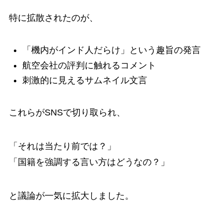
特に拡散されたのが、
「機内がインド人だらけ」という趣旨の発言
航空会社の評判に触れるコメント
刺激的に見えるサムネイル文言
これらがSNSで切り取られ、
「それは当たり前では？」
「国籍を強調する言い方はどうなの？」
と議論が一気に拡大しました。