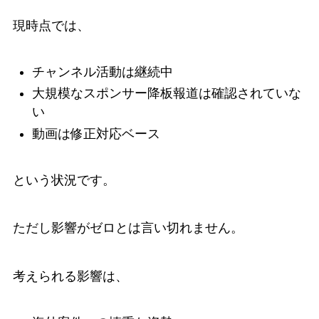
現時点では、
チャンネル活動は継続中
大規模なスポンサー降板報道は確認されていな
い
動画は修正対応ベース
という状況です。
ただし影響がゼロとは言い切れません。
考えられる影響は、