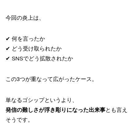
今回の炎上は、
✔ 何を言ったか
✔ どう受け取られたか
✔ SNSでどう拡散されたか
この3つが重なって広がったケース。
単なるゴシップというより、
発信の難しさが浮き彫りになった出来事
とも言え
そうです。