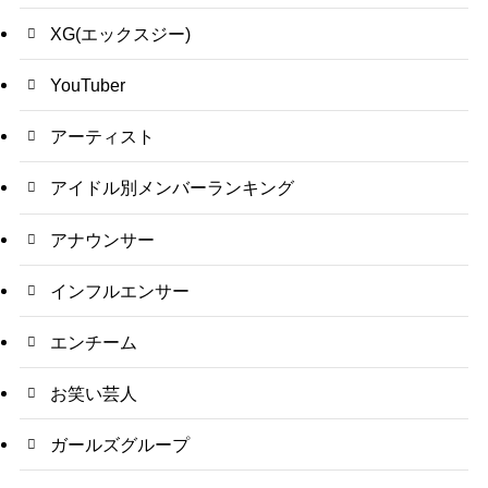
XG(エックスジー)
YouTuber
アーティスト
アイドル別メンバーランキング
アナウンサー
インフルエンサー
エンチーム
お笑い芸人
ガールズグループ