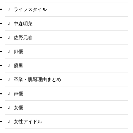
ライフスタイル
中森明菜
佐野元春
俳優
優里
卒業・脱退理由まとめ
声優
女優
女性アイドル