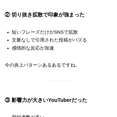
② 切り抜き拡散で印象が強まった
短いフレーズだけがSNSで拡散
文脈なしで引用された投稿がバズる
感情的な反応が加速
今の炎上パターンあるあるですね。
③ 影響力が大きいYouTuberだった