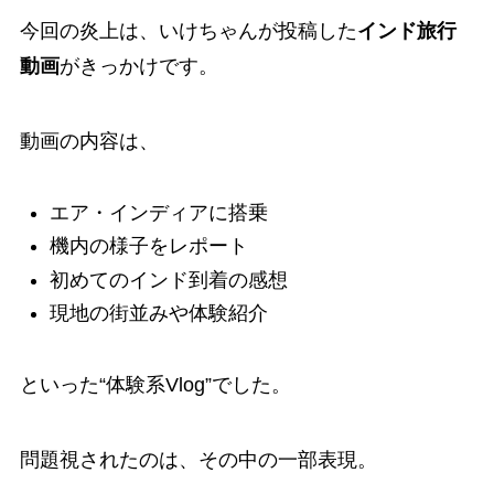
今回の炎上は、いけちゃんが投稿した
インド旅行
動画
がきっかけです。
動画の内容は、
エア・インディアに搭乗
機内の様子をレポート
初めてのインド到着の感想
現地の街並みや体験紹介
といった“体験系Vlog”でした。
問題視されたのは、その中の一部表現。