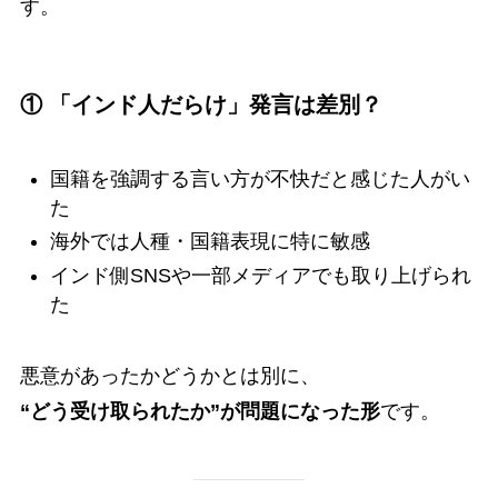
す。
① 「インド人だらけ」発言は差別？
国籍を強調する言い方が不快だと感じた人がい
た
海外では人種・国籍表現に特に敏感
インド側SNSや一部メディアでも取り上げられ
た
悪意があったかどうかとは別に、
“どう受け取られたか”が問題になった形
です。