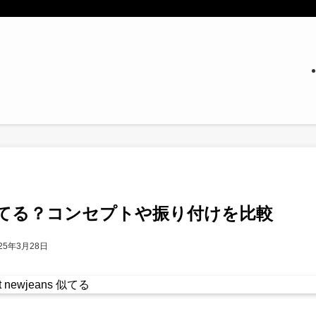
は実際似てる？コンセプトや振り付けを比較
25年3月28日