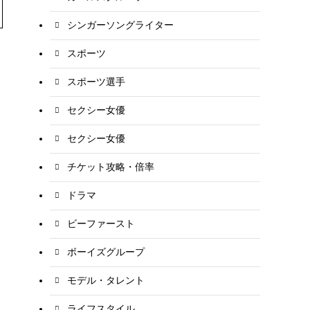
シンガーソングライター
スポーツ
スポーツ選手
セクシー女優
セクシー女優
チケット攻略・倍率
ドラマ
ビーファースト
ボーイズグループ
モデル・タレント
ライフスタイル