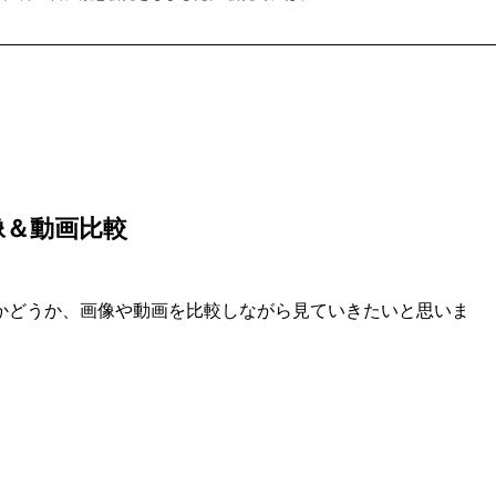
画像＆動画比較
いるのかどうか、画像や動画を比較しながら見ていきたいと思いま