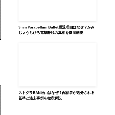
9mm Parabellum Bullet脱退理由はなぜ？かみ
じょうちひろ電撃離脱の真相を徹底解説
ストグラBAN理由はなぜ？配信者が処分される
基準と過去事例を徹底解説