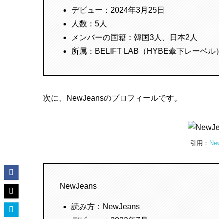
デビュー：2024年3月25日
人数：5人
メンバーの国籍：韓国3人、日本2人
所属：BELIFT LAB（HYBE傘下レーベル
次に、NewJeansのプロフィールです。
引用：
New
NewJeans
読み方：NewJeans