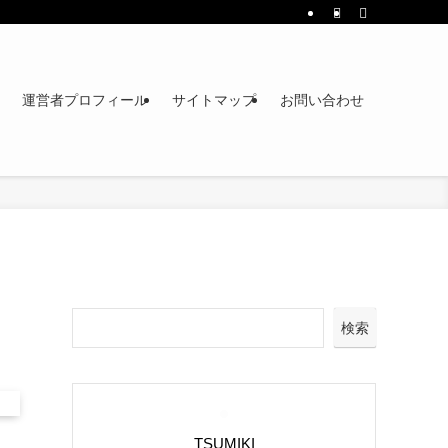
運営者プロフィール
サイトマップ
お問い合わせ
検索
TSUMIKI