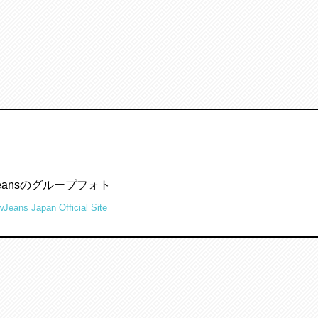
）
Jeans Japan Official Site