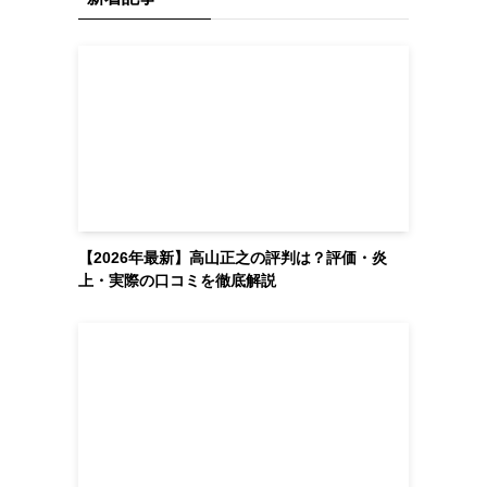
【2026年最新】高山正之の評判は？評価・炎
上・実際の口コミを徹底解説