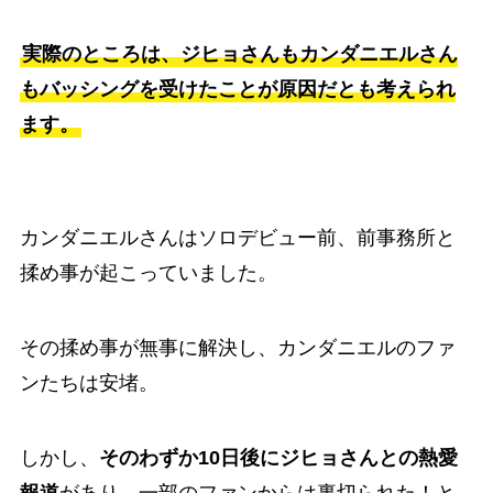
実際のところは、ジヒョさんもカンダニエルさん
もバッシングを受けたことが原因だとも考えられ
ます。
カンダニエルさんはソロデビュー前、前事務所と
揉め事が起こっていました。
その揉め事が無事に解決し、カンダニエルのファ
ンたちは安堵。
しかし、
そのわずか10日後にジヒョさんとの熱愛