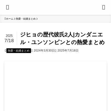
ホーム
熱愛・結婚まとめ
ジヒョの歴代彼氏2人|カンダニエ
2025
7/18
ル・ユンソンビンとの熱愛まとめ
2024年3月30日
2025年7月18日
熱愛・結婚まとめ