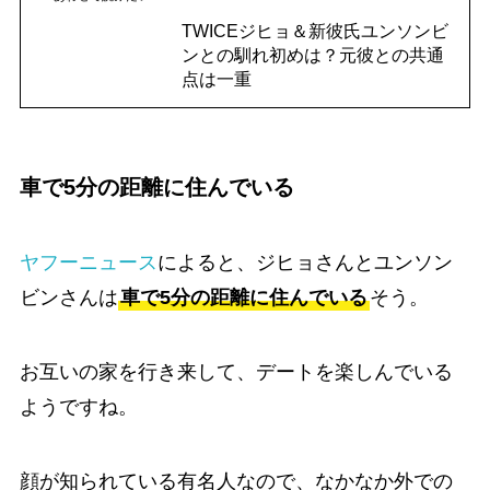
TWICEジヒョ＆新彼氏ユンソンビ
ンとの馴れ初めは？元彼との共通
点は一重
車で5分の距離に住んでいる
ヤフーニュース
によると、ジヒョさんとユンソン
ビンさんは
車で5分の距離に住んでいる
そう。
お互いの家を行き来して、デートを楽しんでいる
ようですね。
顔が知られている有名人なので、なかなか外での