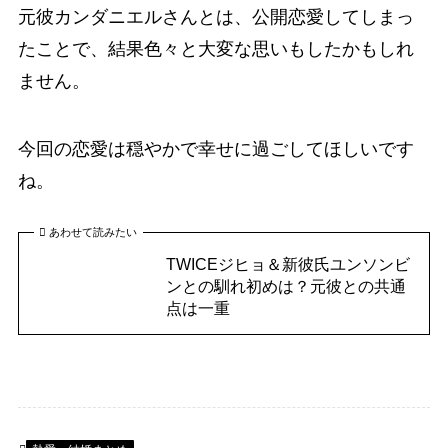
元彼カンダニエルさんとは、公開恋愛してしまっ
たことで、結果色々と大変な思いもしたかもしれ
ません。
今回の恋愛は穏やかで幸せに過ごしてほしいです
ね。
あわせて読みたい
TWICEジヒョ＆新彼氏ユンソンビ
ンとの馴れ初めは？元彼との共通
点は一重