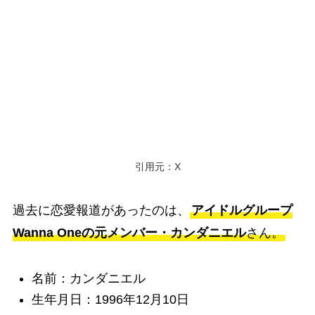
引用元：X
過去に恋愛報道があったのは、
アイドルグループ
Wanna Oneの元メンバー・カンダニエル
さん。
名前：カンダニエル
生年月日：1996年12月10日