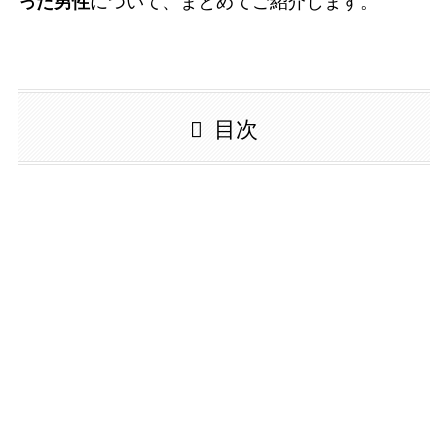
った男性
について、まとめてご紹介します。
目次