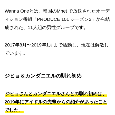
Wanna Oneとは、韓国のMnet で放送されたオーデ
ィション番組「PRODUCE 101 シーズン2」から結
成された、11人組の男性グループです。
2017年8月〜2019年1月まで活動し、現在は解散し
ています。
ジヒョ＆カンダニエルの馴れ初め
ジヒョさんとカンダニエルさんとの馴れ初めは、
2019年にアイドルの先輩からの紹介があったこと
でした。