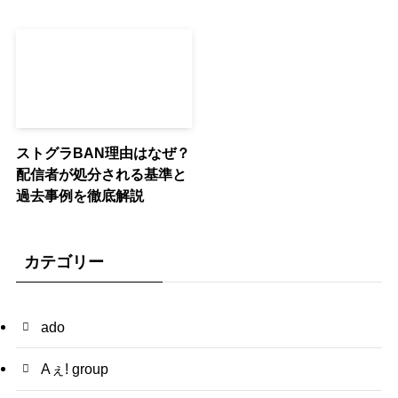
ストグラBAN理由はなぜ？
配信者が処分される基準と
過去事例を徹底解説
カテゴリー
ado
Aぇ! group