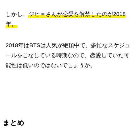
しかし、
ジヒョさんが恋愛を解禁したのが2018
年。
2018年はBTSは人気が絶頂中で、多忙なスケジュ
ールをこなしている時期なので、恋愛していた可
能性は低いのではないでしょうか。
まとめ