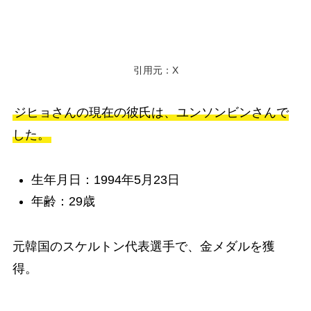
引用元：X
ジヒョさんの現在の彼氏は、ユンソンビンさんで
した。
生年月日：1994年5月23日
年齢：29歳
元韓国のスケルトン代表選手で、金メダルを獲
得。