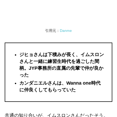
引用元：
Danme
ジヒョさんは下積みが長く、イムスロン
さんと一緒に練習生時代を過ごした間
柄。JYP事務所の直属の先輩で仲が良か
った
カンダニエルさんは、Wanna one時代
に仲良くしてもらっていた
共通の知り合いが、イムスロンさんだったそう。