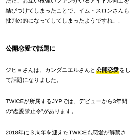
ただ、お互い根強いファンがいるアイドル同士を
結びつけてしまったことで、イム・スロンさんも
批判の的になってしてしまったようですね。。
公開恋愛で話題に
ジヒョさんは、カンダニエルさんと
公開恋愛
をし
て話題になりました。
TWICEが所属するJYPでは、デビューから3年間
の
“恋愛禁止令”があります。
2018年に３周年を迎えたTWICEも恋愛が解禁さ