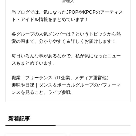
管理人
当ブログでは、気になったJPOPやKPOPのアーティス
ト・アイドル情報をまとめています！
各グループの人気メンバーは？というトピックから熱
愛の噂まで、分かりやすく＆詳しくお届けします！
毎日いろんな事があるなかで、私が気になったニュー
スもまとめています。
職業｜フリーランス（IT企業、メディア運営他）
趣味や日課｜ダンス＆ボーカルグループのパフォーマ
ンスを見ること、ライブ参戦
新着記事