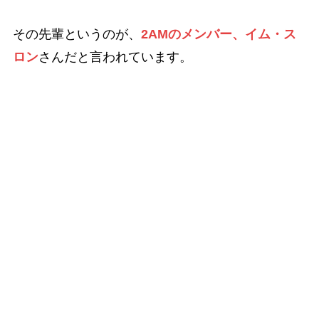
その先輩というのが、
2AMのメンバー、イム・ス
ロン
さんだと言われています。