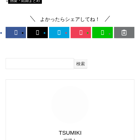
熱愛・結婚まとめ
よかったらシェアしてね！
検索
TSUMIKI