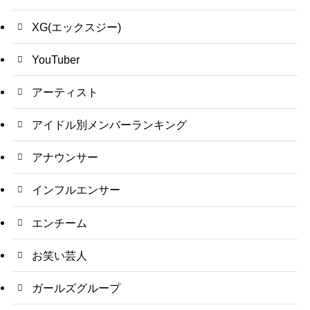
XG(エックスジー)
YouTuber
アーティスト
アイドル別メンバーランキング
アナウンサー
インフルエンサー
エンチーム
お笑い芸人
ガールズグループ