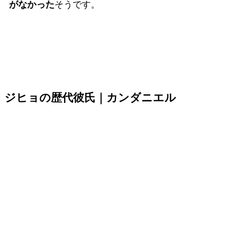
がなかった
そうです。
ジヒョの歴代彼氏｜カンダニエル