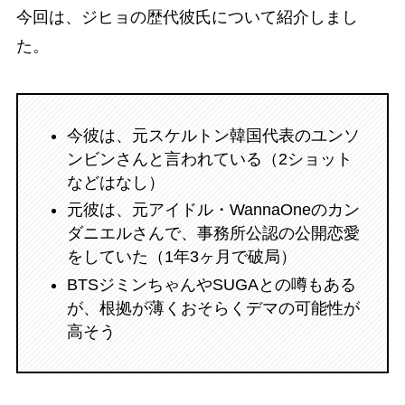
今回は、ジヒョの歴代彼氏について紹介しまし
た。
今彼は、元スケルトン韓国代表のユンソ
ンビンさんと言われている（2ショット
などはなし）
元彼は、元アイドル・WannaOneのカン
ダニエルさんで、事務所公認の公開恋愛
をしていた（1年3ヶ月で破局）
BTSジミンちゃんやSUGAとの噂もある
が、根拠が薄くおそらくデマの可能性が
高そう