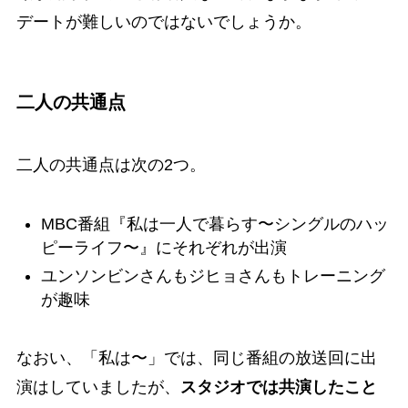
デートが難しいのではないでしょうか。
二人の共通点
二人の共通点は次の2つ。
MBC番組『私は一人で暮らす〜シングルのハッ
ピーライフ〜』にそれぞれが出演
ユンソンビンさんもジヒョさんもトレーニング
が趣味
なおい、「私は〜」では、同じ番組の放送回に出
演はしていましたが、
スタジオでは共演したこと