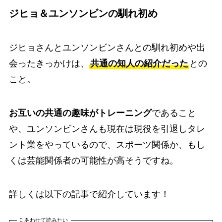
ジヒョ＆ユンソンビンの馴れ初め
ジヒョさんとユンソンビンさんとの馴れ初めや出
会ったきっかけは、
共通の知人の紹介だった
との
こと。
お互いの共通の趣味がトレーニング
であること
や、
ユンソンビンさんも現在は現役を引退しタレ
ント業をやっているので、スポーツ関係か、もし
くは芸能関係者の可能性が高そうですね。
詳しくは以下の記事で紹介しています！
あわせて読みたい