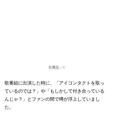
引用元：
X
歌番組に出演した時に、「アイコンタクトを取っ
ているのでは？」や「もしかして付き合っている
んじゃ？」とファンの間で噂が浮上していまし
た。