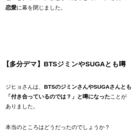
恋愛
に幕を閉じました。
【多分デマ】BTSジミンやSUGAとも噂
ジヒョさんは、
BTSのジミンさんやSUGAさんとも
「付き合っているのでは？」と噂になった
ことが
ありました。
本当のところはどうだったのでしょうか？