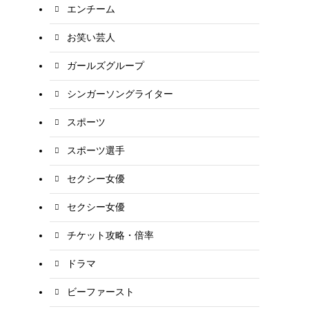
エンチーム
お笑い芸人
ガールズグループ
シンガーソングライター
スポーツ
スポーツ選手
セクシー女優
セクシー女優
チケット攻略・倍率
ドラマ
ビーファースト