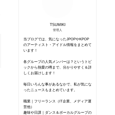
を
TSUMIKI
管理人
当ブログでは、気になったJPOPやKPOP
のアーティスト・アイドル情報をまとめて
います！
各グループの人気メンバーは？というトピ
ックから熱愛の噂まで、分かりやすく＆詳
しくお届けします！
毎日いろんな事があるなかで、私が気にな
ったニュースもまとめています。
職業｜フリーランス（IT企業、メディア運
営他）
趣味や日課｜ダンス＆ボーカルグループの