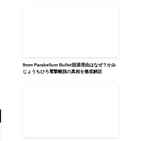
9mm Parabellum Bullet脱退理由はなぜ？かみ
じょうちひろ電撃離脱の真相を徹底解説