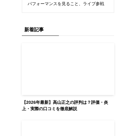
パフォーマンスを見ること、ライブ参戦
新着記事
【2026年最新】高山正之の評判は？評価・炎
上・実際の口コミを徹底解説