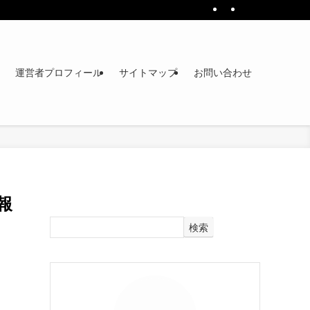
運営者プロフィール
サイトマップ
お問い合わせ
報
検索