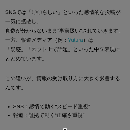
SNSでは「〇〇らしい」といった感情的な投稿が
一気に拡散し、
真偽が分からないまま“事実扱い”されていきます。
一方、報道メディア（例：
Yutura
）は
「疑惑」「ネット上で話題」といった中立表現に
とどめています。
この違いが、情報の受け取り方に大きく影響する
んです。
SNS：感情で動く“スピード重視”
報道：証拠で動く“正確さ重視”