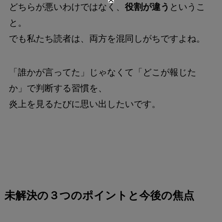
どちらが悪いわけではなく、
役割が違う
というこ
と。
でも私たち読者は、両方を混同しがちですよね。
「誰かが言ってた」じゃなくて「どこが報じた
か」で判断する習慣を、
炎上を見るたびに思い出したいです。
未解決の３つのポイントと今後の焦点