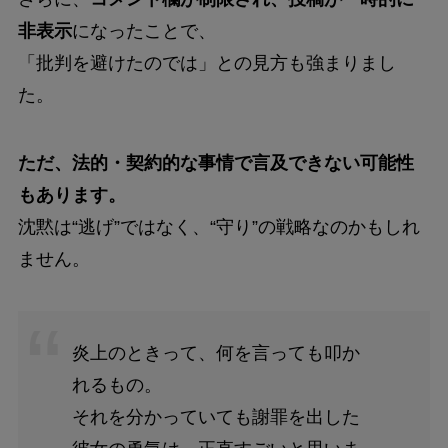
非表示
になったことで、
「批判を避けたのでは」との見方も強まりまし
た。
ただ、法的・契約的な事情で言及できない可能性
もあります。
沈黙は“逃げ”ではなく、“守り”の戦略なのかもしれ
ません。
炎上のときって、何を言っても叩か
れるもの。
それを分かっていても謝罪を出した