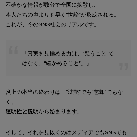
不確かな情報が数分で全国に拡散し、
本人たちの声よりも早く“世論”が形成される。
これが、今のSNS社会のリアルです。
「真実を見極める力は、“疑うこと”で
はなく、“確かめること”。」
炎上の本当の終わりは、“沈黙”でも“忘却”でもな
く、
透明性と説明
から始まります。
そして、それを見抜くのはメディアでもSNSでも