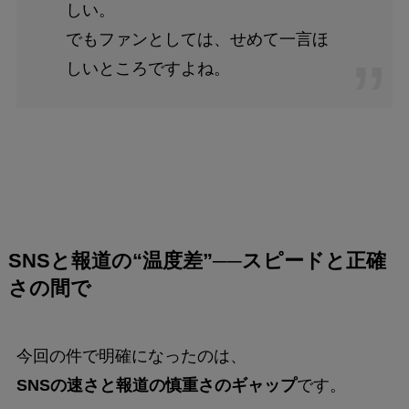
しい。
でもファンとしては、せめて一言ほ
しいところですよね。
SNSと報道の“温度差”──スピードと正確
さの間で
今回の件で明確になったのは、
SNSの速さと報道の慎重さのギャップ
です。