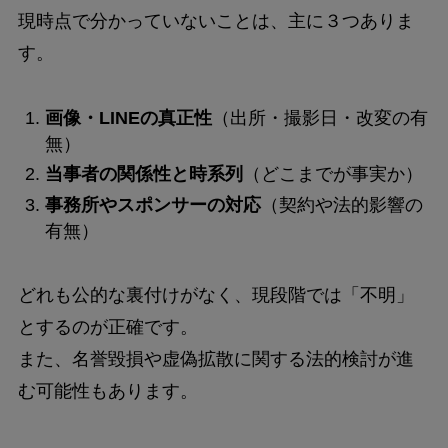
現時点で分かっていないことは、主に３つありま
す。
画像・LINEの真正性
（出所・撮影日・改変の有
無）
当事者の関係性と時系列
（どこまでが事実か）
事務所やスポンサーの対応
（契約や法的影響の
有無）
どれも公的な裏付けがなく、現段階では「不明」
とするのが正確です。
また、名誉毀損や虚偽拡散に関する法的検討が進
む可能性もあります。