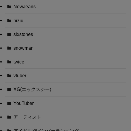
NewJeans
niziu
sixstones
snowman
twice
vtuber
XG(エックスジー)
YouTuber
アーティスト
アイドル別メンバーランキング