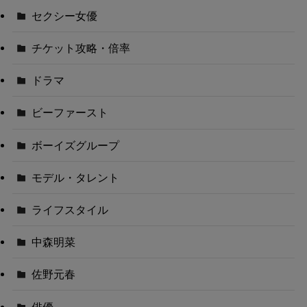
セクシー女優
チケット攻略・倍率
ドラマ
ビーファースト
ボーイズグループ
モデル・タレント
ライフスタイル
中森明菜
佐野元春
俳優