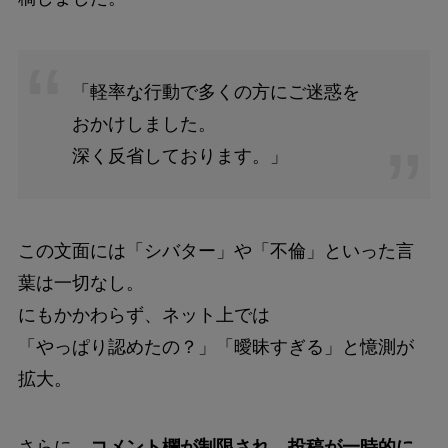
「軽率な行動で多くの方にご迷惑を
おかけしました。
深く反省しております。」
この文面には「シバター」や「不倫」といった言
葉は一切なし。
にもかかわらず、ネット上では
「やっぱり認めたの？」「曖昧すぎる」と憶測が
拡大。
さらに、
コメント欄が制限され、投稿が一時的に