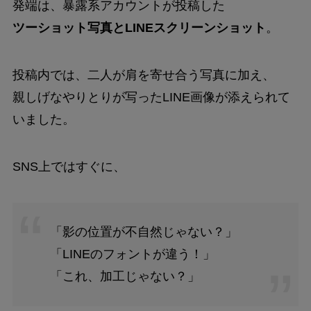
発端は、暴露系アカウントが投稿した
ツーショット写真とLINEスクリーンショット
。
投稿内では、二人が肩を寄せ合う写真に加え、
親しげなやりとりが写ったLINE画像が添えられて
いました。
SNS上ではすぐに、
「影の位置が不自然じゃない？」
「LINEのフォントが違う！」
「これ、加工じゃない？」