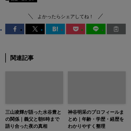
よかったらシェアしてね！
関連記事
三山凌輝が語った水谷豊と
神谷明采のプロフィールま
の関係｜義父と朝6時まで
とめ｜年齢・学歴・経歴を
語り合った夜の真相
わかりやすく整理