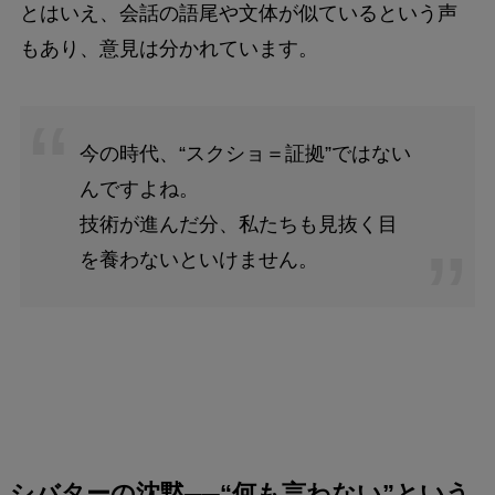
とはいえ、会話の語尾や文体が似ているという声
もあり、意見は分かれています。
今の時代、“スクショ＝証拠”ではない
んですよね。
技術が進んだ分、私たちも見抜く目
を養わないといけません。
シバターの沈黙──“何も言わない”という