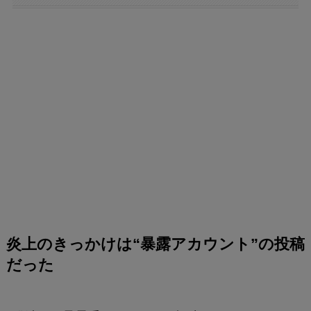
炎上のきっかけは“暴露アカウント”の投稿
だった