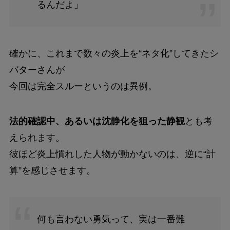
るんだよ」
確かに、これまで数々の炎上を“ネタ化”してきたシ
バターさんが
今回は完全スルーというのは異例。
法的確認中、あるいは沈静化を狙った静観
とも考
えられます。
彼ほど炎上慣れした人物が動かないのは、逆に“計
算”を感じさせます。
何も言わない勇気って、実は一番難