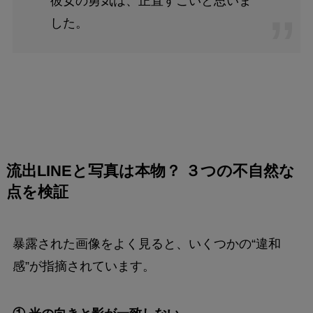
彼女の勇気は、正直すごいと思いま
した。
流出LINEと写真は本物？ ３つの不自然な
点を検証
暴露された画像をよく見ると、いくつかの“違和
感”が指摘されています。