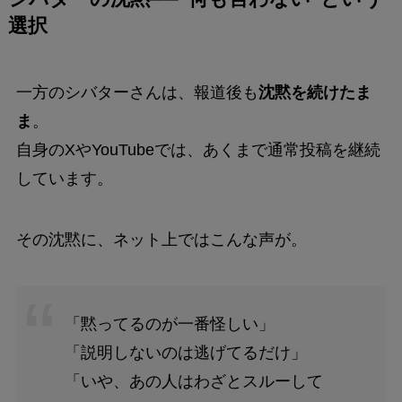
選択
一方のシバターさんは、報道後も
沈黙を続けたま
ま
。
自身のXやYouTubeでは、あくまで通常投稿を継続
しています。
その沈黙に、ネット上ではこんな声が。
「黙ってるのが一番怪しい」
「説明しないのは逃げてるだけ」
「いや、あの人はわざとスルーして