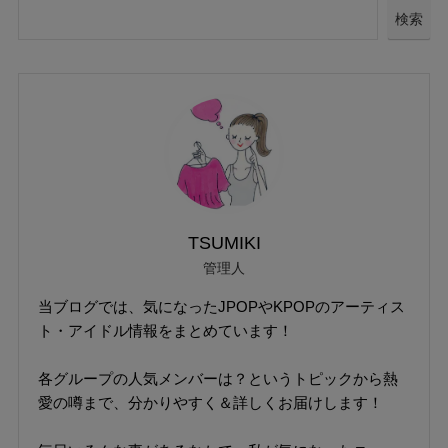
検索
TSUMIKI
管理人
当ブログでは、気になったJPOPやKPOPのアーティス
ト・アイドル情報をまとめています！
各グループの人気メンバーは？というトピックから熱
愛の噂まで、分かりやすく＆詳しくお届けします！