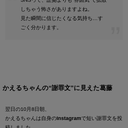
しちゃう怖さがありますよね。
見た瞬間に信じたくなる気持ち…す
ごく分かります。
かえるちゃんの“謝罪文”に見えた葛藤
翌日の10月8日朝、
かえるちゃんは自身の
Instagram
で短い謝罪文を投
稿しました。