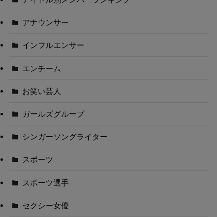
アナウンサー
インフルエンサー
エンチーム
お笑い芸人
ガールズグループ
シンガーソングライター
スポーツ
スポーツ選手
セクシー女優