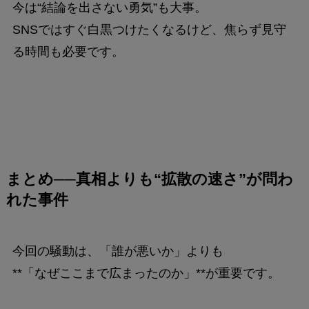
今は“結論を出さない勇気”も大事。
SNSではすぐ白黒つけたくなるけど、焦らず見守
る時間も必要です。
まとめ──真相よりも“拡散の速さ”が問わ
れた事件
今回の騒動は、「誰が悪いか」よりも
**「なぜここまで広まったのか」**が重要です。