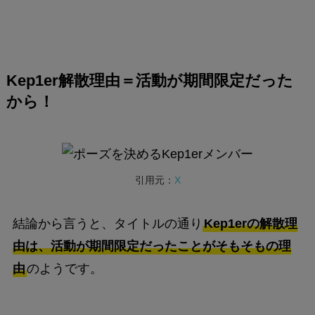
Kep1er解散理由＝活動が期間限定だった
から！
引用元：
X
結論から言うと、タイトルの通り
Kep1erの解散理
由は、活動が期間限定だったことがそもそもの理
由
のようです。