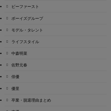
ビーファースト
ボーイズグループ
モデル・タレント
ライフスタイル
中森明菜
佐野元春
俳優
優里
卒業・脱退理由まとめ