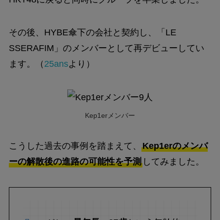
その後、HYBE傘下の会社と契約し、「LE
SSERAFIM」のメンバーとして再デビューしてい
ます。（
25ans
より）
Kep1erメンバー
こうした過去の事例を踏まえて、
Kep1erのメンバ
ーの解散後の進路の可能性を予測
してみました。