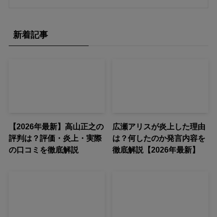
新着記事
【2026年最新】高山正之の
広瀬アリスが炎上した理由
評判は？評価・炎上・実際
は？何したのか発言内容を
の口コミを徹底解説
徹底解説【2026年最新】