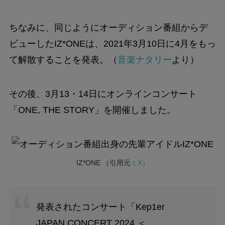
ちなみに、同じようにオーディション番組からデ
ビューしたIZ*ONEは、2021年3月10日に4月をもっ
て解散することを発表。（
音楽ナタリー
より）
その後、3月13・14日にオンラインコンサート
「ONE, THE STORY」を開催しました。
IZ*ONE （引用元：
X）
発表されたコンサート「Kep1er
JAPAN CONCERT 2024 ＜