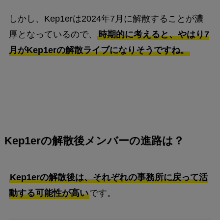
しかし、Kep1erは2024年7月に解散することが濃
厚となっているので、
時期的に考えると、やはり7
月がKep1erの解散ライブになりそうですね。
Kep1erの解散後メンバーの進路は？
Kep1erの解散後は、それぞれの事務所に戻って活
動する可能性が高い
です。