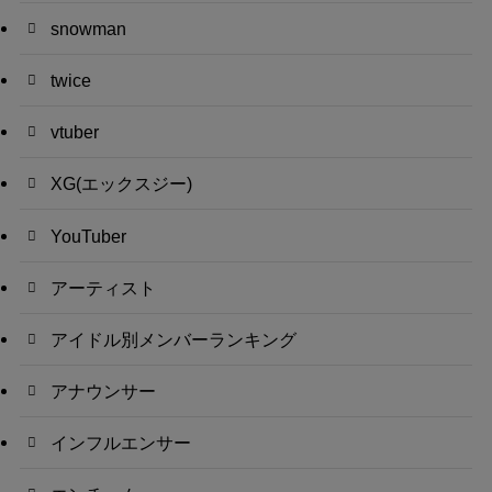
snowman
twice
vtuber
XG(エックスジー)
YouTuber
アーティスト
アイドル別メンバーランキング
アナウンサー
インフルエンサー