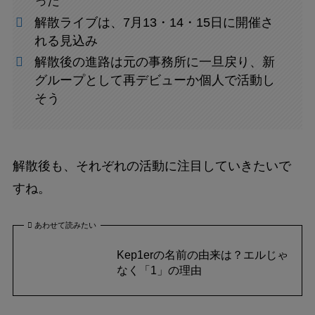
った
解散ライブは、7月13・14・15日に開催さ
れる見込み
解散後の進路は元の事務所に一旦戻り、新
グループとして再デビューか個人で活動し
そう
解散後も、それぞれの活動に注目していきたいで
すね。
あわせて読みたい
Kep1erの名前の由来は？エルじゃ
なく「1」の理由