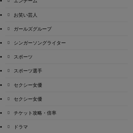
エンチーム
お笑い芸人
ガールズグループ
シンガーソングライター
スポーツ
スポーツ選手
セクシー女優
セクシー女優
チケット攻略・倍率
ドラマ