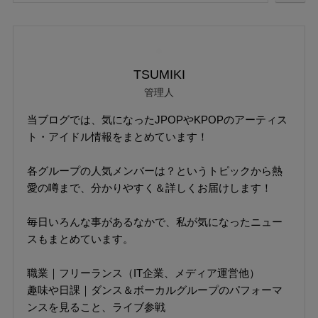
TSUMIKI
管理人
当ブログでは、気になったJPOPやKPOPのアーティス
ト・アイドル情報をまとめています！
各グループの人気メンバーは？というトピックから熱
愛の噂まで、分かりやすく＆詳しくお届けします！
毎日いろんな事があるなかで、私が気になったニュー
スもまとめています。
職業｜フリーランス（IT企業、メディア運営他）
趣味や日課｜ダンス＆ボーカルグループのパフォーマ
ンスを見ること、ライブ参戦