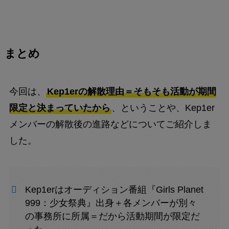
まとめ
今回は、
Kep1erの解散理由＝そもそも活動が期間
限定と決まっていたから
、ということや、Kep1er
メンバーの解散後の進路などについてご紹介しま
した。
Kep1erはオーディション番組『Girls Planet
999：少女祭典』出身＋各メンバーが別々
の事務所に所属＝だから活動期間が限定だ