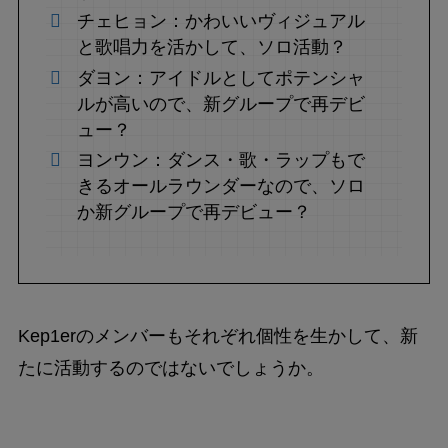
チェヒョン：かわいいヴィジュアル
と歌唱力を活かして、ソロ活動？
ダヨン：アイドルとしてポテンシャ
ルが高いので、新グループで再デビ
ュー？
ヨンウン：ダンス・歌・ラップもで
きるオールラウンダーなので、ソロ
か新グループで再デビュー？
Kep1erのメンバーもそれぞれ個性を生かして、新
たに活動するのではないでしょうか。