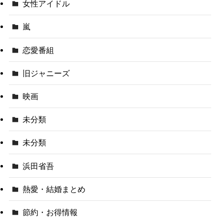
女性アイドル
嵐
恋愛番組
旧ジャニーズ
映画
未分類
未分類
浜田省吾
熱愛・結婚まとめ
節約・お得情報