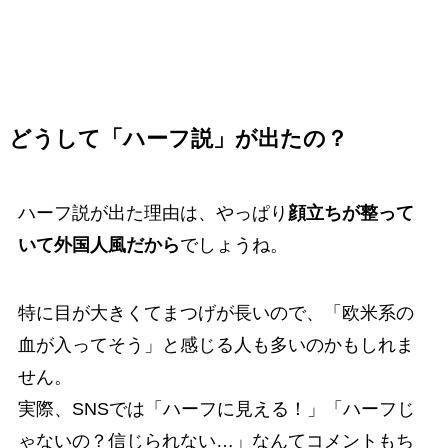
どうして「ハーフ説」が出たの？
ハーフ説が出た理由は、やっぱり
顔立ちが整って
いて外国人風だから
でしょうね。
特に目が大きくてまつげが長いので、「欧米系の
血が入ってそう」と感じる人も多いのかもしれま
せん。
実際、SNSでは「ハーフに見える！」「ハーフじ
ゃないの？信じられない…」なんてコメントもち