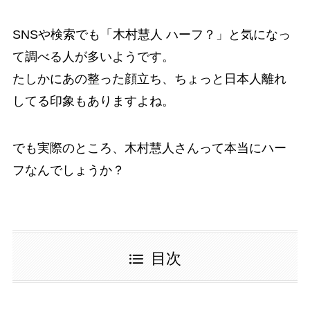
SNSや検索でも「木村慧人 ハーフ？」と気になっ
て調べる人が多いようです。
たしかにあの整った顔立ち、ちょっと日本人離れ
してる印象もありますよね。
でも実際のところ、木村慧人さんって本当にハー
フなんでしょうか？
目次