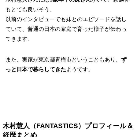
もとても良いそう。
以前のインタビューでも妹とのエピソードを話し
ていて、普通の日本の家庭で育った様子が伝わっ
てきます。
また、実家が東京都青梅市ということもあり、
ず
っと日本で暮らしてきた
ようです。
木村慧人（FANTASTICS）プロフィール＆
経歴まとめ