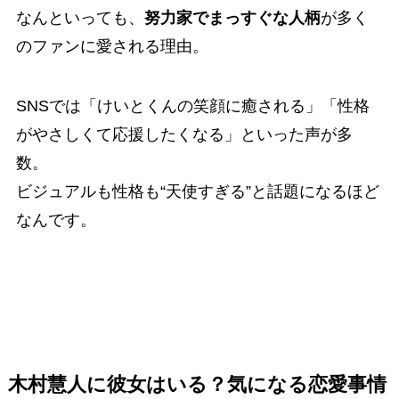
なんといっても、
努力家でまっすぐな人柄
が多く
のファンに愛される理由。
SNSでは「けいとくんの笑顔に癒される」「性格
がやさしくて応援したくなる」といった声が多
数。
ビジュアルも性格も“天使すぎる”と話題になるほど
なんです。
木村慧人に彼女はいる？気になる恋愛事情