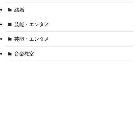
結婚
芸能・エンタメ
芸能・エンタメ
音楽教室