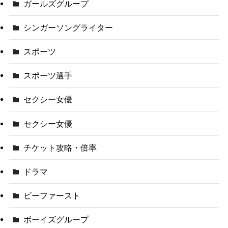
ガールズグループ
シンガーソングライター
スポーツ
スポーツ選手
セクシー女優
セクシー女優
チケット攻略・倍率
ドラマ
ビーファースト
ボーイズグループ