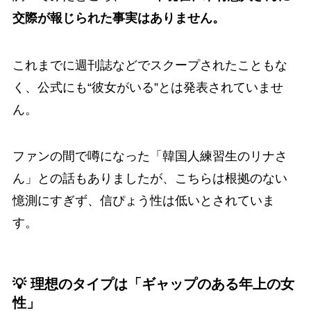
交際が報じられた事実はありません。
これまでに週刊誌などでスクープされたこともな
く、公式にも“彼女がいる”とは発表されていませ
ん。
ファンの間で噂になった「韓国人練習生のリナさ
ん」との話もありましたが、こちらは根拠のない
憶測にすぎず、信ぴょう性は低いとされていま
す。
💡 理想のタイプは「ギャップのある年上の女
性」