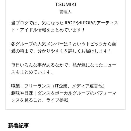
TSUMIKI
管理人
当ブログでは、気になったJPOPやKPOPのアーティス
ト・アイドル情報をまとめています！
各グループの人気メンバーは？というトピックから熱
愛の噂まで、分かりやすく＆詳しくお届けします！
毎日いろんな事があるなかで、私が気になったニュー
スもまとめています。
職業｜フリーランス（IT企業、メディア運営他）
趣味や日課｜ダンス＆ボーカルグループのパフォーマ
ンスを見ること、ライブ参戦
新着記事