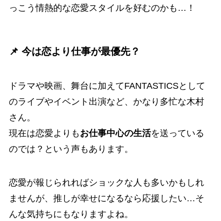
っこう情熱的な恋愛スタイルを好むのかも…！
📌 今は恋より仕事が最優先？
ドラマや映画、舞台に加えてFANTASTICSとして
のライブやイベント出演など、かなり多忙な木村
さん。
現在は恋愛よりも
お仕事中心の生活
を送っている
のでは？という声もあります。
恋愛が報じられればショックな人も多いかもしれ
ませんが、推しが幸せになるなら応援したい…そ
んな気持ちにもなりますよね。