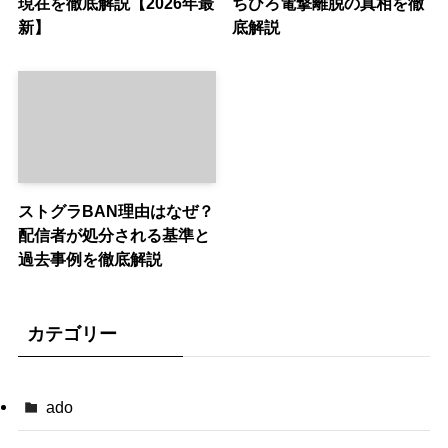
現在を徹底解説【2026年最
ちひろ電撃離脱の真相を徹
新】
底解説
ストグラBAN理由はなぜ？
配信者が処分される基準と
過去事例を徹底解説
カテゴリー
ado