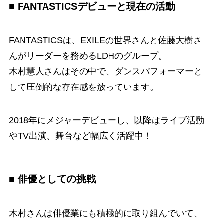
■ FANTASTICSデビューと現在の活動
FANTASTICSは、EXILEの世界さんと佐藤大樹さ
んがリーダーを務めるLDHのグループ。
木村慧人さんはその中で、ダンスパフォーマーと
して圧倒的な存在感を放っています。
2018年にメジャーデビューし、以降はライブ活動
やTV出演、舞台など幅広く活躍中！
■ 俳優としての挑戦
木村さんは俳優業にも積極的に取り組んでいて、