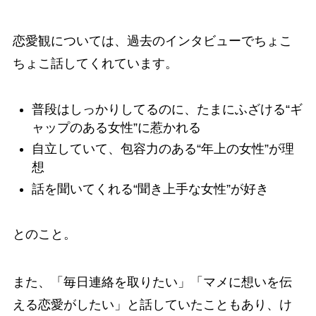
恋愛観については、過去のインタビューでちょこ
ちょこ話してくれています。
普段はしっかりしてるのに、たまにふざける“ギ
ャップのある女性”に惹かれる
自立していて、包容力のある“年上の女性”が理
想
話を聞いてくれる“聞き上手な女性”が好き
とのこと。
また、「毎日連絡を取りたい」「マメに想いを伝
える恋愛がしたい」と話していたこともあり、け