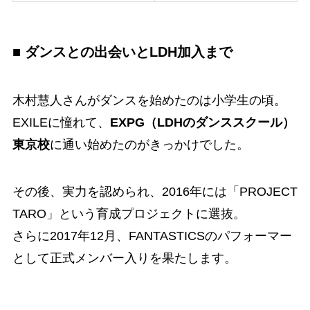
■ ダンスとの出会いとLDH加入まで
木村慧人さんがダンスを始めたのは小学生の頃。
EXILEに憧れて、
EXPG（LDHのダンススクール）
東京校
に通い始めたのがきっかけでした。
その後、実力を認められ、2016年には「PROJECT
TARO」という育成プロジェクトに選抜。
さらに2017年12月、FANTASTICSのパフォーマー
として正式メンバー入りを果たします。