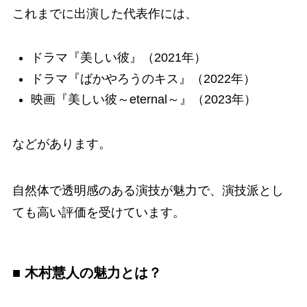
これまでに出演した代表作には、
ドラマ『美しい彼』（2021年）
ドラマ『ばかやろうのキス』（2022年）
映画『美しい彼～eternal～』（2023年）
などがあります。
自然体で透明感のある演技が魅力で、演技派とし
ても高い評価を受けています。
■ 木村慧人の魅力とは？