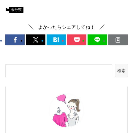
未分類
よかったらシェアしてね！
検索