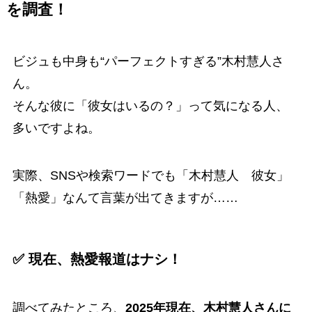
を調査！
ビジュも中身も“パーフェクトすぎる”木村慧人さ
ん。
そんな彼に「彼女はいるの？」って気になる人、
多いですよね。
実際、SNSや検索ワードでも「木村慧人 彼女」
「熱愛」なんて言葉が出てきますが……
✅ 現在、熱愛報道はナシ！
調べてみたところ、
2025年現在、木村慧人さんに