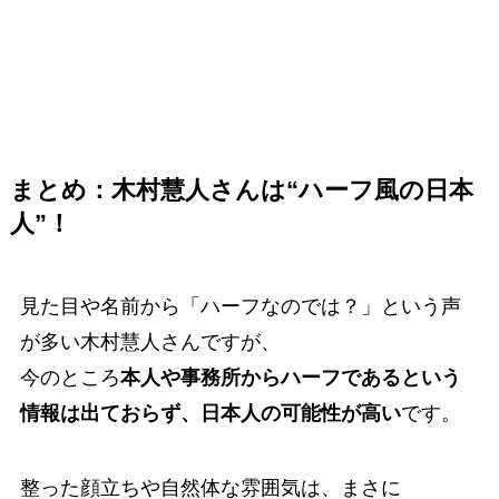
まとめ：木村慧人さんは“ハーフ風の日本
人”！
見た目や名前から「ハーフなのでは？」という声
が多い木村慧人さんですが、
今のところ
本人や事務所からハーフであるという
情報は出ておらず、日本人の可能性が高い
です。
整った顔立ちや自然体な雰囲気は、まさに