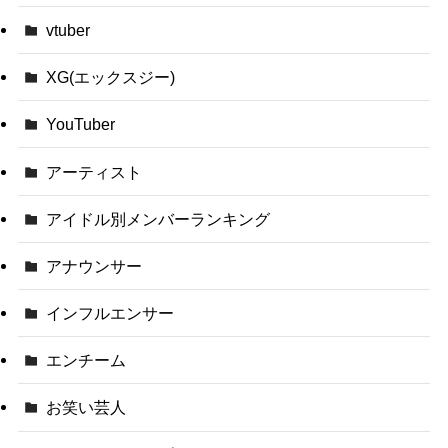
vtuber
XG(エックスジー)
YouTuber
アーティスト
アイドル別メンバーランキング
アナウンサー
インフルエンサー
エンチーム
お笑い芸人