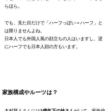
らほら。
でも、見た目だけで「ハーフっぽい＝ハーフ」と
は限りませんよね。
日本人でも外国人風の顔立ちの人はいますし、逆
にハーフでも日本人顔の方もいます。
家族構成やルーツは？
木村慧人さんには
3歳年下の妹さん
がいて、家族仲