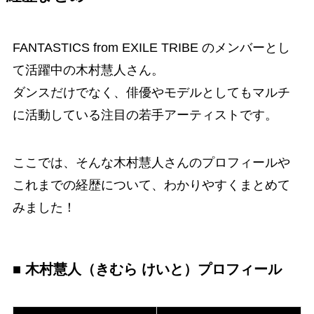
FANTASTICS from EXILE TRIBE のメンバーとし
て活躍中の木村慧人さん。
ダンスだけでなく、俳優やモデルとしてもマルチ
に活動している注目の若手アーティストです。
ここでは、そんな木村慧人さんのプロフィールや
これまでの経歴について、わかりやすくまとめて
みました！
■ 木村慧人（きむら けいと）プロフィール