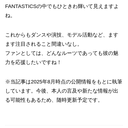
FANTASTICSの中でもひときわ輝いて見えますよ
ね。
これからもダンスや演技、モデル活動など、ます
ます注目されること間違いなし。
ファンとしては、どんなルーツであっても彼の魅
力を応援したいですね！
※当記事は2025年8月時点の公開情報をもとに執筆
しています。今後、本人の言及や新たな情報が出
る可能性もあるため、随時更新予定です。