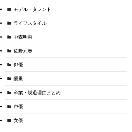
モデル・タレント
ライフスタイル
中森明菜
佐野元春
俳優
優里
卒業・脱退理由まとめ
声優
女優