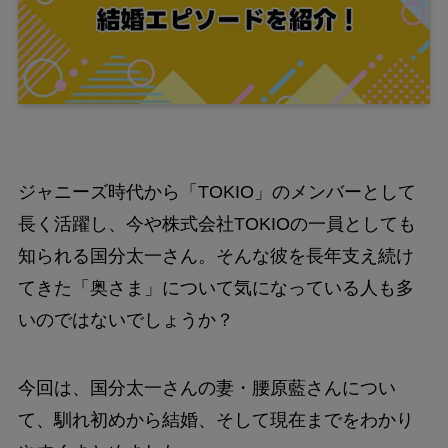
ジャニーズ時代から「TOKIO」のメンバーとして
長く活躍し、今や株式会社TOKIOの一員としても
知られる国分太一さん。そんな彼を長年支え続け
てきた「奥さま」について気になっている人も多
いのではないでしょうか？
今回は、国分太一さんの妻・腰原藍さんについ
て、馴れ初めから結婚、そして現在までをわかり