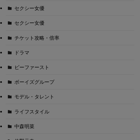
セクシー女優
セクシー女優
チケット攻略・倍率
ドラマ
ビーファースト
ボーイズグループ
モデル・タレント
ライフスタイル
中森明菜