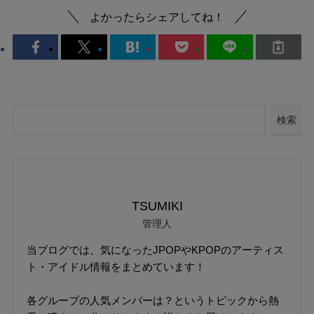
よかったらシェアしてね！
検索
TSUMIKI
管理人
当ブログでは、気になったJPOPやKPOPのアーティス
ト・アイドル情報をまとめています！
各グループの人気メンバーは？というトピックから熱