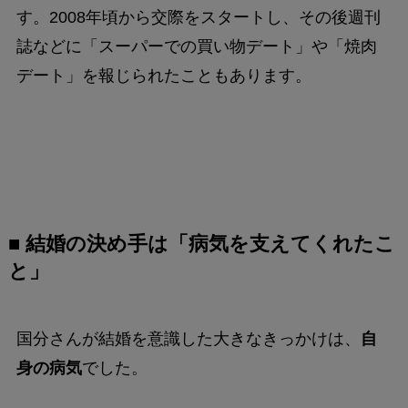
す。2008年頃から交際をスタートし、その後週刊
誌などに「スーパーでの買い物デート」や「焼肉
デート」を報じられたこともあります。
■ 結婚の決め手は「病気を支えてくれたこ
と」
国分さんが結婚を意識した大きなきっかけは、
自
身の病気
でした。