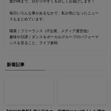
愛の噂まで、分かりやすく＆詳しくお届けします！
毎日いろんな事があるなかで、私が気になったニュー
スもまとめています。
職業｜フリーランス（IT企業、メディア運営他）
趣味や日課｜ダンス＆ボーカルグループのパフォーマ
ンスを見ること、ライブ参戦
新着記事