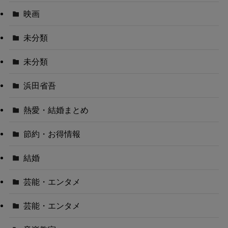
映画
未分類
未分類
浜田省吾
熱愛・結婚まとめ
節約・お得情報
結婚
芸能・エンタメ
芸能・エンタメ