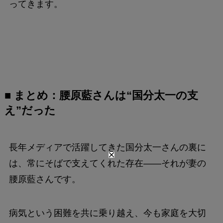
ってきます。
■ まとめ：腰原藍さんは“国分太一の支
え”だった
長年メディアで活躍してきた国分太一さんの裏に
は、常にそばで支えてくれた存在——それが妻の
腰原藍さんです。
病気という困難を共に乗り越え、今も家庭を大切