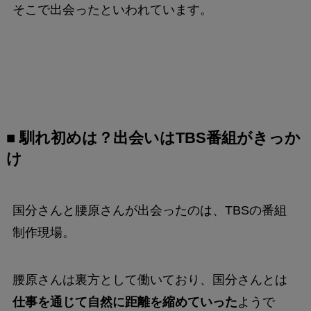
そこで出会ったといわれています。
■ 馴れ初めは？出会いはTBS番組がきっか
け
国分さんと腰原さんが出会ったのは、TBSの番組
制作現場。
腰原さんは裏方として働いており、国分さんとは
仕事を通じて自然に距離を縮めていった
ようで