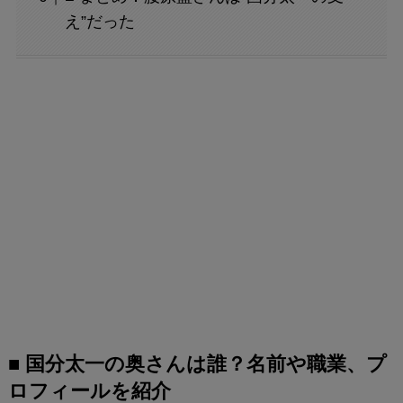
え”だった
■ 国分太一の奥さんは誰？名前や職業、プ
ロフィールを紹介