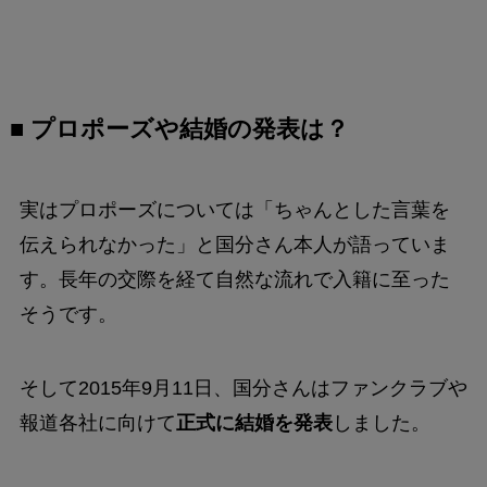
■ プロポーズや結婚の発表は？
実はプロポーズについては「ちゃんとした言葉を
伝えられなかった」と国分さん本人が語っていま
す。長年の交際を経て自然な流れで入籍に至った
そうです。
そして2015年9月11日、国分さんはファンクラブや
報道各社に向けて
正式に結婚を発表
しました。