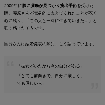
2009年に
脳に腫瘍が見つかり摘出手術
を受けた
際、腰原さんが献身的に支えてくれたことが深く
心に残り、「この人と一緒に生きていきたい」と
強く感じたそうです。
国分さんは結婚発表の際に、こう語っています。
「彼女がいたから今の自分がある」
「とても前向きで、自分に厳しく、
でも優しい人」