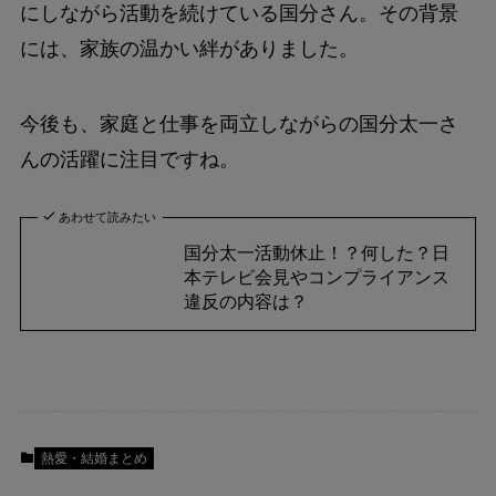
にしながら活動を続けている国分さん。その背景
には、家族の温かい絆がありました。
今後も、家庭と仕事を両立しながらの国分太一さ
んの活躍に注目ですね。
あわせて読みたい
国分太一活動休止！？何した？日
本テレビ会見やコンプライアンス
違反の内容は？
熱愛・結婚まとめ