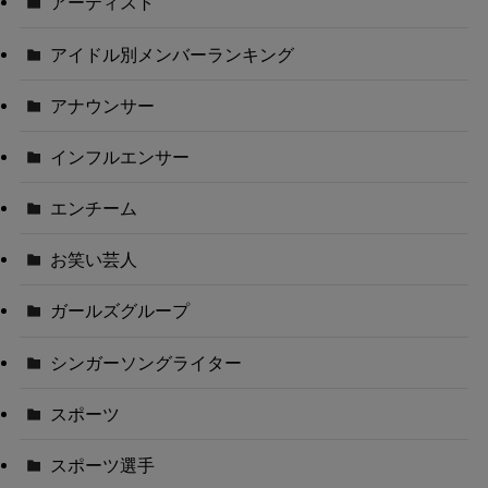
アーティスト
アイドル別メンバーランキング
アナウンサー
インフルエンサー
エンチーム
お笑い芸人
ガールズグループ
シンガーソングライター
スポーツ
スポーツ選手