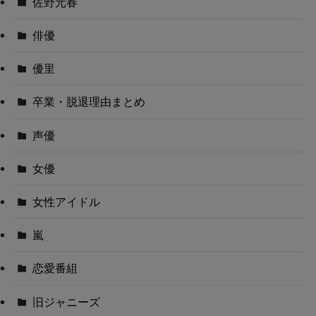
佐野元春
俳優
優里
卒業・脱退理由まとめ
声優
女優
女性アイドル
嵐
恋愛番組
旧ジャニーズ