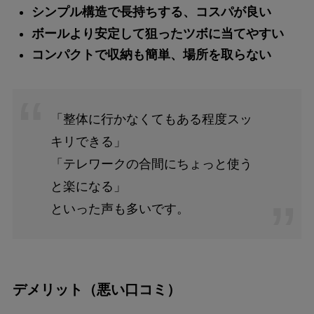
シンプル構造で長持ちする、コスパが良い
ボールより安定して狙ったツボに当てやすい
コンパクトで収納も簡単、場所を取らない
「整体に行かなくてもある程度スッ
キリできる」
「テレワークの合間にちょっと使う
と楽になる」
といった声も多いです。
デメリット（悪い口コミ）