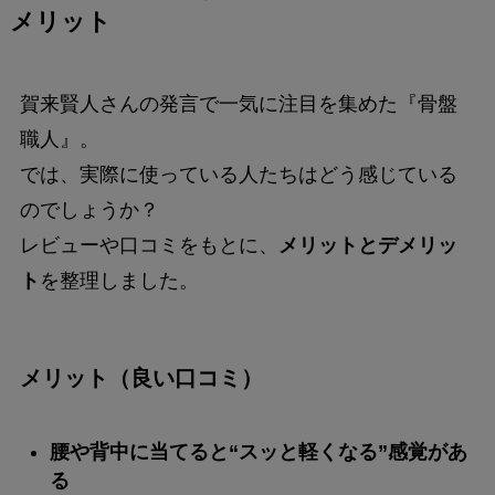
メリット
賀来賢人さんの発言で一気に注目を集めた『骨盤
職人』。
では、実際に使っている人たちはどう感じている
のでしょうか？
レビューや口コミをもとに、
メリットとデメリッ
ト
を整理しました。
メリット（良い口コミ）
腰や背中に当てると“スッと軽くなる”感覚があ
る