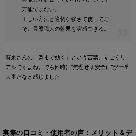
万能ではない。
正しい方法と適切な強さで使ってこ
そ、骨盤職人の効果を実感できる。
賀来さんの「奥まで効く」という言葉、すごくリ
アルですよね。でも同時に“無理せず安全に”が一番
大事だなと感じました。
実際の口コミ・使用者の声：メリット＆デ