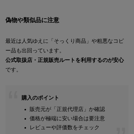
偽物や類似品に注意
最近は人気ゆえに「そっくり商品」や粗悪なコピ
ー品も出回っています。
公式取扱店・正規販売ルートを利用するのが安心
です。
購入のポイント
販売元が「正規代理店」か確認
価格が極端に安い場合は要注意
レビューや評価数をチェック