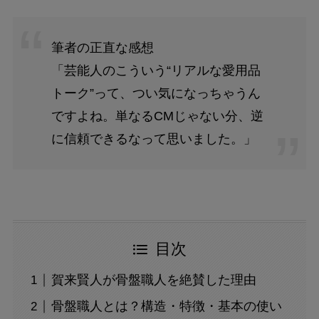
筆者の正直な感想
「芸能人のこういう“リアルな愛用品
トーク”って、つい気になっちゃうん
ですよね。単なるCMじゃない分、逆
に信頼できるなって思いました。」
目次
賀来賢人が骨盤職人を絶賛した理由
骨盤職人とは？構造・特徴・基本の使い