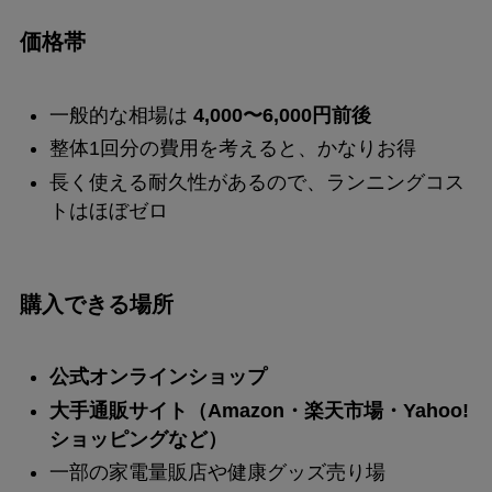
価格帯
一般的な相場は
4,000〜6,000円前後
整体1回分の費用を考えると、かなりお得
長く使える耐久性があるので、ランニングコス
トはほぼゼロ
購入できる場所
公式オンラインショップ
大手通販サイト（Amazon・楽天市場・Yahoo!
ショッピングなど）
一部の家電量販店や健康グッズ売り場