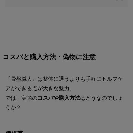
コスパと購入方法・偽物に注意
『骨盤職人』は整体に通うよりも手軽にセルフケ
アができる点が大きな魅力。
では、実際の
コスパや購入方法
はどうなのでしょ
うか？