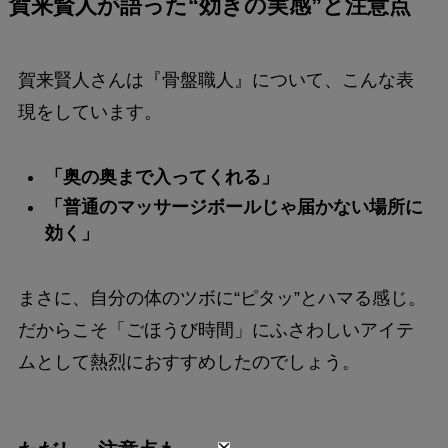
賀来賢人が語った“効きの実感”と注意点
賀来賢人さんは『骨盤職人』について、こんな表
現をしています。
「奥の奥まで入ってくれる」
「普通のマッサージボールじゃ届かない場所に
効く」
まさに、自分の体のツボに“ピタッ”とハマる感じ。
だからこそ「ごほうび時間」にふさわしいアイテ
ムとして熱烈におすすめしたのでしょう。