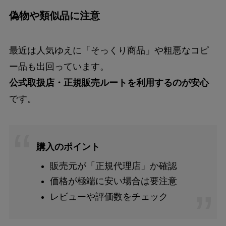
偽物や類似品に注意
最近は人気ゆえに「そっくり商品」や粗悪なコピ
ー品も出回っています。
公式取扱店・正規販売ルートを利用するのが安心
です。
購入のポイント
販売元が「正規代理店」か確認
価格が極端に安い場合は要注意
レビューや評価数をチェック