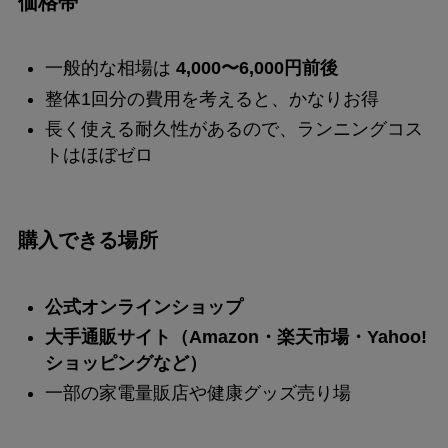
価格帯
一般的な相場は
4,000〜6,000円前後
整体1回分の費用を考えると、かなりお得
長く使える耐久性があるので、ランニングコス
トはほぼゼロ
購入できる場所
公式オンラインショップ
大手通販サイト（Amazon・楽天市場・Yahoo!
ショッピングなど）
一部の家電量販店や健康グッズ売り場