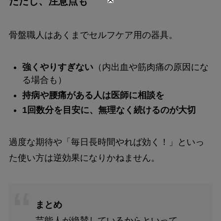
ただし、注意点も
骨盤職人はあくまでセルフケア用の器具。
強くやりすぎない
（内出血や筋肉痛の原因にな
る場合も）
持病や腰痛がある人は医師に相談を
1回数分を目安に、無理なく続けるのが大切
過度な期待や「毎日長時間やれば効く！」といっ
た使い方は逆効果になりかねません。
まとめ
芸能人が絶賛しているからといって