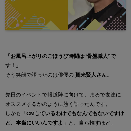
「お風呂上がりのごほうび時間は“骨盤職人”で
す！」
そう笑顔で語ったのは俳優の
賀来賢人さん
。
先日のイベントで報道陣に向けて、まるで友達に
オススメするかのように熱く語ったんです。
しかも「
CMしているわけでもなんでもないですけ
ど、本当にいいんですよ
」と、自ら推すほど。