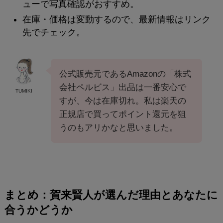
ューで写真確認がおすすめ。
在庫・価格は変動するので、最新情報はリンク
先でチェック。
公式販売元であるAmazonの「株式
会社ペルビス」出品は一番安心で
TUMIKI
すが、今は在庫切れ。私は楽天の
正規店で買ってポイント還元を狙
うのもアリかなと思いました。
まとめ：賀来賢人が選んだ理由とあなたに
合うかどうか