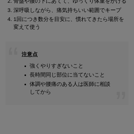
骨盤や腰の下にあてて、ゆっくり体重をかける
深呼吸しながら、痛気持ちいい範囲でキープ
1回につき数分を目安に、慣れてきたら場所を
変えて使う
注意点
強くやりすぎないこと
長時間同じ部位に当てないこと
体調や腰痛のある人は医師に相談
してから