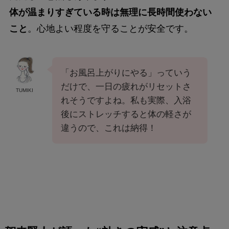
体が温まりすぎている時は無理に長時間使わない
こと
。心地よい程度を守ることが安全です。
「お風呂上がりにやる」っていう
だけで、一日の疲れがリセットさ
TUMIKI
れそうですよね。私も実際、入浴
後にストレッチすると体の軽さが
違うので、これは納得！