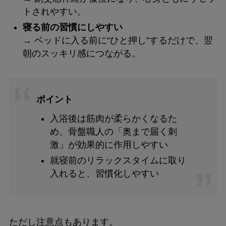
トされやすい。
寝る前の習慣にしやすい
→ ベッドに入る前に“ひと押し”するだけで、翌
朝のスッキリ感につながる。
ポイント
入浴後は筋肉が柔らかくなるた
め、骨盤職人の「奥まで届く刺
激」が効果的に作用しやすい
就寝前のリラックスタイムに取り
入れると、習慣化しやすい
ただし注意点もあります。