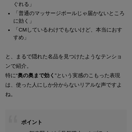
ぐれる」
「普通のマッサージボールじゃ届かないところ
に効く」
「CMしているわけでもないけど、本当におす
すめ」
と、まるで隠れた名品を見つけたようなテンショ
ンで紹介。
特に“
奥の奥まで効く
”という実感のこもった表現
は、使った人にしか分からないリアルな声ですよ
ね。
ポイント