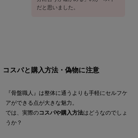
だと思いました。
コスパと購入方法・偽物に注意
『骨盤職人』は整体に通うよりも手軽にセルフケ
アができる点が大きな魅力。
では、実際の
コスパや購入方法
はどうなのでしょ
うか？