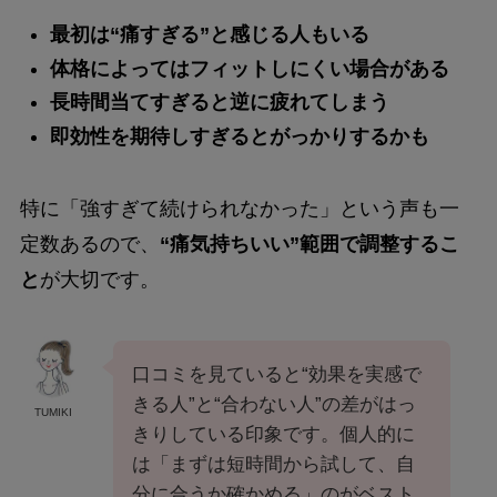
最初は“痛すぎる”と感じる人もいる
体格によってはフィットしにくい場合がある
長時間当てすぎると逆に疲れてしまう
即効性を期待しすぎるとがっかりするかも
特に「強すぎて続けられなかった」という声も一
定数あるので、
“痛気持ちいい”範囲で調整するこ
と
が大切です。
口コミを見ていると“効果を実感で
きる人”と“合わない人”の差がはっ
TUMIKI
きりしている印象です。個人的に
は「まずは短時間から試して、自
分に合うか確かめる」のがベスト