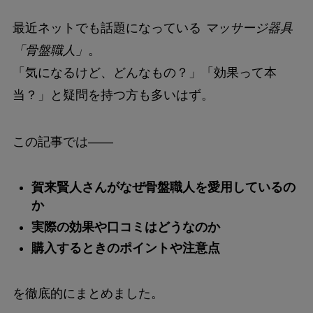
最近ネットでも話題になっている
マッサージ器具
「骨盤職人」
。
「気になるけど、どんなもの？」「効果って本
当？」と疑問を持つ方も多いはず。
この記事では――
賀来賢人さんがなぜ骨盤職人を愛用しているの
か
実際の効果や口コミはどうなのか
購入するときのポイントや注意点
を徹底的にまとめました。