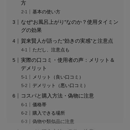
方
基本の使い方
なぜ“お風呂上がり”なのか？使用タイミン
グの効果
賀来賢人が語った“効きの実感”と注意点
ただし、注意点も
実際の口コミ・使用者の声：メリット＆
デメリット
メリット（良い口コミ）
デメリット（悪い口コミ）
コスパと購入方法・偽物に注意
価格帯
購入できる場所
偽物や類似品に注意