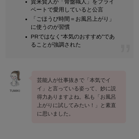
賀来賢人が「骨盤職人」をプライ
ベートで愛用していると公言
「ごほうび時間＝お風呂上がり」
に使うのが習慣
PRではなく“本気のおすすめ”であ
ることが強調された
芸能人が仕事抜きで「本気でイ
イ」と言っている姿って、妙に説
TUMIKI
得力ありますよね。私も「お風呂
上がりに試してみたい！」と素直
に思いました。