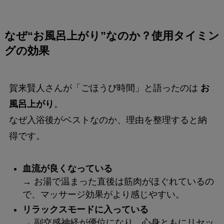
なぜ“お風呂上がり”なのか？使用タイミン
グの効果
賀来賢人さんが「ごほうび時間」と語ったのは
お
風呂上がり
。
なぜ入浴後がベストなのか、理由を整理すると納
得です。
血流が良くなっている
→ お湯で温まった直後は筋肉がほぐれているの
で、マッサージ効果がより感じやすい。
リラックスモードに入っている
→ 副交感神経が優位になり、心身ともにリセッ