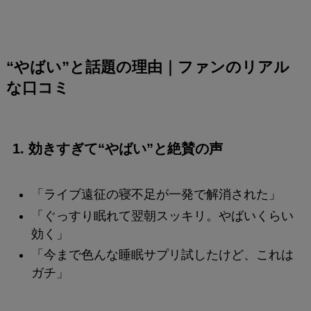
“やばい”と話題の理由｜ファンのリアル
な口コミ
1. 効きすぎて“やばい”と絶賛の声
「ライブ遠征の寝不足が一発で解消された」
「ぐっすり眠れて翌朝スッキリ。やばいくらい
効く」
「今まで色んな睡眠サプリ試したけど、これは
ガチ」