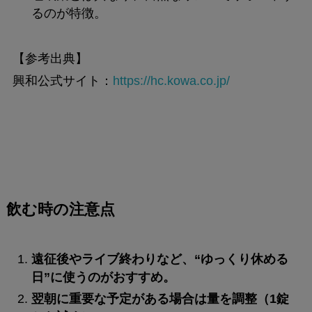
るのが特徴。
【参考出典】
興和公式サイト：
https://hc.kowa.co.jp
/
飲む時の注意点
遠征後やライブ終わりなど、“ゆっくり休める
日”に使うのがおすすめ。
翌朝に重要な予定がある場合は量を調整（1錠