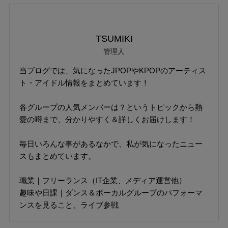
TSUMIKI
管理人
当ブログでは、気になったJPOPやKPOPのアーティス
ト・アイドル情報をまとめています！
各グループの人気メンバーは？というトピックから熱
愛の噂まで、分かりやすく＆詳しくお届けします！
毎日いろんな事があるなかで、私が気になったニュー
スもまとめています。
職業｜フリーランス（IT企業、メディア運営他）
趣味や日課｜ダンス＆ボーカルグループのパフォーマ
ンスを見ること、ライブ参戦