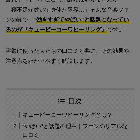
「寝不足が続いて身体が限界…」そんな音楽ファ
ンの間で、“
効きすぎてやばい”と話題になってい
るのが『キューピーコーワヒーリング』
です。
実際に使った人たちの口コミと共に、その効果や
注意点をわかりやすく解説します。
目次
キューピーコーワヒーリングとは？
“やばい”と話題の理由｜ファンのリアルな
口コミ