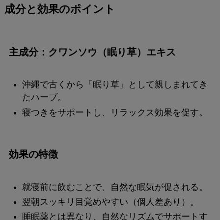
成分と効果のポイント
主成分：クワンソウ（眠り草）エキス
沖縄で古くから「眠り草」として親しまれてき
たハーブ。
寝つきをサポートし、リラックス効果を促す。
効果の特徴
就寝前に飲むことで、自然な眠気が促される。
翌朝スッキリ目覚めやすい（個人差あり）。
睡眠薬とは異なり、自然なリズムでサポートす