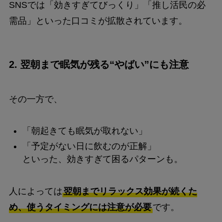
SNSでは「効きすぎてびっくり」「推し活民の必
需品」といった口コミが拡散されています。
2. 翌朝まで眠気が残る“やばい”にも注意
その一方で、
「朝起きても眠気が取れない」
「予定がない日に飲むのが正解」
といった、効きすぎて困るパターンも。
人によっては
翌朝までリラックス効果が続くた
め、使うタイミングには注意が必要
です。