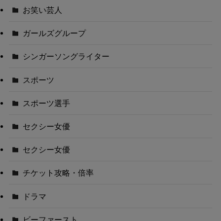
お笑い芸人
ガールズグループ
シンガーソングライター
スポーツ
スポーツ選手
セクシー女優
セクシー女優
チケット攻略・倍率
ドラマ
ビーファースト