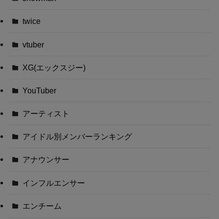
twice
vtuber
XG(エックスジー)
YouTuber
アーティスト
アイドル別メンバーランキング
アナウンサー
インフルエンサー
エンチーム