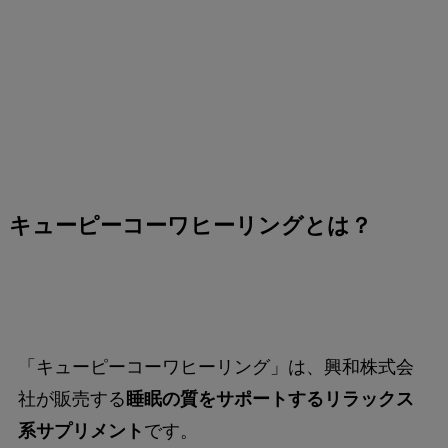
キューピーコーワヒーリングとは？
「キューピーコーワヒーリング」は、興和株式会
社が販売する
睡眠の質をサポートするリラックス
系サプリメント
です。