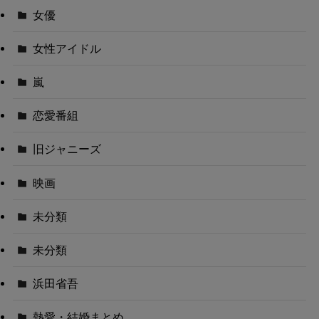
女優
女性アイドル
嵐
恋愛番組
旧ジャニーズ
映画
未分類
未分類
浜田省吾
熱愛・結婚まとめ