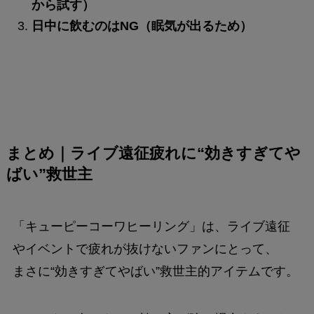
から試す）
日中に飲むのはNG（眠気が出るため）
まとめ｜ライブ遠征疲れに“効きすぎてや
ばい”救世主
「キューピーコーワヒーリング」は、ライブ遠征
やイベントで疲れが抜けないファンにとって、
まさに“効きすぎてやばい”救世主的アイテムです。