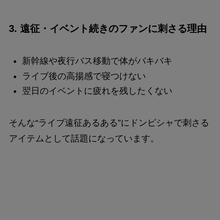
3. 遠征・イベント続きのファンに刺さる理由
新幹線や夜行バス移動で体がバキバキ
ライブ後の高揚感で寝つけない
翌日のイベントに疲れを残したくない
そんな“ライブ遠征あるある”にドンピシャで刺さる
アイテムとして話題になっています。