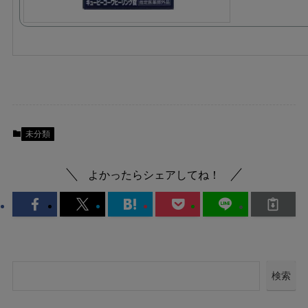
未分類
よかったらシェアしてね！
検索