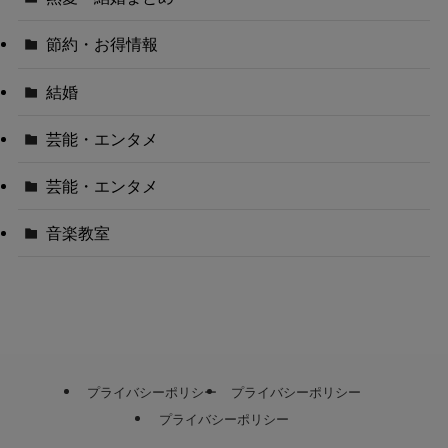
節約・お得情報
結婚
芸能・エンタメ
芸能・エンタメ
音楽教室
プライバシーポリシー
プライバシーポリシー
プライバシーポリシー