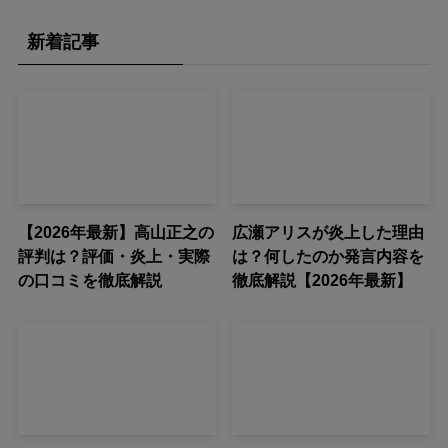
新着記事
【2026年最新】高山正之の
広瀬アリスが炎上した理由
評判は？評価・炎上・実際
は？何したのか発言内容を
の口コミを徹底解説
徹底解説【2026年最新】