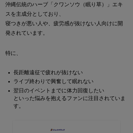
沖縄伝統のハーブ「クワンソウ（眠り草）」エキ
スを主成分としており、
寝つきが悪い人や、疲労感が抜けない人向けに開
発されています。
特に、
長距離遠征で疲れが抜けない
ライブ終わりで興奮して眠れない
翌日のイベントまでに体力回復したい
といった悩みを抱えるファンに注目されていま
す。