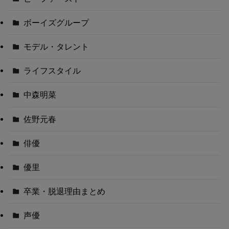
ボーイズグループ
モデル・タレント
ライフスタイル
中森明菜
佐野元春
俳優
優里
卒業・脱退理由まとめ
声優