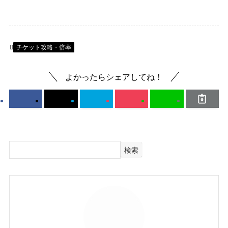
チケット攻略・倍率
よかったらシェアしてね！
検索