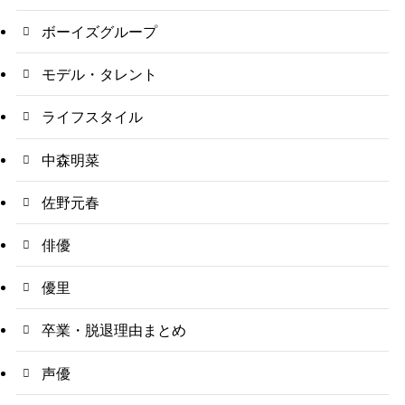
ボーイズグループ
モデル・タレント
ライフスタイル
中森明菜
佐野元春
俳優
優里
卒業・脱退理由まとめ
声優