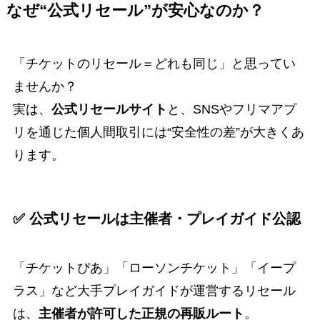
なぜ“公式リセール”が安心なのか？
「チケットのリセール＝どれも同じ」と思ってい
ませんか？
実は、
公式リセールサイト
と、SNSやフリマアプ
リを通じた個人間取引には“安全性の差”が大きくあ
ります。
✅ 公式リセールは主催者・プレイガイド公認
「チケットぴあ」「ローソンチケット」「イープ
ラス」など大手プレイガイドが運営するリセール
は、
主催者が許可した正規の再販ルート
。