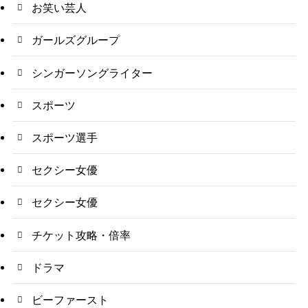
お笑い芸人
ガールズグループ
シンガーソングライター
スポーツ
スポーツ選手
セクシー女優
セクシー女優
チケット攻略・倍率
ドラマ
ビーファースト