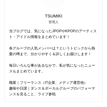
TSUMIKI
管理人
当ブログでは、気になったJPOPやKPOPのアーティス
ト・アイドル情報をまとめています！
各グループの人気メンバーは？というトピックから熱
愛の噂まで、分かりやすく＆詳しくお届けします！
毎日いろんな事があるなかで、私が気になったニュー
スもまとめています。
職業｜フリーランス（IT企業、メディア運営他）
趣味や日課｜ダンス＆ボーカルグループのパフォーマ
ンスを見ること、ライブ参戦