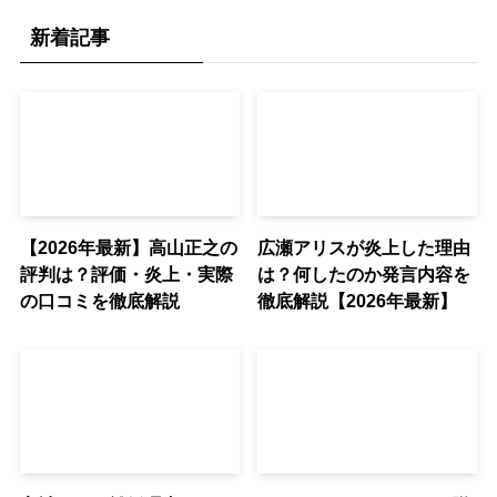
新着記事
【2026年最新】高山正之の
広瀬アリスが炎上した理由
評判は？評価・炎上・実際
は？何したのか発言内容を
の口コミを徹底解説
徹底解説【2026年最新】