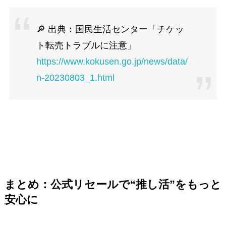
🔎 出典：国民生活センター「チケッ
ト転売トラブルに注意」
https://www.kokusen.go.jp/news/data/
n-20230803_1.html
まとめ：公式リセールで“推し活”をもっと
安心に