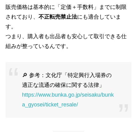
販売価格は基本的に「定価＋手数料」までに制限
されており、
不正転売禁止法
にも適合していま
す。
つまり、購入者も出品者も安心して取引できる仕
組みが整っているんです。
🔎 参考：文化庁「特定興行入場券の
適正な流通の確保に関する法律」
https://www.bunka.go.jp/seisaku/bunk
a_gyosei/ticket_resale/