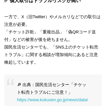
✅ 個人取引はトラブルリスクが高い
一方で、X（旧Twitter）やメルカリなどでの取引は
注意が必要。
「チケット詐欺」「重複出品」「偽QRコード送
付」などの被害が後を絶ちません。
国民生活センターでも、「SNS上のチケット転売
トラブル」に関する相談が増加傾向にあると注意
喚起しています。
🔎 出典：国民生活センター「チケッ
ト転売トラブルにご注意！」
https://www.kokusen.go.jp/news/data/