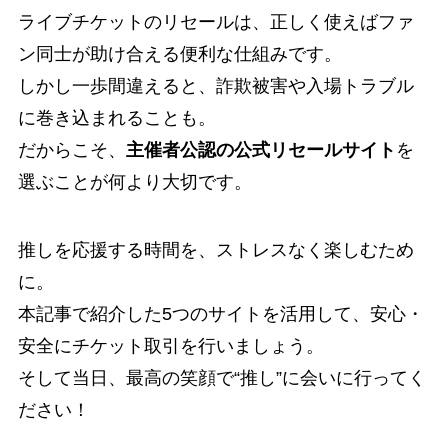
ライブチケットのリセールは、正しく使えばファ
ン同士が助け合える便利な仕組みです。
しかし一歩間違えると、詐欺被害や入場トラブル
に巻き込まれることも。
だからこそ、
主催者公認の公式リセールサイト
を
選ぶことが何より大切です。
推しを応援する時間を、ストレスなく楽しむため
に。
本記事で紹介した5つのサイトを活用して、安心・
安全にチケット取引を行いましょう。
そして当日、最高の笑顔で“推し”に会いに行ってく
ださい！