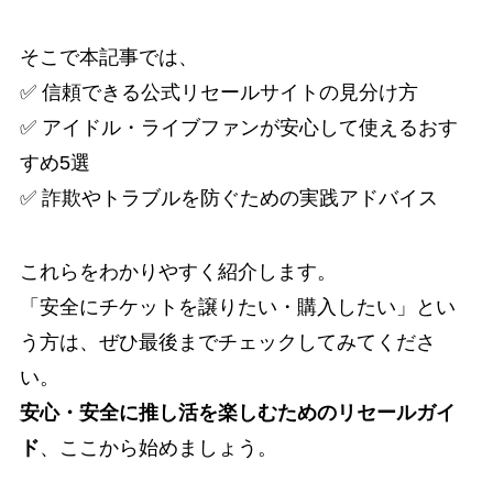
そこで本記事では、
✅ 信頼できる公式リセールサイトの見分け方
✅ アイドル・ライブファンが安心して使えるおす
すめ5選
✅ 詐欺やトラブルを防ぐための実践アドバイス
これらをわかりやすく紹介します。
「安全にチケットを譲りたい・購入したい」とい
う方は、ぜひ最後までチェックしてみてくださ
い。
安心・安全に推し活を楽しむためのリセールガイ
ド
、ここから始めましょう。