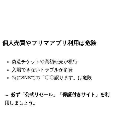
個人売買やフリマアプリ利用は危険
偽造チケットや高額転売が横行
入場できないトラブルが多発
特にSNSでの「〇〇譲ります」は危険
→ 必ず「公式リセール」「保証付きサイト」を利
用しましょう。