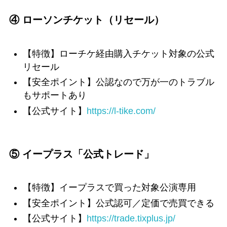
④ ローソンチケット（リセール）
【特徴】ローチケ経由購入チケット対象の公式
リセール
【安全ポイント】公認なので万が一のトラブル
もサポートあり
【公式サイト】
https://l-tike.com/
⑤ イープラス「公式トレード」
【特徴】イープラスで買った対象公演専用
【安全ポイント】公式認可／定価で売買できる
【公式サイト】
https://trade.tixplus.jp/