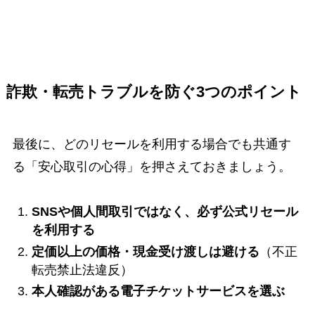
詐欺・転売トラブルを防ぐ3つのポイント
最後に、どのリセールを利用する場合でも共通す
る「安心取引の心得」を押さえておきましょう。
SNSや個人間取引ではなく、必ず公式リセール
を利用する
定価以上の価格・現金受け渡しは避ける
（不正
転売禁止法違反）
本人確認がある電子チケットサービスを選ぶ