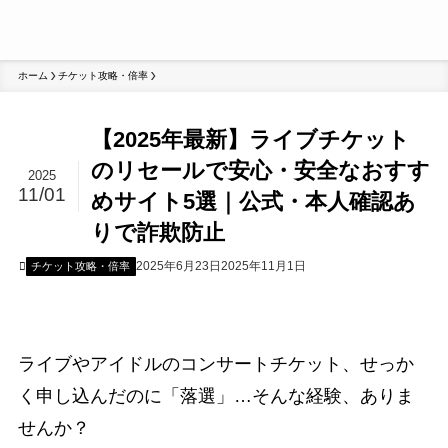
ホーム
チケット攻略・倍率
【2025年最新】ライブチケット
のリセールで安心・安全なおすす
2025
11/01
めサイト5選｜公式・本人確認あ
りで詐欺防止
2025年6月23日
2025年11月1日
チケット攻略・倍率
ライブやアイドルのコンサートチケット、せっか
く申し込んだのに「落選」…そんな経験、ありま
せんか？