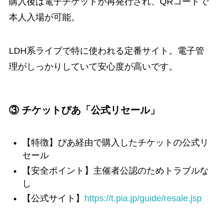
購入後は電子チケットが再発行され、QRコードで
本人入場が可能。
LDH系ライブで特に使われる定番サイト。電子管
理がしっかりしていて安心度が高いです。
③ チケットぴあ「公式リセール」
【特徴】ぴあ経由で購入したチケットの公式リ
セール
【安全ポイント】主催者公認のためトラブルな
し
【公式サイト】
https://t.pia.jp/guide/resale.jsp