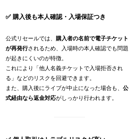
✅ 購入後も本人確認・入場保証つき
公式リセールでは、
購入者の名前で電子チケット
が再発行
されるため、入場時の本人確認でも問題
が起きにくいのが特徴。
これにより「他人名義チケットで入場拒否され
る」などのリスクを回避できます。
また、購入後にライブが中止になった場合も、
公
式経由なら返金対応
がしっかり行われます。