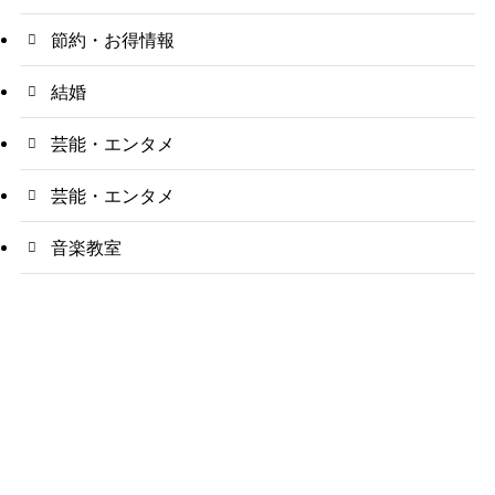
節約・お得情報
結婚
芸能・エンタメ
芸能・エンタメ
音楽教室