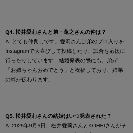
Q4. 松井愛莉さんと弟・蓮之さんの仲は？
A. とても仲良しです。愛莉さんは弟のプロ入りを
Instagramで大喜びして投稿したり、試合を応援に
行ったりしています。結婚発表の際にも、弟が
「お姉ちゃんおめでとう」と祝福しており、姉弟
の絆が伝わります。
Q5. 松井愛莉さんの結婚はいつ発表された？
A. 2025年9月6日、松井愛莉さんとKOHEIさんがそ