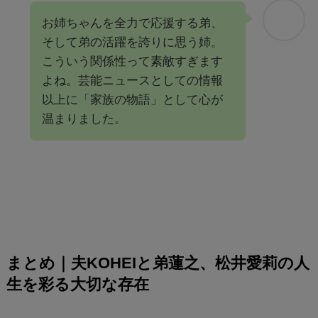
お姉ちゃんを全力で応援する弟、
そして弟の活躍を誇りに思う姉。
こういう関係性って素敵すぎます
よね。芸能ニュースとしての情報
以上に「家族の物語」として心が
温まりました。
まとめ｜夫KOHEIと弟蓮之、松井愛莉の人
生を彩る大切な存在