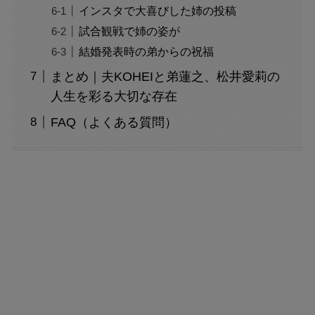
インスタで大喜びした姉の投稿
試合観戦で姉の姿が
結婚発表時の弟からの祝福
まとめ｜夫KOHEIと弟蓮之、松井愛莉の
人生を彩る大切な存在
FAQ（よくある質問）