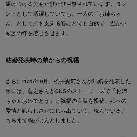
駆けつける姿もたびたび目撃されています。タレ
ントとして活躍していても、一人の「お姉ちゃ
ん」として弟を支える姿はとても自然で、温かい
家族の絆を感じさせます。
結婚発表時の弟からの祝福
さらに2025年9月、松井愛莉さんが結婚を発表した
際には、蓮之さんがSNSのストーリーズで「お姉
ちゃんおめでとう」と祝福の言葉を投稿。姉への
愛情と誇らしさがにじみ出ていて、読んでいるこ
ちらまで胸がじんとしました。