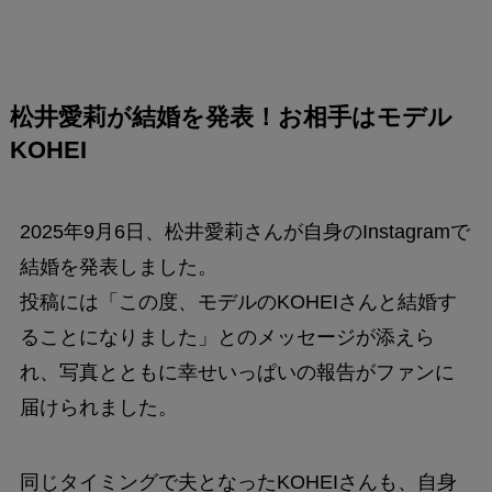
松井愛莉が結婚を発表！お相手はモデル
KOHEI
2025年9月6日、松井愛莉さんが自身のInstagramで
結婚を発表しました。
投稿には「この度、モデルのKOHEIさんと結婚す
ることになりました」とのメッセージが添えら
れ、写真とともに幸せいっぱいの報告がファンに
届けられました。
同じタイミングで夫となったKOHEIさんも、自身