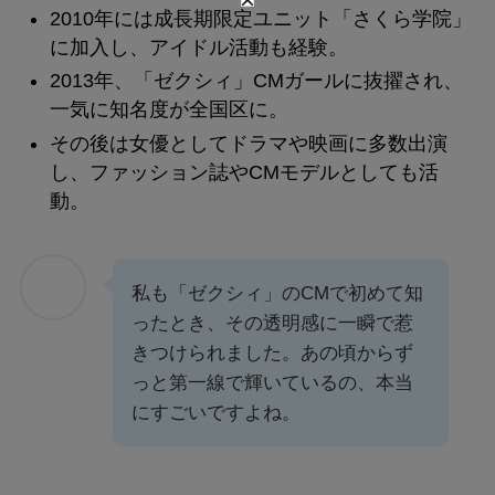
2010年には成長期限定ユニット「さくら学院」
に加入し、アイドル活動も経験。
2013年、「ゼクシィ」CMガールに抜擢され、
一気に知名度が全国区に。
その後は女優としてドラマや映画に多数出演
し、ファッション誌やCMモデルとしても活
動。
私も「ゼクシィ」のCMで初めて知
ったとき、その透明感に一瞬で惹
きつけられました。あの頃からず
っと第一線で輝いているの、本当
にすごいですよね。