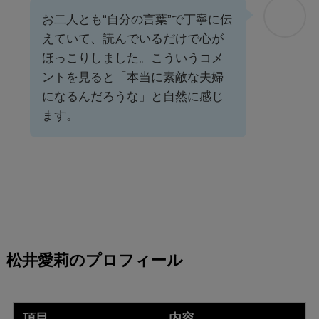
お二人とも“自分の言葉”で丁寧に伝
えていて、読んでいるだけで心が
ほっこりしました。こういうコメ
ントを見ると「本当に素敵な夫婦
になるんだろうな」と自然に感じ
ます。
松井愛莉のプロフィール
項目
内容