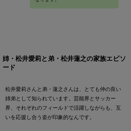
姉・松井愛莉と弟・松井蓮之の家族エピソ
ード
松井愛莉さんと弟・蓮之さんは、とても仲の良い
姉弟として知られています。芸能界とサッカー
界、それぞれのフィールドで活躍しながらも、互
いを応援し合う姿が印象的なんです。