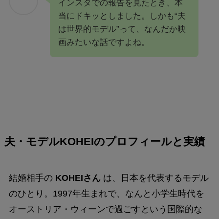
インスタでの報告を見たとき、本
当にドキッとしました。しかも“夫
は世界的モデル”って、なんだか映
画みたいな話ですよね。
夫・モデルKOHEIのプロフィールと実績
結婚相手の
KOHEIさん
は、日本を代表するモデル
のひとり。1997年生まれで、なんと小学生時代を
オーストリア・ウィーンで過ごすという国際的な