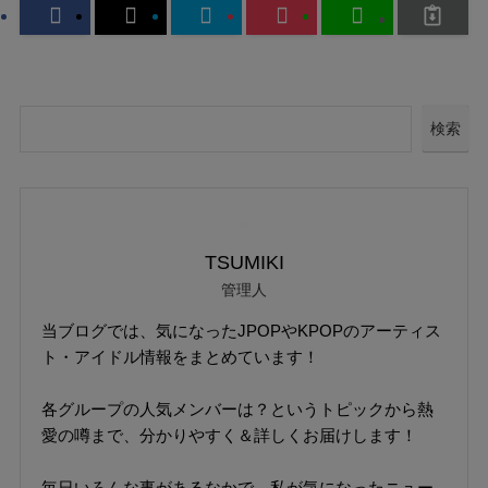
検索
TSUMIKI
管理人
当ブログでは、気になったJPOPやKPOPのアーティス
ト・アイドル情報をまとめています！
各グループの人気メンバーは？というトピックから熱
愛の噂まで、分かりやすく＆詳しくお届けします！
毎日いろんな事があるなかで、私が気になったニュー