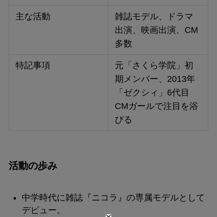
主な活動
雑誌モデル、ドラマ
出演、映画出演、CM
多数
特記事項
元「さくら学院」初
期メンバー、2013年
「ゼクシィ」6代目
CMガールで注目を浴
びる
活動の歩み
中学時代に雑誌『ニコラ』の専属モデルとして
デビュー。