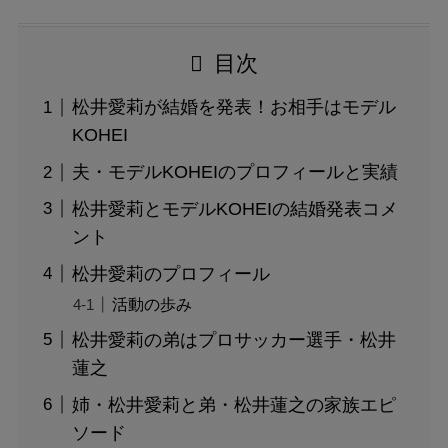
目次
松井愛莉が結婚を発表！お相手はモデル
KOHEI
夫・モデルKOHEIのプロフィールと実績
松井愛莉とモデルKOHEIの結婚発表コメ
ント
松井愛莉のプロフィール
活動の歩み
松井愛莉の弟はプロサッカー選手・松井
蓮之
姉・松井愛莉と弟・松井蓮之の家族エピ
ソード