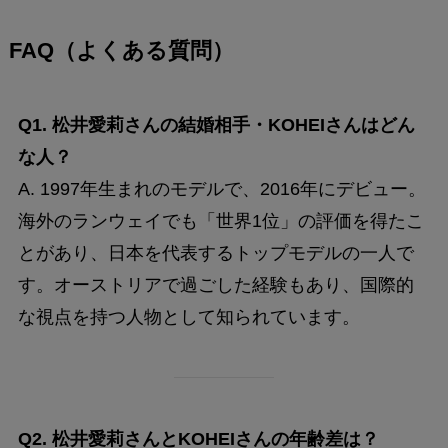
FAQ（よくある質問）
Q1. 松井愛莉さんの結婚相手・KOHEIさんはどん
な人？
A. 1997年生まれのモデルで、2016年にデビュー。
海外のランウェイでも「世界1位」の評価を得たこ
とがあり、日本を代表するトップモデルの一人で
す。オーストリアで過ごした経験もあり、国際的
な視点を持つ人物として知られています。
Q2. 松井愛莉さんとKOHEIさんの年齢差は？