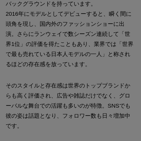
バックグラウンドを持っています。
2016年にモデルとしてデビューすると、瞬く間に
頭角を現し、国内外のファッションショーに出
演。さらにランウェイで数シーズン連続して「世
界1位」の評価を得たこともあり、業界では「世界
で最も売れている日本人モデルの一人」と称され
るほどの存在感を放っています。
そのスタイルと存在感は世界のトップブランドか
らも高く評価され、広告や雑誌だけでなく、グロ
ーバルな舞台での活躍も多いのが特徴。SNSでも
彼の姿は話題となり、フォロワー数も日々増加中
です。