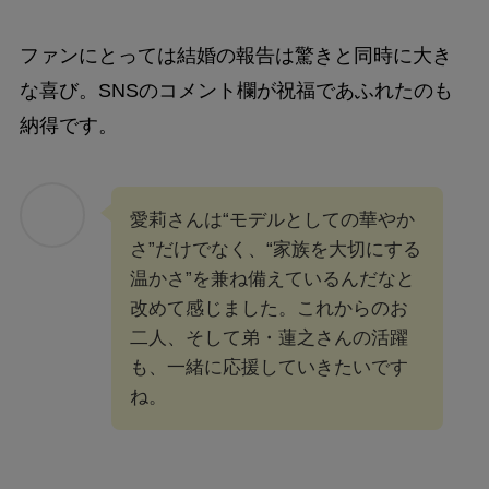
ファンにとっては結婚の報告は驚きと同時に大き
な喜び。SNSのコメント欄が祝福であふれたのも
納得です。
愛莉さんは“モデルとしての華やか
さ”だけでなく、“家族を大切にする
温かさ”を兼ね備えているんだなと
改めて感じました。これからのお
二人、そして弟・蓮之さんの活躍
も、一緒に応援していきたいです
ね。