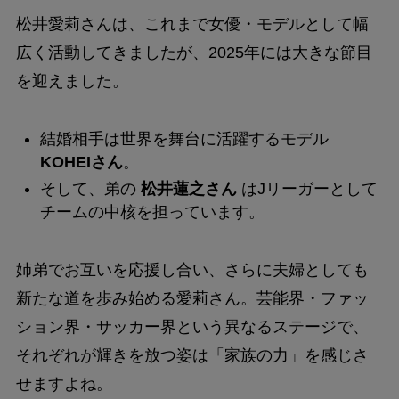
松井愛莉さんは、これまで女優・モデルとして幅
広く活動してきましたが、2025年には大きな節目
を迎えました。
結婚相手は世界を舞台に活躍するモデル
KOHEIさん
。
そして、弟の
松井蓮之さん
はJリーガーとして
チームの中核を担っています。
姉弟でお互いを応援し合い、さらに夫婦としても
新たな道を歩み始める愛莉さん。芸能界・ファッ
ション界・サッカー界という異なるステージで、
それぞれが輝きを放つ姿は「家族の力」を感じさ
せますよね。