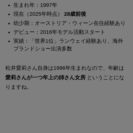
生まれ年：1997年
現在（2025年時点）
28歳前後
幼少期：オーストリア・ウィーン在住経験あり
デビュー：2016年モデル活動スタート
実績：「世界1位」ランウェイ経験あり、海外
ブランドショー出演多数
松井愛莉さん自身は1996年生まれなので、年齢は
愛莉さんが一つ年上の姉さん女房
ということにな
りますね。