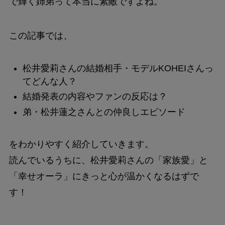
で輝く姉弟って本当に素敵ですよね。
この記事では、
松井愛莉さんの結婚相手・モデルKOHEIさんっ
てどんな人？
結婚発表の内容やファンの反応は？
弟・松井蓮之さんとの仲良しエピソード
をわかりやすく紹介していきます。
読んでいるうちに、松井愛莉さんの「家族愛」と
「幸せオーラ」にきっと心が温かくなるはずで
す！