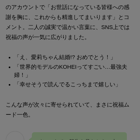
のアカウントで「お世話になっている皆様への感
謝を胸に、これからも精進してまいります」とコ
メント。二人の誠実で温かい言葉に、SNS上では
祝福の声が一気に広がりました。
「え、愛莉ちゃん結婚!? おめでとう！」
「世界的モデルのKOHEIってすごい…最強夫
婦！」
「幸せそうで読んでるこっちまで嬉しい」
こんな声が次々に寄せられていて、まさに祝福ム
ード一色。