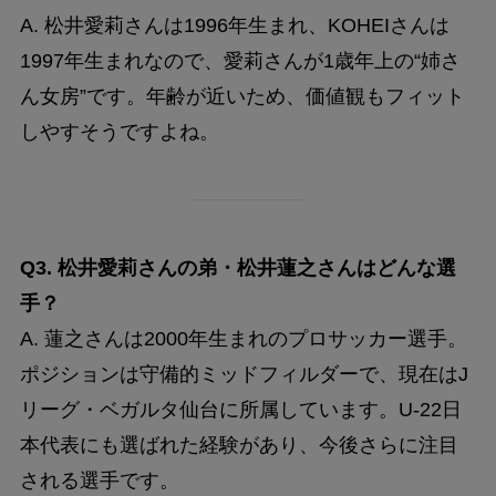
A. 松井愛莉さんは1996年生まれ、KOHEIさんは
1997年生まれなので、愛莉さんが1歳年上の“姉さ
ん女房”です。年齢が近いため、価値観もフィット
しやすそうですよね。
Q3. 松井愛莉さんの弟・松井蓮之さんはどんな選
手？
A. 蓮之さんは2000年生まれのプロサッカー選手。
ポジションは守備的ミッドフィルダーで、現在はJ
リーグ・ベガルタ仙台に所属しています。U-22日
本代表にも選ばれた経験があり、今後さらに注目
される選手です。