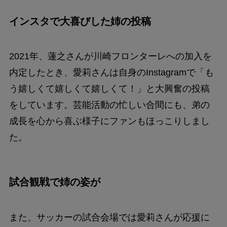
インスタで大喜びした姉の投稿
2021年、蓮之さんが川崎フロンターレへの加入を
内定したとき、愛莉さんは自身のInstagramで「も
う嬉しくて嬉しくて嬉しくて！」と大興奮の投稿
をしています。芸能活動の忙しい合間にも、弟の
成長を心から喜ぶ様子にファンもほっこりしまし
た。
試合観戦で姉の姿が
また、サッカーの試合会場では愛莉さんが応援に