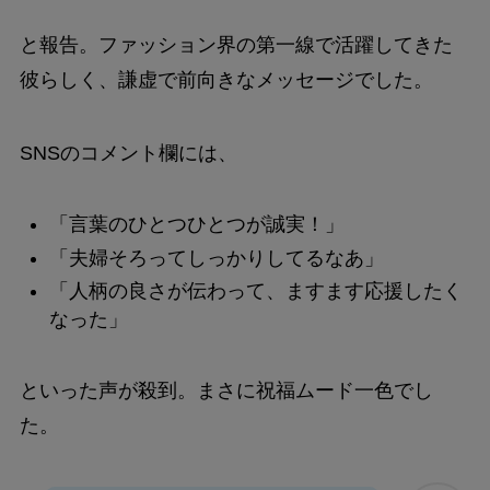
と報告。ファッション界の第一線で活躍してきた
彼らしく、謙虚で前向きなメッセージでした。
SNSのコメント欄には、
「言葉のひとつひとつが誠実！」
「夫婦そろってしっかりしてるなあ」
「人柄の良さが伝わって、ますます応援したく
なった」
といった声が殺到。まさに祝福ムード一色でし
た。