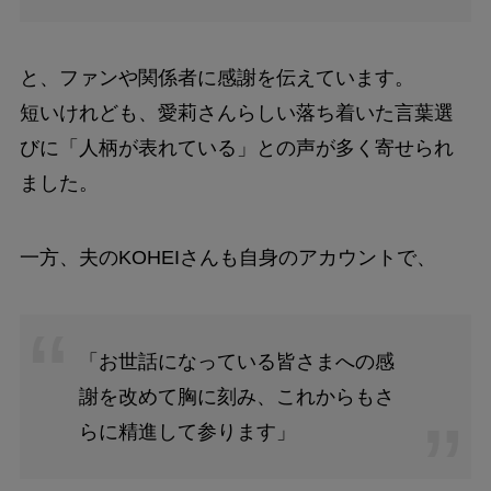
と、ファンや関係者に感謝を伝えています。
短いけれども、愛莉さんらしい落ち着いた言葉選
びに「人柄が表れている」との声が多く寄せられ
ました。
一方、夫のKOHEIさんも自身のアカウントで、
「お世話になっている皆さまへの感
謝を改めて胸に刻み、これからもさ
らに精進して参ります」