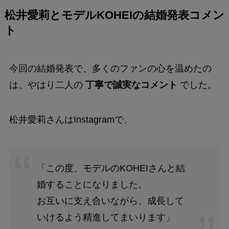
松井愛莉とモデルKOHEIの結婚発表コメン
ト
今回の結婚発表で、多くのファンの心を温めたの
は、やはり二人の
丁寧で誠実なコメント
でした。
松井愛莉さんはInstagramで、
「この度、モデルのKOHEIさんと結
婚することになりました。
お互いに支え合いながら、成長して
いけるよう精進してまいります」