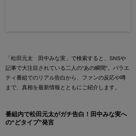
「松田元太 田中みな実」で検索すると、SNSや
記事で大注目されている二人の“あの瞬間”。バラエ
ティ番組でのリアル告白から、ファンの反応や噂
まで、真相を最新情報とともにご紹介します。
番組内で松田元太がガチ告白！田中みな実へ
の“どタイプ”発言