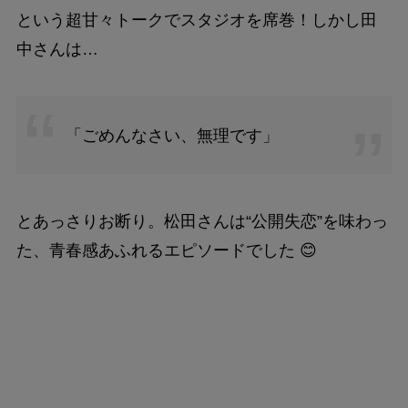
という超甘々トークでスタジオを席巻！しかし田
中さんは…
「ごめんなさい、無理です」
とあっさりお断り。松田さんは“公開失恋”を味わっ
た、青春感あふれるエピソードでした 😊