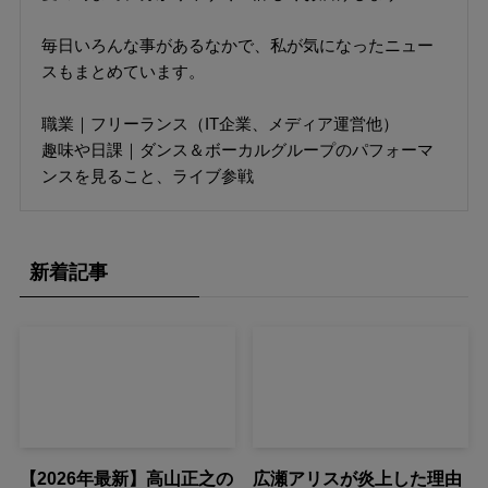
毎日いろんな事があるなかで、私が気になったニュー
スもまとめています。
職業｜フリーランス（IT企業、メディア運営他）
趣味や日課｜ダンス＆ボーカルグループのパフォーマ
ンスを見ること、ライブ参戦
新着記事
【2026年最新】高山正之の
広瀬アリスが炎上した理由