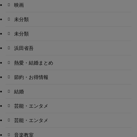
映画
未分類
未分類
浜田省吾
熱愛・結婚まとめ
節約・お得情報
結婚
芸能・エンタメ
芸能・エンタメ
音楽教室