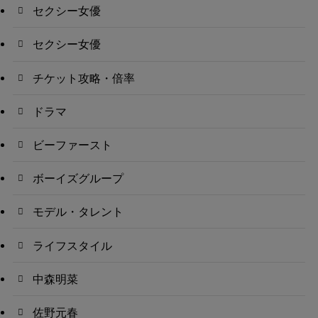
セクシー女優
セクシー女優
チケット攻略・倍率
ドラマ
ビーファースト
ボーイズグループ
モデル・タレント
ライフスタイル
中森明菜
佐野元春