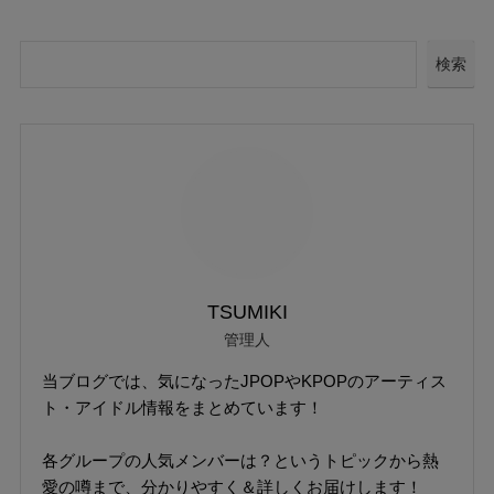
検索
TSUMIKI
管理人
当ブログでは、気になったJPOPやKPOPのアーティス
ト・アイドル情報をまとめています！
各グループの人気メンバーは？というトピックから熱
愛の噂まで、分かりやすく＆詳しくお届けします！