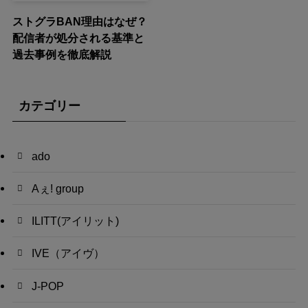
ストグラBAN理由はなぜ？
配信者が処分される基準と
過去事例を徹底解説
カテゴリー
ado
Aぇ! group
ILITT(アイリット)
IVE（アイヴ）
J-POP