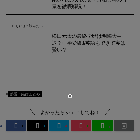
景を徹底解説！
あわせて読みたい
松田元太の最終学歴は明海大中
退？中学受験&英語もできて実は
賢い？
熱愛・結婚まとめ
よかったらシェアしてね！