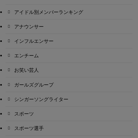
アイドル別メンバーランキング
アナウンサー
インフルエンサー
エンチーム
お笑い芸人
ガールズグループ
シンガーソングライター
スポーツ
スポーツ選手