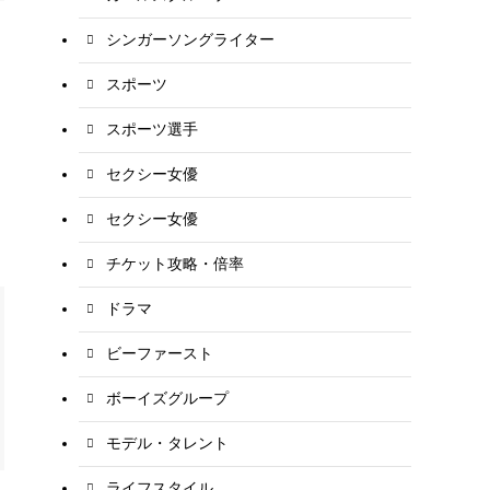
シンガーソングライター
スポーツ
スポーツ選手
セクシー女優
セクシー女優
チケット攻略・倍率
ドラマ
ビーファースト
ボーイズグループ
モデル・タレント
ライフスタイル