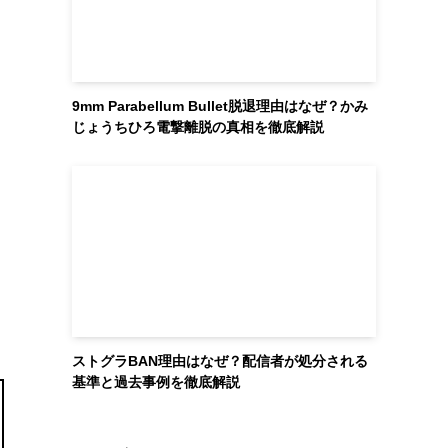
9mm Parabellum Bullet脱退理由はなぜ？かみ
じょうちひろ電撃離脱の真相を徹底解説
ストグラBAN理由はなぜ？配信者が処分される
基準と過去事例を徹底解説