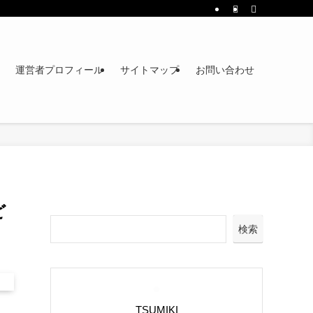
運営者プロフィール
サイトマップ
お問い合わせ
ど
検索
TSUMIKI