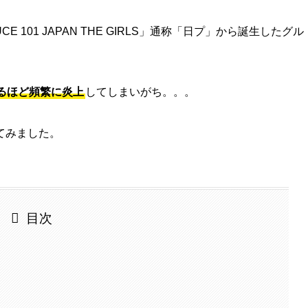
101 JAPAN THE GIRLS」通称「日プ」から誕生したグル
るほど頻繁に炎上
してしまいがち。。。
てみました。
目次