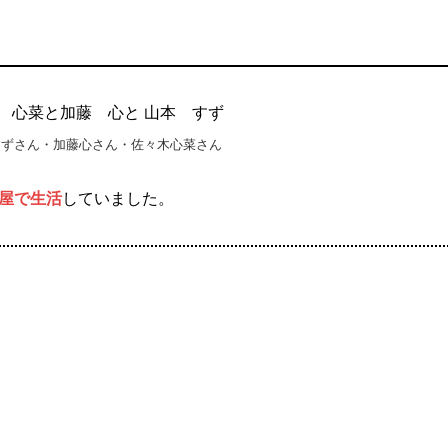
すずさん・加藤心さん・佐々木心菜さん
部屋で生活
していました。