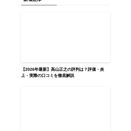
【2026年最新】高山正之の評判は？評価・炎
上・実際の口コミを徹底解説