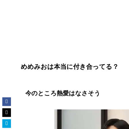
めめみおは本当に付き合ってる？
今のところ熱愛はなさそう