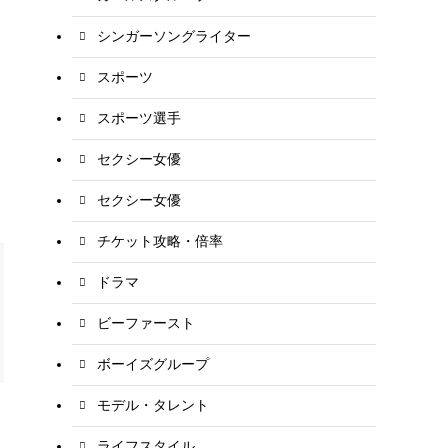
シンガーソングライター
スポーツ
スポーツ選手
セクシー女優
セクシー女優
チケット攻略・倍率
ドラマ
ビーファースト
ボーイズグループ
モデル・タレント
ライフスタイル