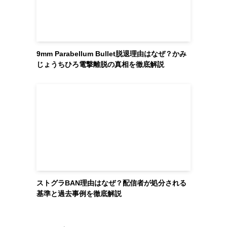
9mm Parabellum Bullet脱退理由はなぜ？かみ
じょうちひろ電撃離脱の真相を徹底解説
ストグラBAN理由はなぜ？配信者が処分される
基準と過去事例を徹底解説