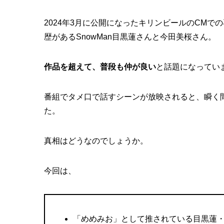
2024年3月に公開になったキリンビールのCM
歴があるSnowMan目黒蓮さんと今田美桜さん。
作品を超えて、普段も仲が良い
と話題になっ
番組でタメ口で話すシーンが放映されると、瞬く
た。
真相はどうなのでしょうか。
今回は、
「めめみお」として推されている目黒蓮