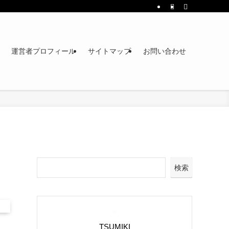
運営者プロフィール
サイトマップ
お問い合わせ
検索
TSUMIKI