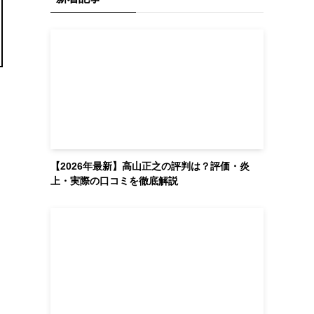
【2026年最新】高山正之の評判は？評価・炎
上・実際の口コミを徹底解説