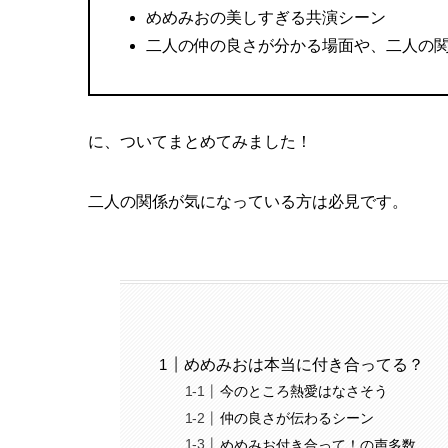
めめみおの美しすぎる共演シーン
二人の仲の良さが分かる場面や、二人の
に、ついてまとめてみました！
二人の関係が気になっている方は必見です。
めめみおは本当に付き合ってる？
今のところ熱愛はなさそう
仲の良さが伝わるシーン
めめみお付き合って！の声多数