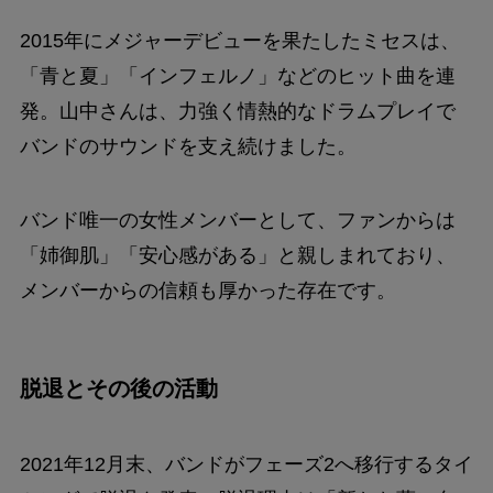
2015年にメジャーデビューを果たしたミセスは、
「青と夏」「インフェルノ」などのヒット曲を連
発。山中さんは、力強く情熱的なドラムプレイで
バンドのサウンドを支え続けました。
バンド唯一の女性メンバーとして、ファンからは
「姉御肌」「安心感がある」と親しまれており、
メンバーからの信頼も厚かった存在です。
脱退とその後の活動
2021年12月末、バンドがフェーズ2へ移行するタイ