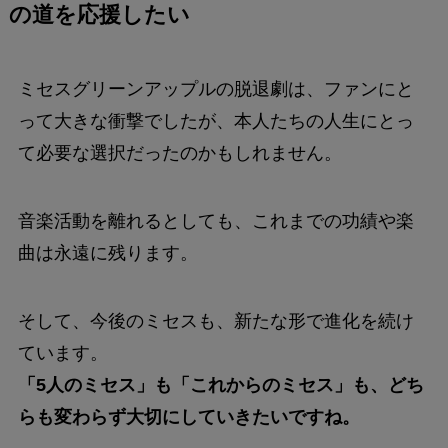
の道を応援したい
ミセスグリーンアップルの脱退劇は、ファンにと
って大きな衝撃でしたが、本人たちの人生にとっ
て必要な選択だったのかもしれません。
音楽活動を離れるとしても、これまでの功績や楽
曲は永遠に残ります。
そして、今後のミセスも、新たな形で進化を続け
ています。
「5人のミセス」も「これからのミセス」も、どち
らも変わらず大切にしていきたいですね。