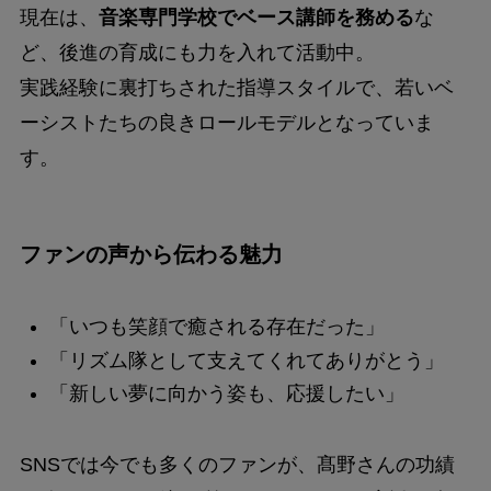
現在は、
音楽専門学校でベース講師を務める
な
ど、後進の育成にも力を入れて活動中。
実践経験に裏打ちされた指導スタイルで、若いベ
ーシストたちの良きロールモデルとなっていま
す。
ファンの声から伝わる魅力
「いつも笑顔で癒される存在だった」
「リズム隊として支えてくれてありがとう」
「新しい夢に向かう姿も、応援したい」
SNSでは今でも多くのファンが、髙野さんの功績