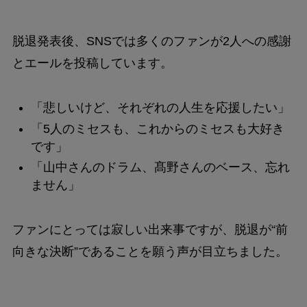
脱退発表後、SNSでは多くのファンが2人への感謝
とエールを投稿しています。
「悲しいけど、それぞれの人生を応援したい」
「5人のミセスも、これからのミセスも大好き
です」
「山中さんのドラム、髙野さんのベース、忘れ
ません」
ファンにとっては寂しい出来事ですが、脱退が“前
向きな決断”であることを願う声が目立ちました。