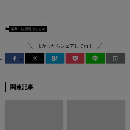
卒業・脱退理由まとめ
よかったらシェアしてね！
関連記事