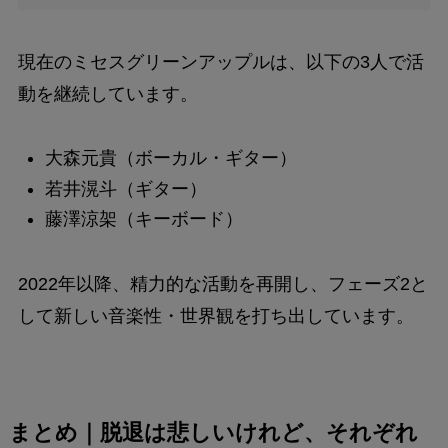
現在のミセスグリーンアップルは、以下の3人で活
動を継続しています。
大森元貴（ボーカル・ギター）
若井滉斗（ギター）
藤澤涼架（キーボード）
2022年以降、精力的な活動を再開し、フェーズ2と
して新しい音楽性・世界観を打ち出しています。
まとめ｜脱退は悲しいけれど、それぞれ