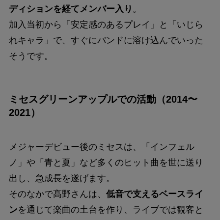
ディションを経てメンバー入り
。
加入当初から「安定感のあるプレイ」と「いじら
れキャラ」で、すぐにバンドに溶け込んでいった
そうです。
ミセスグリーンアップルでの活動（2014〜
2021）
メジャーデビュー後のミセスは、「インフェル
ノ」や「青と夏」など多くのヒット曲を世に送り
出し、急成長を遂げます。
そのなかで髙野さんは、
低音で支えるベースライ
ン
を通じて楽曲の土台を作り、ライブでは観客と