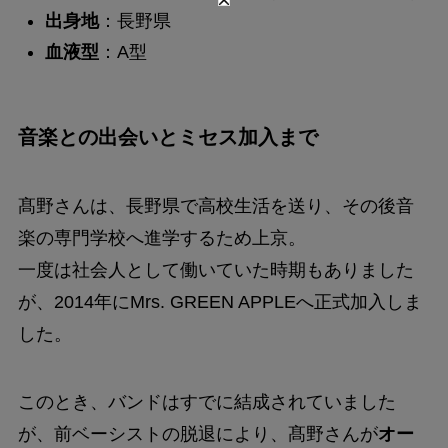
出身地
：長野県
血液型
：A型
音楽との出会いとミセス加入まで
髙野さんは、長野県で高校生活を送り、その後音
楽の専門学校へ進学するため上京。
一度は社会人として働いていた時期もありました
が、2014年にMrs. GREEN APPLEへ正式加入しま
した。
このとき、バンドはすでに結成されていました
が、前ベーシストの脱退により、髙野さんが
オー