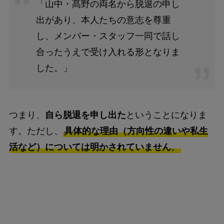
「山中・髙野の両名から脱退の申し
出があり、本人たちの意志を尊重
し、メンバー・スタッフ一同で話し
合ったうえで受け入れる形となりま
した。」
つまり、
自ら脱退を申し出た
ということになりま
す。ただし、
具体的な理由（方向性の違いや私生
活など）については明かされていません
。