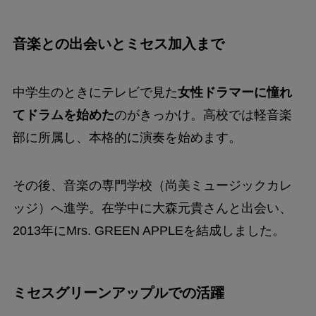
音楽との出会いとミセス加入まで
中学生のときにテレビで見た
女性ドラマーに憧れ
てドラムを始めた
のがきっかけ。高校では軽音楽
部に所属し、本格的に演奏を始めます。
その後、音楽の専門学校（尚美ミュージックカレ
ッジ）へ進学。在学中に大森元貴さんと出会い、
2013年にMrs. GREEN APPLEを結成しました。
ミセスグリーンアップルでの活躍