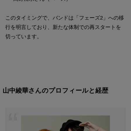
このタイミングで、バンドは「フェーズ2」への移
行を明言しており、新たな体制での再スタートを
切っています。
山中綾華さんのプロフィールと経歴