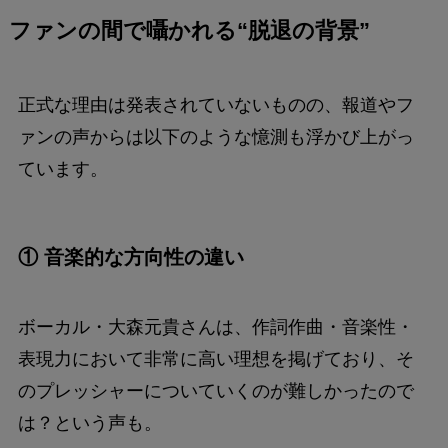
ファンの間で囁かれる“脱退の背景”
正式な理由は発表されていないものの、報道やフ
ァンの声からは以下のような憶測も浮かび上がっ
ています。
① 音楽的な方向性の違い
ボーカル・大森元貴さんは、作詞作曲・音楽性・
表現力において非常に高い理想を掲げており、そ
のプレッシャーについていくのが難しかったので
は？という声も。