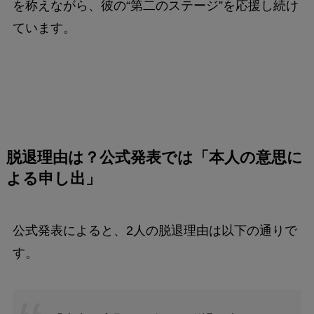
を称えながら、彼の“第二のステージ”を応援し続け
ています。
脱退理由は？公式発表では「本人の意思に
よる申し出」
公式発表によると、2人の脱退理由は以下の通りで
す。