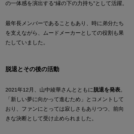
の一体感を演出する“縁の下の力持ち”として活躍。
最年長メンバーであることもあり、時に弟分たち
を支えながら、ムードメーカーとしての役割も果
たしていました。
脱退とその後の活動
2021年12月、山中綾華さんとともに
脱退を発表
。
「新しい夢に向かって進むため」とコメントして
おり、ファンにとっては寂しさもありつつ、前向
きな決断として受け止められました。