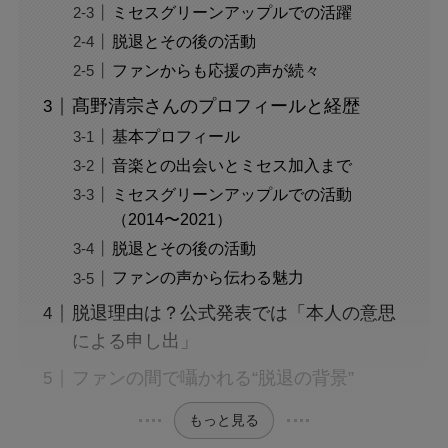
ミセスグリーンアップルでの活躍
脱退とその後の活動
ファンからも応援の声が続々
髙野清宗さんのプロフィールと経歴
基本プロフィール
音楽との出会いとミセス加入まで
ミセスグリーンアップルでの活動
（2014〜2021）
脱退とその後の活動
ファンの声から伝わる魅力
脱退理由は？公式発表では「本人の意思
による申し出」
ファンの間で囁かれる“脱退の背景”
もっと見る