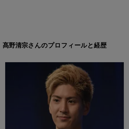
髙野清宗さんのプロフィールと経歴