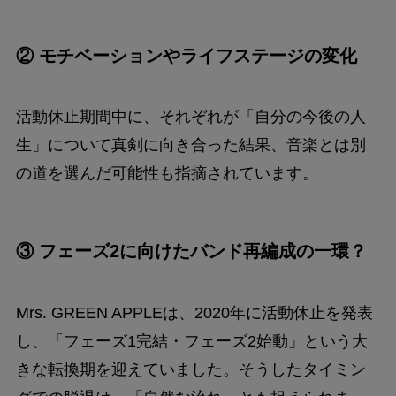
② モチベーションやライフステージの変化
活動休止期間中に、それぞれが「自分の今後の人
生」について真剣に向き合った結果、音楽とは別
の道を選んだ可能性も指摘されています。
③ フェーズ2に向けたバンド再編成の一環？
Mrs. GREEN APPLEは、2020年に活動休止を発表
し、「フェーズ1完結・フェーズ2始動」という大
きな転換期を迎えていました。そうしたタイミン