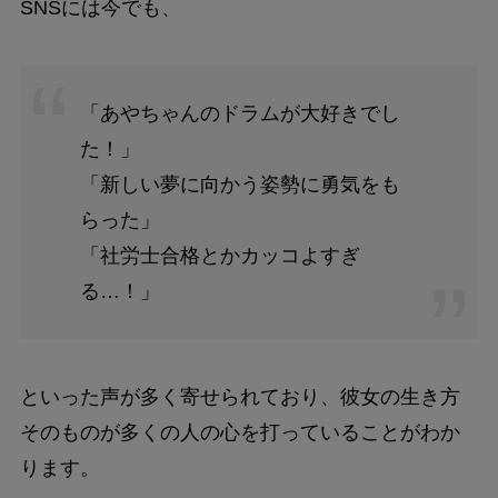
SNSには今でも、
「あやちゃんのドラムが大好きでし
た！」
「新しい夢に向かう姿勢に勇気をも
らった」
「社労士合格とかカッコよすぎ
る…！」
といった声が多く寄せられており、彼女の生き方
そのものが多くの人の心を打っていることがわか
ります。