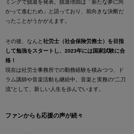
ミングで脱退を発表。脱退理由は「新たな夢に向
かって進むため」と語っており、前向きな決断だ
ったことがうかがえます。
その後、なんと
社労士（社会保険労務士）を目指
して勉強をスタートし、2023年には国家試験に合
格！
現在は社労士事務所での勤務経験を積みつつ、ド
ラム講師や音楽活動も継続中。音楽と実務の“二刀
流”として、新しい人生を歩んでいます。
ファンからも応援の声が続々