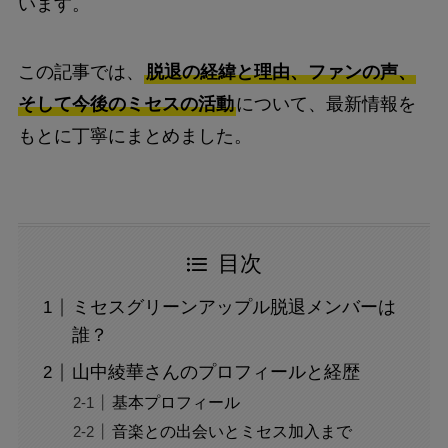
います。
この記事では、
脱退の経緯と理由、ファンの声、
そして今後のミセスの活動
について、最新情報を
もとに丁寧にまとめました。
目次
ミセスグリーンアップル脱退メンバーは
誰？
山中綾華さんのプロフィールと経歴
基本プロフィール
音楽との出会いとミセス加入まで