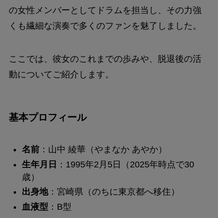
の女性メンバーとしてドラムを担当し、その力強
くも繊細な演奏で多くのファンを魅了しました。
ここでは、彼女のこれまでの歩みや、脱退後の活
動についてご紹介します。
基本プロフィール
名前
：山中 綾華（やまなか あやか）
生年月日
：1995年2月5日（2025年時点で30
歳）
出身地
：宮崎県（のちに東京都へ移住）
血液型
：B型