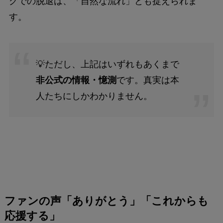
グでの脱退は、「自然な流れ」とも捉えられま
す。
💡ただし、上記はいずれもあくまで
非公式の情報・憶測
です。真実は本
人たちにしかわかりません。
ファンの声「ありがとう」「これからも
応援する」