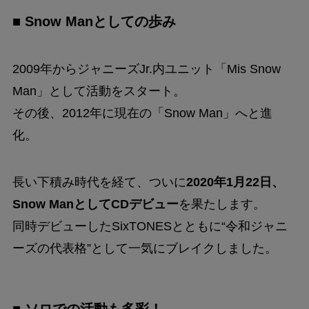
■ Snow Manとしての歩み
2009年からジャニーズJr.内ユニット「Mis Snow
Man」として活動をスタート。
その後、2012年に現在の「Snow Man」へと進
化。
長い下積み時代を経て、ついに
2020年1月22日、
Snow ManとしてCDデビュー
を果たします。
同時デビューしたSixTONESとともに“令和ジャニ
ーズの代表格”として一気にブレイクしました。