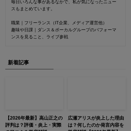
毎日いろんな事があるなかで、私が気になったニュー
スもまとめています。
職業｜フリーランス（IT企業、メディア運営他）
趣味や日課｜ダンス＆ボーカルグループのパフォーマ
ンスを見ること、ライブ参戦
新着記事
【2026年最新】高山正之の
広瀬アリスが炎上した理由
評判は？評価・炎上・実際
は？何したのか発言内容を