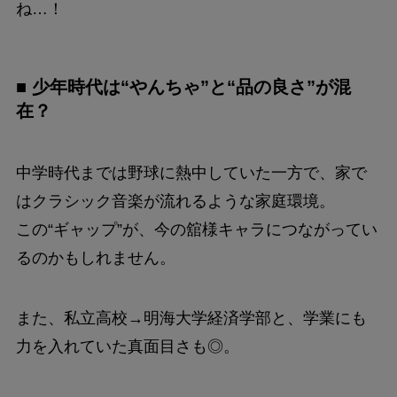
ね…！
■ 少年時代は“やんちゃ”と“品の良さ”が混
在？
中学時代までは野球に熱中していた一方で、家で
はクラシック音楽が流れるような家庭環境。
この“ギャップ”が、今の舘様キャラにつながってい
るのかもしれません。
また、私立高校→明海大学経済学部と、学業にも
力を入れていた真面目さも◎。