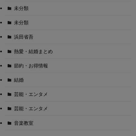
未分類
未分類
浜田省吾
熱愛・結婚まとめ
節約・お得情報
結婚
芸能・エンタメ
芸能・エンタメ
音楽教室