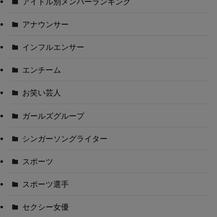
アイドル別メンバーランキング
アナウンサー
インフルエンサー
エンチーム
お笑い芸人
ガールズグループ
シンガーソングライター
スポーツ
スポーツ選手
セクシー女優