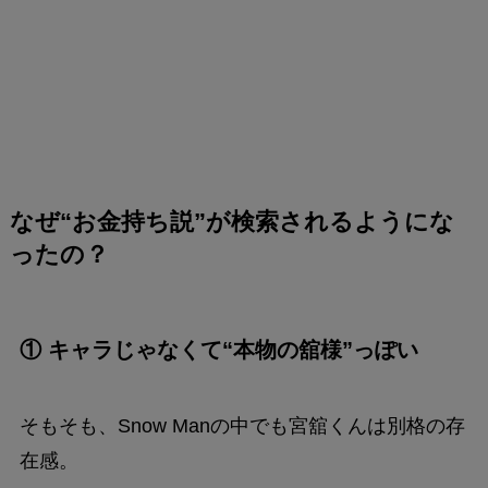
なぜ“お金持ち説”が検索されるようにな
ったの？
① キャラじゃなくて“本物の舘様”っぽい
そもそも、Snow Manの中でも宮舘くんは別格の存
在感。