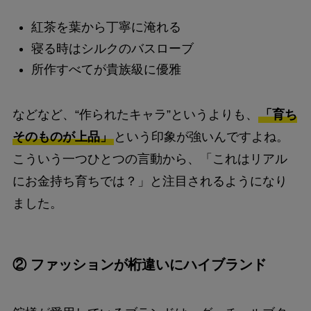
紅茶を葉から丁寧に淹れる
寝る時はシルクのバスローブ
所作すべてが貴族級に優雅
などなど、“作られたキャラ”というよりも、
「育ち
そのものが上品」
という印象が強いんですよね。
こういう一つひとつの言動から、「これはリアル
にお金持ち育ちでは？」と注目されるようになり
ました。
② ファッションが桁違いにハイブランド