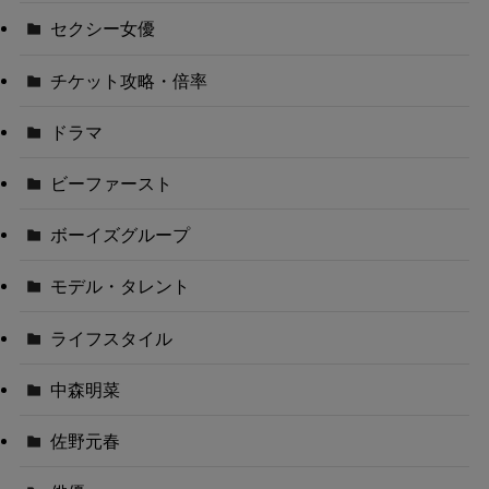
セクシー女優
チケット攻略・倍率
ドラマ
ビーファースト
ボーイズグループ
モデル・タレント
ライフスタイル
中森明菜
佐野元春