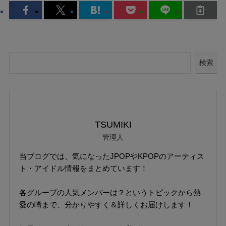
検索
TSUMIKI
管理人
当ブログでは、気になったJPOPやKPOPのアーティス
ト・アイドル情報をまとめています！
各グループの人気メンバーは？というトピックから熱
愛の噂まで、分かりやすく＆詳しくお届けします！