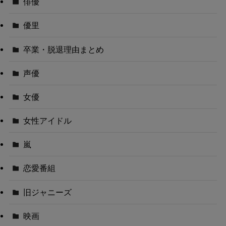
俳優
優里
卒業・脱退理由まとめ
声優
女優
女性アイドル
嵐
恋愛番組
旧ジャニーズ
映画