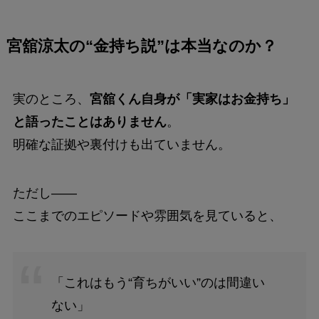
宮舘涼太の“金持ち説”は本当なのか？
実のところ、
宮舘くん自身が「実家はお金持ち」
と語ったことはありません
。
明確な証拠や裏付けも出ていません。
ただし――
ここまでのエピソードや雰囲気を見ていると、
「これはもう“育ちがいい”のは間違い
ない」