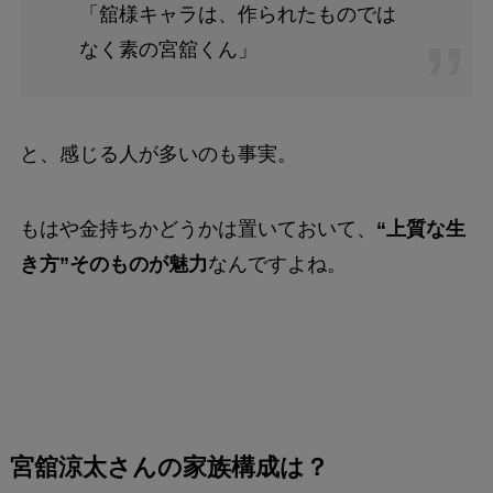
「舘様キャラは、作られたものでは
なく素の宮舘くん」
と、感じる人が多いのも事実。
もはや金持ちかどうかは置いておいて、
“上質な生
き方”そのものが魅力
なんですよね。
宮舘涼太さんの家族構成は？