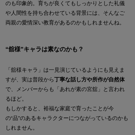
のも印象的。育ちが良くてもしっかりとした礼儀
や人間性を持ち合わせている背景には、そんなご
両親の愛情深い教育があるのかもしれませんね。
“舘様”キャラは素なのかも？
「舘様キャラ」は一見演じているようにも見えま
すが、実は普段から
丁寧な話し方や所作が自然体
で、メンバーからも「あれが素の宮舘」と言われ
るほど。
もしかすると、裕福な家庭で育ったことが今
の“品”のあるキャラクターにつながっているのかも
しれません。