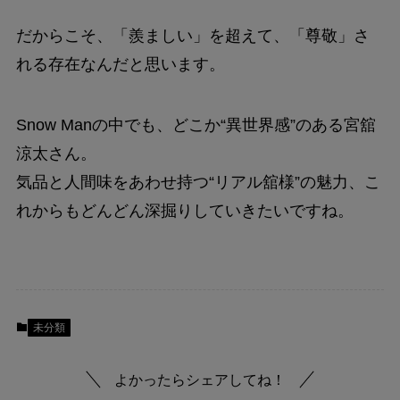
だからこそ、「羨ましい」を超えて、「尊敬」さ
れる存在なんだと思います。
Snow Manの中でも、どこか“異世界感”のある宮舘
涼太さん。
気品と人間味をあわせ持つ“リアル舘様”の魅力、こ
れからもどんどん深掘りしていきたいですね。
未分類
よかったらシェアしてね！