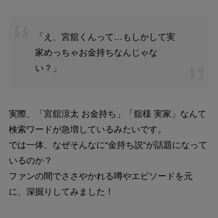
「え、宮舘くんって…もしかして実
家めっちゃお金持ちなんじゃな
い？」
実際、「宮舘涼太 お金持ち」「舘様 実家」なんて
検索ワードが急増しているみたいです。
では一体、なぜそんなに“金持ち説”が話題になって
いるのか？
ファンの間でささやかれる噂やエピソードを元
に、深掘りしてみました！