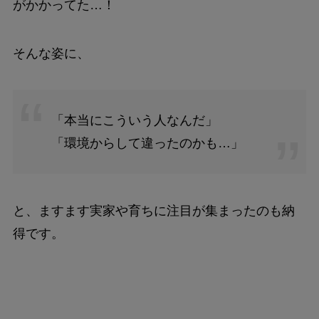
がかかってた…！
そんな姿に、
「本当にこういう人なんだ」
「環境からして違ったのかも…」
と、ますます実家や育ちに注目が集まったのも納
得です。