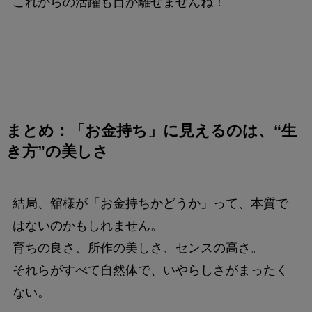
これからの活躍も目が離せませんね！
まとめ：「お金持ち」に見えるのは、“生
き方”の美しさ
結局、舘様が「お金持ちかどうか」って、本質で
はないのかもしれません。
育ちの良さ、所作の美しさ、センスの高さ。
それらがすべて自然体で、いやらしさがまったく
ない。