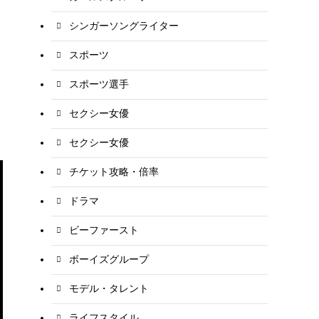
シンガーソングライター
スポーツ
スポーツ選手
セクシー女優
セクシー女優
チケット攻略・倍率
ドラマ
ビーファースト
ボーイズグループ
モデル・タレント
ライフスタイル