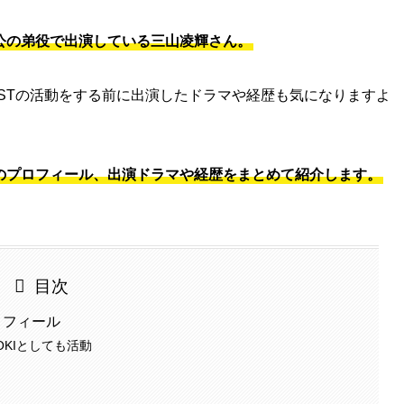
人公の弟役で出演している三山凌輝さん。
RSTの活動をする前に出演したドラマや経歴も気になりますよ
OKIのプロフィール、出演ドラマや経歴をまとめて紹介します。
目次
プロフィール
YOKIとしても活動