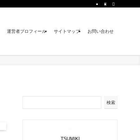
運営者プロフィール
サイトマップ
お問い合わせ
検索
TSUMIKI