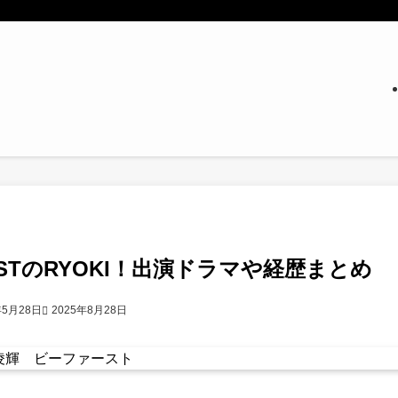
RSTのRYOKI！出演ドラマや経歴まとめ
年5月28日
2025年8月28日