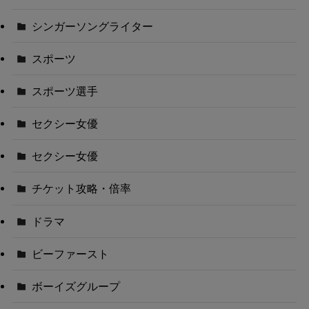
シンガーソングライター
スポーツ
スポーツ選手
セクシー女優
セクシー女優
チケット攻略・倍率
ドラマ
ビーファースト
ボーイズグループ