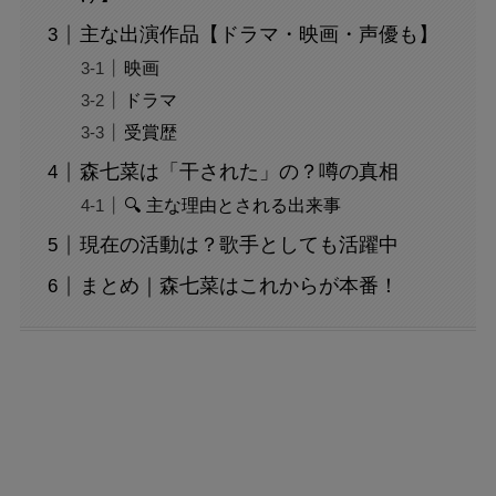
主な出演作品【ドラマ・映画・声優も】
映画
ドラマ
受賞歴
森七菜は「干された」の？噂の真相
🔍 主な理由とされる出来事
現在の活動は？歌手としても活躍中
まとめ｜森七菜はこれからが本番！