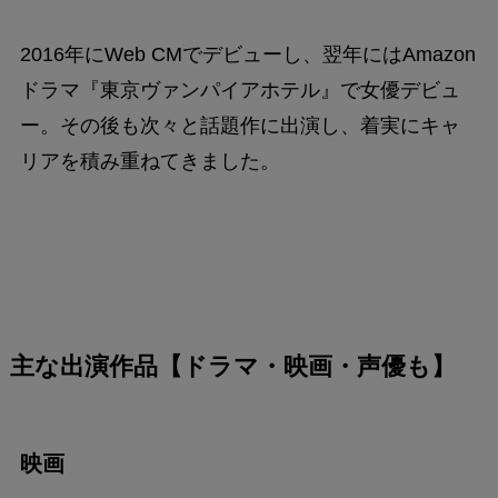
2016年にWeb CMでデビューし、翌年にはAmazon
ドラマ『東京ヴァンパイアホテル』で女優デビュ
ー。その後も次々と話題作に出演し、着実にキャ
リアを積み重ねてきました。
主な出演作品【ドラマ・映画・声優も】
映画