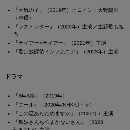
『天気の子』（2019年）ヒロイン・天野陽菜
（声優）
『ラストレター』（2020年）主演／主題歌も担
当
『ライアー×ライアー』（2021年）主演
『君は放課後インソムニア』（2023年）主演
ドラマ
『3年A組』（2019年）
『エール』（2020年/NHK朝ドラ）
『この恋あたためますか』（2020年）主演
『舞妓さんちのまかないさん』（2023
年/Netflix）主演