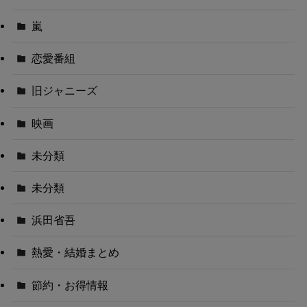
嵐
恋愛番組
旧ジャニーズ
映画
未分類
未分類
浜田省吾
熱愛・結婚まとめ
節約・お得情報