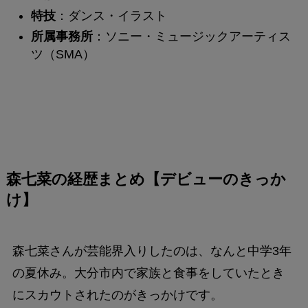
特技
：ダンス・イラスト
所属事務所
：ソニー・ミュージックアーティス
ツ（SMA）
森七菜の経歴まとめ【デビューのきっか
け】
森七菜さんが芸能界入りしたのは、なんと中学3年
の夏休み。大分市内で家族と食事をしていたとき
にスカウトされたのがきっかけです。