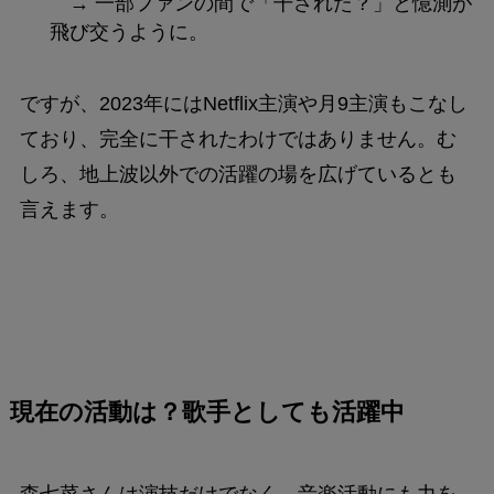
→ 一部ファンの間で「干された？」と憶測が
飛び交うように。
ですが、2023年にはNetflix主演や月9主演もこなし
ており、完全に干されたわけではありません。む
しろ、地上波以外での活躍の場を広げているとも
言えます。
現在の活動は？歌手としても活躍中