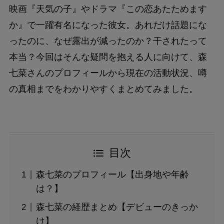
映画『天気の子』やドラマ『この恋あたためます
か』で一躍有名になった彼女。あれだけ話題にな
ったのに、なぜ露出が減ったのか？干されたって
本当？今回はそんな疑問を抱える人に向けて、森
七菜さんのプロフィールから現在の活動状況、噂
の真相までをわかりやすくまとめてみました。
目次
森七菜のプロフィール【出身地や年齢
は？】
森七菜の経歴まとめ【デビューのきっか
け】