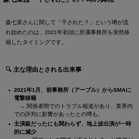
森七菜さんに関して「干された？」という噂が流
れ始めたのは、2021年初頭に所属事務所を突然移
籍したタイミングです。
🔍 主な理由とされる出来事
2021年1月、前事務所（アーブル）からSMAに
電撃移籍
→ 関係者間でのトラブル報道があり、業界内
での評判に影響があったとの噂も。
主演級だったにも関わらず、地上波出演が一時
的に減少