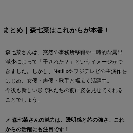
まとめ｜森七菜はこれからが本番！
森七菜さんは、突然の事務所移籍や一時的な露出
減少によって「干された？」というイメージがつ
きました。しかし、Netflixやフジテレビの主演作を
はじめ、女優・声優・歌手と幅広く活躍中。
今後も新しい形で私たちの前に姿を見せてくれる
ことでしょう。
📌
森七菜さんの魅力は、透明感と芯の強さ。これ
からの活躍にも注目です！