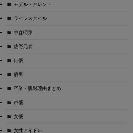
モデル・タレント
ライフスタイル
中森明菜
佐野元春
俳優
優里
卒業・脱退理由まとめ
声優
女優
女性アイドル