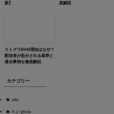
新】
底解説
ストグラBAN理由はなぜ？
配信者が処分される基準と
過去事例を徹底解説
カテゴリー
ado
Aぇ! group