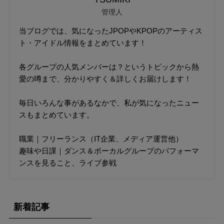
管理人
当ブログでは、気になったJPOPやKPOPのアーティス
ト・アイドル情報をまとめています！
各グループの人気メンバーは？というトピックから熱
愛の噂まで、分かりやすく＆詳しくお届けします！
毎日いろんな事があるなかで、私が気になったニュー
スもまとめています。
職業｜フリーランス（IT企業、メディア運営他）
趣味や日課｜ダンス＆ボーカルグループのパフォーマ
ンスを見ること、ライブ参戦
新着記事