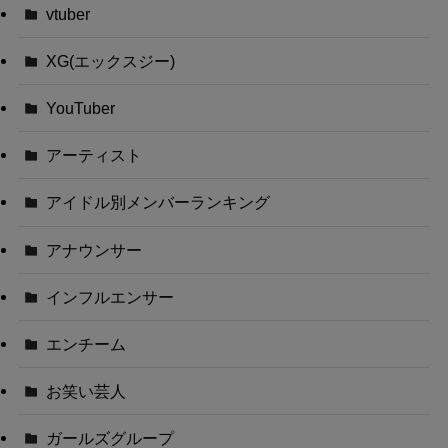
vtuber
XG(エックスジー)
YouTuber
アーティスト
アイドル別メンバーランキング
アナウンサー
インフルエンサー
エンチーム
お笑い芸人
ガールズグループ