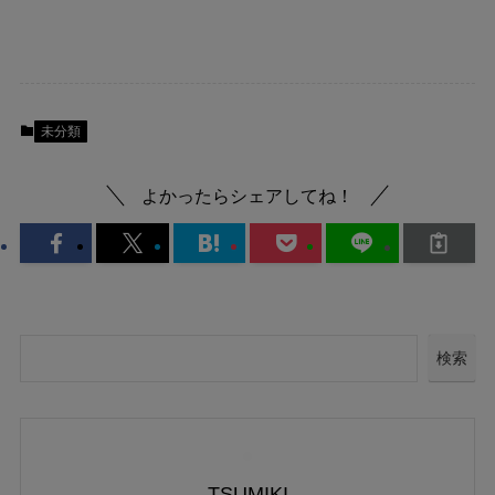
未分類
よかったらシェアしてね！
検索
TSUMIKI