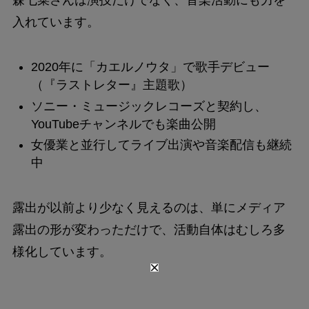
森七菜さんは演技だけでなく、音楽活動にも力を
入れています。
2020年に「カエルノウタ」で歌手デビュー
（『ラストレター』主題歌）
ソニー・ミュージックレコーズと契約し、
YouTubeチャンネルでも楽曲公開
女優業と並行してライブ出演や音楽配信も継続
中
露出が以前より少なく見えるのは、単にメディア
露出の形が変わっただけで、活動自体はむしろ多
様化しています。