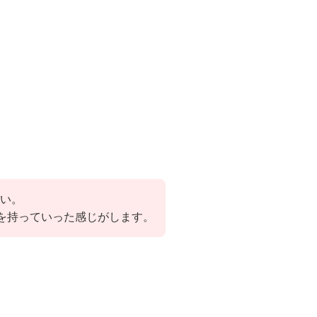
い。
ドを持っていった感じがします。