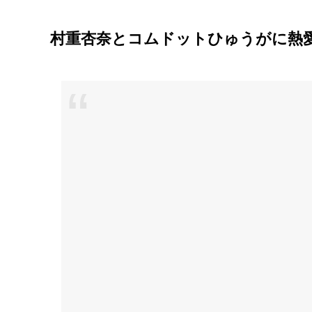
村重杏奈とコムドットひゅうがに熱