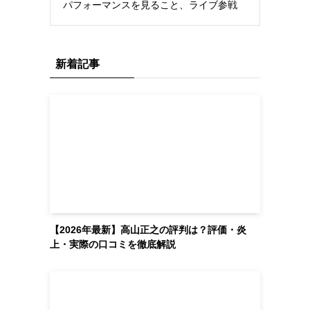
パフォーマンスを見ること、ライブ参戦
新着記事
【2026年最新】高山正之の評判は？評価・炎
上・実際の口コミを徹底解説