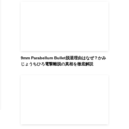
9mm Parabellum Bullet脱退理由はなぜ？かみ
じょうちひろ電撃離脱の真相を徹底解説