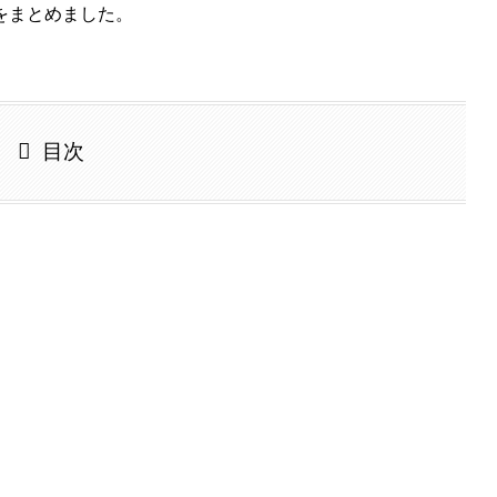
をまとめました。
目次