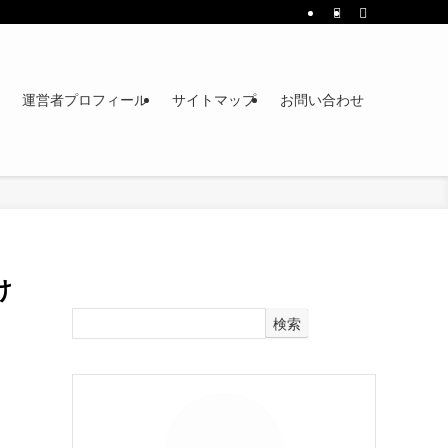
運営者プロフィール
サイトマップ
お問い合わせ
け
検索