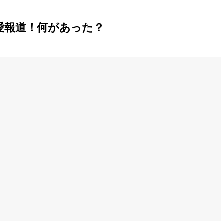
愛報道！何があった？