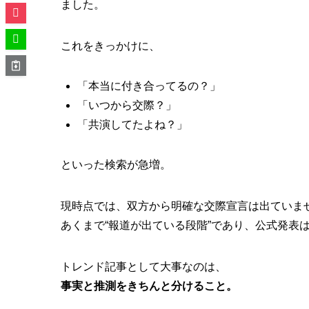
ました。
これをきっかけに、
「本当に付き合ってるの？」
「いつから交際？」
「共演してたよね？」
といった検索が急増。
現時点では、双方から明確な交際宣言は出ていま
あくまで“報道が出ている段階”であり、公式発表
トレンド記事として大事なのは、
事実と推測をきちんと分けること。