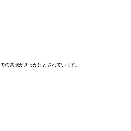
組での共演がきっかけとされています。