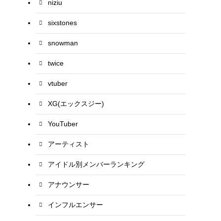
niziu
sixstones
snowman
twice
vtuber
XG(エックスジー)
YouTuber
アーティスト
アイドル別メンバーランキング
アナウンサー
インフルエンサー