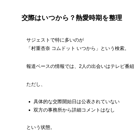
交際はいつから？熱愛時期を整理
サジェストで特に多いのが
「村重杏奈 コムドット いつから」という検索。
報道ベースの情報では、2人の出会いはテレビ番
ただし、
具体的な交際開始日は公表されていない
双方の事務所から詳細コメントはなし
という状態。