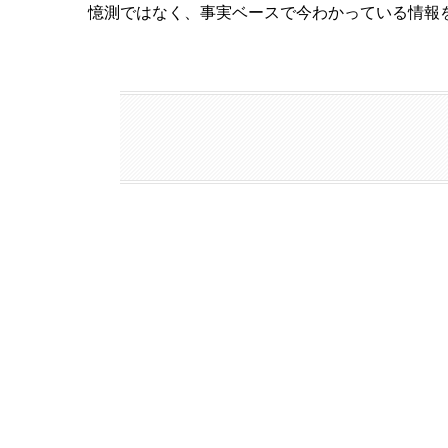
憶測ではなく、事実ベースで今わかっている情報