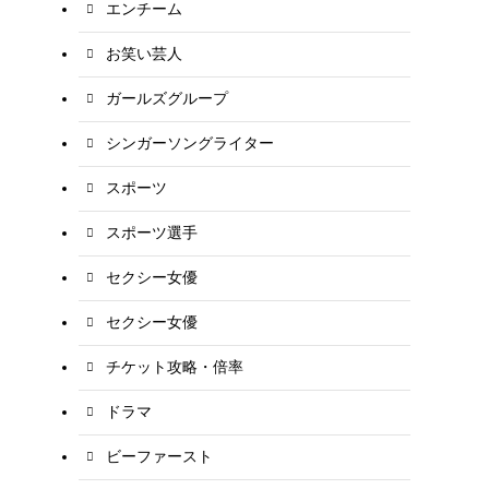
エンチーム
お笑い芸人
ガールズグループ
シンガーソングライター
スポーツ
スポーツ選手
セクシー女優
セクシー女優
チケット攻略・倍率
ドラマ
ビーファースト