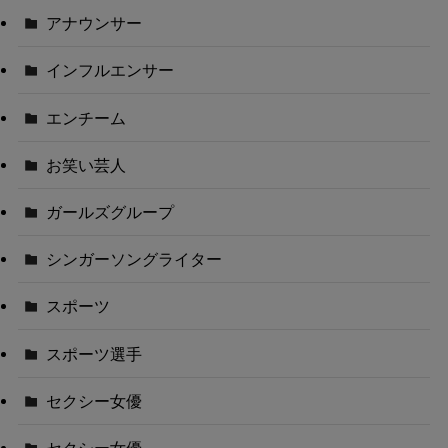
アナウンサー
インフルエンサー
エンチーム
お笑い芸人
ガールズグループ
シンガーソングライター
スポーツ
スポーツ選手
セクシー女優
セクシー女優