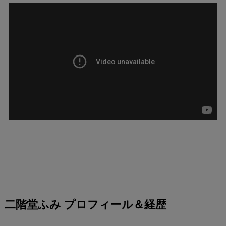
二階堂ふみ プロフィール＆経歴