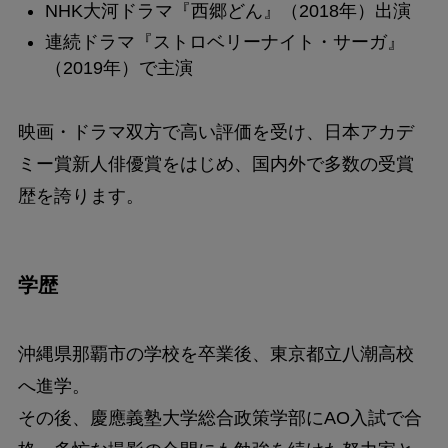
NHK大河ドラマ『西郷どん』（2018年）出演
連続ドラマ『ストロベリーナイト・サーガ』
（2019年）で主演
映画・ドラマ双方で高い評価を受け、日本アカデ
ミー賞新人俳優賞をはじめ、国内外で多数の受賞
歴を誇ります。
学歴
沖縄県那覇市の学校を卒業後、東京都立八潮高校
へ進学。
その後、慶應義塾大学総合政策学部にAO入試で合