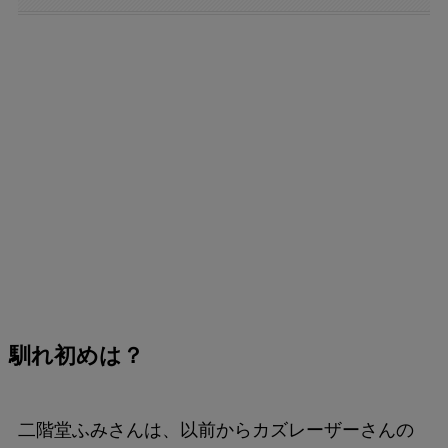
馴れ初めは？
二階堂ふみさんは、以前からカズレーザーさんの