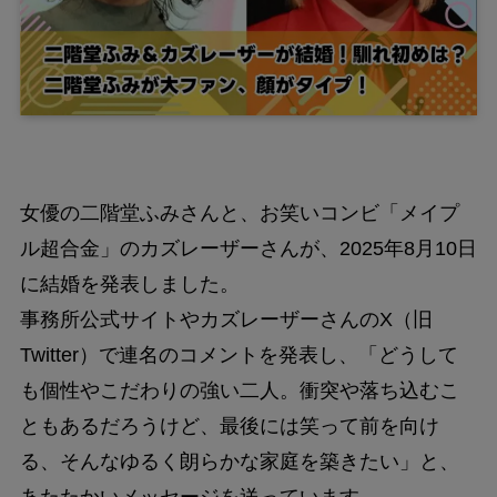
女優の二階堂ふみさんと、お笑いコンビ「メイプ
ル超合金」のカズレーザーさんが、2025年8月10日
に結婚を発表しました。
事務所公式サイトやカズレーザーさんのX（旧
Twitter）で連名のコメントを発表し、「どうして
も個性やこだわりの強い二人。衝突や落ち込むこ
ともあるだろうけど、最後には笑って前を向け
る、そんなゆるく朗らかな家庭を築きたい」と、
あたたかいメッセージを送っています。