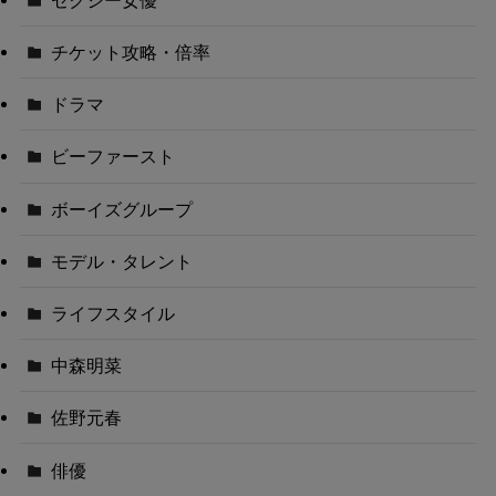
チケット攻略・倍率
ドラマ
ビーファースト
ボーイズグループ
モデル・タレント
ライフスタイル
中森明菜
佐野元春
俳優