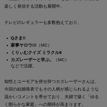
楽しく発信する活動も展開中。
テレビのレギュラーも多数抱えており、
Qさま!!
家事ヤロウ!!!
（MC）
くりぃむクイズ ミラクル9
カズレーザーと学ぶ。
（MC）
などで活躍。
知性とユーモアを併せ持つカズレーザーさんは、
今回の結婚発表でもその人柄が感じられるような
温かいコメントを寄せており、夫婦で築く「ゆる
く朗らかな家庭」への期待が高まります。