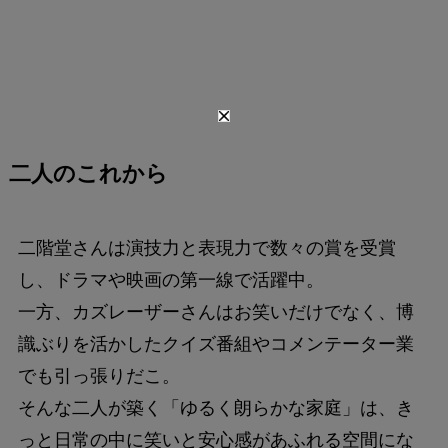
二人のこれから
二階堂さんは演技力と表現力で数々の賞を受賞
し、ドラマや映画の第一線で活躍中。
一方、カズレーザーさんはお笑いだけでなく、博
識ぶりを活かしたクイズ番組やコメンテーター業
でも引っ張りだこ。
そんな二人が築く「ゆるく朗らかな家庭」は、き
っと日常の中に笑いと安心感があふれる空間にな