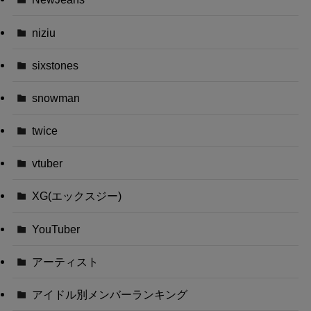
niziu
sixstones
snowman
twice
vtuber
XG(エックスジー)
YouTuber
アーティスト
アイドル別メンバーランキング