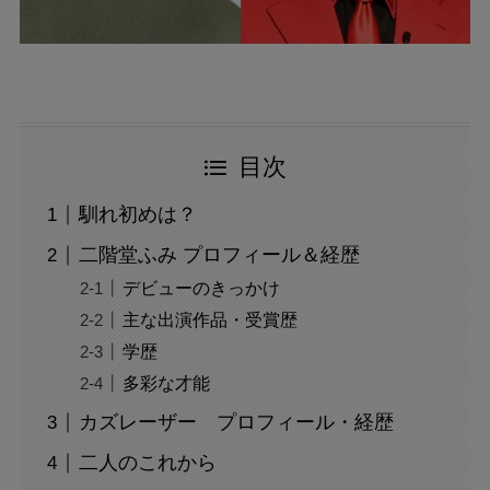
目次
馴れ初めは？
二階堂ふみ プロフィール＆経歴
デビューのきっかけ
主な出演作品・受賞歴
学歴
多彩な才能
カズレーザー プロフィール・経歴
二人のこれから