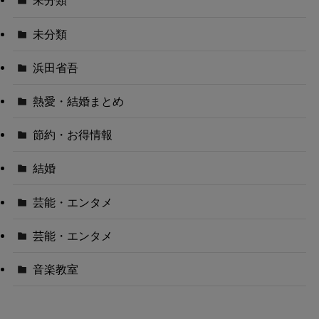
未分類
未分類
浜田省吾
熱愛・結婚まとめ
節約・お得情報
結婚
芸能・エンタメ
芸能・エンタメ
音楽教室