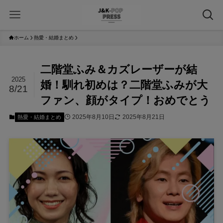
ホーム
熱愛・結婚まとめ
二階堂ふみ＆カズレーザーが結
2025
婚！馴れ初めは？二階堂ふみが大
8/21
ファン、顔がタイプ！おめでとう
2025年8月10日
2025年8月21日
熱愛・結婚まとめ