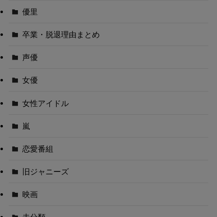
優里
卒業・脱退理由まとめ
声優
女優
女性アイドル
嵐
恋愛番組
旧ジャニーズ
映画