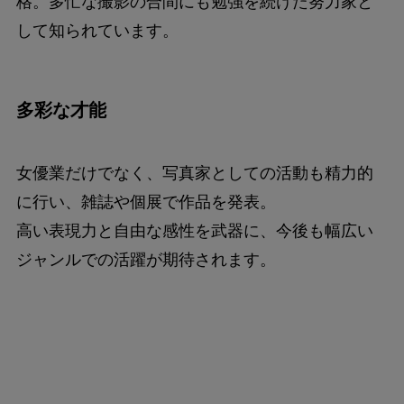
格。多忙な撮影の合間にも勉強を続けた努力家と
して知られています。
多彩な才能
女優業だけでなく、写真家としての活動も精力的
に行い、雑誌や個展で作品を発表。
高い表現力と自由な感性を武器に、今後も幅広い
ジャンルでの活躍が期待されます。