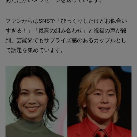
ファンからはSNSで「びっくりしたけどお似合い
すぎる！」「最高の組み合わせ」と祝福の声が殺
到。芸能界でもサプライズ感のあるカップルとし
て話題を集めています。