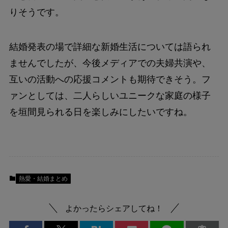
りそうです。
結婚発表の場で詳細な新婚生活については語られ
ませんでしたが、今後メディアでの夫婦共演や、
互いの活動への応援コメントも期待できそう。フ
ァンとしては、二人らしいユニークな家庭の様子
を垣間見られる日を楽しみにしたいですね。
熱愛・結婚まとめ
よかったらシェアしてね！