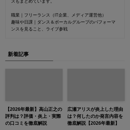
スもまとめています。
職業｜フリーランス（IT企業、メディア運営他）
趣味や日課｜ダンス＆ボーカルグループのパフォーマ
ンスを見ること、ライブ参戦
新着記事
【2026年最新】高山正之の
広瀬アリスが炎上した理由
評判は？評価・炎上・実際
は？何したのか発言内容を
の口コミを徹底解説
徹底解説【2026年最新】