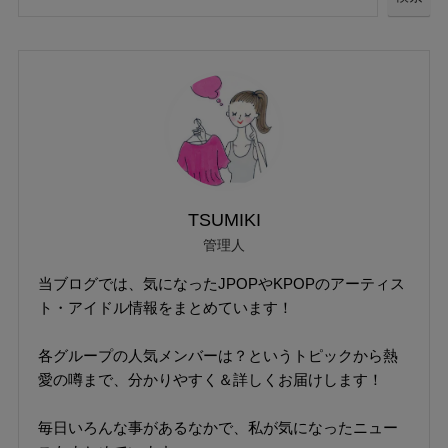
TSUMIKI
管理人
当ブログでは、気になったJPOPやKPOPのアーティス
ト・アイドル情報をまとめています！
各グループの人気メンバーは？というトピックから熱
愛の噂まで、分かりやすく＆詳しくお届けします！
毎日いろんな事があるなかで、私が気になったニュー