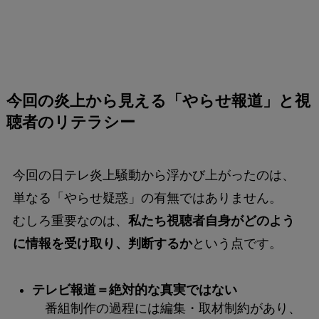
今回の炎上から見える「やらせ報道」と視
聴者のリテラシー
今回の日テレ炎上騒動から浮かび上がったのは、
単なる「やらせ疑惑」の有無ではありません。
むしろ重要なのは、
私たち視聴者自身がどのよう
に情報を受け取り、判断するか
という点です。
テレビ報道＝絶対的な真実ではない
番組制作の過程には編集・取材制約があり、