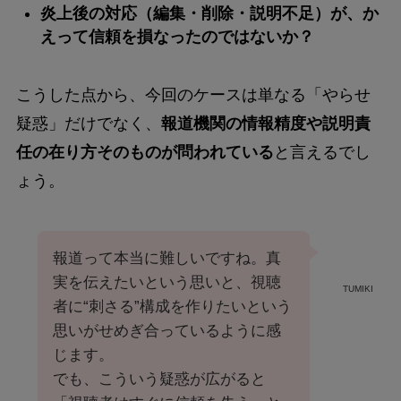
炎上後の対応（編集・削除・説明不足）が、か
えって信頼を損なったのではないか？
こうした点から、今回のケースは単なる「やらせ
疑惑」だけでなく、
報道機関の情報精度や説明責
任の在り方そのものが問われている
と言えるでし
ょう。
報道って本当に難しいですね。真
実を伝えたいという思いと、視聴
TUMIKI
者に“刺さる”構成を作りたいという
思いがせめぎ合っているように感
じます。
でも、こういう疑惑が広がると