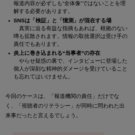
報道内容が必ずしも“全体像”ではないことを理
解する必要があります。
SNSは「検証」と「憶測」が混在する場
真実に迫る有益な指摘もあれば、根拠のない
噂も拡散されます。情報の取捨選択は受け手の
責任でもあります。
炎上に巻き込まれる“当事者”の存在
やらせ疑惑の裏で、インタビューに登場した
個人が深刻な精神的ダメージを受けていること
も忘れてはいけません。
今回のケースは、「報道機関の責任」だけでな
く、「視聴者のリテラシー」が同時に問われた出
来事だったと言えるでしょう。