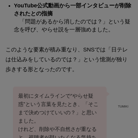
YouTube公式動画から一部インタビューが削除
されたとの指摘
「問題があるから消したのでは？」という疑
念を呼び、やらせ説を一層強めました。
このような要素が積み重なり、SNSでは「日テレ
は仕込みをしているのでは？」という憶測が独り
歩きする形となったのです。
最初にタイムラインで“やらせ疑
惑”という言葉を見たとき、「そこ
TUMIKI
まで決めつけていいの？」と思い
ました。
けれど、削除や不自然さが重なる
と、視聴者が疑いたくなる気持ち