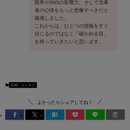
限界やSNSの影響力、そして当事
者の心情をもっと想像すべきだと
痛感しました。
これからは、ひとつの情報をすぐ
信じるのではなく「確かめる目」
を持っていきたいと思います。
芸能・エンタメ
よかったらシェアしてね！