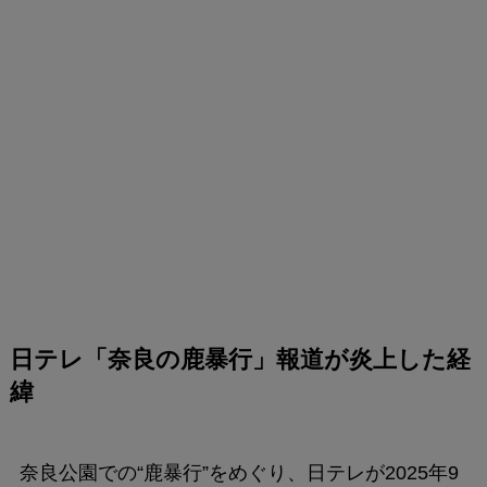
日テレ「奈良の鹿暴行」報道が炎上した経
緯
奈良公園での“鹿暴行”をめぐり、日テレが2025年9