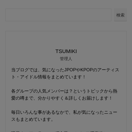
検索
TSUMIKI
管理人
当ブログでは、気になったJPOPやKPOPのアーティス
ト・アイドル情報をまとめています！
各グループの人気メンバーは？というトピックから熱
愛の噂まで、分かりやすく＆詳しくお届けします！
毎日いろんな事があるなかで、私が気になったニュー
スもまとめています。