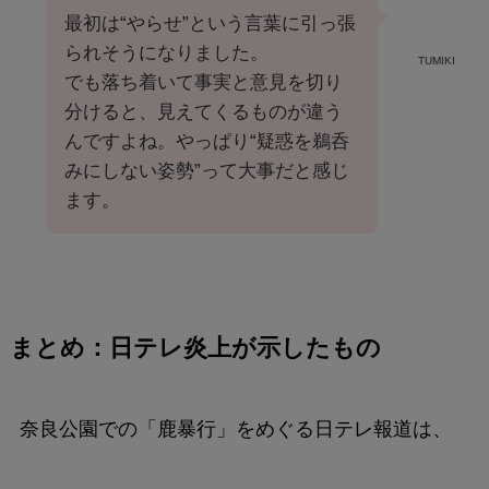
最初は“やらせ”という言葉に引っ張
られそうになりました。
TUMIKI
でも落ち着いて事実と意見を切り
分けると、見えてくるものが違う
んですよね。やっぱり“疑惑を鵜呑
みにしない姿勢”って大事だと感じ
ます。
まとめ：日テレ炎上が示したもの
奈良公園での「鹿暴行」をめぐる日テレ報道は、