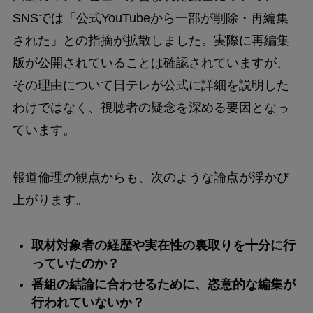
SNSでは「公式YouTubeから一部が削除・再編集
された」との指摘が拡散しました。実際に再編集
版が公開されていることは確認されていますが、
その理由について日テレが公式に詳細を説明した
わけではなく、視聴者の疑念を深める要因となっ
ています。
報道倫理の観点からも、次のような論点が浮かび
上がります。
取材対象者の経歴や実在性の裏取りを十分に行
っていたのか？
番組の結論に合わせるために、恣意的な編集が
行われていないか？