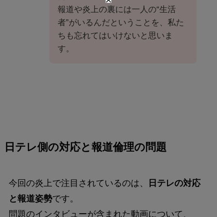
報道や炎上の裏には一人の“生活
者”がいるんだということを、私た
ちも忘れてはいけないと思いま
す。
日テレ側の対応と報道倫理の問題
今回の炎上で注目されているのは、
日テレの対応
と報道姿勢
です。
問題のインタビューが含まれた動画について、