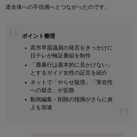
道全体への不信感へとつながったのです。
ポイント整理
高市早苗議員の発言をきっかけに
日テレが検証番組を制作
「鹿暴行は基本的に見かけない」
とするガイド女性の証言を紹介
ネットで「やらせ疑惑」「実在性
への疑念」が拡散
動画編集・削除の指摘がさらに炎
上を加速