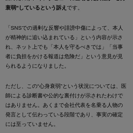
衰弱”しているという訴え
です。
「SNSでの過剰な反響や誹謗中傷によって、本人
が精神的に追い込まれている」という内容が示さ
れ、ネット上でも「本人を守るべきでは」「当事
者に負担をかける報道は危険だ」という意見が見
られるようになりました。
ただし、この“心身衰弱”という状況については、医
師による診断書や公的な裏付けが示されたわけで
はありません。あくまで会社代表を名乗る人物の
発言として伝わっている段階であり、事実の確定
には至っていません。