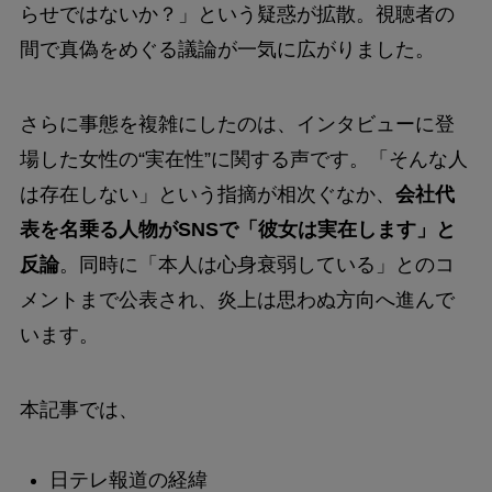
らせではないか？」という疑惑が拡散。視聴者の
間で真偽をめぐる議論が一気に広がりました。
さらに事態を複雑にしたのは、インタビューに登
場した女性の“実在性”に関する声です。「そんな人
は存在しない」という指摘が相次ぐなか、
会社代
表を名乗る人物がSNSで「彼女は実在します」と
反論
。同時に「本人は心身衰弱している」とのコ
メントまで公表され、炎上は思わぬ方向へ進んで
います。
本記事では、
日テレ報道の経緯