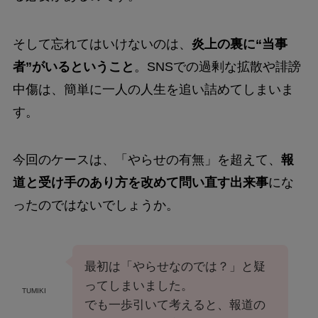
そして忘れてはいけないのは、
炎上の裏に“当事
者”がいるということ
。SNSでの過剰な拡散や誹謗
中傷は、簡単に一人の人生を追い詰めてしまいま
す。
今回のケースは、「やらせの有無」を超えて、
報
道と受け手のあり方を改めて問い直す出来事
にな
ったのではないでしょうか。
最初は「やらせなのでは？」と疑
ってしまいました。
TUMIKI
でも一歩引いて考えると、報道の