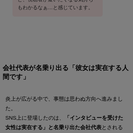
もわかるなぁ…と感じています。
会社代表が名乗り出る「彼女は実在する人
間です」
炎上が広がる中で、事態は思わぬ方向へ進みまし
た。
SNS上に登場したのは、
「インタビューを受けた
女性は実在する」と名乗り出た会社代表
とされる