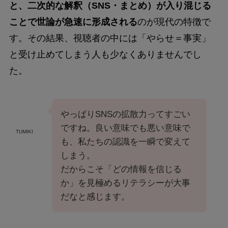
と、二次的な解釈（SNS・まとめ）が入り混じる
ことで世論が急速に形成される
のが現代の特徴で
す。その結果、視聴者の中には「やらせ＝事実」
と受け止めてしまう人も少なくありませんでし
た。
やっぱりSNSの拡散力ってすごい
ですね。良い意味でも悪い意味で
TUMIKI
も、私たちの認識を一瞬で変えて
しまう。
だからこそ「どの情報を信じる
か」を見極めるリテラシーが大事
だなと感じます。