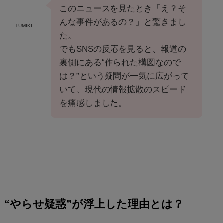
このニュースを見たとき「え？そ
んな事件があるの？」と驚きまし
TUMIKI
た。
でもSNSの反応を見ると、報道の
裏側にある“作られた構図なので
は？”という疑問が一気に広がって
いて、現代の情報拡散のスピード
を痛感しました。
“やらせ疑惑”が浮上した理由とは？