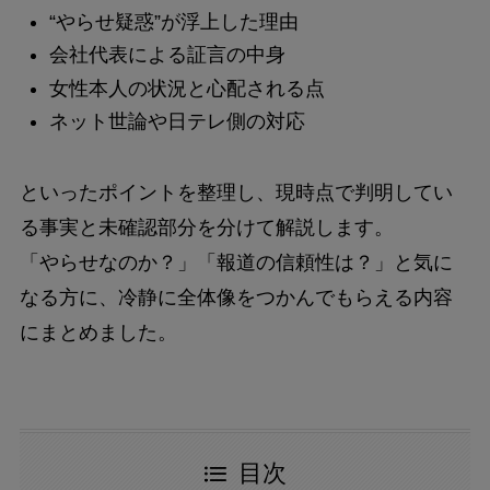
“やらせ疑惑”が浮上した理由
会社代表による証言の中身
女性本人の状況と心配される点
ネット世論や日テレ側の対応
といったポイントを整理し、現時点で判明してい
る事実と未確認部分を分けて解説します。
「やらせなのか？」「報道の信頼性は？」と気に
なる方に、冷静に全体像をつかんでもらえる内容
にまとめました。
目次