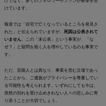
けでなく、多くのフォロワーやファンが衝撃を受
けています。
報道では「自宅で亡くなっているところを発見さ
れた」と伝えられていますが、
死因は公表されて
いません
。この「未公表」という事実が、「な
ぜ？」と疑問を抱く人を増やしているのも事実で
す。
ただ、芸能人とは異なり、事業を営む立場であっ
たことから、ご遺族がプライバシーを尊重してい
る可能性も考えられます。いずれにしても今は、
突然の別れを受け止めきれない人々の悲しみに寄
り添うことが大切でしょう。