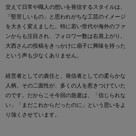
交えて日常や職人の想いを発信するスタイルは、
「堅苦しいもの」と思われがちな工芸のイメージ
を大きく変えました。特に若い世代や海外のファ
ンからも注目され、フォロワー数は右肩上がり。
大西さんの投稿をきっかけに扇子に興味を持った
という声も少なくありません。
経営者としての責任と、発信者としての柔らかな
人柄。その二面性が、多くの人を惹きつけていた
のです。だからこそ今回の急逝は、「信じられな
い」「まだこれからだったのに」という思いをよ
り強くさせています。