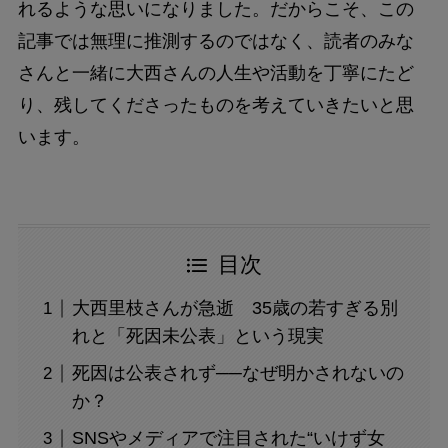
れるような思いになりました。だからこそ、この
記事では無理に推測するのではなく、読者のみな
さんと一緒に大西さんの人生や活動を丁寧にたど
り、残してくださったものを考えていきたいと思
います。
目次
大西里枝さんが急逝 35歳の若すぎる別
れと「死因未公表」という現実
死因は公表されず──なぜ明かされないの
か？
SNSやメディアで注目された“いけず女