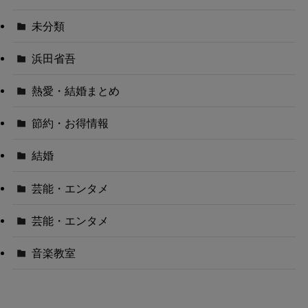
未分類
浜田省吾
熱愛・結婚まとめ
節約・お得情報
結婚
芸能・エンタメ
芸能・エンタメ
音楽教室