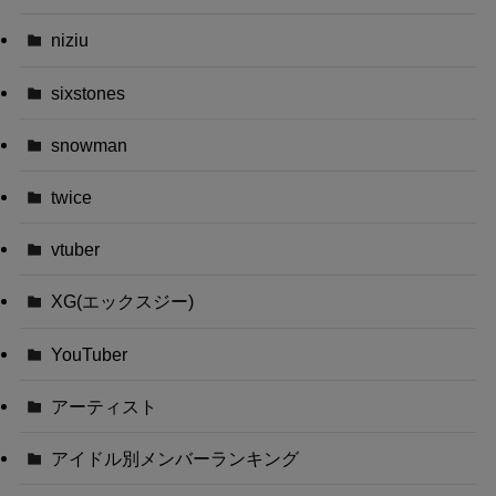
niziu
sixstones
snowman
twice
vtuber
XG(エックスジー)
YouTuber
アーティスト
アイドル別メンバーランキング