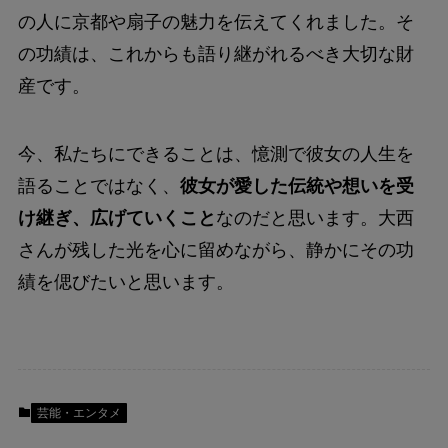
の人に京都や扇子の魅力を伝えてくれました。そ
の功績は、これからも語り継がれるべき大切な財
産です。
今、私たちにできることは、憶測で彼女の人生を
語ることではなく、
彼女が愛した伝統や想いを受
け継ぎ、広げていくこと
なのだと思います。大西
さんが残した光を心に留めながら、静かにその功
績を偲びたいと思います。
芸能・エンタメ