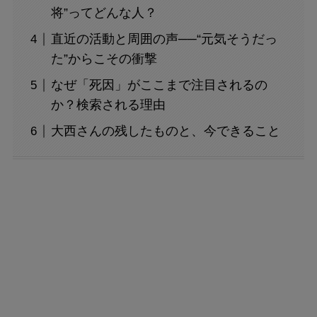
将”ってどんな人？
直近の活動と周囲の声──“元気そうだっ
た”からこその衝撃
なぜ「死因」がここまで注目されるの
か？検索される理由
大西さんの残したものと、今できること