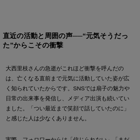
直近の活動と周囲の声──“元気そうだっ
た”からこその衝撃
大西里枝さんの急逝がこれほど衝撃を呼んだの
は、亡くなる直前まで元気に活動していた姿が広
く知られていたからです。SNSでは扇子の魅力や
日常の出来事を発信し、メディア出演も続いてい
ました。「つい最近まで笑顔で話していたのに」
と感じた人は少なくありません。
実際、フォロワーからは「信じられない」「まだ