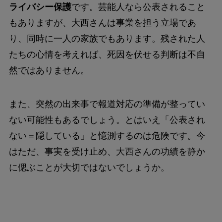
ライバシー保護
です。芸能人なら公表されること
もありますが、大西さんは事業を担う立場であ
り、同時に一人の家族でもあります。残された人
たちの心情を考えれば、死因を伏せる判断は不自
然ではありません。
また、突然の出来事で報道対応の準備が整ってい
ない可能性もあるでしょう。とはいえ「公表され
ない＝隠している」と憶測するのは危険です。今
はただ、事実を受け止め、大西さんの功績を静か
に偲ぶことが大切ではないでしょうか。