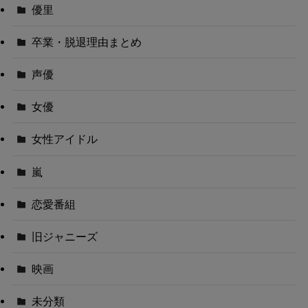
優里
卒業・脱退理由まとめ
声優
女優
女性アイドル
嵐
恋愛番組
旧ジャニーズ
映画
未分類