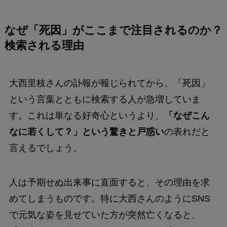
なぜ「死因」がここまで注目されるのか？
検索される理由
大西里枝さんの訃報が報じられてから、「死因」
という言葉とともに検索する人が急増していま
す。これは単なる好奇心というより、
「なぜこん
なに若くして？」という驚きと戸惑い
の表れだと
言えるでしょう。
人は予期せぬ出来事に直面すると、その理由を求
めてしまうものです。特に大西さんのようにSNS
で元気な姿を見せていた方が突然亡くなると、