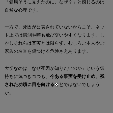
「健康そうに見えたのに、なぜ？」と感じるのは
自然な心理です。
一方で、死因が公表されていないからこそ、ネッ
ト上では憶測や噂も飛び交いやすくなります。し
かしそれらは真実とは限らず、むしろご本人やご
家族の名誉を傷つける危険さえあります。
大切なのは「なぜ死因が知りたいのか」という気
持ちに気づきつつも、
今ある事実を受け止め、残
された功績に目を向けること
ではないでしょう
か。