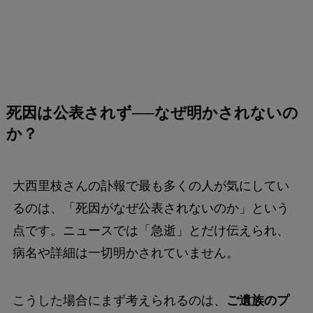
死因は公表されず──なぜ明かされないの
か？
大西里枝さんの訃報で最も多くの人が気にしてい
るのは、「死因がなぜ公表されないのか」という
点です。ニュースでは「急逝」とだけ伝えられ、
病名や詳細は一切明かされていません。
こうした場合にまず考えられるのは、
ご遺族のプ