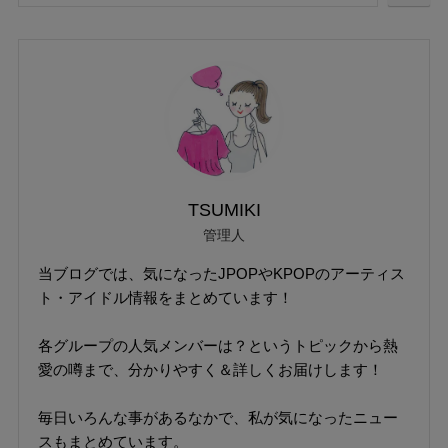
TSUMIKI
管理人
当ブログでは、気になったJPOPやKPOPのアーティス
ト・アイドル情報をまとめています！
各グループの人気メンバーは？というトピックから熱
愛の噂まで、分かりやすく＆詳しくお届けします！
毎日いろんな事があるなかで、私が気になったニュー
スもまとめています。