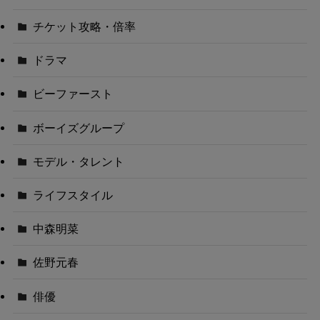
チケット攻略・倍率
ドラマ
ビーファースト
ボーイズグループ
モデル・タレント
ライフスタイル
中森明菜
佐野元春
俳優