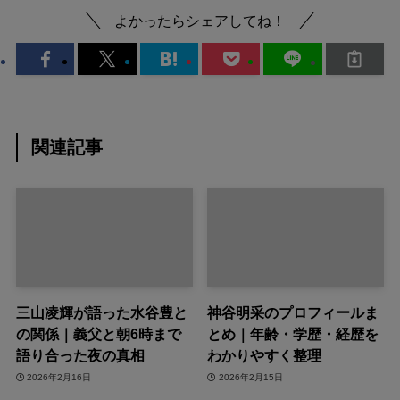
よかったらシェアしてね！
関連記事
三山凌輝が語った水谷豊と
神谷明采のプロフィールま
の関係｜義父と朝6時まで
とめ｜年齢・学歴・経歴を
語り合った夜の真相
わかりやすく整理
2026年2月16日
2026年2月15日