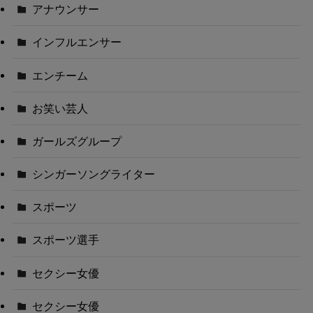
アナウンサー
インフルエンサー
エンチーム
お笑い芸人
ガールズグループ
シンガーソングライター
スポーツ
スポーツ選手
セクシー女優
セクシー女優