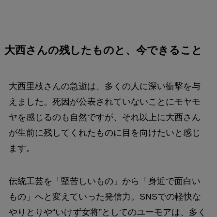
大西さんの残したものと、今できること
大西里枝さんの急逝は、多くの人に深い衝撃を与
えました。死因が公表されていないことにモヤモ
ヤを感じるのも自然ですが、それ以上に大西さん
が生前に残してくれたものに目を向けたいと感じ
ます。
伝統工芸を「堅苦しいもの」から「身近で面白い
もの」へと変えていった発信力。SNSでの軽快な
やりとりや“いけず女将”としてのユーモアは、多く