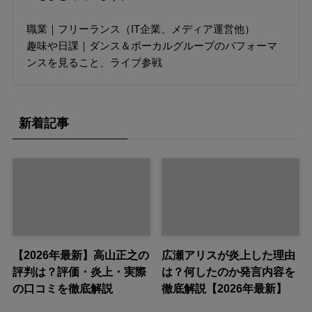
職業｜フリーランス（IT企業、メディア運営他）
趣味や日課｜ダンス＆ボーカルグループのパフォーマ
ンスを見ること、ライブ参戦
新着記事
【2026年最新】高山正之の
広瀬アリスが炎上した理由
評判は？評価・炎上・実際
は？何したのか発言内容を
の口コミを徹底解説
徹底解説【2026年最新】