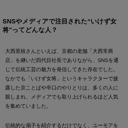
SNSやメディアで注目された“いけず女
将”ってどんな人？
大西里枝さんといえば、京都の老舗「大西常商
店」を継いだ四代目社長でありながら、SNSを通
じて伝統工芸の魅力を発信してきた存在でした。
なかでも「いけず女将」というキャラクターで披
露した京ことばや辛口のやりとりは、多くの人に
親しまれ、メディアでも取り上げられるほど人気
を集めていました。
伝統的な扇子を紹介するだけでなく、ユーモアを