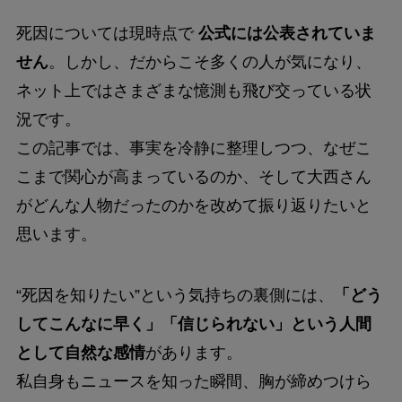
死因については現時点で
公式には公表されていま
せん
。しかし、だからこそ多くの人が気になり、
ネット上ではさまざまな憶測も飛び交っている状
況です。
この記事では、事実を冷静に整理しつつ、なぜこ
こまで関心が高まっているのか、そして大西さん
がどんな人物だったのかを改めて振り返りたいと
思います。
“死因を知りたい”という気持ちの裏側には、
「どう
してこんなに早く」「信じられない」という人間
として自然な感情
があります。
私自身もニュースを知った瞬間、胸が締めつけら