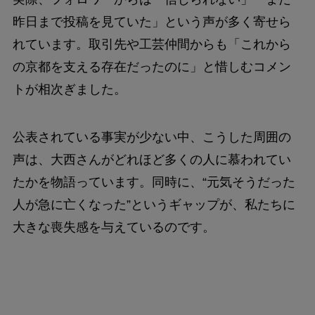
昨日まで投稿を見ていた」という声が多く寄せら
れています。取引先や工芸仲間からも「これから
の京都を支える存在だったのに」と惜しむコメン
トが相次ぎました。
公表されている事実が少ない中、こうした周囲の
声は、大西さんがどれほど多くの人に慕われてい
たかを物語っています。同時に、“元気そうだった
人が急に亡くなった”というギャップが、私たちに
大きな喪失感を与えているのです。