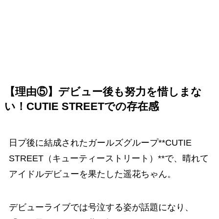
【理由⑤】デビュー後も努力を惜しまな
い！CUTIE STREETでの存在感
日プ後に結成されたガールズグループ**CUTIE
STREET（キューティーストリート）**で、晴れて
アイドルデビューを果たした遥花ちゃん。
デビューライブでは号泣する姿が話題になり、