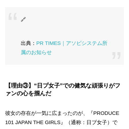
🔗
出典：
PR TIMES｜アソビシステム所
属のお知らせ
【理由③】“日プ女子”での健気な頑張りがフ
ァンの心を掴んだ
彼女の存在が一気に広まったのが、『PRODUCE
101 JAPAN THE GIRLS』（通称：日プ女子）で