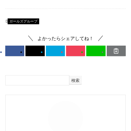
ガールズグループ
よかったらシェアしてね！
検索