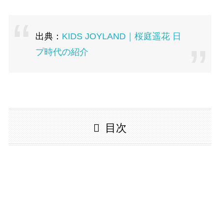
出典：
KIDS JOYLAND｜桜庭遥花 日
プ時代の紹介
目次