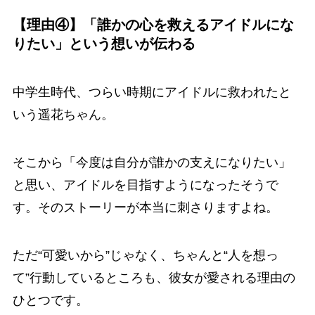
【理由④】「誰かの心を救えるアイドルにな
りたい」という想いが伝わる
中学生時代、つらい時期にアイドルに救われたと
いう遥花ちゃん。
そこから「今度は自分が誰かの支えになりたい」
と思い、アイドルを目指すようになったそうで
す。そのストーリーが本当に刺さりますよね。
ただ“可愛いから”じゃなく、ちゃんと“人を想っ
て”行動しているところも、彼女が愛される理由の
ひとつです。