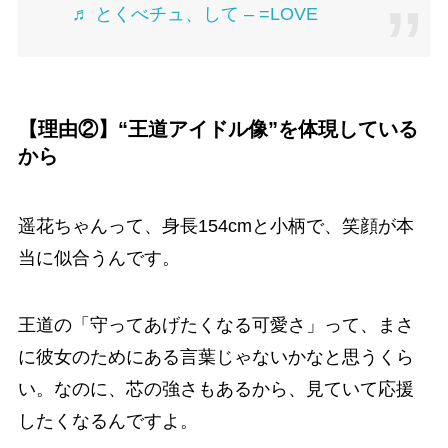
♬ とくべチュ、して – =LOVE
【理由②】“王道アイドル像”を体現している
から
遥花ちゃんって、身長154cmと小柄で、笑顔が本
当に似合うんです。
王道の「守ってあげたくなる可愛さ」って、まさ
に彼女のためにある言葉じゃないかなと思うくら
い。なのに、芯の強さもあるから、見ていて応援
したくなるんですよ。