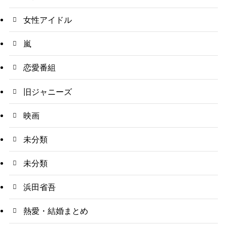
女性アイドル
嵐
恋愛番組
旧ジャニーズ
映画
未分類
未分類
浜田省吾
熱愛・結婚まとめ