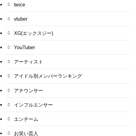
twice
vtuber
XG(エックスジー)
YouTuber
アーティスト
アイドル別メンバーランキング
アナウンサー
インフルエンサー
エンチーム
お笑い芸人