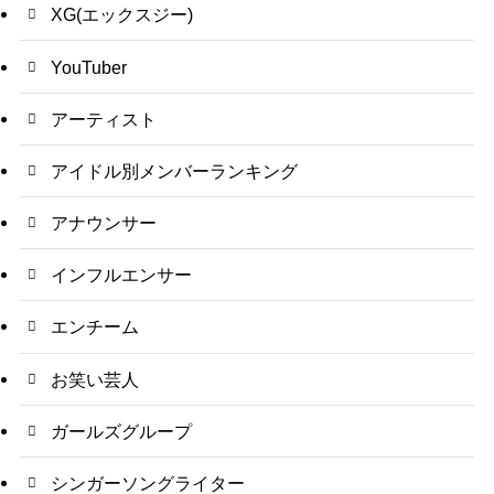
XG(エックスジー)
YouTuber
アーティスト
アイドル別メンバーランキング
アナウンサー
インフルエンサー
エンチーム
お笑い芸人
ガールズグループ
シンガーソングライター