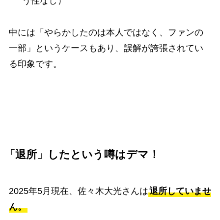
う性なし）
中には「やらかしたのは本人ではなく、ファンの
一部」というケースもあり、誤解が誇張されてい
る印象です。
「退所」したという噂はデマ！
2025年5月現在、佐々木大光さんは
退所していませ
ん。