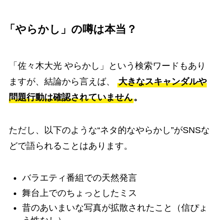
「やらかし」の噂は本当？
「佐々木大光 やらかし」という検索ワードもあり
ますが、結論から言えば、
大きなスキャンダルや
問題行動は確認されていません
。
ただし、以下のような“ネタ的なやらかし”がSNSな
どで語られることはあります。
バラエティ番組での天然発言
舞台上でのちょっとしたミス
昔のあいまいな写真が拡散されたこと（信ぴょ