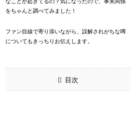
なことが起きてるの？気になったので、事実関係
をちゃんと調べてみました！
ファン目線で寄り添いながら、誤解されがちな噂
についてもきっちりお伝えします。
目次