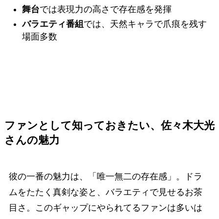
舞台
では表現力の高さで存在感を発揮
バラエティ番組
では、天然キャラで爪痕を残す
場面多数
ファンとして知っておきたい、佐々木大光
さんの魅力
彼の一番の魅力は、「唯一無二の存在感」。ドラ
ムをたたく真剣な姿と、バラエティで見せるお茶
目さ。このギャップにやられてるファンは多いは