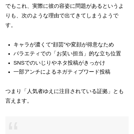
でもこれ、実際に彼の容姿に問題があるというよ
りも、次のような理由で出てきてしまうようで
す。
キャラが濃くて“顔芸”や変顔が得意なため
バラエティでの「お笑い担当」的な立ち位置
SNSでのいじりやネタ投稿がきっかけ
一部アンチによるネガティブワード投稿
つまり「人気者ゆえに注目されている証拠」とも
言えます。