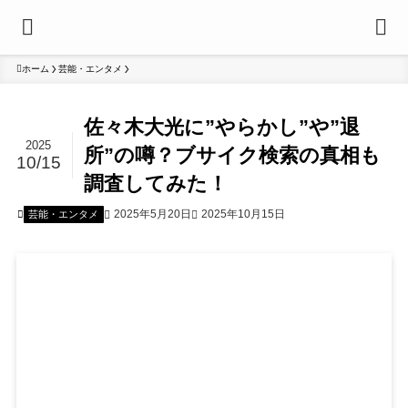
ホーム
芸能・エンタメ
佐々木大光に”やらかし”や”退
2025
所”の噂？ブサイク検索の真相も
10/15
調査してみた！
2025年5月20日
2025年10月15日
芸能・エンタメ