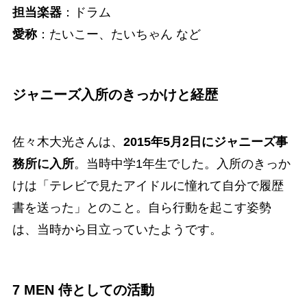
担当楽器
：ドラム
愛称
：たいこー、たいちゃん など
ジャニーズ入所のきっかけと経歴
佐々木大光さんは、
2015年5月2日にジャニーズ事
務所に入所
。当時中学1年生でした。入所のきっか
けは「テレビで見たアイドルに憧れて自分で履歴
書を送った」とのこと。自ら行動を起こす姿勢
は、当時から目立っていたようです。
7 MEN 侍としての活動