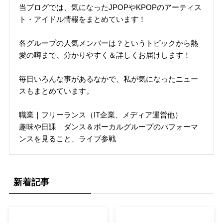
当ブログでは、気になったJPOPやKPOPのアーティス
ト・アイドル情報をまとめています！
各グループの人気メンバーは？というトピックから熱
愛の噂まで、分かりやすく＆詳しくお届けします！
毎日いろんな事があるなかで、私が気になったニュー
スもまとめています。
職業｜フリーランス（IT企業、メディア運営他）
趣味や日課｜ダンス＆ボーカルグループのパフォーマ
ンスを見ること、ライブ参戦
新着記事