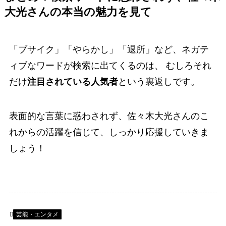
大光さんの本当の魅力を見て
「ブサイク」「やらかし」「退所」など、ネガテ
ィブなワードが検索に出てくるのは、 むしろそれ
だけ
注目されている人気者
という裏返しです。
表面的な言葉に惑わされず、佐々木大光さんのこ
れからの活躍を信じて、しっかり応援していきま
しょう！
芸能・エンタメ