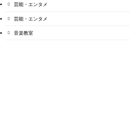
芸能・エンタメ
芸能・エンタメ
音楽教室