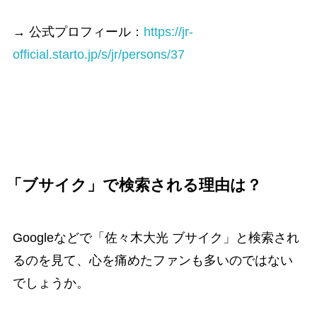
→ 公式プロフィール：
https://jr-
official.starto.jp/s/jr/persons/37
「ブサイク」で検索される理由は？
Googleなどで「佐々木大光 ブサイク」と検索され
るのを見て、心を痛めたファンも多いのではない
でしょうか。