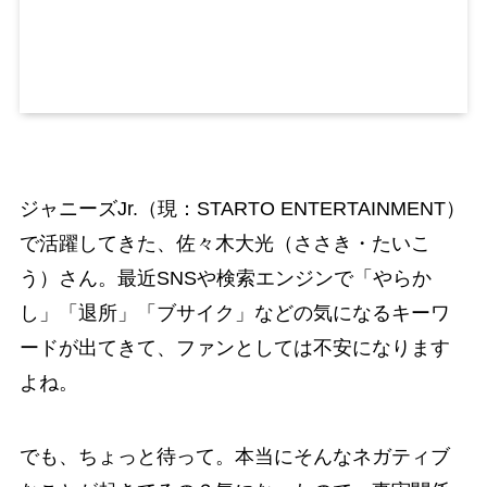
ジャニーズJr.（現：STARTO ENTERTAINMENT）
で活躍してきた、佐々木大光（ささき・たいこ
う）さん。最近SNSや検索エンジンで「やらか
し」「退所」「ブサイク」などの気になるキーワ
ードが出てきて、ファンとしては不安になります
よね。
でも、ちょっと待って。本当にそんなネガティブ