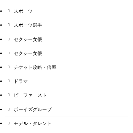
スポーツ
スポーツ選手
セクシー女優
セクシー女優
チケット攻略・倍率
ドラマ
ビーファースト
ボーイズグループ
モデル・タレント