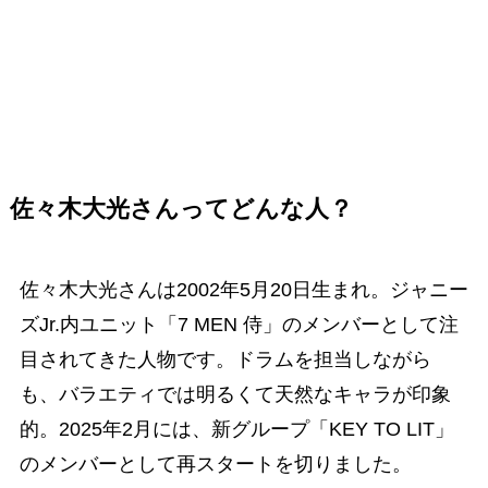
佐々木大光さんってどんな人？
佐々木大光さんは2002年5月20日生まれ。ジャニー
ズJr.内ユニット「7 MEN 侍」のメンバーとして注
目されてきた人物です。ドラムを担当しながら
も、バラエティでは明るくて天然なキャラが印象
的。2025年2月には、新グループ「KEY TO LIT」
のメンバーとして再スタートを切りました。