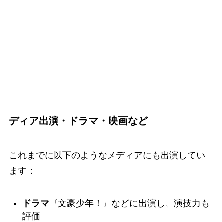
ディア出演・ドラマ・映画など
これまでに以下のようなメディアにも出演してい
ます：
ドラマ
『文豪少年！』などに出演し、演技力も
評価