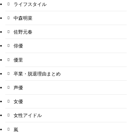
ライフスタイル
中森明菜
佐野元春
俳優
優里
卒業・脱退理由まとめ
声優
女優
女性アイドル
嵐