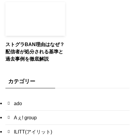
ストグラBAN理由はなぜ？
配信者が処分される基準と
過去事例を徹底解説
カテゴリー
ado
Aぇ! group
ILITT(アイリット)