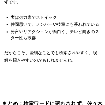
ずです。
実は努力家でストイック
仲間思いで、メンバーや後輩にも慕われている
発言やリアクションが面白く、テレビ向きのス
ター性も抜群
だからこそ、些細なことでも検索されやすく、誤
解を招きやすいのかもしれませんね。
まとめ：検索ワードに惑わされず、佐々木