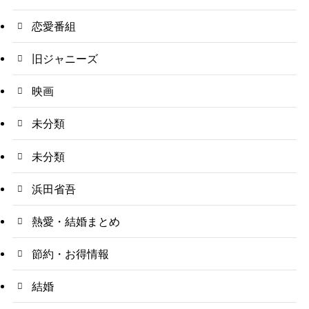
恋愛番組
旧ジャニーズ
映画
未分類
未分類
浜田省吾
熱愛・結婚まとめ
節約・お得情報
結婚