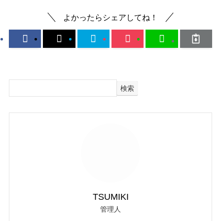
よかったらシェアしてね！
検索
TSUMIKI
管理人