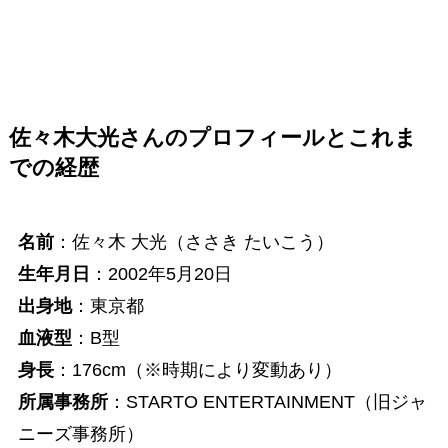
佐々木大光さんのプロフィールとこれま
での経歴
名前
：佐々木 大光（ささき たいこう）
生年月日
：2002年5月20日
出身地
：東京都
血液型
：B型
身長
：176cm（※時期により変動あり）
所属事務所
：STARTO ENTERTAINMENT（旧ジャ
ニーズ事務所）