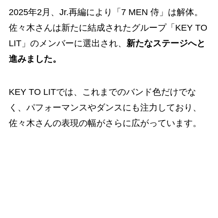
2025年2月、Jr.再編により「7 MEN 侍」は解体。
佐々木さんは新たに結成されたグループ「KEY TO
LIT」のメンバーに選出され、
新たなステージへと
進みました。
KEY TO LITでは、これまでのバンド色だけでな
く、パフォーマンスやダンスにも注力しており、
佐々木さんの表現の幅がさらに広がっています。