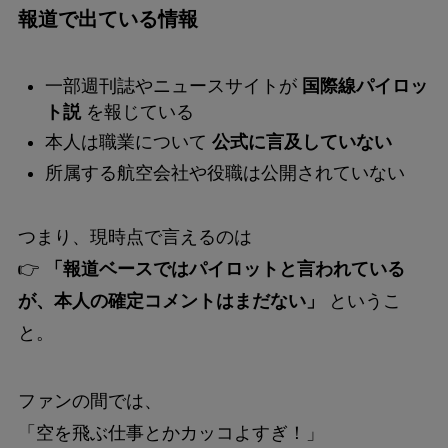
報道で出ている情報
一部週刊誌やニュースサイトが
国際線パイロッ
ト説
を報じている
本人は職業について
公式に言及していない
所属する航空会社や役職は公開されていない
つまり、現時点で言えるのは
👉
「報道ベースではパイロットと言われている
が、本人の確定コメントはまだない」
というこ
と。
ファンの間では、
「空を飛ぶ仕事とかカッコよすぎ！」