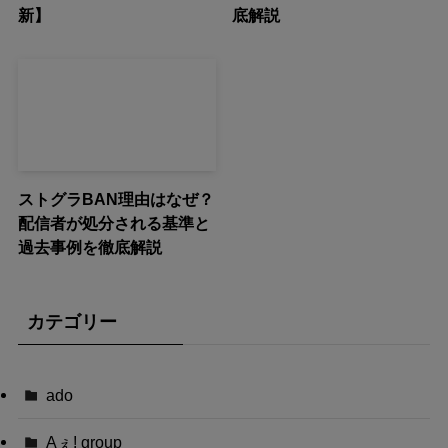
新】
底解説
ストグラBAN理由はなぜ？
配信者が処分される基準と
過去事例を徹底解説
カテゴリー
ado
Aぇ! group