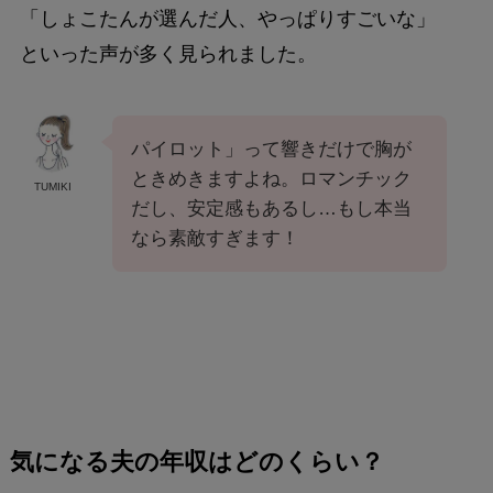
「しょこたんが選んだ人、やっぱりすごいな」
といった声が多く見られました。
パイロット」って響きだけで胸が
ときめきますよね。ロマンチック
TUMIKI
だし、安定感もあるし…もし本当
なら素敵すぎます！
気になる夫の年収はどのくらい？