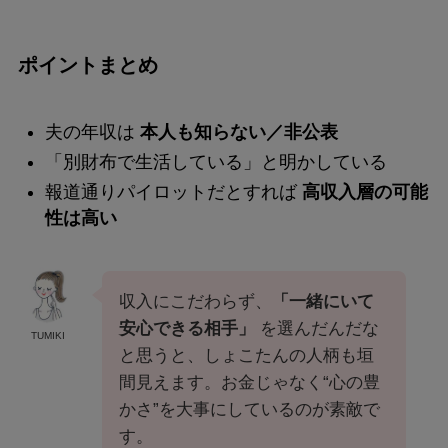
ポイントまとめ
夫の年収は
本人も知らない／非公表
「別財布で生活している」と明かしている
報道通りパイロットだとすれば
高収入層の可能
性は高い
収入にこだわらず、
「一緒にいて
安心できる相手」
を選んだんだな
TUMIKI
と思うと、しょこたんの人柄も垣
間見えます。お金じゃなく“心の豊
かさ”を大事にしているのが素敵で
す。