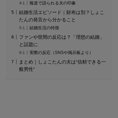
報道で語られる夫の印象
結婚生活エピソード｜財布は別？しょこ
たんの発言から分かること
結婚生活の特徴
ファンや世間の反応は？「理想の結婚」
と話題に
実際の反応（SNSや掲示板より）
まとめ｜しょこたんの夫は“信頼できる一
般男性”