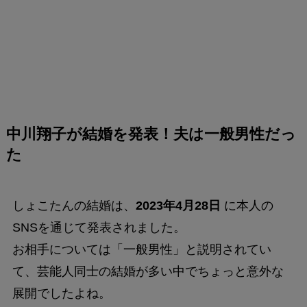
中川翔子が結婚を発表！夫は一般男性だっ
た
しょこたんの結婚は、
2023年4月28日
に本人の
SNSを通じて発表されました。
お相手については「一般男性」と説明されてい
て、芸能人同士の結婚が多い中でちょっと意外な
展開でしたよね。