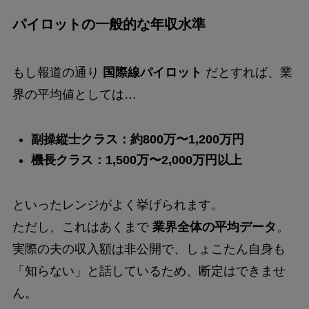
パイロットの一般的な年収水準
もし報道の通り
国際線パイロット
だとすれば、業
界の平均値としては…
副操縦士クラス：約800万〜1,200万円
機長クラス：1,500万〜2,000万円以上
といったレンジがよく挙げられます。
ただし、これはあくまで
業界全体の平均データ
。
実際の夫の収入額は非公開で、しょこたん自身も
「知らない」と話しているため、断定はできませ
ん。