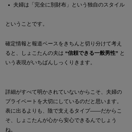
夫婦は「完全に別財布」という独自のスタイル
ということです。
確定情報と報道ベースをきちんと切り分けて考え
ると、しょこたんの夫は
“信頼できる一般男性”
と
いう表現がいちばんしっくりきます。
詳細がすべて明かされていないからこそ、夫婦の
プライベートを大切にしているのだと思います。
表に出るよりも、陰で支えるタイプ――だからこ
そ、しょこたんが心から安心できるんでしょう
ね。