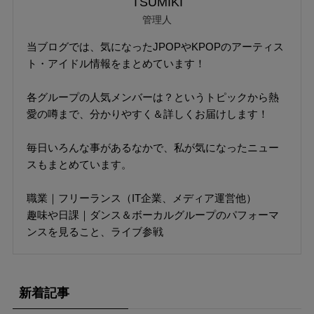
TSUMIKI
管理人
当ブログでは、気になったJPOPやKPOPのアーティス
ト・アイドル情報をまとめています！
各グループの人気メンバーは？というトピックから熱
愛の噂まで、分かりやすく＆詳しくお届けします！
毎日いろんな事があるなかで、私が気になったニュー
スもまとめています。
職業｜フリーランス（IT企業、メディア運営他）
趣味や日課｜ダンス＆ボーカルグループのパフォーマ
ンスを見ること、ライブ参戦
新着記事