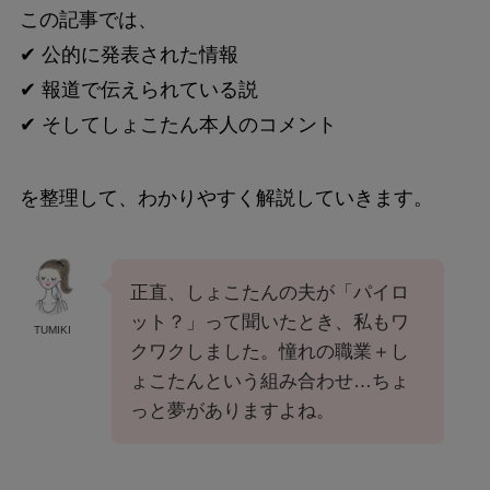
この記事では、
✔ 公的に発表された情報
✔ 報道で伝えられている説
✔ そしてしょこたん本人のコメント
を整理して、わかりやすく解説していきます。
正直、しょこたんの夫が「パイロ
ット？」って聞いたとき、私もワ
TUMIKI
クワクしました。憧れの職業＋し
ょこたんという組み合わせ…ちょ
っと夢がありますよね。