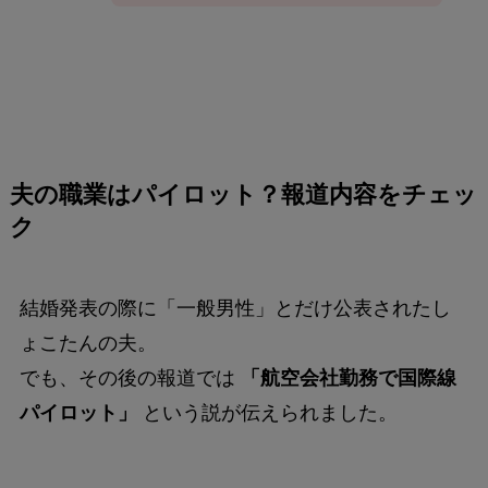
夫の職業はパイロット？報道内容をチェッ
ク
結婚発表の際に「一般男性」とだけ公表されたし
ょこたんの夫。
でも、その後の報道では
「航空会社勤務で国際線
パイロット」
という説が伝えられました。