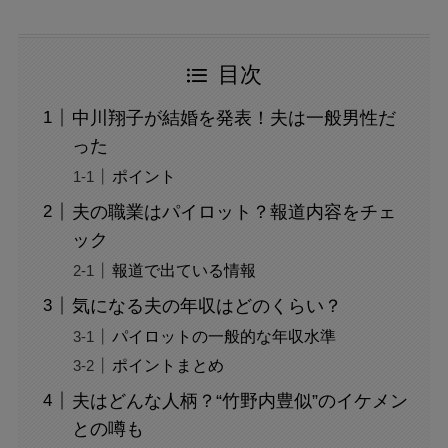
目次
中川翔子が結婚を発表！夫は一般男性だ
った
ポイント
夫の職業はパイロット？報道内容をチェ
ック
報道で出ている情報
気になる夫の年収はどのくらい？
パイロットの一般的な年収水準
ポイントまとめ
夫はどんな人柄？“竹野内豊似”のイケメン
との噂も