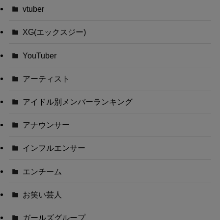
vtuber
XG(エックスジー)
YouTuber
アーティスト
アイドル別メンバーランキング
アナウンサー
インフルエンサー
エンチーム
お笑い芸人
ガールズグループ