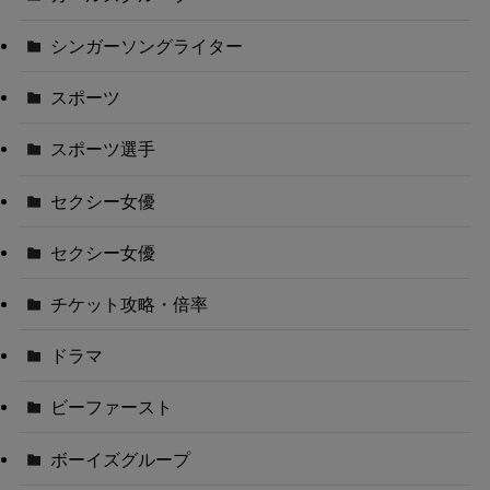
シンガーソングライター
スポーツ
スポーツ選手
セクシー女優
セクシー女優
チケット攻略・倍率
ドラマ
ビーファースト
ボーイズグループ