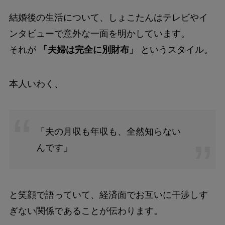
結婚後の生活について、しょこたんはテレビやイ
ンタビューで意外な一面を明かしています。
それが
「夫婦は完全に別財布」
というスタイル。
本人いわく、
「夫の月収も年収も、全然知らない
んです」
と笑顔で語っていて、経済面でお互いに干渉しす
ぎない関係であることが伝わります。