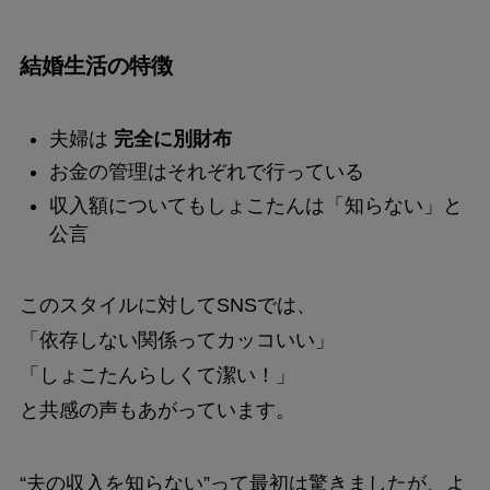
結婚生活の特徴
夫婦は
完全に別財布
お金の管理はそれぞれで行っている
収入額についてもしょこたんは「知らない」と
公言
このスタイルに対してSNSでは、
「依存しない関係ってカッコいい」
「しょこたんらしくて潔い！」
と共感の声もあがっています。
“夫の収入を知らない”って最初は驚きましたが、よ