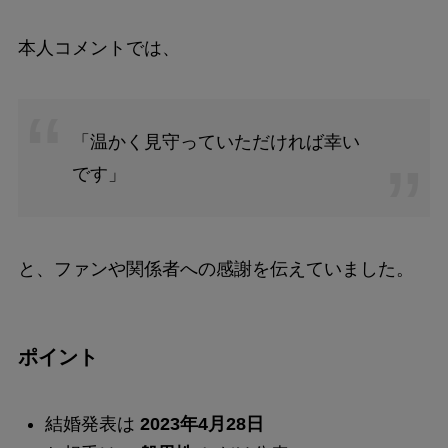
本人コメントでは、
「温かく見守っていただければ幸い
です」
と、ファンや関係者への感謝を伝えていました。
ポイント
結婚発表は
2023年4月28日