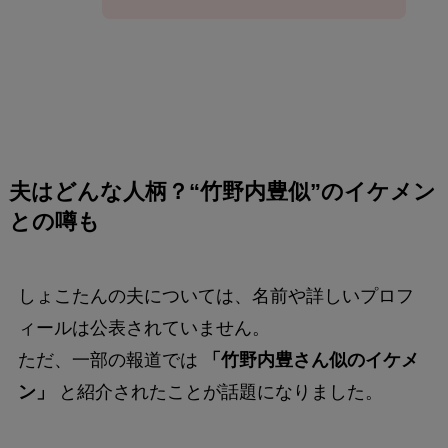
夫はどんな人柄？“竹野内豊似”のイケメン
との噂も
しょこたんの夫については、名前や詳しいプロフ
ィールは公表されていません。
ただ、一部の報道では
「竹野内豊さん似のイケメ
ン」
と紹介されたことが話題になりました。