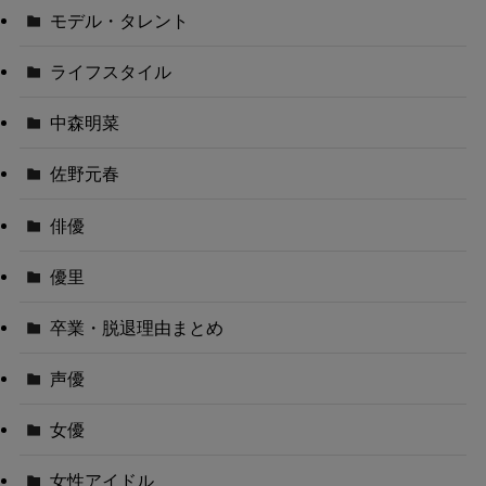
モデル・タレント
ライフスタイル
中森明菜
佐野元春
俳優
優里
卒業・脱退理由まとめ
声優
女優
女性アイドル