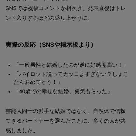
SNSでは祝福コメントが相次ぎ、発表直後はトレ
ンド入りするほどの盛り上がりに。
実際の反応（SNSや掲示板より）
「一般男性と結婚したのが逆に好感度高い！」
「パイロット説ってカッコよすぎない？しょこ
たんおめでとう！」
「40歳での幸せな結婚、勇気もらった」
芸能人同士の派手な結婚ではなく、自然体で信頼
できるパートナーを選んだことに、多くの人が共
感しました。