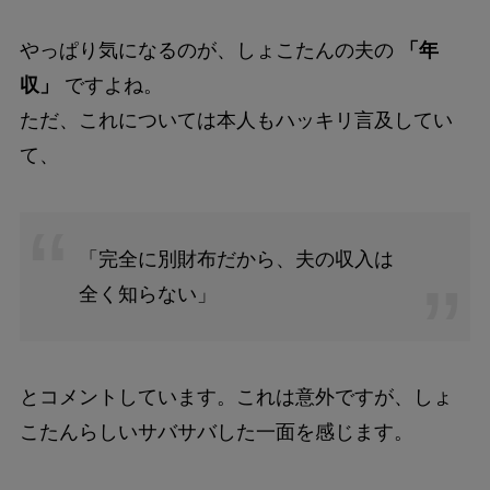
やっぱり気になるのが、しょこたんの夫の
「年
収」
ですよね。
ただ、これについては本人もハッキリ言及してい
て、
「完全に別財布だから、夫の収入は
全く知らない」
とコメントしています。これは意外ですが、しょ
こたんらしいサバサバした一面を感じます。