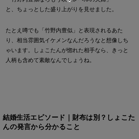
と、ちょっとした盛り上がりを見せました。
たとえ噂でも「竹野内豊似」と表現されるあた
り、相当雰囲気イケメンなんだろうなと想像しち
ゃいます。しょこたんが惚れた相手なら、きっと
人柄も含めて素敵なんでしょうね。
結婚生活エピソード｜財布は別？しょこた
んの発言から分かること