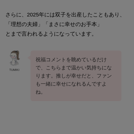
さらに、2025年には双子を出産したこともあり、
「理想の夫婦」「まさに幸せのお手本」
とまで言われるようになっています。
祝福コメントを眺めているだけ
で、こちらまで温かい気持ちにな
TUMIKI
ります。推しが幸せだと、ファン
も一緒に幸せになれるんですよ
ね。