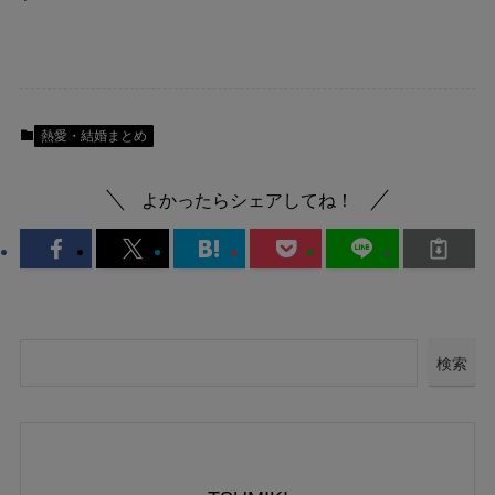
熱愛・結婚まとめ
よかったらシェアしてね！
検索