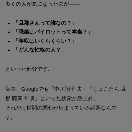
多くの人が気になったのが――
「旦那さんって誰なの？」
「職業はパイロットって本当？」
「年収はいくらくらい？」
「どんな性格の人？」
といった部分です。
実際、Googleでも「中川翔子 夫」「しょこたん 旦
那 職業 年収」といった検索が急上昇。
それだけ世間の関心が集まっている話題なんで
す。