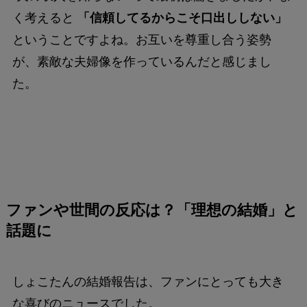
く考えると
「信頼してるからこそ口出ししない」
ということですよね。お互いを尊重し合う姿勢
が、素敵な夫婦像を作っているんだと感じまし
た。
ファンや世間の反応は？「理想の結婚」と
話題に
しょこたんの結婚報告は、ファンにとっても大き
な喜びのニュースでした。