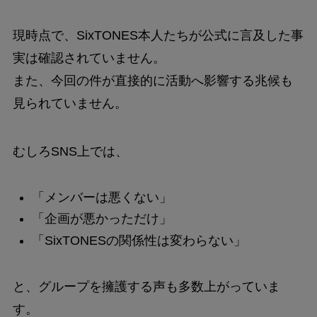
現時点で、SixTONES本人たちが公式に言及した事
実は確認されていません。
また、今回の件が直接的に活動へ影響する兆候も
見られていません。
むしろSNS上では、
「メンバーは悪くない」
「企画が悪かっただけ」
「SixTONESの関係性は変わらない」
と、グループを擁護する声も多数上がっていま
す。