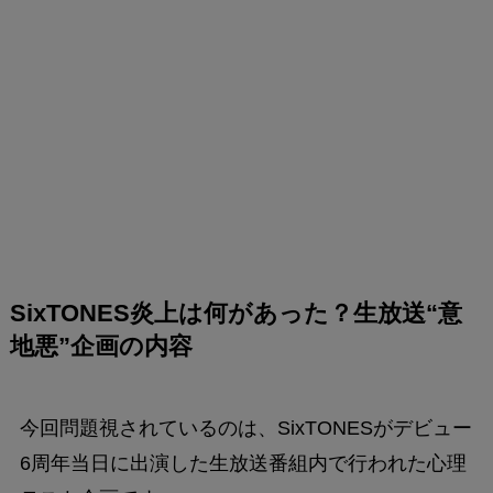
SixTONES炎上は何があった？生放送“意
地悪”企画の内容
今回問題視されているのは、SixTONESがデビュー
6周年当日に出演した生放送番組内で行われた心理