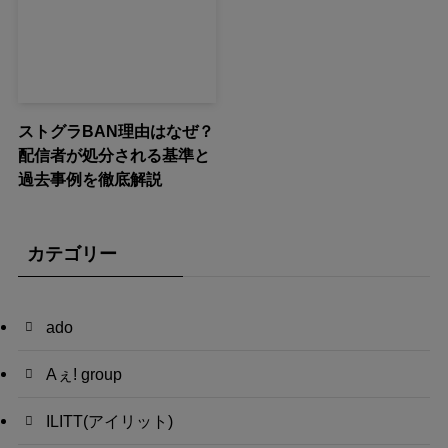
ストグラBAN理由はなぜ？
配信者が処分される基準と
過去事例を徹底解説
カテゴリー
ado
Aぇ! group
ILITT(アイリット)