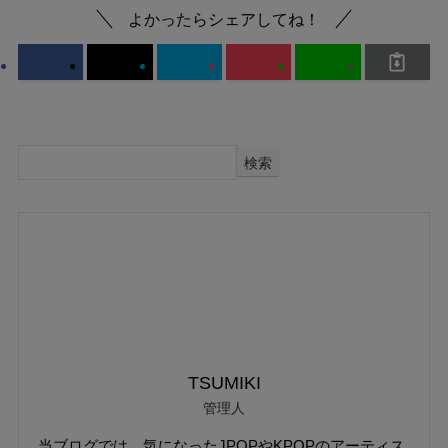
よかったらシェアしてね！
検索
TSUMIKI
管理人
当ブログでは、気になったJPOPやKPOPのアーティス