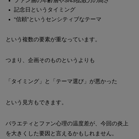
ファン層の年齢層やSNS拡散力の高さ
記念日というタイミング
“信頼”というセンシティブなテーマ
という複数の要素が重なっています。
つまり、企画そのものというよりも
「タイミング」と「テーマ選び」が悪かった
という見方もできます。
バラエティとファン心理の温度差が、今回の炎上
を大きくした要因と言えるかもしれません。