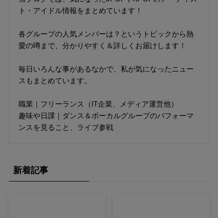
ト・アイドル情報をまとめています！
各グループの人気メンバーは？というトピックから熱
愛の噂まで、分かりやすく＆詳しくお届けします！
毎日いろんな事があるなかで、私が気になったニュー
スもまとめています。
職業｜フリーランス（IT企業、メディア運営他）
趣味や日課｜ダンス＆ボーカルグループのパフォーマ
ンスを見ること、ライブ参戦
新着記事