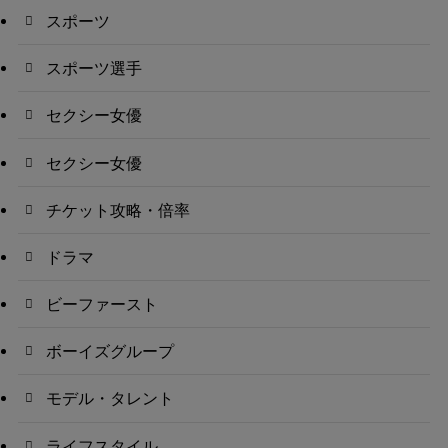
スポーツ
スポーツ選手
セクシー女優
セクシー女優
チケット攻略・倍率
ドラマ
ビーファースト
ボーイズグループ
モデル・タレント
ライフスタイル