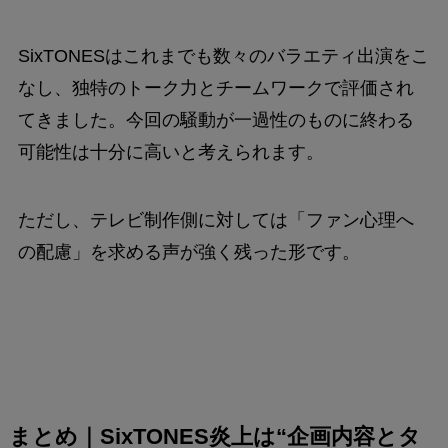
SixTONESはこれまでも数々のバラエティ出演をこ
なし、独特のトーク力とチームワークで評価され
てきました。今回の騒動が一過性のものに終わる
可能性は十分に高いと考えられます。
ただし、テレビ制作側に対しては「ファン心理へ
の配慮」を求める声が強く残った形です。
まとめ｜SixTONES炎上は“企画内容とタ