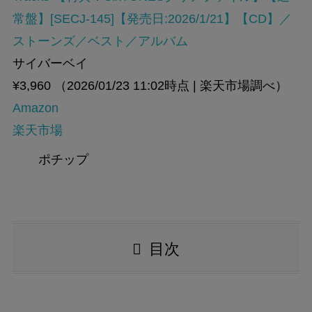
常盤】[SECJ-145]【発売日:2026/1/21】【CD】／
ストーンズ／ベスト／アルバム
サイバーベイ
¥3,960
（2026/01/23 11:02時点 | 楽天市場調べ）
Amazon
楽天市場
ポチップ
目次