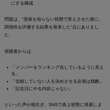
にする構成
問題は、“意味を知らない状態で答えさせた後に、
関係性を評価する結果を発表した”点にありまし
た。
視聴者からは、
「メンバーをランキング化しているように見え
る」
「信頼していない人を決めさせる企画は残酷」
「記念日にやる内容じゃない」
といった声が相次ぎ、SNSで炎上状態に発展しま