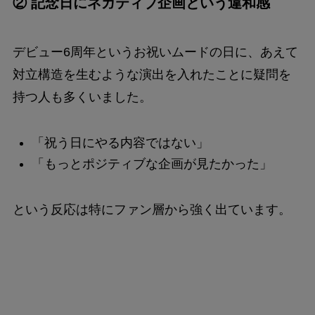
② 記念日にネガティブ企画という違和感
デビュー6周年というお祝いムードの日に、あえて
対立構造を生むような演出を入れたことに疑問を
持つ人も多くいました。
「祝う日にやる内容ではない」
「もっとポジティブな企画が見たかった」
という反応は特にファン層から強く出ています。