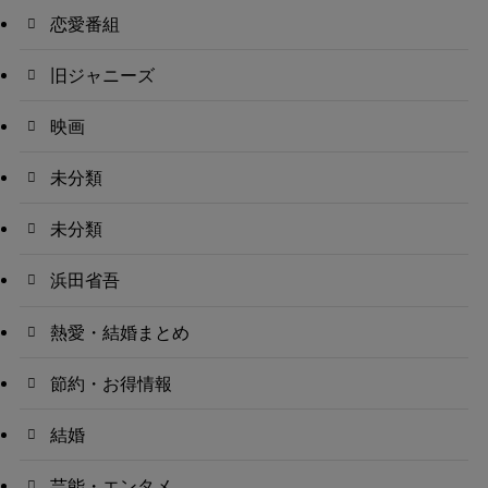
恋愛番組
旧ジャニーズ
映画
未分類
未分類
浜田省吾
熱愛・結婚まとめ
節約・お得情報
結婚
芸能・エンタメ