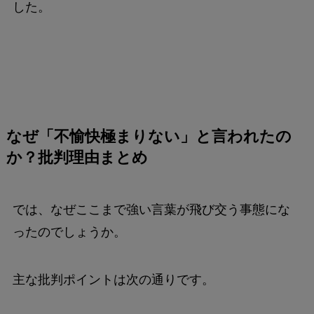
した。
なぜ「不愉快極まりない」と言われたの
か？批判理由まとめ
では、なぜここまで強い言葉が飛び交う事態にな
ったのでしょうか。
主な批判ポイントは次の通りです。