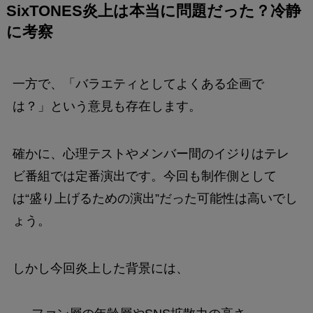
SixTONES炎上は本当に問題だった？冷静
に考察
一方で、「バラエティとしてよくある企画で
は？」という意見も存在します。
確かに、心理テストやメンバー間のイジりはテレ
ビ番組では定番演出です。今回も制作側として
は“盛り上げるための演出”だった可能性は高いでし
ょう。
しかし今回炎上した背景には、