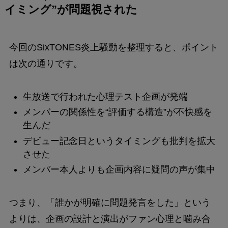
イミング”が問題視された
今回のSixTONES炎上騒動を整理すると、ポイント
は次の通りです。
生放送で行われた心理テスト企画が発端
メンバーの関係性を“評価する構造”が不快感を
生んだ
デビュー記念日というタイミングも批判を拡大
させた
メンバー本人よりも企画内容に疑問の声が集中
つまり、「誰かが明確に問題発言をした」という
よりは、企画の設計と演出がファン心理と噛み合