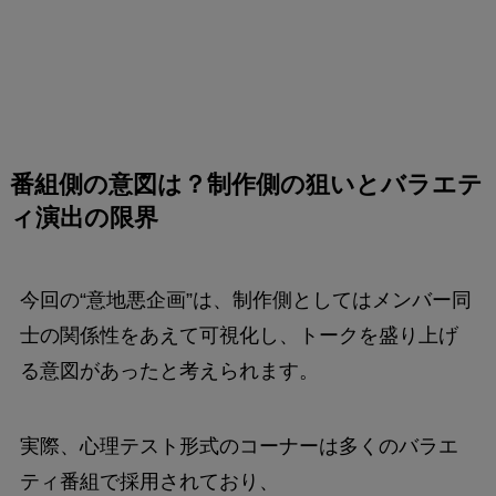
番組側の意図は？制作側の狙いとバラエテ
ィ演出の限界
今回の“意地悪企画”は、制作側としてはメンバー同
士の関係性をあえて可視化し、トークを盛り上げ
る意図があったと考えられます。
実際、心理テスト形式のコーナーは多くのバラエ
ティ番組で採用されており、