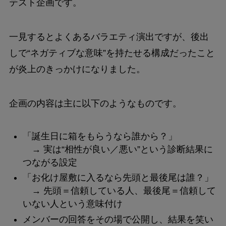
テスト企画です。
一見するとよくあるバラエティ演出ですが、後出
しで“ネガティブな意味”を持たせる構成だったこと
が炎上のきっかけになりました。
企画の内容は主に以下のようなものです。
「誕生日に箱をもらうなら誰から？」
→ 実は“相性が良い／悪い”という診断結果に
つながる設定
「お化け屋敷に入るなら先頭と最後尾は誰？」
→ 先頭＝信頼している人、最後尾＝信頼して
いない人という意味付け
メンバーの回答をその場で公開し、結果を笑い