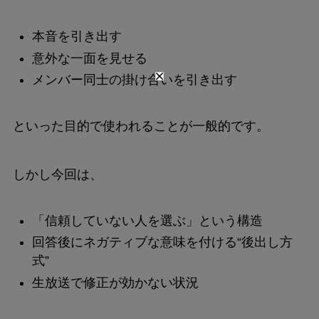
本音を引き出す
意外な一面を見せる
メンバー同士の掛け合いを引き出す
といった目的で使われることが一般的です。
しかし今回は、
「信頼していない人を選ぶ」という構造
回答後にネガティブな意味を付ける“後出し方
式”
生放送で修正が効かない状況