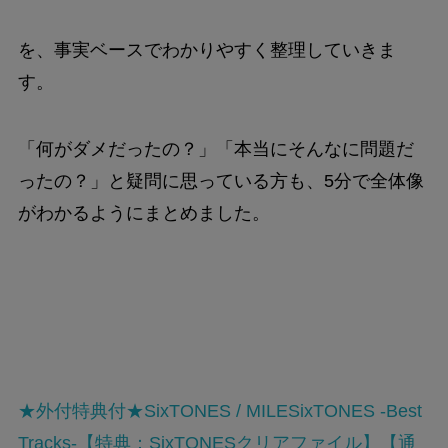
を、事実ベースでわかりやすく整理していきま
す。
「何がダメだったの？」「本当にそんなに問題だ
ったの？」と疑問に思っている方も、5分で全体像
がわかるようにまとめました。
★外付特典付★SixTONES / MILESixTONES -Best
Tracks-【特典：SixTONESクリアファイル】【通