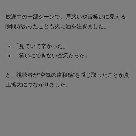
放送中の一部シーンで、戸惑いや苦笑いに見える
瞬間があったことも火に油を注ぎました。
「見ていて辛かった」
「笑いにできない空気だった」
と、視聴者が“空気の違和感”を感じ取ったことが炎
上拡大につながりました。