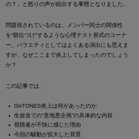
の？」と怒りの声が続出する事態となりました。
問題視されているのは、メンバー同士の関係性
を“順位づけ”するような心理テスト形式のコーナ
ー。バラエティとしてはよくある演出にも思えま
すが、なぜここまで炎上してしまったのでしょう
か？
この記事では、
SixTONES炎上は何があったのか
生放送での“意地悪企画”の具体的な内容
視聴者が不快に感じた理由
今回の騒動が拡大した背景