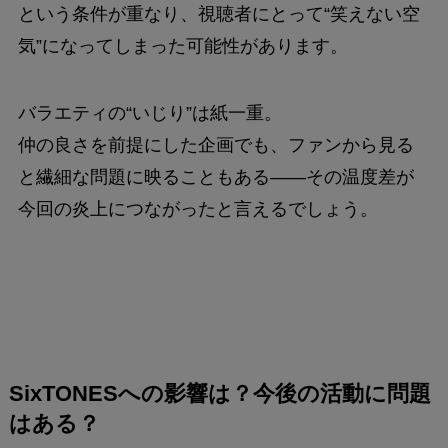
という条件が重なり、視聴者にとって“笑えない空
気”になってしまった可能性があります。
バラエティの“いじり”は紙一重。
仲の良さを前提にした企画でも、ファンから見る
と繊細な問題に映ることもある――その温度差が
今回の炎上につながったと言えるでしょう。
SixTONESへの影響は？今後の活動に問題
はある？