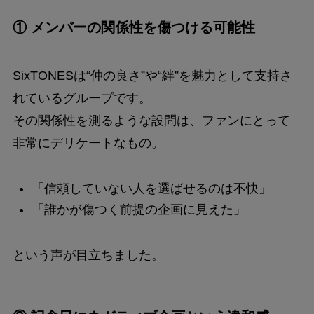
① メンバーの関係性を傷つける可能性
SixTONESは“仲の良さ”や“絆”を魅力として支持さ
れているグループです。
その関係性を測るような設問は、ファンにとって
非常にデリケートなもの。
「信頼していない人を選ばせるのは不快」
「誰かが傷つく前提の企画に見えた」
という声が目立ちました。