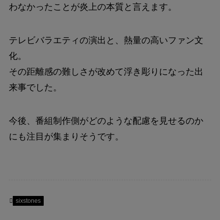
わなかったことが炎上の本質と言えます。
テレビバラエティの演出と、熱量の高いファン文
化。
その距離感の難しさが改めて浮き彫りになった出
来事でした。
今後、番組制作側がどのような配慮を見せるのか
にも注目が集まりそうです。
sixstones