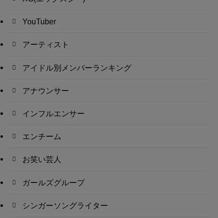
YouTuber
アーティスト
アイドル別メンバーランキング
アナウンサー
インフルエンサー
エンチーム
お笑い芸人
ガールズグループ
シンガーソングライター