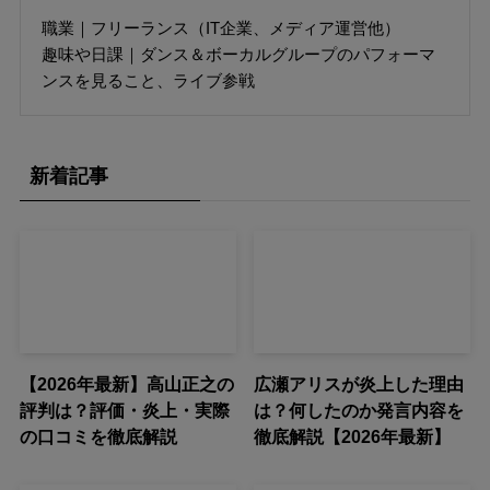
職業｜フリーランス（IT企業、メディア運営他）
趣味や日課｜ダンス＆ボーカルグループのパフォーマ
ンスを見ること、ライブ参戦
新着記事
【2026年最新】高山正之の
広瀬アリスが炎上した理由
評判は？評価・炎上・実際
は？何したのか発言内容を
の口コミを徹底解説
徹底解説【2026年最新】