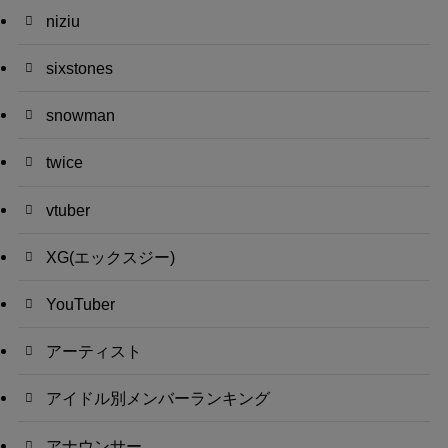
niziu
sixstones
snowman
twice
vtuber
XG(エックスジー)
YouTuber
アーティスト
アイドル別メンバーランキング
アナウンサー