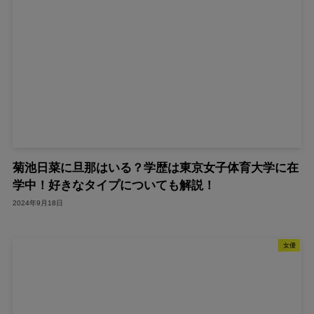
菊池日菜に旦那はいる？学歴は東京女子体育大学に在
学中！好きなタイプについても解説！
2024年9月18日
女優