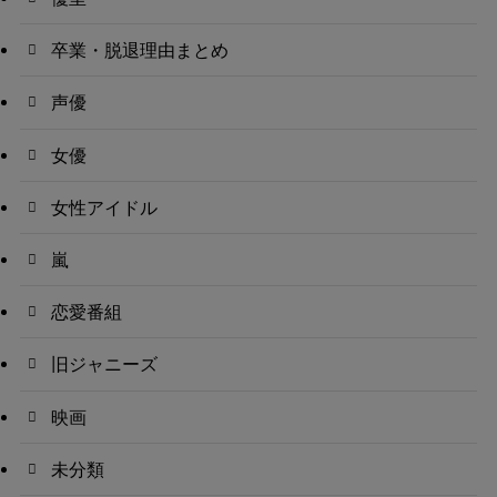
卒業・脱退理由まとめ
声優
女優
女性アイドル
嵐
恋愛番組
旧ジャニーズ
映画
未分類