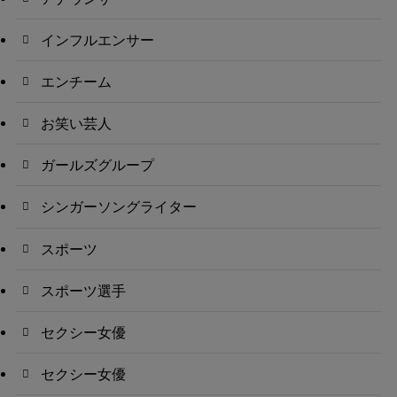
インフルエンサー
エンチーム
お笑い芸人
ガールズグループ
シンガーソングライター
スポーツ
スポーツ選手
セクシー女優
セクシー女優