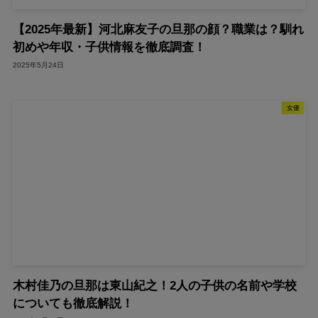
【2025年最新】河北麻友子の旦那の顔？職業は？馴れ
初めや年収・子供情報を徹底調査！
2025年5月24日
女優
木村佳乃の旦那は東山紀之！2人の子供の名前や学校
についても徹底解説！