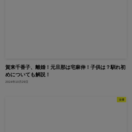
賀来千香子、離婚！元旦那は宅麻伸！子供は？馴れ初
めについても解説！
2024年10月29日
女優