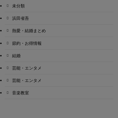
未分類
浜田省吾
熱愛・結婚まとめ
節約・お得情報
結婚
芸能・エンタメ
芸能・エンタメ
音楽教室