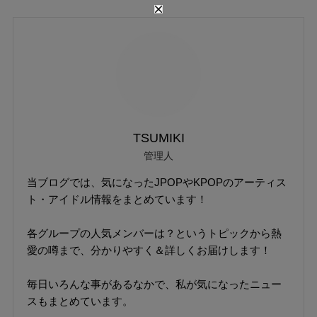
TSUMIKI
管理人
当ブログでは、気になったJPOPやKPOPのアーティス
ト・アイドル情報をまとめています！
各グループの人気メンバーは？というトピックから熱
愛の噂まで、分かりやすく＆詳しくお届けします！
毎日いろんな事があるなかで、私が気になったニュー
スもまとめています。