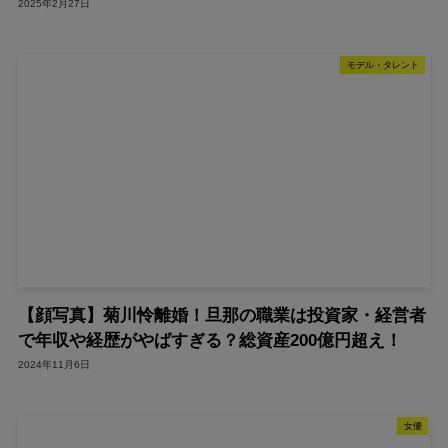
2025年2月27日
モデル・タレント
【顔写真】菊川怜離婚！旦那の職業は投資家・経営者
で年収や経歴がやばすぎる？総資産200億円超え！
2024年11月6日
女優