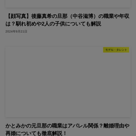
【顔写真】後藤真希の旦那（中谷滋博）の職業や年収
は？馴れ初めや2人の子供についても解説
2024年9月21日
モデル・タレント
かとみかの元旦那の職業はアパレル関係？離婚理由や
再婚についても徹底解説！