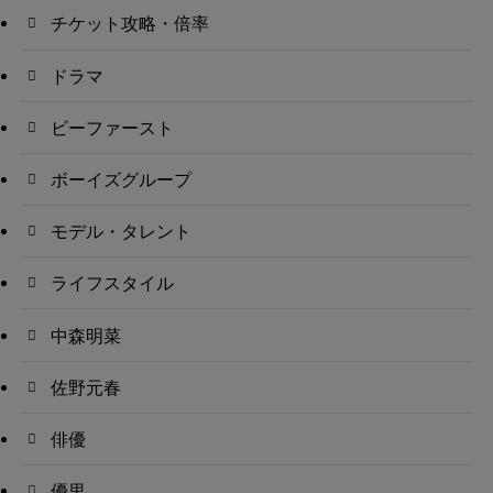
チケット攻略・倍率
ドラマ
ビーファースト
ボーイズグループ
モデル・タレント
ライフスタイル
中森明菜
佐野元春
俳優
優里