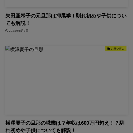
矢田亜希子の元旦那は押尾学！馴れ初めや子供につい
ても解説！
2024年8月3日
お笑い芸人
横澤夏子の旦那の職業は？年収は600万円超え！？馴
れ初めや子供についても解説！