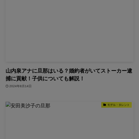
山内泉アナに旦那はいる？婚約者がいてストーカー逮
捕に貢献！子供についても解説！
2024年8月14日
モデル・タレント