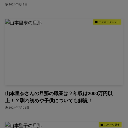
2024年8月1日
モデル・タレント
山本里奈さんの旦那の職業は？年収は2000万円以
上！？馴れ初めや子供についても解説！
2024年7月21日
スポーツ選手