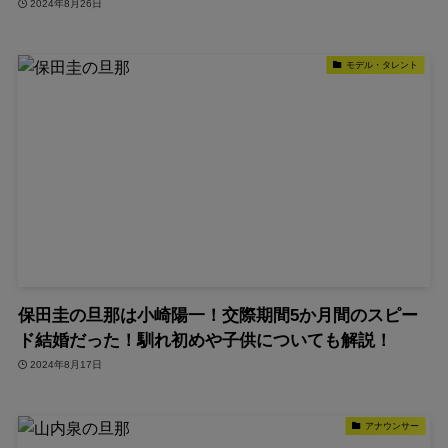
2024年8月26日
モデル・タレント
保田圭の旦那は小崎陽一！交際期間5か月間のスピー
ド結婚だった！馴れ初めや子供についても解説！
2024年8月17日
アナウンサー