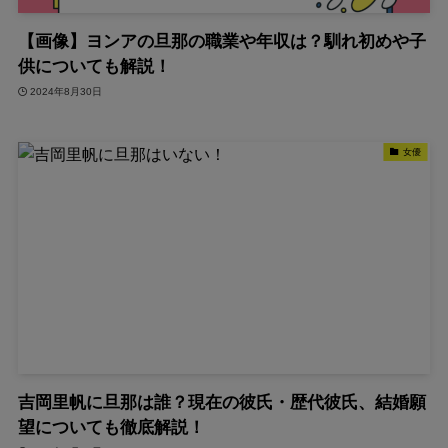
【画像】ヨンアの旦那の職業や年収は？馴れ初めや子
供についても解説！
2024年8月30日
女優
吉岡里帆に旦那は誰？現在の彼氏・歴代彼氏、結婚願
望についても徹底解説！