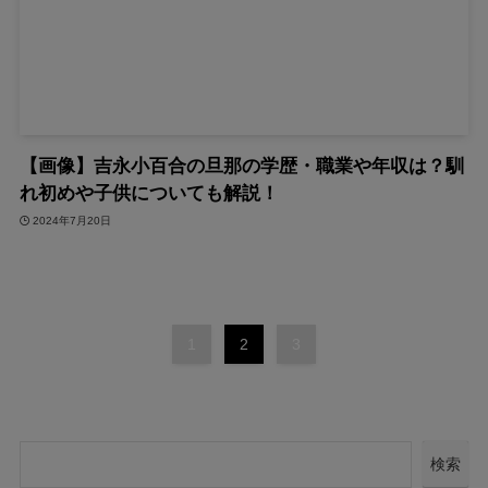
【画像】吉永小百合の旦那の学歴・職業や年収は？馴
れ初めや子供についても解説！
2024年7月20日
1
2
3
検索