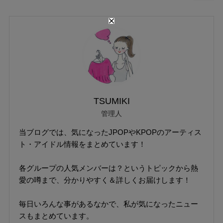
TSUMIKI
管理人
当ブログでは、気になったJPOPやKPOPのアーティス
ト・アイドル情報をまとめています！
各グループの人気メンバーは？というトピックから熱
愛の噂まで、分かりやすく＆詳しくお届けします！
毎日いろんな事があるなかで、私が気になったニュー
スもまとめています。