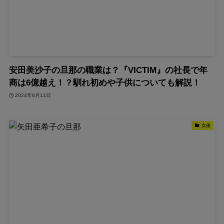
安田美沙子の旦那の職業は？『VICTIM』の社長で年
商は6億越え！？馴れ初めや子供についても解説！
2024年8月11日
女優