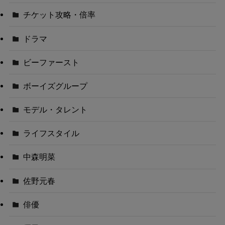
チケット攻略・倍率
ドラマ
ビーファースト
ボーイズグループ
モデル・タレント
ライフスタイル
中森明菜
佐野元春
俳優