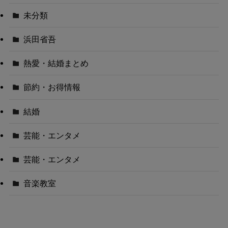
未分類
浜田省吾
熱愛・結婚まとめ
節約・お得情報
結婚
芸能・エンタメ
芸能・エンタメ
音楽教室