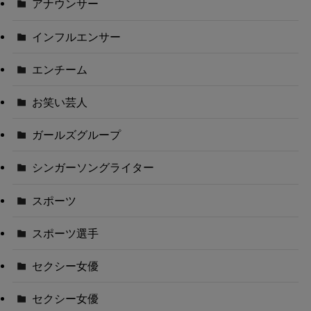
アナウンサー
インフルエンサー
エンチーム
お笑い芸人
ガールズグループ
シンガーソングライター
スポーツ
スポーツ選手
セクシー女優
セクシー女優