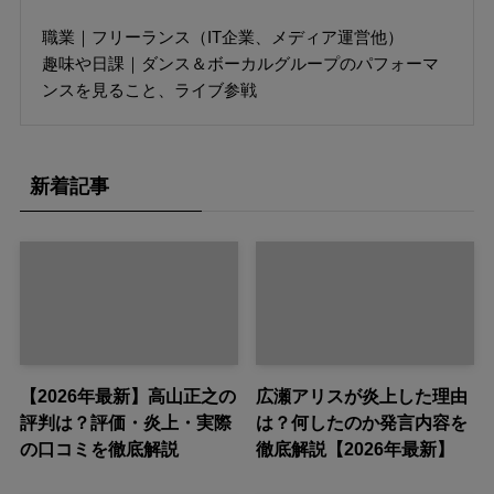
職業｜フリーランス（IT企業、メディア運営他）
趣味や日課｜ダンス＆ボーカルグループのパフォーマ
ンスを見ること、ライブ参戦
新着記事
【2026年最新】高山正之の
広瀬アリスが炎上した理由
評判は？評価・炎上・実際
は？何したのか発言内容を
の口コミを徹底解説
徹底解説【2026年最新】