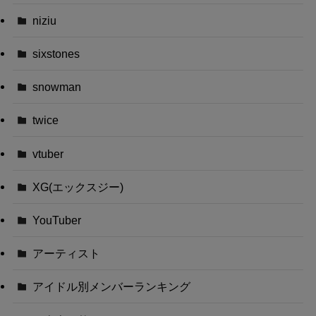
niziu
sixstones
snowman
twice
vtuber
XG(エックスジー)
YouTuber
アーティスト
アイドル別メンバーランキング