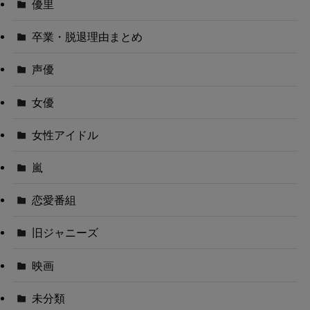
優里
卒業・脱退理由まとめ
声優
女優
女性アイドル
嵐
恋愛番組
旧ジャニーズ
映画
未分類