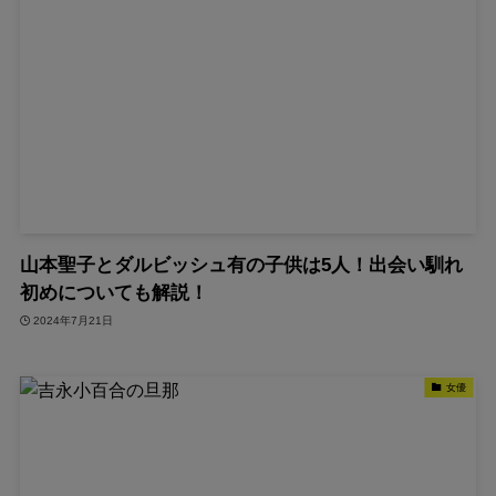
山本聖子とダルビッシュ有の子供は5人！出会い馴れ
初めについても解説！
2024年7月21日
女優