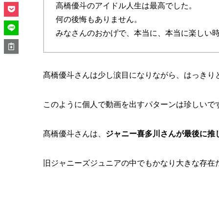
高橋優斗のアイドル人生は最高でした。
何の後悔もありません。
みなさんのおかげで、本当に、本当に楽しい
髙橋優斗さんは少し涙目になりながら、はっきり
このように個人で動画を出すパターンは珍しいで
髙橋優斗さんは、
ジャニー喜多川さんが最後に推
旧ジャニーズジュニアの中でもかなり大きな存在