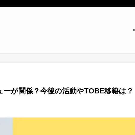
ーが関係？今後の活動やTOBE移籍は？