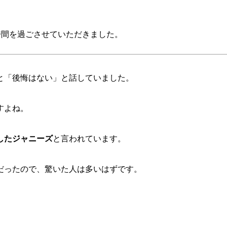
時間を過ごさせていただきました。
と「後悔はない」と話していました。
すよね。
したジャニーズ
と言われています。
だったので、驚いた人は多いはずです。