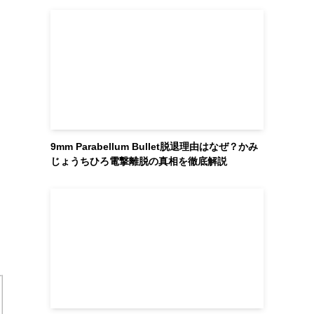
9mm Parabellum Bullet脱退理由はなぜ？かみ
じょうちひろ電撃離脱の真相を徹底解説