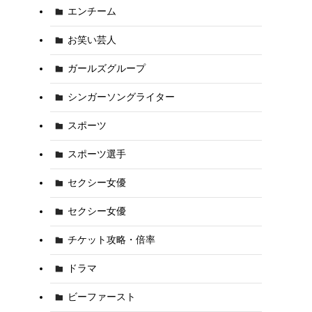
エンチーム
お笑い芸人
ガールズグループ
シンガーソングライター
スポーツ
スポーツ選手
セクシー女優
セクシー女優
チケット攻略・倍率
ドラマ
ビーファースト