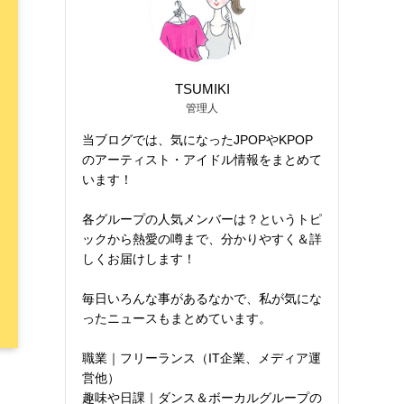
TSUMIKI
管理人
当ブログでは、気になったJPOPやKPOP
のアーティスト・アイドル情報をまとめて
います！
各グループの人気メンバーは？というトピ
ックから熱愛の噂まで、分かりやすく＆詳
しくお届けします！
毎日いろんな事があるなかで、私が気にな
ったニュースもまとめています。
職業｜フリーランス（IT企業、メディア運
営他）
趣味や日課｜ダンス＆ボーカルグループの