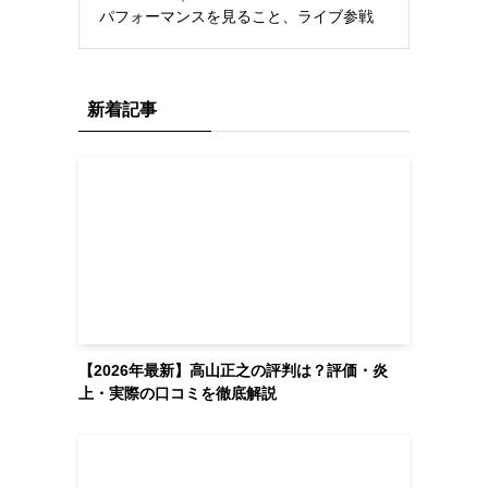
パフォーマンスを見ること、ライブ参戦
新着記事
【2026年最新】高山正之の評判は？評価・炎
上・実際の口コミを徹底解説