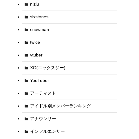
niziu
sixstones
snowman
twice
vtuber
XG(エックスジー)
YouTuber
アーティスト
アイドル別メンバーランキング
アナウンサー
インフルエンサー