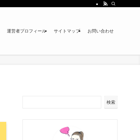
運営者プロフィール
サイトマップ
お問い合わせ
検索