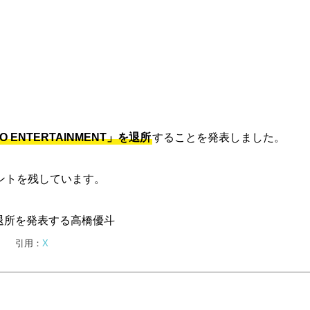
ENTERTAINMENT」を退所
することを発表しました。
ントを残しています。
引用：
X