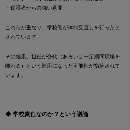
・保護者からの強い意見
これらが重なり、学校側が体制見直しを行ったと
されています。
その結果、担任が交代（あるいは一定期間現場を
離れる）という対応になった可能性が指摘されて
います。
◆ 学校責任なのか？という議論