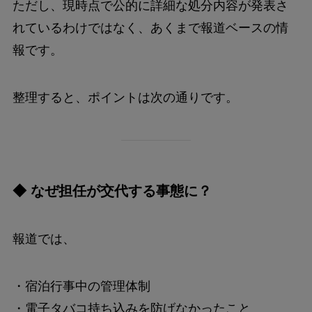
ただし、現時点で公的に詳細な処分内容が発表さ
れているわけではなく、あくまで報道ベースの情
報です。
整理すると、ポイントは次の通りです。
◆ なぜ担任が交代する事態に？
報道では、
・宿泊行事中の管理体制
・電子タバコ持ち込みを防げなかったこと