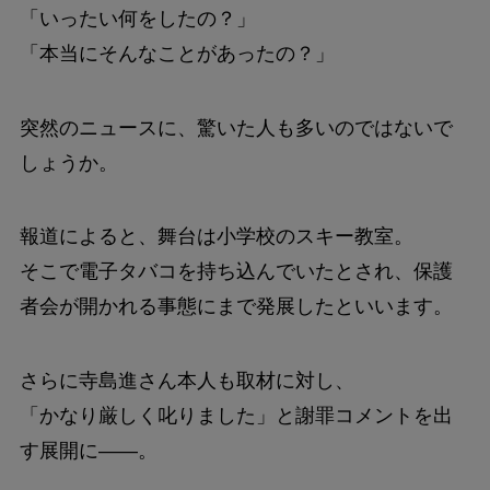
「いったい何をしたの？」
「本当にそんなことがあったの？」
突然のニュースに、驚いた人も多いのではないで
しょうか。
報道によると、舞台は小学校のスキー教室。
そこで電子タバコを持ち込んでいたとされ、保護
者会が開かれる事態にまで発展したといいます。
さらに寺島進さん本人も取材に対し、
「かなり厳しく叱りました」と謝罪コメントを出
す展開に――。