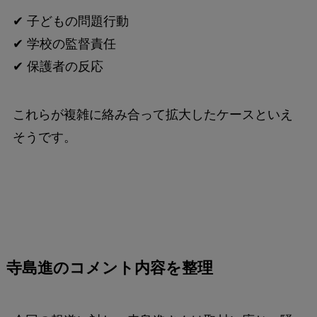
✔ 子どもの問題行動
✔ 学校の監督責任
✔ 保護者の反応
これらが複雑に絡み合って拡大したケースといえ
そうです。
寺島進のコメント内容を整理