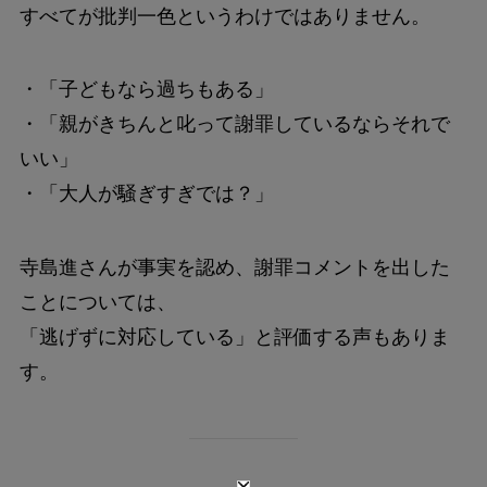
すべてが批判一色というわけではありません。
・「子どもなら過ちもある」
・「親がきちんと叱って謝罪しているならそれで
いい」
・「大人が騒ぎすぎでは？」
寺島進さんが事実を認め、謝罪コメントを出した
ことについては、
「逃げずに対応している」と評価する声もありま
す。