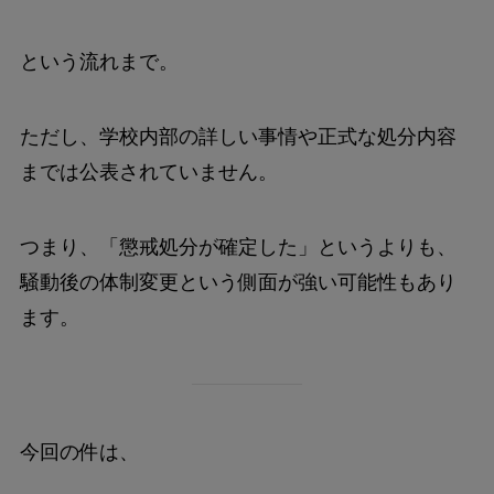
という流れまで。
ただし、学校内部の詳しい事情や正式な処分内容
までは公表されていません。
つまり、「懲戒処分が確定した」というよりも、
騒動後の体制変更という側面が強い可能性もあり
ます。
今回の件は、