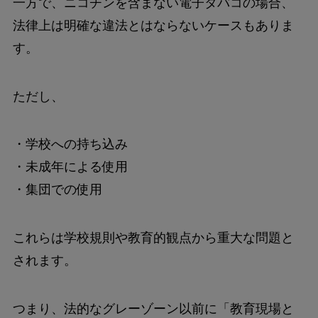
一方で、ニコチンを含まない電子タバコの場合、
法律上は明確な違法とはならないケースもありま
す。
ただし、
・学校への持ち込み
・未成年による使用
・集団での使用
これらは学校規則や教育的観点から重大な問題と
されます。
つまり、法的なグレーゾーン以前に「教育現場と