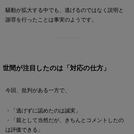
騒動が拡大する中でも、逃げるのではなく説明と
謝罪を行ったことは事実のようです。
世間が注目したのは「対応の仕方」
今回、批判がある一方で、
・「逃げずに認めたのは誠実」
・「親として当然だが、きちんとコメントしたの
は評価できる」