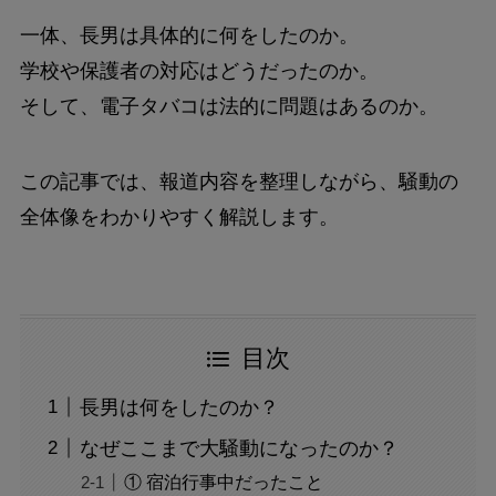
一体、長男は具体的に何をしたのか。
学校や保護者の対応はどうだったのか。
そして、電子タバコは法的に問題はあるのか。
この記事では、報道内容を整理しながら、騒動の
全体像をわかりやすく解説します。
目次
長男は何をしたのか？
なぜここまで大騒動になったのか？
① 宿泊行事中だったこと