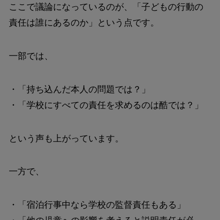
ここで議論になっているのが、「子どもの行動の
責任は誰にあるのか」という点です。
一部では、
・「持ち込んだ本人の問題では？」
・「学校にすべての責任を求めるのは酷では？」
という声も上がっています。
一方で、
・「宿泊行事中なら学校の監督責任もある」