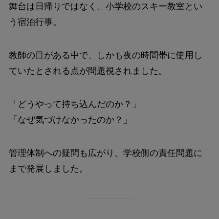
舞台は日帰りではなく、小学校のスキー教室とい
う宿泊行事。
教師の目がある中で、しかも夜の時間帯に使用し
ていたとされる点が問題視されました。
「どうやって持ち込んだのか？」
「なぜ気づけなかったのか？」
管理体制への疑問も広がり、学校側の責任問題に
まで発展しました。