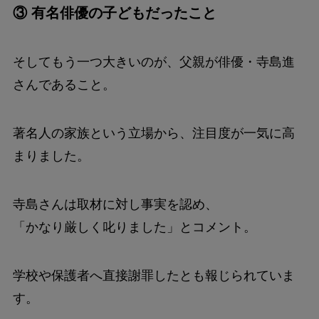
③ 有名俳優の子どもだったこと
そしてもう一つ大きいのが、父親が俳優・寺島進
さんであること。
著名人の家族という立場から、注目度が一気に高
まりました。
寺島さんは取材に対し事実を認め、
「かなり厳しく叱りました」とコメント。
学校や保護者へ直接謝罪したとも報じられていま
す。