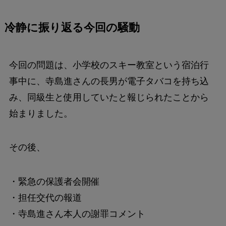
冷静に振り返る今回の騒動
今回の問題は、小学校のスキー教室という宿泊行
事中に、寺島進さんの長男が電子タバコを持ち込
み、同級生と使用していたと報じられたことから
始まりました。
その後、
・緊急の保護者会開催
・担任交代の報道
・寺島進さん本人の謝罪コメント