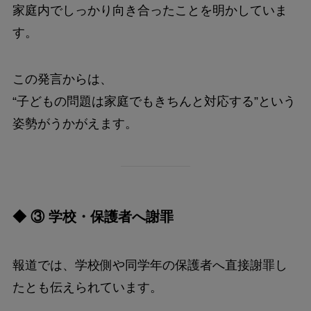
家庭内でしっかり向き合ったことを明かしていま
す。
この発言からは、
“子どもの問題は家庭でもきちんと対応する”という
姿勢がうかがえます。
◆ ③ 学校・保護者へ謝罪
報道では、学校側や同学年の保護者へ直接謝罪し
たとも伝えられています。