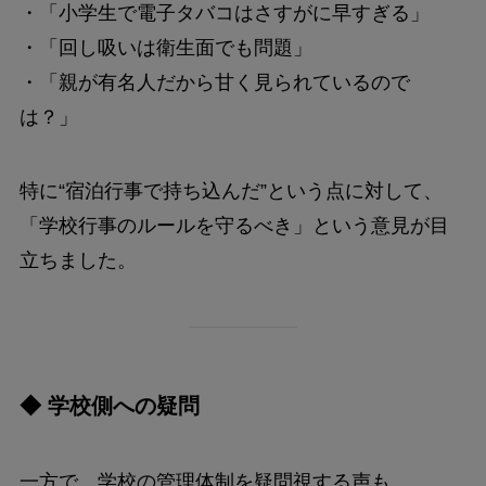
・「小学生で電子タバコはさすがに早すぎる」
・「回し吸いは衛生面でも問題」
・「親が有名人だから甘く見られているので
は？」
特に“宿泊行事で持ち込んだ”という点に対して、
「学校行事のルールを守るべき」という意見が目
立ちました。
◆ 学校側への疑問
一方で、学校の管理体制を疑問視する声も。