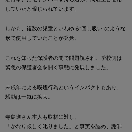
していたと報じられています。
しかも、複数の児童といわゆる“回し吸い”のような
形で使用していたことが発覚。
これを知った保護者の間で問題視され、学校側は
緊急の保護者会を開く事態に発展しました。
未成年による喫煙行為というインパクトもあり、
騒動は一気に拡大。
寺島進さん本人も取材に対し、
「かなり厳しく叱りました」と事実を認め、謝罪