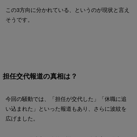
この3方向に分かれている、というのが現状と言え
そうです。
担任交代報道の真相は？
今回の騒動では、「担任が交代した」「休職に追
い込まれた」といった報道もあり、さらに波紋を
広げました。