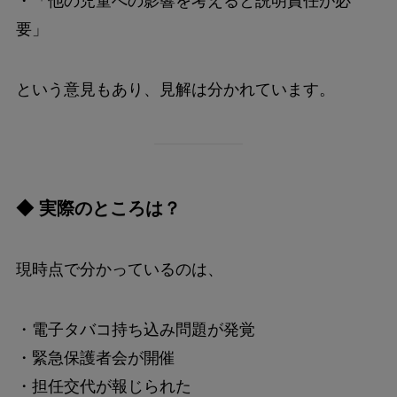
・「他の児童への影響を考えると説明責任が必
要」
という意見もあり、見解は分かれています。
◆ 実際のところは？
現時点で分かっているのは、
・電子タバコ持ち込み問題が発覚
・緊急保護者会が開催
・担任交代が報じられた