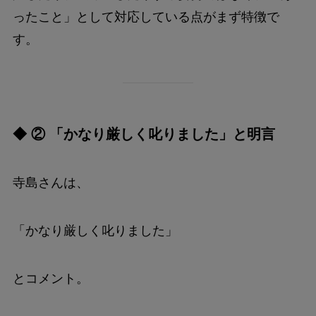
ったこと」として対応している点がまず特徴で
す。
◆ ② 「かなり厳しく叱りました」と明言
寺島さんは、
「かなり厳しく叱りました」
とコメント。