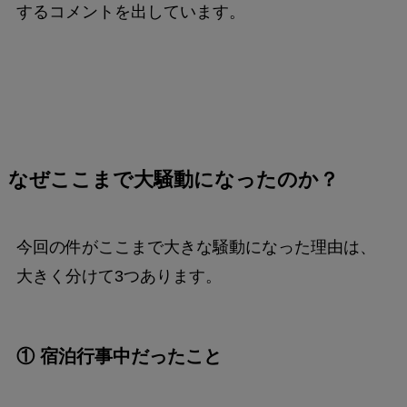
するコメントを出しています。
なぜここまで大騒動になったのか？
今回の件がここまで大きな騒動になった理由は、
大きく分けて3つあります。
① 宿泊行事中だったこと