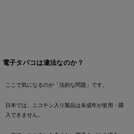
電子タバコは違法なのか？
ここで気になるのが「法的な問題」です。
日本では、ニコチン入り製品は未成年が使用・購
入できません。