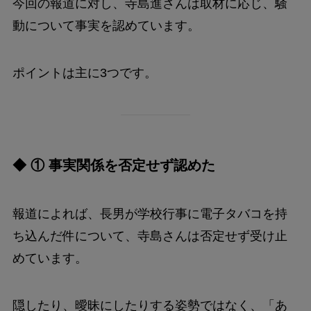
今回の報道に対し、寺島進さんは取材に応じ、騒
動について事実を認めています。
ポイントは主に3つです。
◆ ① 事実関係を否定せず認めた
報道によれば、長男が学校行事に電子タバコを持
ち込んだ件について、寺島さんは否定せず受け止
めています。
隠したり、曖昧にしたりする姿勢ではなく、「あ