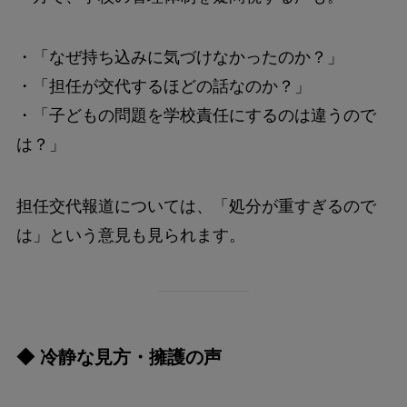
・「なぜ持ち込みに気づけなかったのか？」
・「担任が交代するほどの話なのか？」
・「子どもの問題を学校責任にするのは違うので
は？」
担任交代報道については、「処分が重すぎるので
は」という意見も見られます。
◆ 冷静な見方・擁護の声