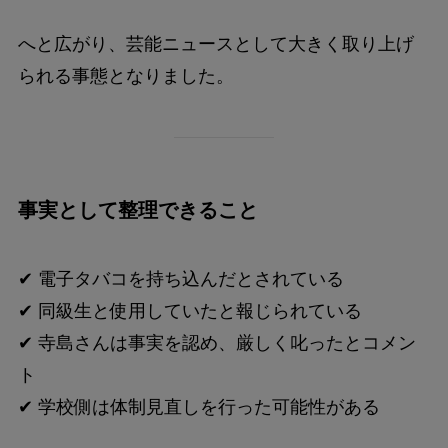
へと広がり、芸能ニュースとして大きく取り上げ
られる事態となりました。
事実として整理できること
✔ 電子タバコを持ち込んだとされている
✔ 同級生と使用していたと報じられている
✔ 寺島さんは事実を認め、厳しく叱ったとコメン
ト
✔ 学校側は体制見直しを行った可能性がある