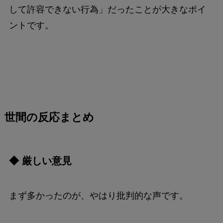
して許容できない行為」だったことが大きなポイ
ントです。
世間の反応まとめ
◆ 厳しい意見
まず多かったのが、やはり批判的な声です。