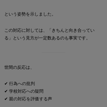
という姿勢を示しました。
この対応に対しては、「きちんと向き合ってい
る」という見方が一定数あるのも事実です。
世間の反応は、
✔ 行為への批判
✔ 学校対応への疑問
✔ 親の対応を評価する声