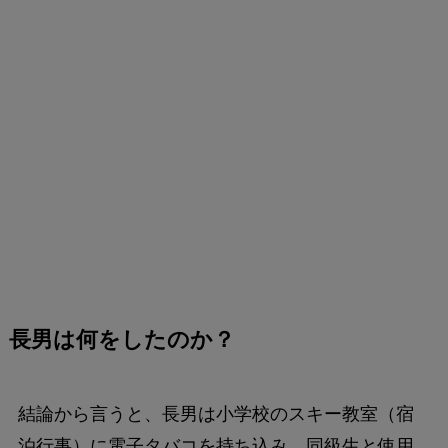
長男は何をしたのか？
結論から言うと、長男は小学校のスキー教室（宿
泊行事）に電子タバコを持ち込み、同級生と使用