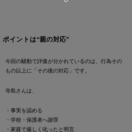
ポイントは“親の対応”
今回の騒動で評価が分かれているのは、行為その
もの以上に「その後の対応」です。
寺島さんは、
・事実を認める
・学校・保護者へ謝罪
・家庭で厳しく叱ったと明言