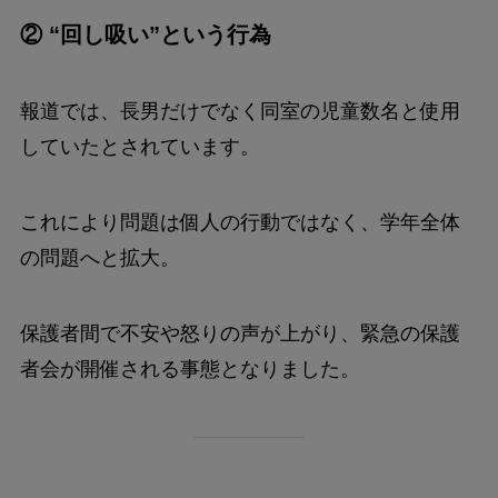
② “回し吸い”という行為
報道では、長男だけでなく同室の児童数名と使用
していたとされています。
これにより問題は個人の行動ではなく、学年全体
の問題へと拡大。
保護者間で不安や怒りの声が上がり、緊急の保護
者会が開催される事態となりました。