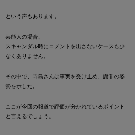
という声もあります。
芸能人の場合、
スキャンダル時にコメントを出さないケースも少
なくありません。
その中で、寺島さんは事実を受け止め、謝罪の姿
勢を示した。
ここが今回の報道で評価が分かれているポイント
と言えるでしょう。