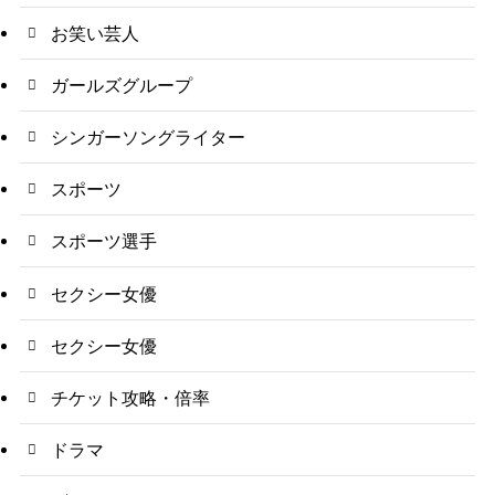
お笑い芸人
ガールズグループ
シンガーソングライター
スポーツ
スポーツ選手
セクシー女優
セクシー女優
チケット攻略・倍率
ドラマ