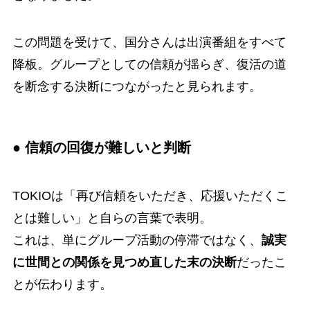
この問題を受けて、国分さんは出演番組をすべて
降板。グループとしての信頼が揺らぎ、復活の道
を断念する決断につながったと見られます。
● 信頼の回復が難しいと判断
TOKIOは「再び信頼をいただき、応援いただくこ
とは難しい」と自らの言葉で表明。
これは、単にグループ活動の停滞ではなく、
誠実
に世間との関係を見つめ直した末の決断
だったこ
とが伝わります。