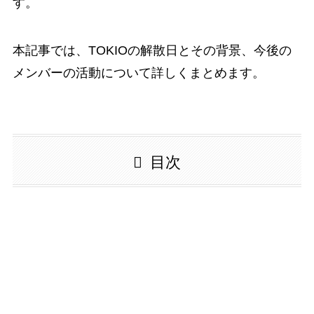
す。
本記事では、TOKIOの解散日とその背景、今後の
メンバーの活動について詳しくまとめます。
目次