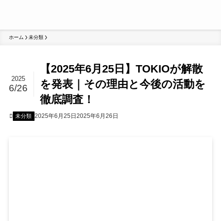
ホーム
未分類
【2025年6月25日】TOKIOが解散
2025
を発表｜その理由と今後の活動を
6/26
徹底調査！
2025年6月25日
2025年6月26日
未分類