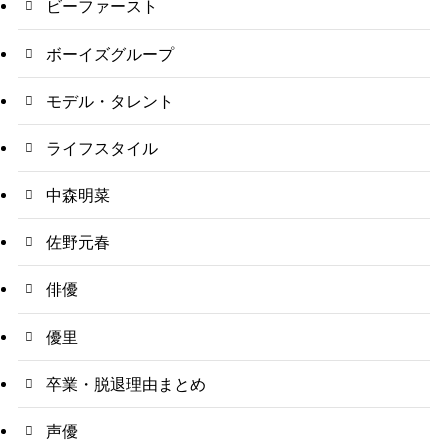
ビーファースト
ボーイズグループ
モデル・タレント
ライフスタイル
中森明菜
佐野元春
俳優
優里
卒業・脱退理由まとめ
声優