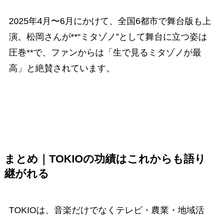
2025年4月〜6月にかけて、全国6都市で舞台版も上
演。松岡さんが**“ミタゾノ”として舞台に立つ姿は
圧巻**で、ファンからは「生で見るミタゾノが最
高」と絶賛されています。
まとめ｜TOKIOの功績はこれからも語り
継がれる
TOKIOは、音楽だけでなくテレビ・農業・地域活