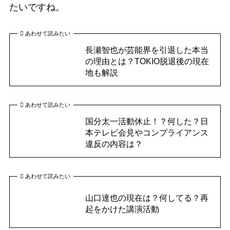
たいですね。
あわせて読みたい
長瀬智也が芸能界を引退した本当
の理由とは？TOKIO脱退後の現在
地も解説
あわせて読みたい
国分太一活動休止！？何した？日
本テレビ会見やコンプライアンス
違反の内容は？
あわせて読みたい
山口達也の現在は？何してる？再
起をかけた講演活動