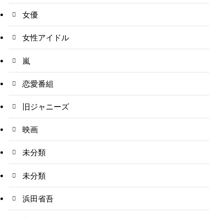
女優
女性アイドル
嵐
恋愛番組
旧ジャニーズ
映画
未分類
未分類
浜田省吾