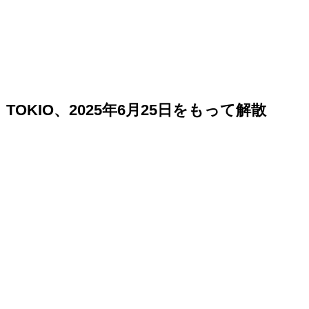
TOKIO、2025年6月25日をもって解散