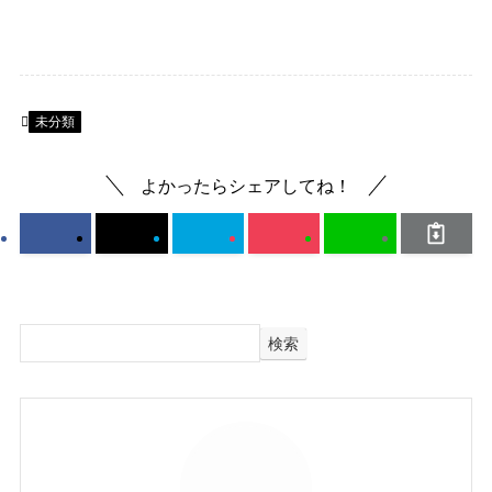
未分類
よかったらシェアしてね！
検索