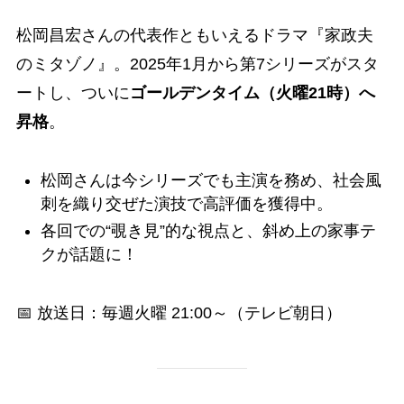
松岡昌宏さんの代表作ともいえるドラマ『家政夫
のミタゾノ』。2025年1月から第7シリーズがスタ
ートし、ついに
ゴールデンタイム（火曜21時）へ
昇格
。
松岡さんは今シリーズでも主演を務め、社会風
刺を織り交ぜた演技で高評価を獲得中。
各回での“覗き見”的な視点と、斜め上の家事テ
クが話題に！
📅 放送日：毎週火曜 21:00～（テレビ朝日）