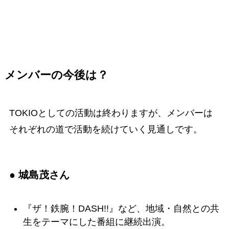
メンバーの今後は？
TOKIOとしての活動は終わりますが、メンバーは
それぞれの道で活動を続けていく見通しです。
● 城島茂さん
『ザ！鉄腕！DASH!!』など、地域・自然との共
生をテーマにした番組に継続出演。