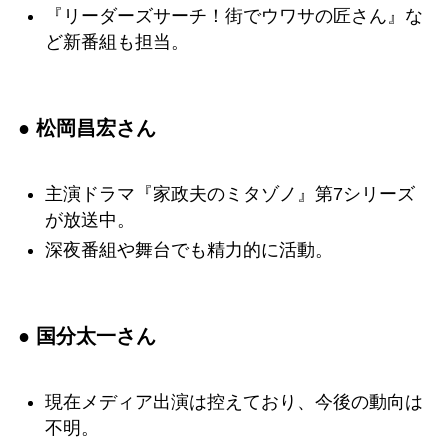
『リーダーズサーチ！街でウワサの匠さん』な
ど新番組も担当。
● 松岡昌宏さん
主演ドラマ『家政夫のミタゾノ』第7シリーズ
が放送中。
深夜番組や舞台でも精力的に活動。
● 国分太一さん
現在メディア出演は控えており、今後の動向は
不明。