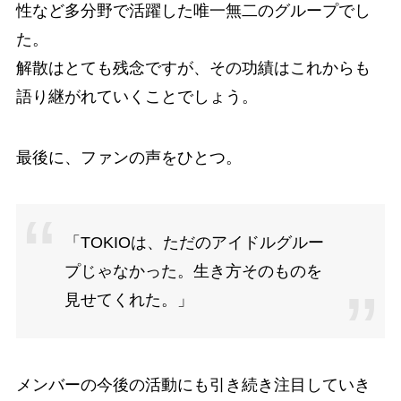
性など多分野で活躍した唯一無二のグループでし
た。
解散はとても残念ですが、その功績はこれからも
語り継がれていくことでしょう。
最後に、ファンの声をひとつ。
「TOKIOは、ただのアイドルグルー
プじゃなかった。生き方そのものを
見せてくれた。」
メンバーの今後の活動にも引き続き注目していき