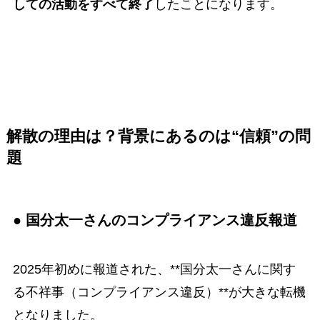
しての活動をすべて終了
したことになります。
解散の理由は？背景にあるのは“信頼”の問
題
● 国分太一さんのコンプライアンス違反報道
2025年初めに報道された、**国分太一さんに関す
る不祥事（コンプライアンス違反）**が大きな転機
となりました。