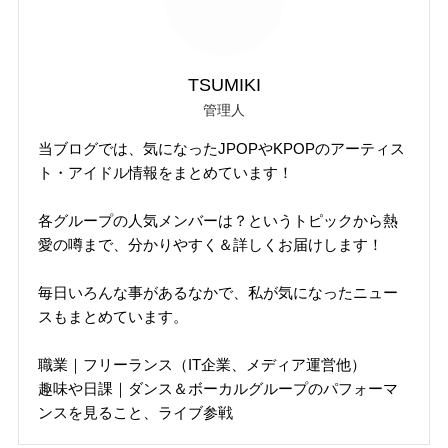
TSUMIKI
管理人
当ブログでは、気になったJPOPやKPOPのアーティス
ト・アイドル情報をまとめています！
各グループの人気メンバーは？というトピックから熱
愛の噂まで、分かりやすく＆詳しくお届けします！
毎日いろんな事があるなかで、私が気になったニュー
スもまとめています。
職業｜フリーランス（IT企業、メディア運営他）
趣味や日課｜ダンス＆ボーカルグループのパフォーマ
ンスを見ること、ライブ参戦