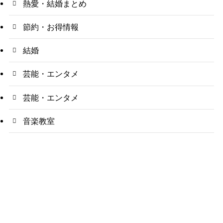
熱愛・結婚まとめ
節約・お得情報
結婚
芸能・エンタメ
芸能・エンタメ
音楽教室