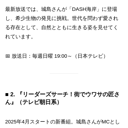
最新放送では、城島さんが「DASH海岸」に登場
し、希少生物の発見に挑戦。世代を問わず愛され
る存在として、自然とともに生きる姿を見せてく
れています。
📅 放送日：毎週日曜 19:00～（日本テレビ）
■ 2. 『リーダーズサーチ！街でウワサの匠さ
ん』（テレビ朝日系）
2025年4月スタートの新番組。城島さんがMCとし