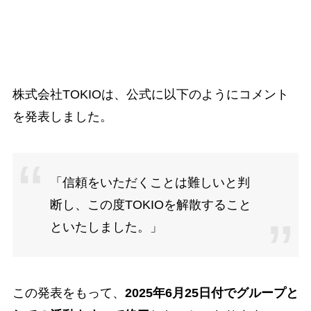
株式会社TOKIOは、公式に以下のようにコメント
を発表しました。
「信頼をいただくことは難しいと判
断し、この度TOKIOを解散すること
といたしました。」
この発表をもって、
2025年6月25日付でグループと