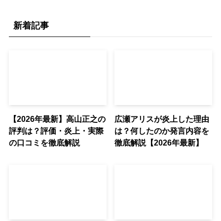
新着記事
【2026年最新】高山正之の
広瀬アリスが炎上した理由
評判は？評価・炎上・実際
は？何したのか発言内容を
の口コミを徹底解説
徹底解説【2026年最新】