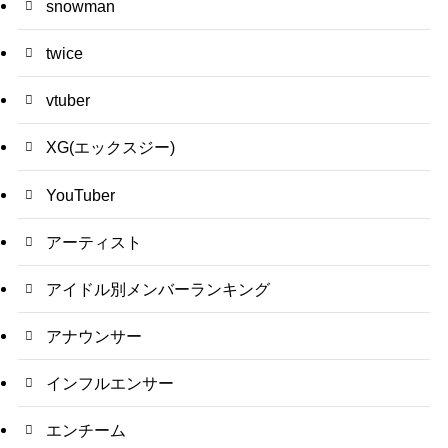
snowman
twice
vtuber
XG(エックスジー)
YouTuber
アーティスト
アイドル別メンバーランキング
アナウンサー
インフルエンサー
エンチーム