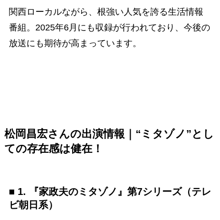
関西ローカルながら、根強い人気を誇る生活情報
番組。2025年6月にも収録が行われており、今後の
放送にも期待が高まっています。
松岡昌宏さんの出演情報｜“ミタゾノ”とし
ての存在感は健在！
■ 1. 『家政夫のミタゾノ』第7シリーズ（テレ
ビ朝日系）