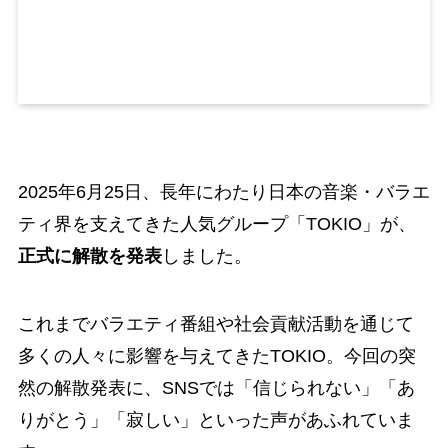
2025年6月25日、長年にわたり日本の音楽・バラエ
ティ界を支えてきた人気グループ「TOKIO」が、
正式に解散を発表
しました。
これまでバラエティ番組や社会貢献活動を通じて
多くの人々に影響を与えてきたTOKIO。今回の突
然の解散発表に、SNSでは「信じられない」「あ
りがとう」「寂しい」といった声があふれていま