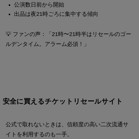
公演数日前から開始
出品は夜21時ごろに集中する傾向
💡 ファンの声：「21時〜21時半はリセールのゴー
ルデンタイム。アラーム必須！」
安全に買えるチケットリセールサイト
公式で取れないときは、信頼度の高い二次流通サ
イトを利用するのも一手。