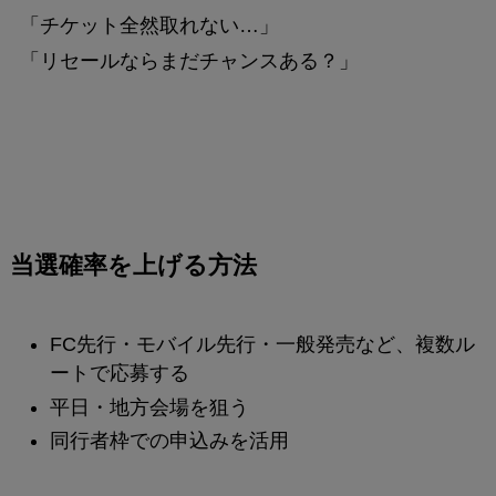
「チケット全然取れない…」
「リセールならまだチャンスある？」
当選確率を上げる方法
FC先行・モバイル先行・一般発売など、複数ル
ートで応募する
平日・地方会場を狙う
同行者枠での申込みを活用