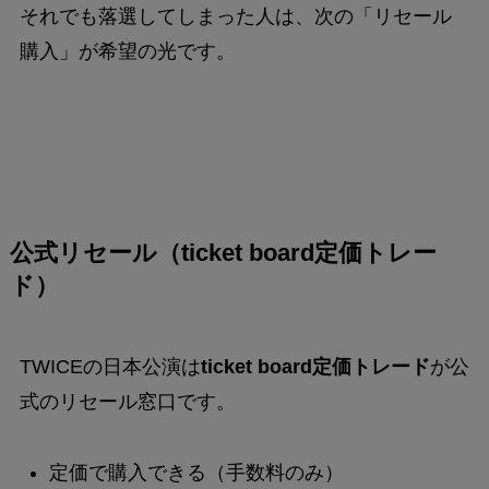
それでも落選してしまった人は、次の「リセール
購入」が希望の光です。
公式リセール（ticket board定価トレー
ド）
TWICEの日本公演は
ticket board定価トレード
が公
式のリセール窓口です。
定価で購入できる（手数料のみ）