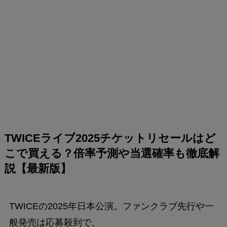
TWICEライブ2025チケットリセールはど
こで買える？倍率予測や当選確率も徹底解
説【最新版】
TWICEの2025年日本公演。ファンクラブ先行や一
般発売は応募殺到で、