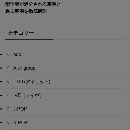
配信者が処分される基準と
過去事例を徹底解説
カテゴリー
ado
Aぇ! group
ILITT(アイリット)
IVE（アイヴ）
J-POP
K-POP