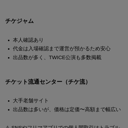
チケジャム
本人確認あり
代金は入場確認まで運営が預かるため安心
出品数が多く、TWICE公演も多数掲載
チケット流通センター（チケ流）
大手老舗サイト
出品数は多いが、価格は定価〜高額まで幅広い
⚠️ SNSやフリマアプリでの個人間取引はトラブル