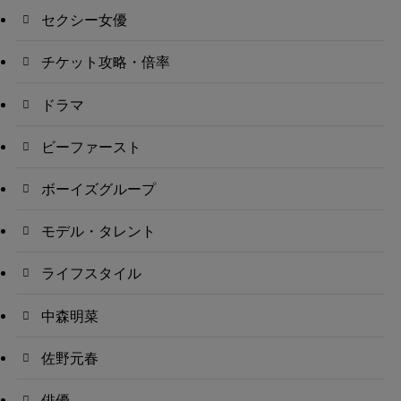
セクシー女優
チケット攻略・倍率
ドラマ
ビーファースト
ボーイズグループ
モデル・タレント
ライフスタイル
中森明菜
佐野元春
俳優