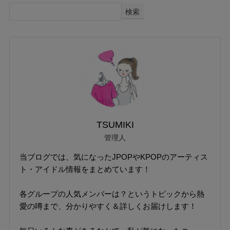
検索
TSUMIKI
管理人
当ブログでは、気になったJPOPやKPOPのアーティス
ト・アイドル情報をまとめています！
各グループの人気メンバーは？というトピックから熱
愛の噂まで、分かりやすく＆詳しくお届けします！