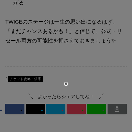
がる
TWICEのステージは一生の思い出になるはず。
「まだチャンスあるかも！」と信じて、公式・リ
セール両方の可能性を押さえておきましょう✨
チケット攻略・倍率
よかったらシェアしてね！