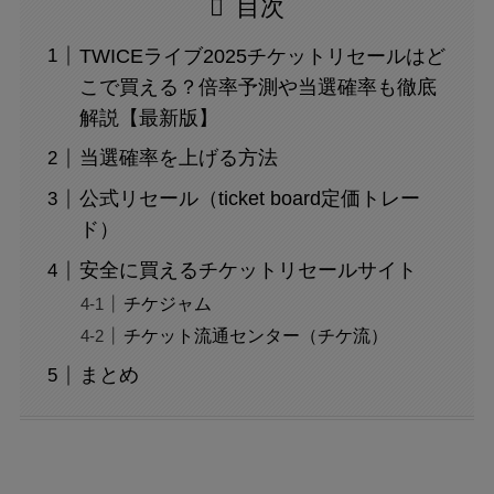
目次
TWICEライブ2025チケットリセールはど
こで買える？倍率予測や当選確率も徹底
解説【最新版】
当選確率を上げる方法
公式リセール（ticket board定価トレー
ド）
安全に買えるチケットリセールサイト
チケジャム
チケット流通センター（チケ流）
まとめ