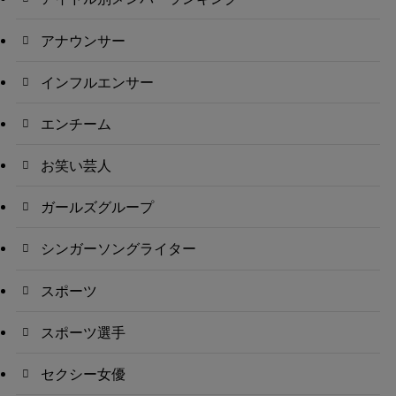
アナウンサー
インフルエンサー
エンチーム
お笑い芸人
ガールズグループ
シンガーソングライター
スポーツ
スポーツ選手
セクシー女優