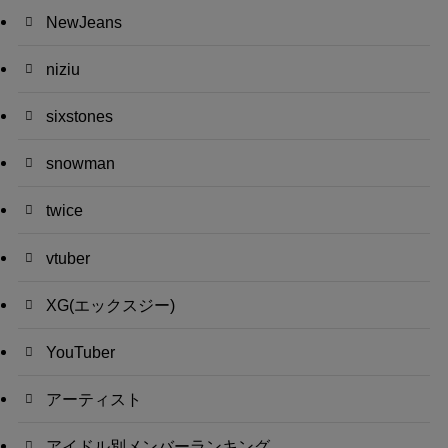
NewJeans
niziu
sixstones
snowman
twice
vtuber
XG(エックスジー)
YouTuber
アーティスト
アイドル別メンバーランキング