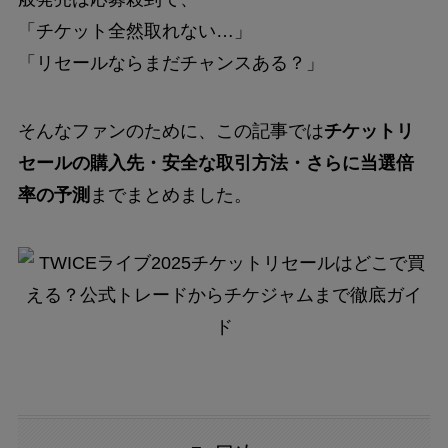
「チケット全然取れない…」
「リセールならまだチャンスある？」
そんなファンのために、この記事では
チケットリ
セールの購入先・安全な取引方法・さらに当選倍
率の予測
までまとめました。