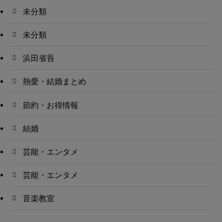
未分類
未分類
浜田省吾
熱愛・結婚まとめ
節約・お得情報
結婚
芸能・エンタメ
芸能・エンタメ
音楽教室